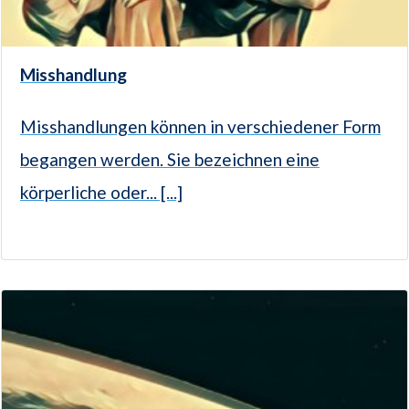
Misshandlung
Misshandlungen können in verschiedener Form
begangen werden. Sie bezeichnen eine
körperliche oder... [...]