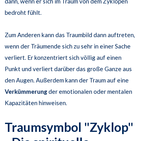
dann, wenn er sich im Traum von dem Zyklopen
bedroht fühlt.
Zum Anderen kann das Traumbild dann auftreten,
wenn der Träumende sich zu sehr in einer Sache
verliert. Er konzentriert sich völlig auf einen
Punkt und verliert darüber das große Ganze aus
den Augen. Außerdem kann der Traum auf eine
Verkümmerung
der emotionalen oder mentalen
Kapazitäten hinweisen.
Traumsymbol "Zyklop"