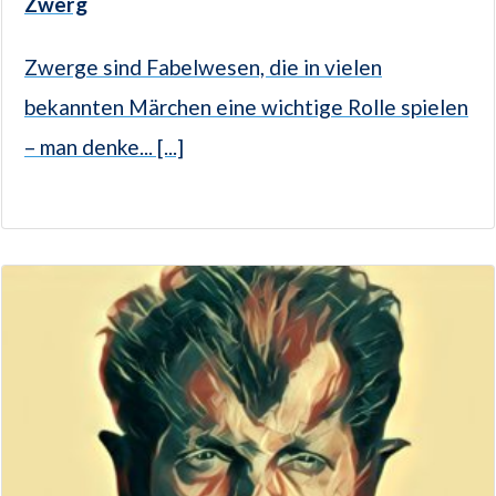
Zwerg
Zwerge sind Fabelwesen, die in vielen
bekannten Märchen eine wichtige Rolle spielen
– man denke... [...]