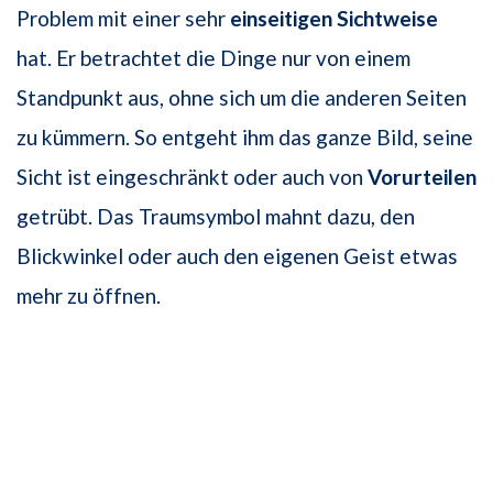
Problem mit einer sehr
einseitigen Sichtweise
hat. Er betrachtet die Dinge nur von einem
Standpunkt aus, ohne sich um die anderen Seiten
zu kümmern. So entgeht ihm das ganze Bild, seine
Sicht ist eingeschränkt oder auch von
Vorurteilen
getrübt. Das Traumsymbol mahnt dazu, den
Blickwinkel oder auch den eigenen Geist etwas
mehr zu öffnen.