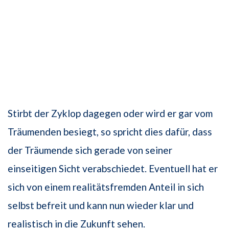
Stirbt der Zyklop dagegen oder wird er gar vom
Träumenden besiegt, so spricht dies dafür, dass
der Träumende sich gerade von seiner
einseitigen Sicht verabschiedet. Eventuell hat er
sich von einem realitätsfremden Anteil in sich
selbst befreit und kann nun wieder klar und
realistisch in die Zukunft sehen.