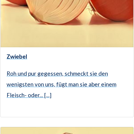
Zwiebel
Roh und pur gegessen, schmeckt sie den
wenigsten von uns, fügt man sie aber einem
Fleisch- oder... [...]