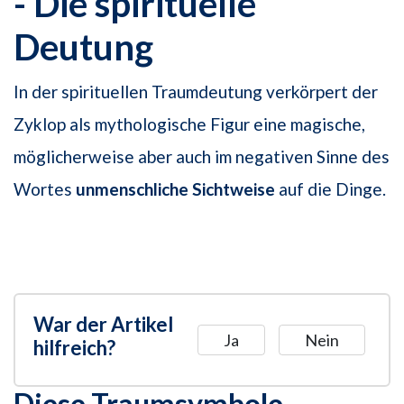
- Die spirituelle
Deutung
In der spirituellen Traumdeutung verkörpert der
Zyklop als mythologische Figur eine magische,
möglicherweise aber auch im negativen Sinne des
Wortes
unmenschliche Sichtweise
auf die Dinge.
War der Artikel
Ja
Nein
hilfreich?
Diese Traumsymbole