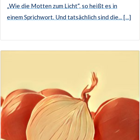
„Wie die Motten zum Licht“, so heißt es in
einem Sprichwort. Und tatsächlich sind die... [...]