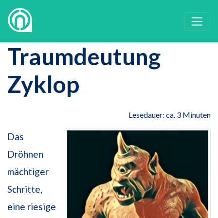
Traumdeutung
Zyklop
Lesedauer: ca. 3 Minuten
Das
Dröhnen
mächtiger
Schritte,
eine riesige