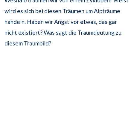
Weshalb träumen wir von einem Zyklopen? Meist
wird es sich bei diesen Träumen um Alpträume
handeln. Haben wir Angst vor etwas, das gar
nicht existiert? Was sagt die Traumdeutung zu
diesem Traumbild?