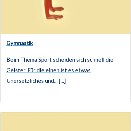
Gymnastik
Beim Thema Sport scheiden sich schnell die
Geister. Für die einen ist es etwas
Unersetzliches und... [...]