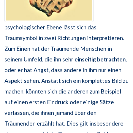
psychologischer Ebene lässt sich das
Traumsymbol in zwei Richtungen interpretieren.
Zum Einen hat der Träumende Menschen in
seinem Umfeld, die ihn sehr
einseitig betrachten
,
oder er hat Angst, dass andere in ihm nur einen
Aspekt sehen. Anstatt sich ein komplettes Bild zu
machen, könnten sich die anderen zum Beispiel
auf einen ersten Eindruck oder einige Sätze
verlassen, die ihnen jemand über den
Träumenden erzählt hat. Dies gilt insbesondere