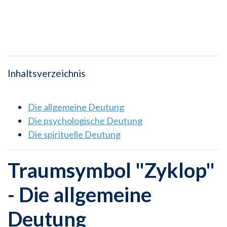
Inhaltsverzeichnis
Die allgemeine Deutung
Die psychologische Deutung
Die spirituelle Deutung
Traumsymbol "Zyklop"
- Die allgemeine
Deutung