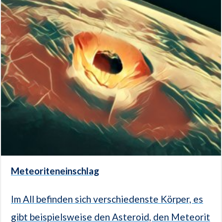
Meteoriteneinschlag
Im All befinden sich verschiedenste Körper, es
gibt beispielsweise den Asteroid, den Meteorit