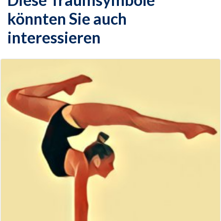
könnten Sie auch
interessieren