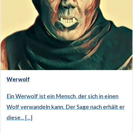
Werwolf
Ein Werwolf ist ein Mensch, der sich in einen
Wolf verwandeln kann. Der Sage nach erhält er
diese... [...]