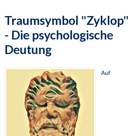
Traumsymbol "Zyklop"
- Die psychologische
Deutung
Auf