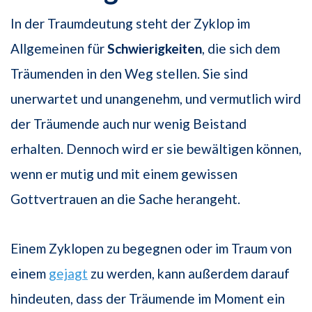
In der Traumdeutung steht der Zyklop im
Allgemeinen für
Schwierigkeiten
, die sich dem
Träumenden in den Weg stellen. Sie sind
unerwartet und unangenehm, und vermutlich wird
der Träumende auch nur wenig Beistand
erhalten. Dennoch wird er sie bewältigen können,
wenn er mutig und mit einem gewissen
Gottvertrauen an die Sache herangeht.
Einem Zyklopen zu begegnen oder im Traum von
einem
gejagt
zu werden, kann außerdem darauf
hindeuten, dass der Träumende im Moment ein