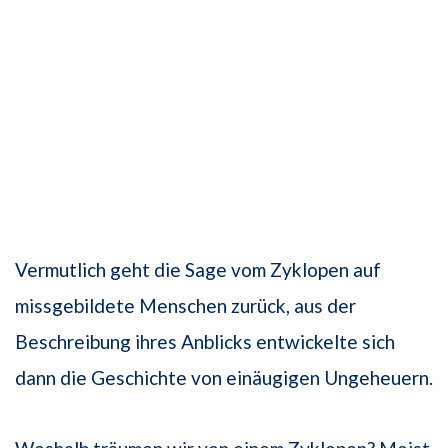
Vermutlich geht die Sage vom Zyklopen auf
missgebildete Menschen zurück, aus der
Beschreibung ihres Anblicks entwickelte sich
dann die Geschichte von einäugigen Ungeheuern.