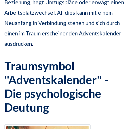
Beziehung, hegt Umzugspläne oder erwägt einen
Arbeitsplatzwechsel. All dies kann mit einem
Neuanfang in Verbindung stehen und sich durch
einen im Traum erscheinenden Adventskalender
ausdrücken.
Traumsymbol
"Adventskalender" -
Die psychologische
Deutung