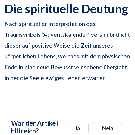
Die spirituelle Deutung
Nach spiritueller Interpretation des
Traumsymbols "Adventskalender" versinnbildlicht
dieser auf positive Weise die
Zeit
unseres
körperlichen Lebens, welches mit dem physischen
Ende in eine neue Bewusstseinsebene übergeht,
in der die Seele ewiges Leben erwartet.
War der Artikel
Ja
Nein
hilfreich?