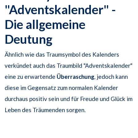
"Adventskalender" -
Die allgemeine
Deutung
Ähnlich wie das Traumsymbol des Kalenders
verkündet auch das Traumbild "Adventskalender"
eine zu erwartende
Überraschung
, jedoch kann
diese im Gegensatz zum normalen Kalender
durchaus positiv sein und für Freude und Glück im
Leben des Träumenden sorgen.