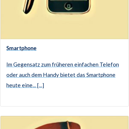
Smartphone
Im Gegensatz zum früheren einfachen Telefon
oder auch dem Handy bietet das Smartphone
heute eine... [...]