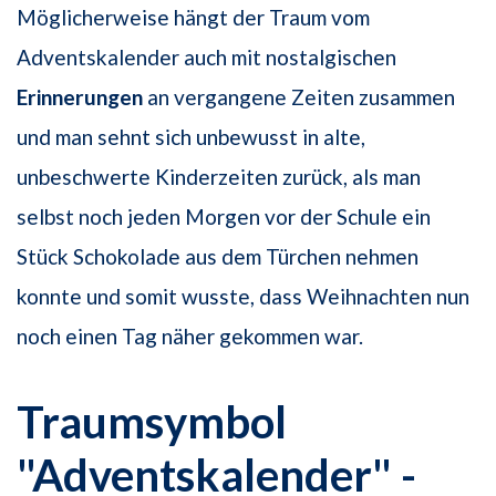
Möglicherweise hängt der Traum vom
Adventskalender auch mit nostalgischen
Erinnerungen
an vergangene Zeiten zusammen
und man sehnt sich unbewusst in alte,
unbeschwerte Kinderzeiten zurück, als man
selbst noch jeden Morgen vor der Schule ein
Stück Schokolade aus dem Türchen nehmen
konnte und somit wusste, dass Weihnachten nun
noch einen Tag näher gekommen war.
Traumsymbol
"Adventskalender" -