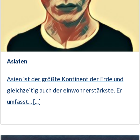
Asiaten
Asien ist der größte Kontinent der Erde und
gleichzeitig auch der einwohnerstärkste. Er
umfasst... [...]