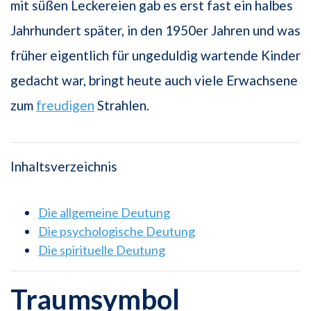
mit süßen Leckereien gab es erst fast ein halbes
Jahrhundert später, in den 1950er Jahren und was
früher eigentlich für ungeduldig wartende Kinder
gedacht war, bringt heute auch viele Erwachsene
zum
freudigen
Strahlen.
Inhaltsverzeichnis
Die allgemeine Deutung
Die psychologische Deutung
Die spirituelle Deutung
Traumsymbol