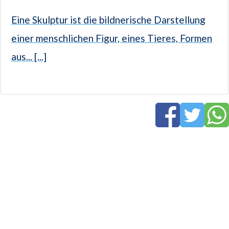
Eine Skulptur ist die bildnerische Darstellung
einer menschlichen Figur, eines Tieres, Formen
aus... [...]