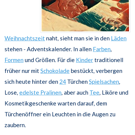
Weihnachtszeit
naht, sieht man sie in den
Läden
stehen - Adventskalender. In allen
Farben
,
Formen
und Größen. Für die
Kinder
traditionell
früher nur mit
Schokolade
bestückt, verbergen
sich heute hinter den
24
Türchen
Spielsachen
,
Lose,
edelste Pralinen
, aber auch
Tee
, Liköre und
Kosmetikgeschenke warten darauf, dem
Türchenöffner ein Leuchten in die Augen zu
zaubern.