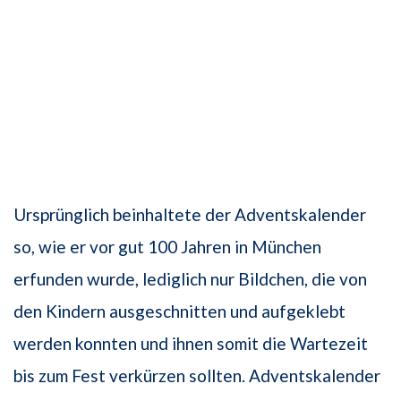
Ursprünglich beinhaltete der Adventskalender
so, wie er vor gut 100 Jahren in München
erfunden wurde, lediglich nur Bildchen, die von
den Kindern ausgeschnitten und aufgeklebt
werden konnten und ihnen somit die Wartezeit
bis zum Fest verkürzen sollten. Adventskalender