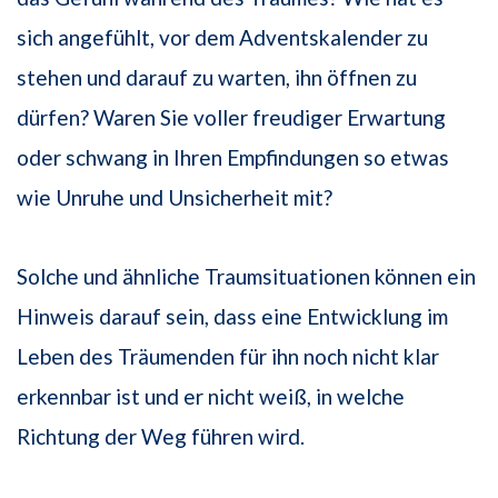
sich angefühlt, vor dem Adventskalender zu
stehen und darauf zu warten, ihn öffnen zu
dürfen? Waren Sie voller freudiger Erwartung
oder schwang in Ihren Empfindungen so etwas
wie Unruhe und Unsicherheit mit?
Solche und ähnliche Traumsituationen können ein
Hinweis darauf sein, dass eine Entwicklung im
Leben des Träumenden für ihn noch nicht klar
erkennbar ist und er nicht weiß, in welche
Richtung der Weg führen wird.