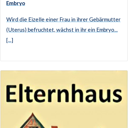
Embryo
Wird die Eizelle einer Frau in ihrer Gebärmutter
(Uterus) befruchtet, wächst in ihr ein Embryo...
[...]