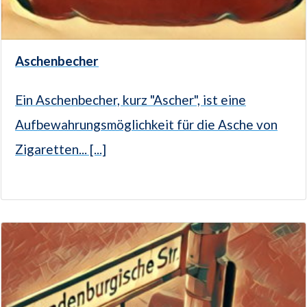
Aschenbecher
Ein Aschenbecher, kurz "Ascher", ist eine
Aufbewahrungsmöglichkeit für die Asche von
Zigaretten... [...]