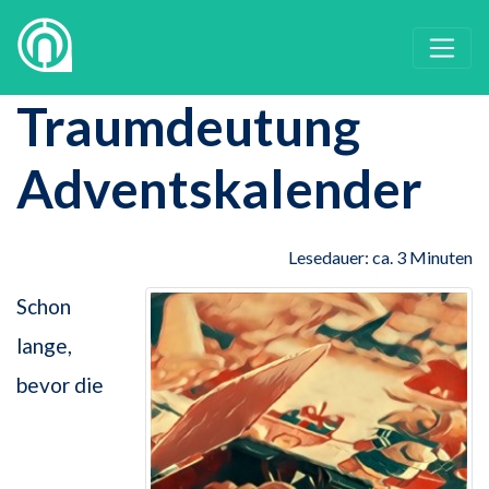
Traumdeutung
Adventskalender
Lesedauer: ca. 3 Minuten
Schon
lange,
bevor die