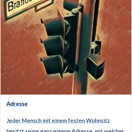
Adresse
Jeder Mensch mit einem festen Wohnsitz
besitzt seine ganz eigene Adresse, mit welcher