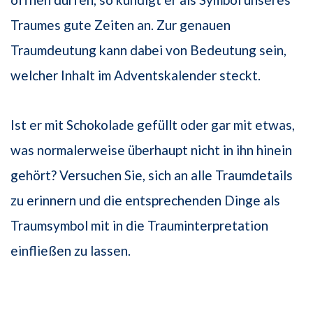
Traumes gute Zeiten an. Zur genauen
Traumdeutung kann dabei von Bedeutung sein,
welcher Inhalt im Adventskalender steckt.
Ist er mit Schokolade gefüllt oder gar mit etwas,
was normalerweise überhaupt nicht in ihn hinein
gehört? Versuchen Sie, sich an alle Traumdetails
zu erinnern und die entsprechenden Dinge als
Traumsymbol mit in die Trauminterpretation
einfließen zu lassen.