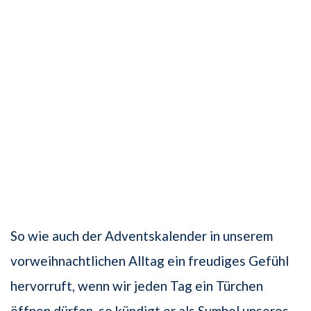
So wie auch der Adventskalender in unserem
vorweihnachtlichen Alltag ein freudiges Gefühl
hervorruft, wenn wir jeden Tag ein Türchen
öffnen dürfen, so kündigt er als Symbol unseres