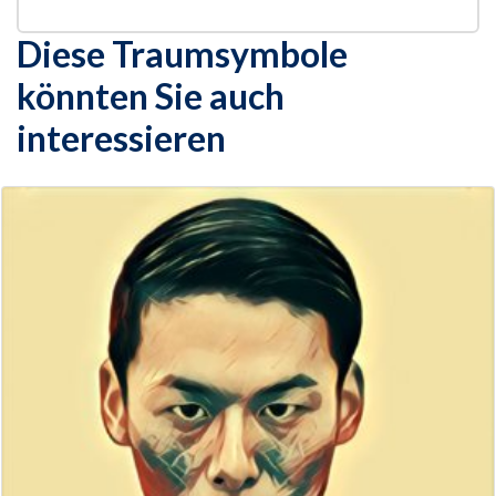
Diese Traumsymbole
könnten Sie auch
interessieren