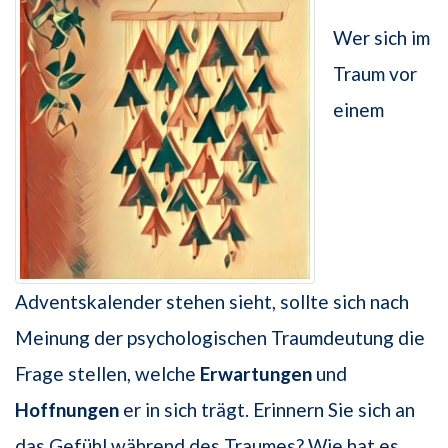
Wer sich im
Traum vor
einem
Adventskalender stehen sieht, sollte sich nach
Meinung der psychologischen Traumdeutung die
Frage stellen, welche
Erwartungen
und
Hoffnungen
er in sich trägt. Erinnern Sie sich an
das Gefühl während des Traumes? Wie hat es