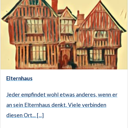
Elternhaus
Jeder empfindet wohl etwas anderes, wenn er
an sein Elternhaus denkt. Viele verbinden
diesen Ort... [...]