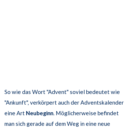
So wie das Wort "Advent" soviel bedeutet wie
"Ankunft", verkörpert auch der Adventskalender
eine Art
Neubeginn
. Möglicherweise befindet
man sich gerade auf dem Weg in eine neue