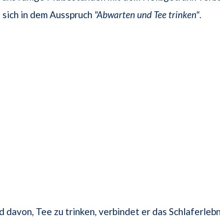
 sich in dem Ausspruch
"Abwarten und Tee trinken"
.
 davon, Tee zu trinken, verbindet er das Schlaferlebn