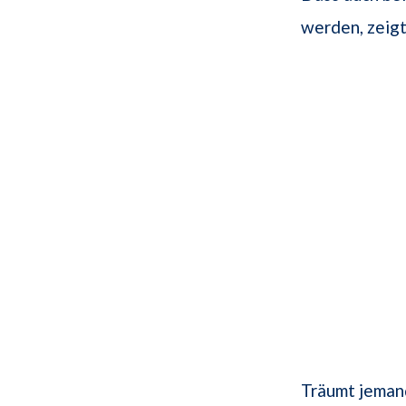
werden, zeigt
Träumt jemand