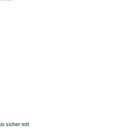
is sicher mit