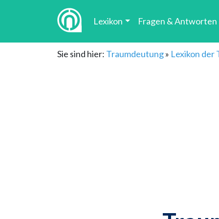
Lexikon
Fragen & Antworten
Sie sind hier:
Traumdeutung
»
Lexikon der