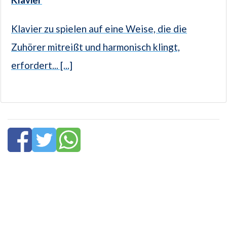
Klavier zu spielen auf eine Weise, die die
Zuhörer mitreißt und harmonisch klingt,
erfordert... [...]