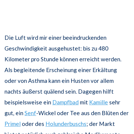
Die Luft wird mir einer beeindruckenden
Geschwindigkeit ausgehustet: bis zu 480
Kilometer pro Stunde können erreicht werden.
Als begleitende Erscheinung einer Erkältung
oder von Asthma kann ein Husten vor allem
nachts äußerst quälend sein. Dagegen hilft
beispielsweise ein
Dampfbad
mit
Kamille
sehr
gut, ein
Senf
-Wickel oder Tee aus den Blüten der
Primel
oder des
Holunderbuschs
; der Markt