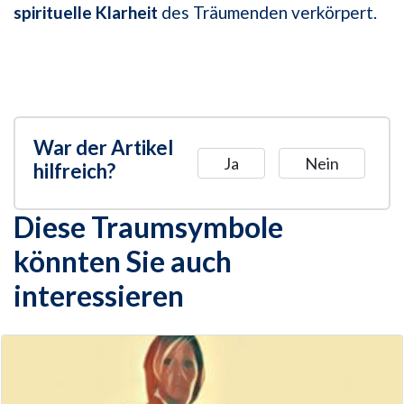
spirituelle Klarheit
des Träumenden verkörpert.
War der Artikel
Ja
Nein
hilfreich?
Diese Traumsymbole
könnten Sie auch
interessieren