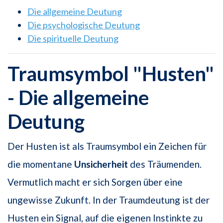
Die allgemeine Deutung
Die psychologische Deutung
Die spirituelle Deutung
Traumsymbol "Husten"
- Die allgemeine
Deutung
Der Husten ist als Traumsymbol ein Zeichen für
die momentane
Unsicherheit
des Träumenden.
Vermutlich macht er sich Sorgen über eine
ungewisse Zukunft. In der Traumdeutung ist der
Husten ein Signal, auf die eigenen Instinkte zu