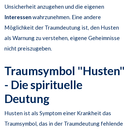
Unsicherheit anzugehen und die eigenen
Interessen
wahrzunehmen. Eine andere
Möglichkeit der Traumdeutung ist, den Husten
als Warnung zu verstehen, eigene Geheimnisse
nicht preiszugeben.
Traumsymbol "Husten"
- Die spirituelle
Deutung
Husten ist als Symptom einer Krankheit das
Traumsymbol, das in der Traumdeutung fehlende