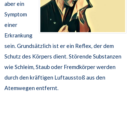
aber ein
Symptom
einer
Erkrankung
sein. Grundsätzlich ist er ein Reflex, der dem
Schutz des Körpers dient. Störende Substanzen
wie Schleim, Staub oder Fremdkörper werden
durch den kräftigen Luftausstoß aus den
Atemwegen entfernt.