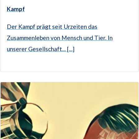
Kampf
Der Kampf prägt seit Urzeiten das
Zusammenleben von Mensch und Tier. In
unserer Gesellschaft... [...]