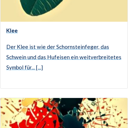
Klee
Der Klee ist wie der Schornsteinfeger, das
Schwein und das Hufeisen ein weitverbreitetes
Symbol für... [...]