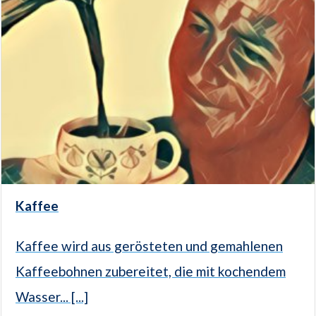
Kaffee
Kaffee wird aus gerösteten und gemahlenen
Kaffeebohnen zubereitet, die mit kochendem
Wasser... [...]