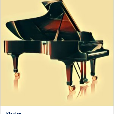
Klavier