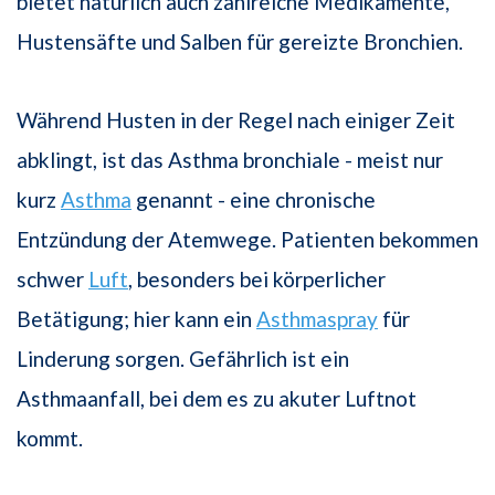
bietet natürlich auch zahlreiche Medikamente,
Hustensäfte und Salben für gereizte Bronchien.
Während Husten in der Regel nach einiger Zeit
abklingt, ist das Asthma bronchiale - meist nur
kurz
Asthma
genannt - eine chronische
Entzündung der Atemwege. Patienten bekommen
schwer
Luft
, besonders bei körperlicher
Betätigung; hier kann ein
Asthmaspray
für
Linderung sorgen. Gefährlich ist ein
Asthmaanfall, bei dem es zu akuter Luftnot
kommt.