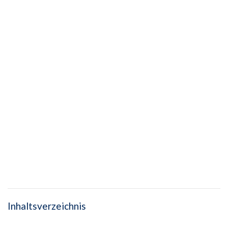
Inhaltsverzeichnis