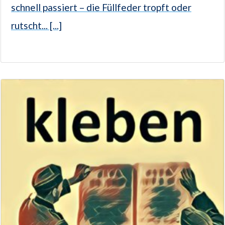
schnell passiert – die Füllfeder tropft oder
rutscht... [...]