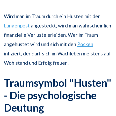
Wird man im Traum durch ein Husten mit der
Lungenpest
angesteckt, wird man wahrscheinlich
finanzielle Verluste erleiden. Wer im Traum
angehustet wird und sich mit den
Pocken
infiziert, der darf sich im Wachleben meistens auf
Wohlstand und Erfolg freuen.
Traumsymbol "Husten"
- Die psychologische
Deutung