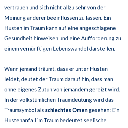
vertrauen und sich nicht allzu sehr von der
Meinung anderer beeinflussen zu lassen. Ein
Husten im Traum kann auf eine angeschlagene
Gesundheit hinweisen und eine Aufforderung zu
einem vernünftigen Lebenswandel darstellen.
Wenn jemand träumt, dass er unter Husten
leidet, deutet der Traum darauf hin, dass man
ohne eigenes Zutun von jemandem gereizt wird.
In der volkstümlichen Traumdeutung wird das
Traumsymbol als
schlechtes Omen
gesehen: Ein
Hustenanfall im Traum bedeutet seelische