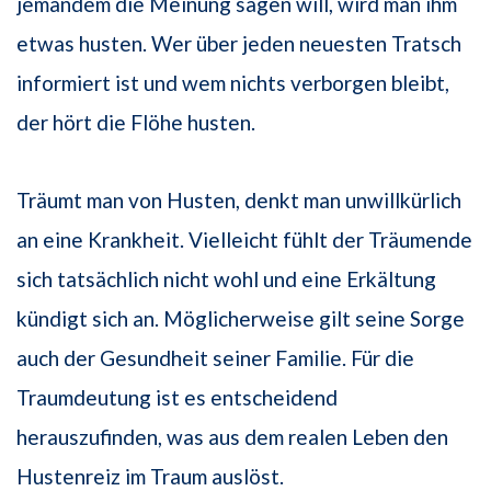
jemandem die Meinung sagen will, wird man ihm
etwas husten. Wer über jeden neuesten Tratsch
informiert ist und wem nichts verborgen bleibt,
der hört die Flöhe husten.
Träumt man von Husten, denkt man unwillkürlich
an eine Krankheit. Vielleicht fühlt der Träumende
sich tatsächlich nicht wohl und eine Erkältung
kündigt sich an. Möglicherweise gilt seine Sorge
auch der Gesundheit seiner Familie. Für die
Traumdeutung ist es entscheidend
herauszufinden, was aus dem realen Leben den
Hustenreiz im Traum auslöst.