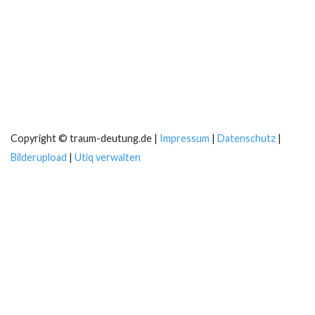
Copyright © traum-deutung.de |
Impressum
|
Datenschutz
|
Bilderupload
|
Utiq verwalten