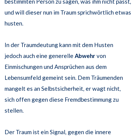
bestimmten Person zu sagen, was ihm nicht passt,
und will dieser nun im Traum sprichwörtlich etwas
husten.
In der Traumdeutung kann mit dem Husten
jedoch auch eine generelle
Abwehr
von
Einmischungen und Ansprüchen aus dem
Lebensumfeld gemeint sein. Dem Träumenden
mangelt es an Selbstsicherheit, er wagt nicht,
sich offen gegen diese Fremdbestimmung zu
stellen.
Der Traum ist ein Signal, gegen die innere