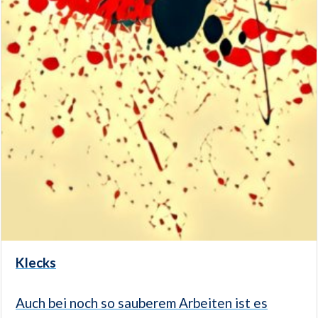
Klecks
Auch bei noch so sauberem Arbeiten ist es