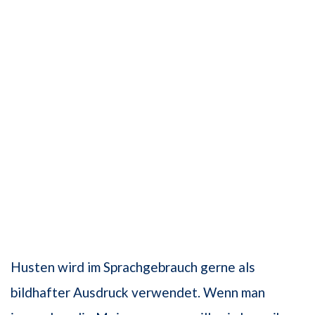
Husten wird im Sprachgebrauch gerne als
bildhafter Ausdruck verwendet. Wenn man