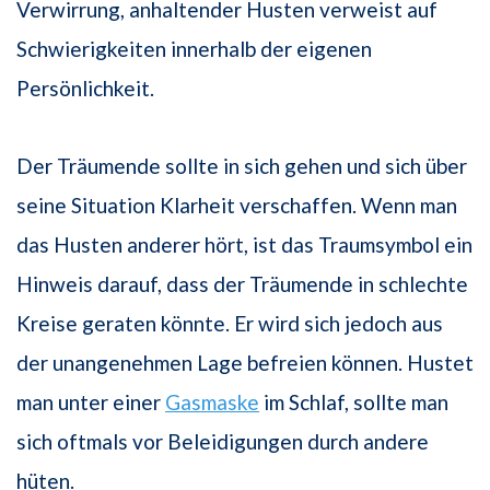
Verwirrung, anhaltender Husten verweist auf
Schwierigkeiten innerhalb der eigenen
Persönlichkeit.
Der Träumende sollte in sich gehen und sich über
seine Situation Klarheit verschaffen. Wenn man
das Husten anderer hört, ist das Traumsymbol ein
Hinweis darauf, dass der Träumende in schlechte
Kreise geraten könnte. Er wird sich jedoch aus
der unangenehmen Lage befreien können. Hustet
man unter einer
Gasmaske
im Schlaf, sollte man
sich oftmals vor Beleidigungen durch andere
hüten.