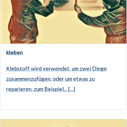
kleben
Klebstoff wird verwendet, um zwei Dinge
zusammenzufügen, oder um etwas zu
reparieren, zum Beispiel... [...]