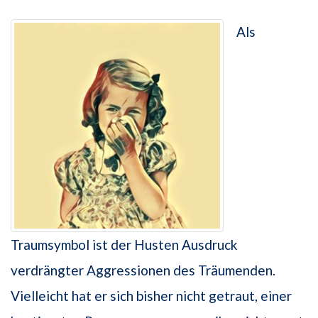
Als
Traumsymbol ist der Husten Ausdruck
verdrängter Aggressionen des Träumenden.
Vielleicht hat er sich bisher nicht getraut, einer