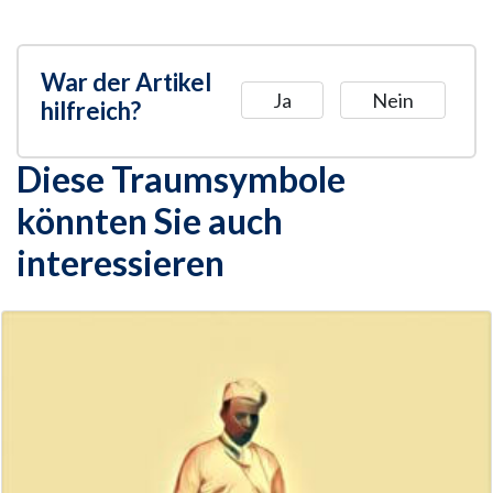
War der Artikel
Ja
Nein
hilfreich?
Diese Traumsymbole
könnten Sie auch
interessieren