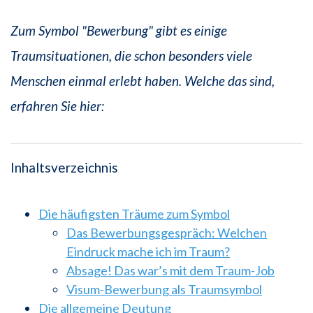
Zum Symbol "Bewerbung" gibt es einige
Traumsituationen, die schon besonders viele
Menschen einmal erlebt haben. Welche das sind,
erfahren Sie hier:
Inhaltsverzeichnis
Die häufigsten Träume zum Symbol
Das Bewerbungsgespräch: Welchen
Eindruck mache ich im Traum?
Absage! Das war’s mit dem Traum-Job
Visum-Bewerbung als Traumsymbol
Die allgemeine Deutung