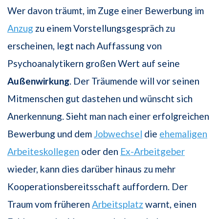
Wer davon träumt, im Zuge einer Bewerbung im
Anzug
zu einem Vorstellungsgespräch zu
erscheinen, legt nach Auffassung von
Psychoanalytikern großen Wert auf seine
Außenwirkung
. Der Träumende will vor seinen
Mitmenschen gut dastehen und wünscht sich
Anerkennung. Sieht man nach einer erfolgreichen
Bewerbung und dem
Jobwechsel
die
ehemaligen
Arbeiteskollegen
oder den
Ex-Arbeitgeber
wieder, kann dies darüber hinaus zu mehr
Kooperationsbereitsschaft auffordern. Der
Traum vom früheren
Arbeitsplatz
warnt, einen