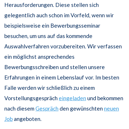
Herausforderungen. Diese stellen sich
gelegentlich auch schon im Vorfeld, wenn wir
beispielsweise ein Bewerbungsseminar
besuchen, um uns auf das kommende
Auswahlverfahren vorzubereiten. Wir verfassen
ein möglichst ansprechendes
Bewerbungsschreiben und stellen unsere
Erfahrungen in einem Lebenslauf vor. Im besten
Falle werden wir schließlich zu einem
Vorstellungsgespräch
eingeladen
und bekommen
nach diesem
Gespräch
den gewünschten
neuen
Job
angeboten.