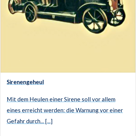
Sirenengeheul
Mit dem Heulen einer Sirene soll vor allem
eines erreicht werden: die Warnung vor einer
Gefahr durch... [...]