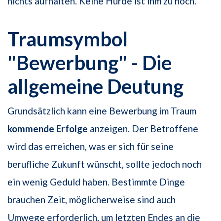
nichts aufhalten. Keine Hürde ist ihm zu hoch.
Traumsymbol
"Bewerbung" - Die
allgemeine Deutung
Grundsätzlich kann eine Bewerbung im Traum
kommende Erfolge
anzeigen. Der Betroffene
wird das erreichen, was er sich für seine
berufliche Zukunft wünscht, sollte jedoch noch
ein wenig Geduld haben. Bestimmte Dinge
brauchen Zeit, möglicherweise sind auch
Umwege erforderlich, um letzten Endes an die