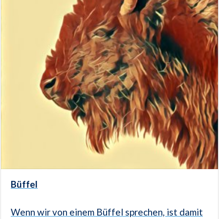
Büffel
Wenn wir von einem Büffel sprechen, ist damit