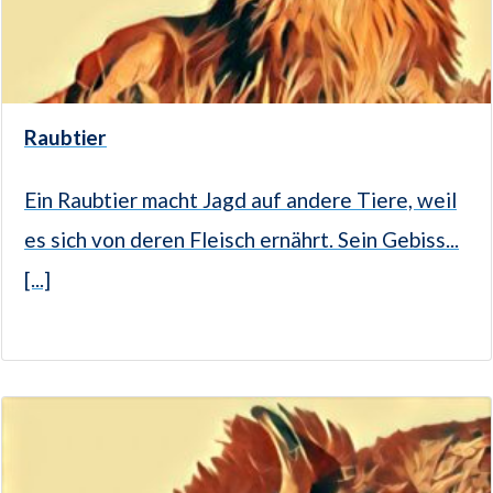
Raubtier
Ein Raubtier macht Jagd auf andere Tiere, weil
es sich von deren Fleisch ernährt. Sein Gebiss...
[...]