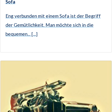
Sofa
Eng verbunden mit einem Sofa ist der Begriff
der Gemütlichkeit. Man möchte sich in die
bequemen... [...]