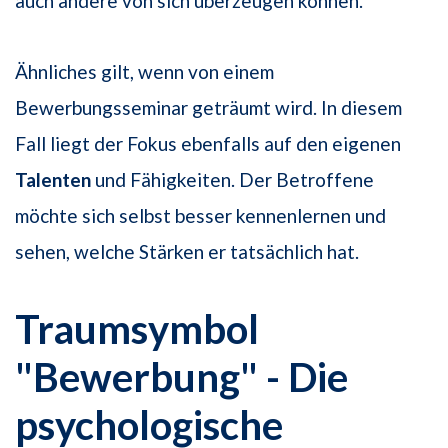
auch andere von sich überzeugen können.
Ähnliches gilt, wenn von einem
Bewerbungsseminar geträumt wird. In diesem
Fall liegt der Fokus ebenfalls auf den eigenen
Talenten
und Fähigkeiten. Der Betroffene
möchte sich selbst besser kennenlernen und
sehen, welche Stärken er tatsächlich hat.
Traumsymbol
"Bewerbung" - Die
psychologische