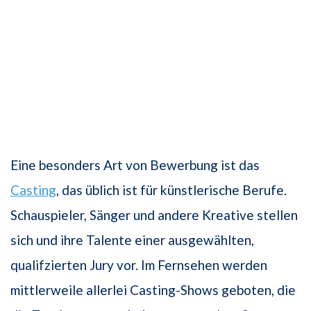
Eine besonders Art von Bewerbung ist das
Casting
, das üblich ist für künstlerische Berufe.
Schauspieler, Sänger und andere Kreative stellen
sich und ihre Talente einer ausgewählten,
qualifzierten Jury vor. Im Fernsehen werden
mittlerweile allerlei Casting-Shows geboten, die