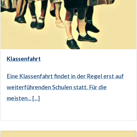
Klassenfahrt
Eine Klassenfahrt findet in der Regel erst auf
weiterführenden Schulen statt. Für die
meisten... [...]