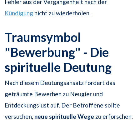
Fehler aus der Vergangenheit nach der
Kündigung
nicht zu wiederholen.
Traumsymbol
"Bewerbung" - Die
spirituelle Deutung
Nach diesem Deutungsansatz fordert das
geträumte Bewerben zu Neugier und
Entdeckungslust auf. Der Betroffene sollte
versuchen,
neue spirituelle Wege
zu erforschen.