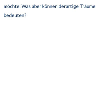
möchte. Was aber können derartige Träume
bedeuten?