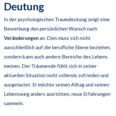
Deutung
In der psychologischen Traumdeutung zeigt eine
Bewerbung den persönlichen Wunsch nach
Veränderungen
an. Dies muss sich nicht
ausschließlich auf die berufliche Ebene beziehen,
sondern kann auch andere Bereiche des Lebens
meinen. Der Träumende fühlt sich in seiner
aktuellen Situation nicht vollends zufrieden und
ausgelastet. Er möchte seinen Alltag und seinen
Lebensweg anders ausrichten, neue Erfahrungen
sammeln.