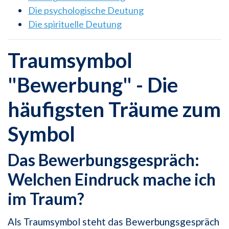
Die psychologische Deutung
Die spirituelle Deutung
Traumsymbol
"Bewerbung" - Die
häufigsten Träume zum
Symbol
Das Bewerbungsgespräch:
Welchen Eindruck mache ich
im Traum?
Als Traumsymbol steht das Bewerbungsgespräch