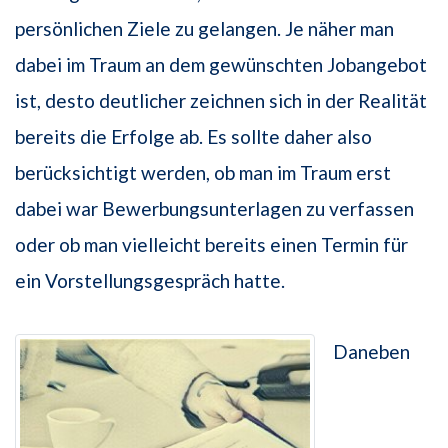
persönlichen Ziele zu gelangen. Je näher man
dabei im Traum an dem gewünschten Jobangebot
ist, desto deutlicher zeichnen sich in der Realität
bereits die Erfolge ab. Es sollte daher also
berücksichtigt werden, ob man im Traum erst
dabei war Bewerbungsunterlagen zu verfassen
oder ob man vielleicht bereits einen Termin für
ein Vorstellungsgespräch hatte.
Daneben