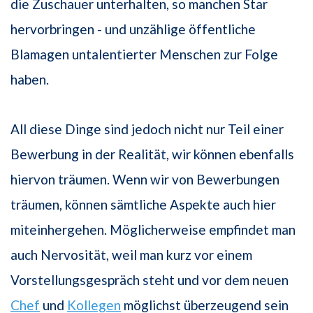
die Zuschauer unterhalten, so manchen Star
hervorbringen - und unzählige öffentliche
Blamagen untalentierter Menschen zur Folge
haben.
All diese Dinge sind jedoch nicht nur Teil einer
Bewerbung in der Realität, wir können ebenfalls
hiervon träumen. Wenn wir von Bewerbungen
träumen, können sämtliche Aspekte auch hier
miteinhergehen. Möglicherweise empfindet man
auch Nervosität, weil man kurz vor einem
Vorstellungsgespräch steht und vor dem neuen
Chef
und
Kollegen
möglichst überzeugend sein