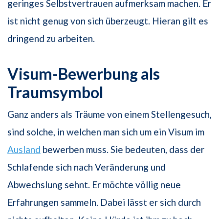
geringes Selbstvertrauen aufmerksam machen. Er
ist nicht genug von sich überzeugt. Hieran gilt es
dringend zu arbeiten.
Visum-Bewerbung als
Traumsymbol
Ganz anders als Träume von einem Stellengesuch,
sind solche, in welchen man sich um ein Visum im
Ausland
bewerben muss. Sie bedeuten, dass der
Schlafende sich nach Veränderung und
Abwechslung sehnt. Er möchte völlig neue
Erfahrungen sammeln. Dabei lässt er sich durch