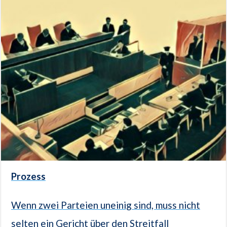
Prozess
Wenn zwei Parteien uneinig sind, muss nicht
selten ein Gericht über den Streitfall