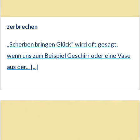
zerbrechen
„Scherben bringen Glück“ wird oft gesagt,
wenn uns zum Beispiel Geschirr oder eine Vase
aus der... [...]