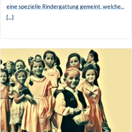
eine spezielle Rindergattung gemeint, welche...
[...]