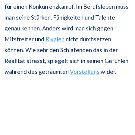
für einen Konkurrenzkampf. Im Berufsleben muss
man seine Stärken, Fähigkeiten und Talente
genau kennen. Anders wird man sich gegen
Mitstreiter und
Rivalen
nicht durchsetzen
können. Wie sehr den Schlafenden das in der
Realität stresst, spiegelt sich in seinen Gefühlen
während des geträumten
Vorstellens
wider.