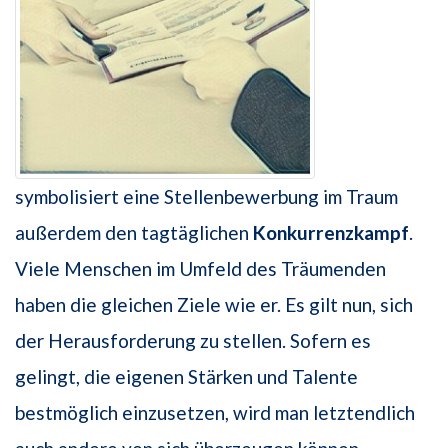
symbolisiert eine Stellenbewerbung im Traum
außerdem den tagtäglichen
Konkurrenzkampf
.
Viele Menschen im Umfeld des Träumenden
haben die gleichen Ziele wie er. Es gilt nun, sich
der Herausforderung zu stellen. Sofern es
gelingt, die eigenen Stärken und Talente
bestmöglich einzusetzen, wird man letztendlich