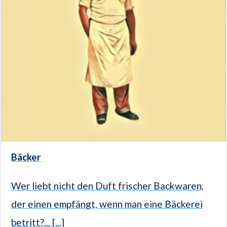
Bäcker
Wer liebt nicht den Duft frischer Backwaren,
der einen empfängt, wenn man eine Bäckerei
betritt?... [...]