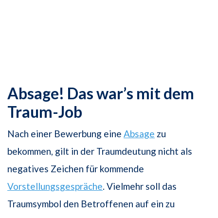
Absage! Das war’s mit dem
Traum-Job
Nach einer Bewerbung eine
Absage
zu
bekommen, gilt in der Traumdeutung nicht als
negatives Zeichen für kommende
Vorstellungsgespräche
. Vielmehr soll das
Traumsymbol den Betroffenen auf ein zu