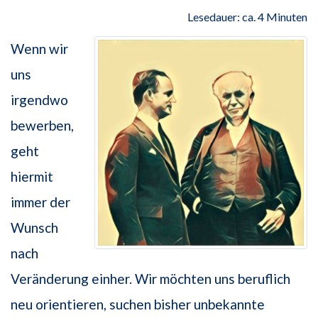
Lesedauer: ca. 4 Minuten
Wenn wir
uns
irgendwo
bewerben,
geht
hiermit
immer der
Wunsch
nach
Veränderung einher. Wir möchten uns beruflich
neu orientieren, suchen bisher unbekannte