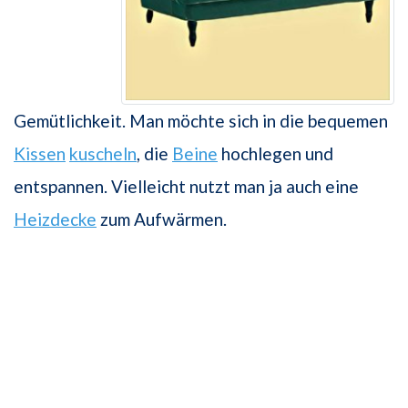
Gemütlichkeit. Man möchte sich in die bequemen
Kissen
kuscheln
, die
Beine
hochlegen und
entspannen. Vielleicht nutzt man ja auch eine
Heizdecke
zum Aufwärmen.