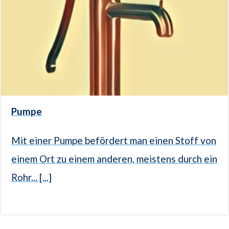
Pumpe
Mit einer Pumpe befördert man einen Stoff von
einem Ort zu einem anderen, meistens durch ein
Rohr... [...]