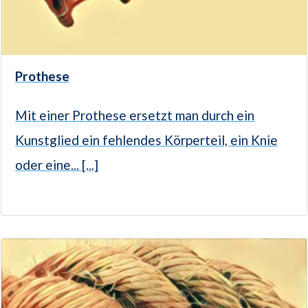
Prothese
Mit einer Prothese ersetzt man durch ein
Kunstglied ein fehlendes Körperteil, ein Knie
oder eine... [...]