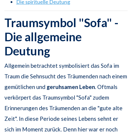
Die spirituelle Deutung
Traumsymbol "Sofa" -
Die allgemeine
Deutung
Allgemein betrachtet symbolisiert das Sofa im
Traum die Sehnsucht des Träumenden nach einem
gemütlichen und
geruhsamen Leben
. Oftmals
verkörpert das Traumsymbol "Sofa" zudem
Erinnerungen des Träumenden an die "gute alte
Zeit". In diese Periode seines Lebens sehnt er
sich im Moment zurück. Denn hier war er noch