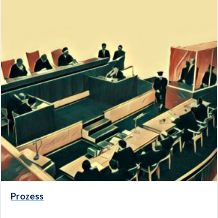
Prozess