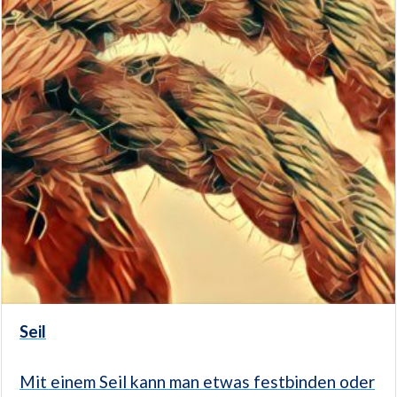
Seil
Mit einem Seil kann man etwas festbinden oder