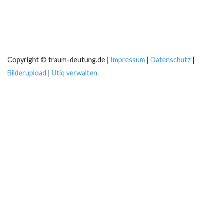
Copyright © traum-deutung.de |
Impressum
|
Datenschutz
|
Bilderupload
|
Utiq verwalten