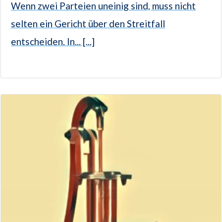
Wenn zwei Parteien uneinig sind, muss nicht
selten ein Gericht über den Streitfall
entscheiden. In... [...]