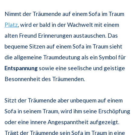
Nimmt der Träumende auf einem Sofa im Traum
Platz
, wird er bald in der Wachwelt mit einem
alten Freund Erinnerungen austauschen. Das
bequeme Sitzen auf einem Sofa im Traum sieht
die allgemeine Traumdeutung als ein Symbol für
Entspannung
sowie eine seelische und geistige
Besonnenheit des Träumenden.
Sitzt der Träumende aber unbequem auf einem
Sofa in seinem Traum, wird ihm seine Erschöpfung
oder eine innere Angespanntheit aufgezeigt.
Trägt der Träumende sein Sofa im Traum in eine