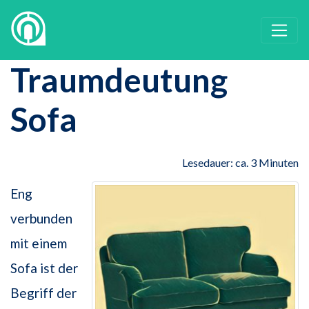
Traumdeutung
Sofa
Lesedauer: ca. 3 Minuten
Eng
verbunden
mit einem
Sofa ist der
Begriff der