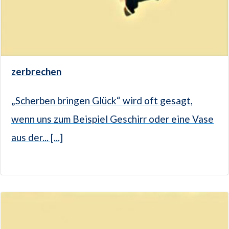
zerbrechen
„Scherben bringen Glück“ wird oft gesagt,
wenn uns zum Beispiel Geschirr oder eine Vase
aus der... [...]