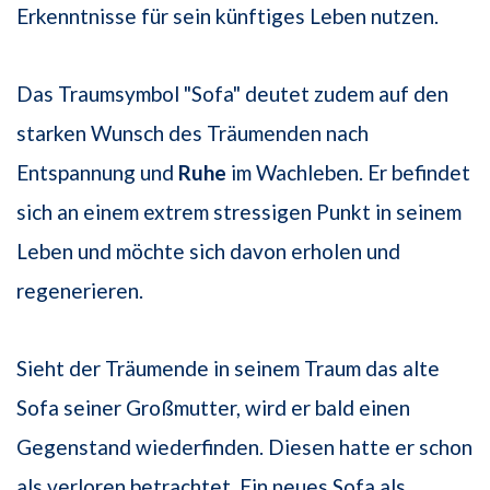
Erkenntnisse für sein künftiges Leben nutzen.
Das Traumsymbol "Sofa" deutet zudem auf den
starken Wunsch des Träumenden nach
Entspannung und
Ruhe
im Wachleben. Er befindet
sich an einem extrem stressigen Punkt in seinem
Leben und möchte sich davon erholen und
regenerieren.
Sieht der Träumende in seinem Traum das alte
Sofa seiner Großmutter, wird er bald einen
Gegenstand wiederfinden. Diesen hatte er schon
als verloren betrachtet. Ein neues Sofa als