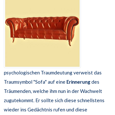
psychologischen Traumdeutung verweist das
Traumsymbol "Sofa" auf eine
Erinnerung
des
Träumenden, welche ihm nun in der Wachwelt
zugutekommt. Er sollte sich diese schnellstens
wieder ins Gedächtnis rufen und diese