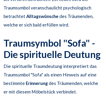
Traumsymbol veranschaulicht psychologisch
betrachtet
Alltagswünsche
des Träumenden,
welche er sich bald erfüllen wird.
Traumsymbol "Sofa" -
Die spirituelle Deutung
Die spirituelle Traumdeutung interpretiert das
Traumsymbol "Sofa" als einen Hinweis auf eine
bestimmte
Erinnerung
des Träumenden, welche
er mit diesem Möbelstück verbindet.