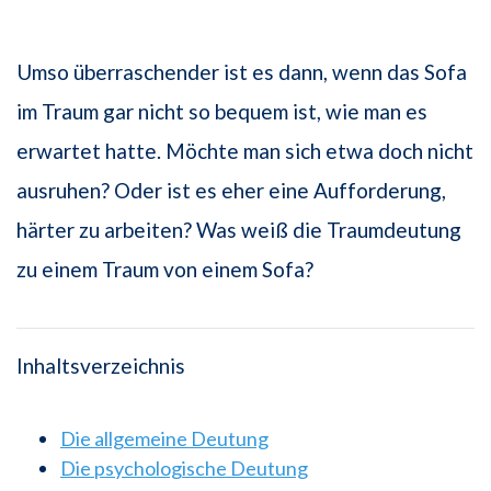
Umso überraschender ist es dann, wenn das Sofa
im Traum gar nicht so bequem ist, wie man es
erwartet hatte. Möchte man sich etwa doch nicht
ausruhen? Oder ist es eher eine Aufforderung,
härter zu arbeiten? Was weiß die Traumdeutung
zu einem Traum von einem Sofa?
Inhaltsverzeichnis
Die allgemeine Deutung
Die psychologische Deutung