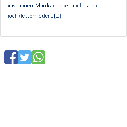
umspannen. Man kann aber auch daran
hochklettern oder... [...]