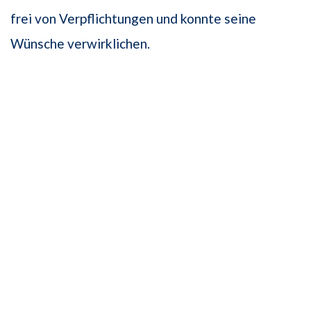
frei von Verpflichtungen und konnte seine
Wünsche verwirklichen.