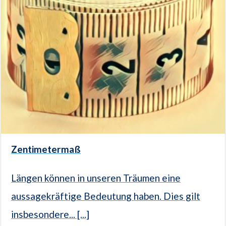
Zentimetermaß
Längen können in unseren Träumen eine
aussagekräftige Bedeutung haben. Dies gilt
insbesondere... [...]