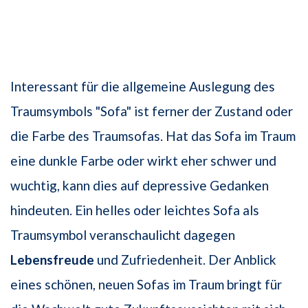
Interessant für die allgemeine Auslegung des
Traumsymbols "Sofa" ist ferner der Zustand oder
die Farbe des Traumsofas. Hat das Sofa im Traum
eine dunkle Farbe oder wirkt eher schwer und
wuchtig, kann dies auf depressive Gedanken
hindeuten. Ein helles oder leichtes Sofa als
Traumsymbol veranschaulicht dagegen
Lebensfreude
und Zufriedenheit. Der Anblick
eines schönen, neuen Sofas im Traum bringt für