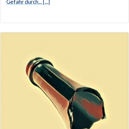
Gefahr durch... [...]