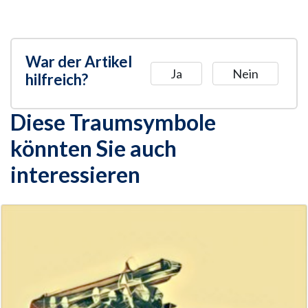
War der Artikel
Ja
Nein
hilfreich?
Diese Traumsymbole
könnten Sie auch
interessieren