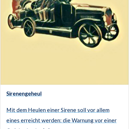
Sirenengeheul
Mit dem Heulen einer Sirene soll vor allem
eines erreicht werden: die Warnung vor einer