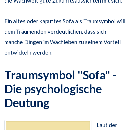
die Wachwelt gute Zukunftsaussichten mit sich.
Ein altes oder kaputtes Sofa als Traumsymbol will
dem Träumenden verdeutlichen, dass sich
manche Dingen im Wachleben zu seinem Vorteil
entwickeln werden.
Traumsymbol "Sofa" -
Die psychologische
Deutung
Laut der