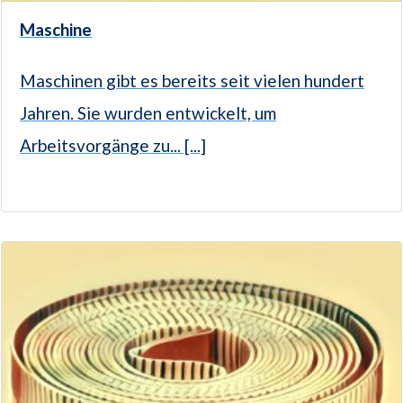
Maschine
Maschinen gibt es bereits seit vielen hundert
Jahren. Sie wurden entwickelt, um
Arbeitsvorgänge zu... [...]