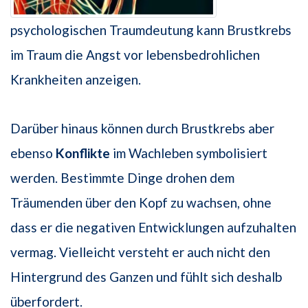
psychologischen Traumdeutung kann Brustkrebs
im Traum die Angst vor lebensbedrohlichen
Krankheiten anzeigen.
Darüber hinaus können durch Brustkrebs aber
ebenso
Konflikte
im Wachleben symbolisiert
werden. Bestimmte Dinge drohen dem
Träumenden über den Kopf zu wachsen, ohne
dass er die negativen Entwicklungen aufzuhalten
vermag. Vielleicht versteht er auch nicht den
Hintergrund des Ganzen und fühlt sich deshalb
überfordert.