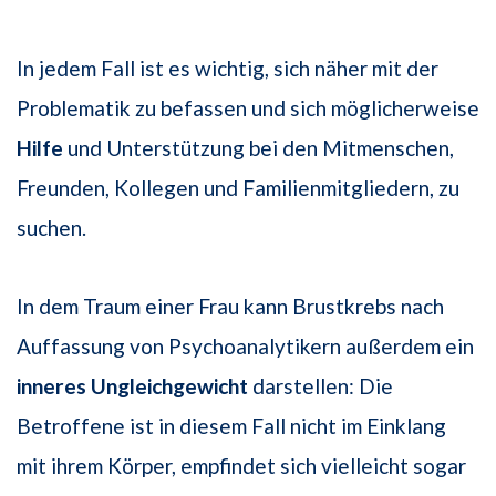
In jedem Fall ist es wichtig, sich näher mit der
Problematik zu befassen und sich möglicherweise
Hilfe
und Unterstützung bei den Mitmenschen,
Freunden, Kollegen und Familienmitgliedern, zu
suchen.
In dem Traum einer Frau kann Brustkrebs nach
Auffassung von Psychoanalytikern außerdem ein
inneres Ungleichgewicht
darstellen: Die
Betroffene ist in diesem Fall nicht im Einklang
mit ihrem Körper, empfindet sich vielleicht sogar