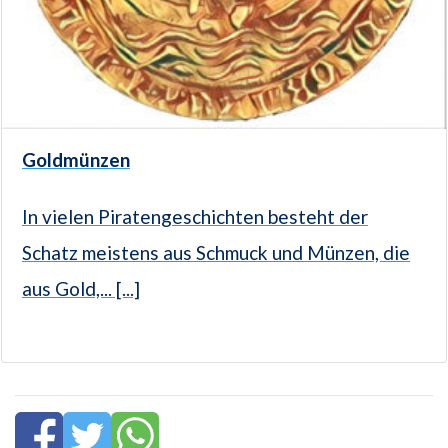
Goldmünzen
In vielen Piratengeschichten besteht der
Schatz meistens aus Schmuck und Münzen, die
aus Gold,... [...]