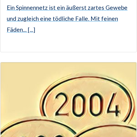
Ein Spinnennetz ist ein äußerst zartes Gewebe
und zugleich eine tödliche Falle. Mit feinen
Fäden... [...]