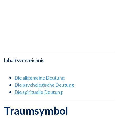
Inhaltsverzeichnis
Die allgemeine Deutung
Die psychologische Deutung
Die spirituelle Deutung
Traumsymbol