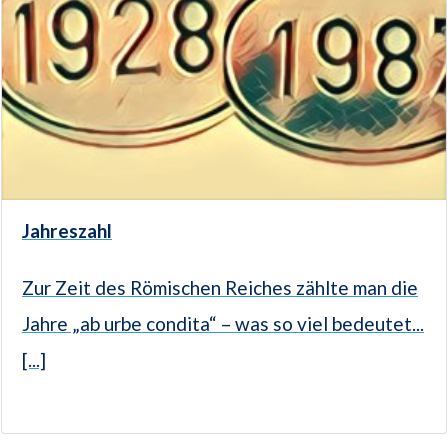
Jahreszahl
Zur Zeit des Römischen Reiches zählte man die
Jahre „ab urbe condita“ – was so viel bedeutet...
[...]