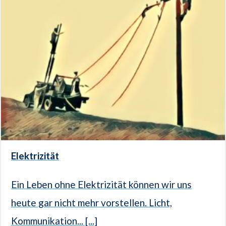
Elektrizität
Ein Leben ohne Elektrizität können wir uns
heute gar nicht mehr vorstellen. Licht,
Kommunikation... [...]