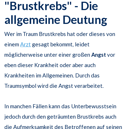
"Brustkrebs" - Die
allgemeine Deutung
Wer im Traum Brustkrebs hat oder dieses von
einem
Arzt
gesagt bekommt, leidet
möglicherweise unter einer großen
Angst
vor
eben dieser Krankheit oder aber auch
Krankheiten im Allgemeinen. Durch das
Traumsymbol wird die Angst verarbeitet.
In manchen Fällen kann das Unterbewusstsein
jedoch durch den geträumten Brustkrebs auch
die Aufmerksamkeit des Betroffenen auf seinen