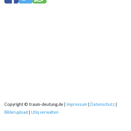
Copyright © traum-deutung.de |
Impressum
|
Datenschutz
|
Bilderupload
|
Utiq verwalten