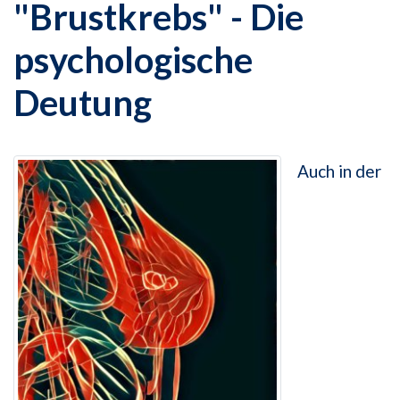
"Brustkrebs" - Die
psychologische
Deutung
Auch in der