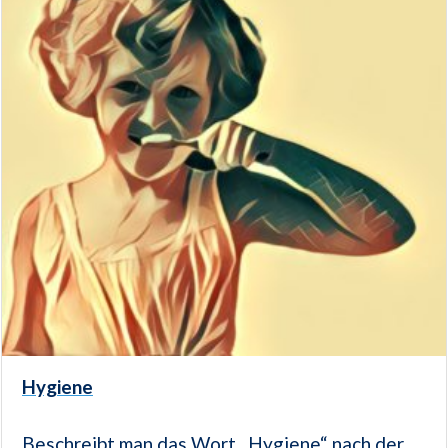
Hygiene
Beschreibt man das Wort „Hygiene“ nach der