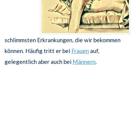
schlimmsten Erkrankungen, die wir bekommen
können. Häufig tritt er bei
Frauen
auf,
gelegentlich aber auch bei
Männern
.