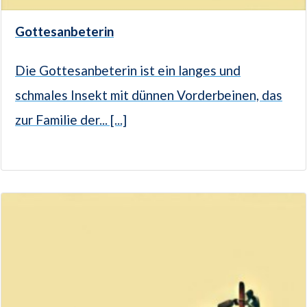
Gottesanbeterin
Die Gottesanbeterin ist ein langes und
schmales Insekt mit dünnen Vorderbeinen, das
zur Familie der... [...]