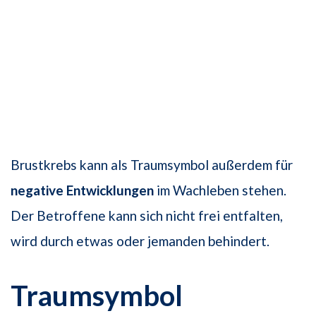
Brustkrebs kann als Traumsymbol außerdem für
negative Entwicklungen
im Wachleben stehen.
Der Betroffene kann sich nicht frei entfalten,
wird durch etwas oder jemanden behindert.
Traumsymbol