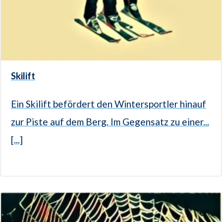
Skilift
Ein Skilift befördert den Wintersportler hinauf
zur Piste auf dem Berg. Im Gegensatz zu einer...
[...]