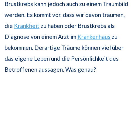
Brustkrebs kann jedoch auch zu einem Traumbild
werden. Es kommt vor, dass wir davon träumen,
die
Krankheit
zu haben oder Brustkrebs als
Diagnose von einem Arzt im
Krankenhaus
zu
bekommen. Derartige Träume können viel über
das eigene Leben und die Persönlichkeit des
Betroffenen aussagen. Was genau?