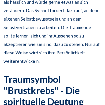
als hässlich und würde gerne etwas an sich
verändern. Das Symbol fordert dazu auf, an dem
eigenen Selbstbewusstsein und an dem
Selbstvertrauen zu arbeiten. Die Träumende
sollte lernen, sich und ihr Aussehen so zu
akzeptieren wie sie sind, dazu zu stehen. Nur auf
diese Weise wird sich ihre Persönlichkeit
weiterentwickeln.
Traumsymbol
"Brustkrebs" - Die
spirituelle Deutung