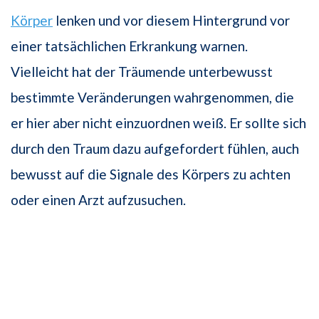
Körper
lenken und vor diesem Hintergrund vor
einer tatsächlichen Erkrankung warnen.
Vielleicht hat der Träumende unterbewusst
bestimmte Veränderungen wahrgenommen, die
er hier aber nicht einzuordnen weiß. Er sollte sich
durch den Traum dazu aufgefordert fühlen, auch
bewusst auf die Signale des Körpers zu achten
oder einen Arzt aufzusuchen.