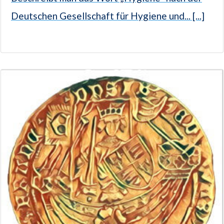
Deutschen Gesellschaft für Hygiene und... [...]