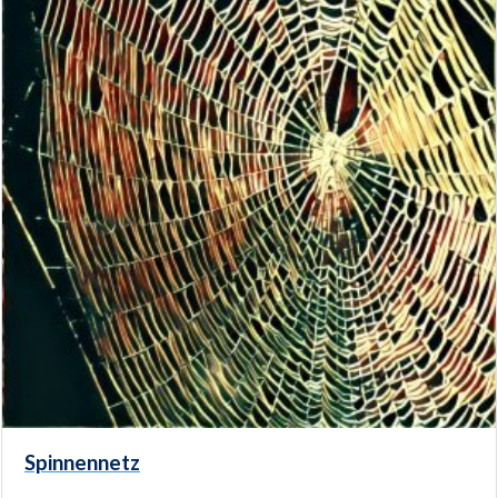
Spinnennetz