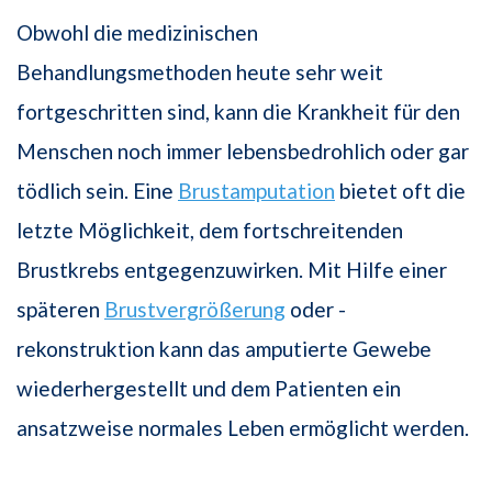
Obwohl die medizinischen
Behandlungsmethoden heute sehr weit
fortgeschritten sind, kann die Krankheit für den
Menschen noch immer lebensbedrohlich oder gar
tödlich sein. Eine
Brustamputation
bietet oft die
letzte Möglichkeit, dem fortschreitenden
Brustkrebs entgegenzuwirken. Mit Hilfe einer
späteren
Brustvergrößerung
oder -
rekonstruktion kann das amputierte Gewebe
wiederhergestellt und dem Patienten ein
ansatzweise normales Leben ermöglicht werden.