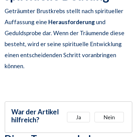
Geträumter Brustkrebs stellt nach spiritueller
Auffassung eine
Herausforderung
und
Geduldsprobe dar. Wenn der Träumende diese
besteht, wird er seine spirituelle Entwicklung
einen entscheidenden Schritt voranbringen
können.
War der Artikel
Ja
Nein
hilfreich?