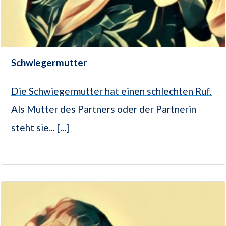
Schwiegermutter
Die Schwiegermutter hat einen schlechten Ruf.
Als Mutter des Partners oder der Partnerin
steht sie... [...]