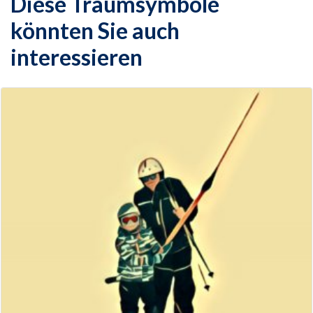
Diese Traumsymbole
könnten Sie auch
interessieren