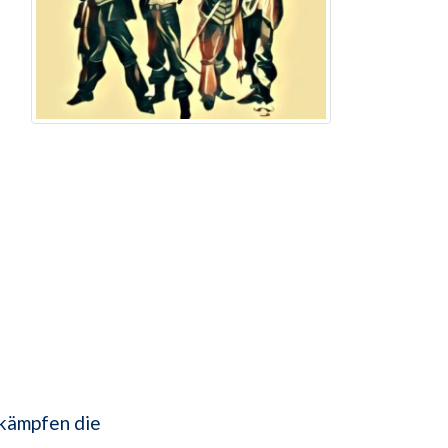
kämpfen die