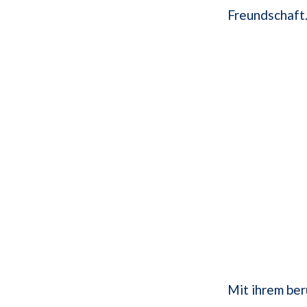
Freundschaft
Mit ihrem be