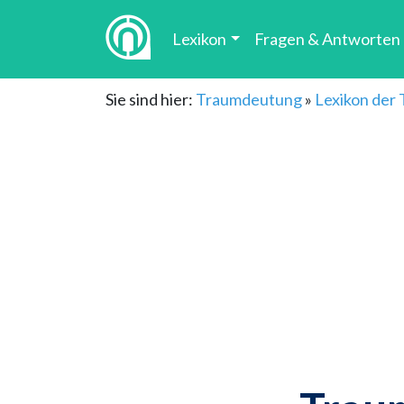
Lexikon
Fragen & Antworten
Sie sind hier:
Traumdeutung
»
Lexikon der