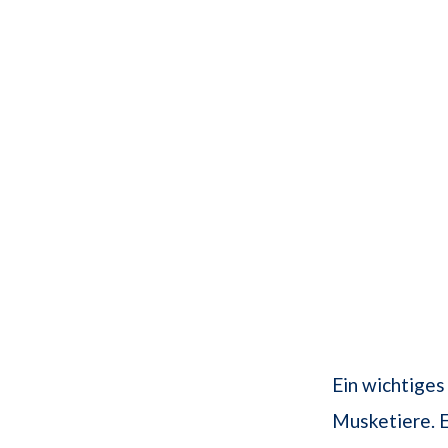
Ein wichtiges
Musketiere. 