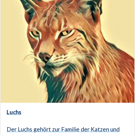
Luchs
Der Luchs gehört zur Familie der Katzen und