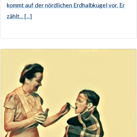
kommt auf der nördlichen Erdhalbkugel vor. Er
zählt... [...]