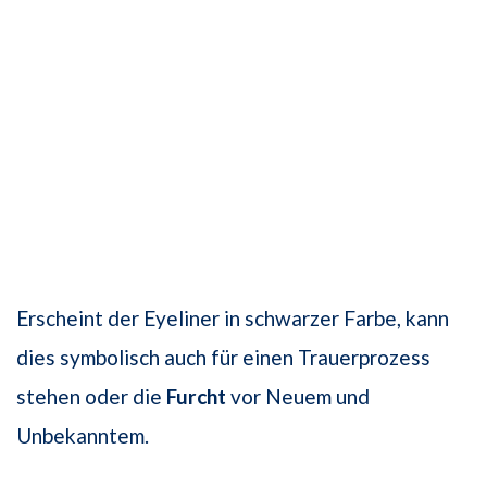
Erscheint der Eyeliner in schwarzer Farbe, kann
dies symbolisch auch für einen Trauerprozess
stehen oder die
Furcht
vor Neuem und
Unbekanntem.