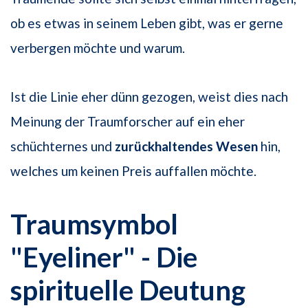
ob es etwas in seinem Leben gibt, was er gerne
verbergen möchte und warum.
Ist die Linie eher dünn gezogen, weist dies nach
Meinung der Traumforscher auf ein eher
schüchternes und
zurückhaltendes Wesen
hin,
welches um keinen Preis auffallen möchte.
Traumsymbol
"Eyeliner" - Die
spirituelle Deutung