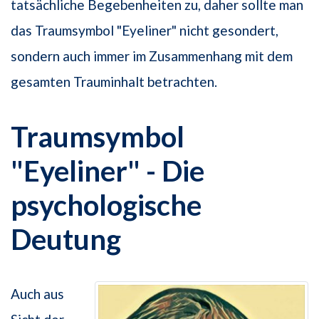
tatsächliche Begebenheiten zu, daher sollte man
das Traumsymbol "Eyeliner" nicht gesondert,
sondern auch immer im Zusammenhang mit dem
gesamten Trauminhalt betrachten.
Traumsymbol
"Eyeliner" - Die
psychologische
Deutung
Auch aus