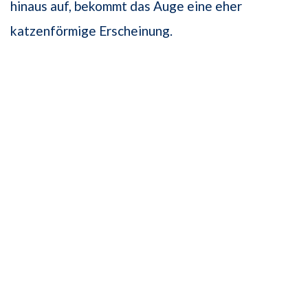
hinaus auf, bekommt das Auge eine eher
katzenförmige Erscheinung.