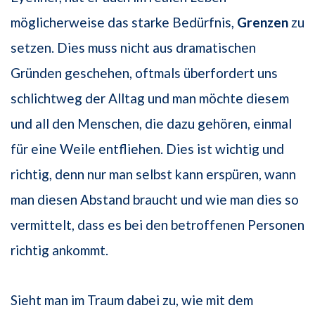
möglicherweise das starke Bedürfnis,
Grenzen
zu
setzen. Dies muss nicht aus dramatischen
Gründen geschehen, oftmals überfordert uns
schlichtweg der Alltag und man möchte diesem
und all den Menschen, die dazu gehören, einmal
für eine Weile entfliehen. Dies ist wichtig und
richtig, denn nur man selbst kann erspüren, wann
man diesen Abstand braucht und wie man dies so
vermittelt, dass es bei den betroffenen Personen
richtig ankommt.
Sieht man im Traum dabei zu, wie mit dem