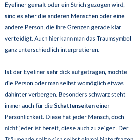
Eyeliner gemalt oder ein Strich gezogen wird,
sind es eher die anderen Menschen oder eine
andere Person, die ihre Grenzen gerade klar
verteidigt. Auch hier kann man das Traumsymbol
ganz unterschiedlich interpretieren.
Ist der Eyeliner sehr dick aufgetragen, möchte
die Person oder man selbst womöglich etwas
dahinter verbergen. Besonders schwarz steht
immer auch für die
Schattenseiten
einer
Persönlichkeit. Diese hat jeder Mensch, doch
nicht jeder ist bereit, diese auch zu zeigen. Der
Träumende sollte sich selbst einmal hinterfragen,