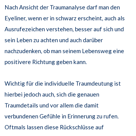
Nach Ansicht der Traumanalyse darf man den
Eyeliner, wenn er in schwarz erscheint, auch als
Ausrufezeichen verstehen, besser auf sich und
sein Leben zu achten und auch darüber
nachzudenken, ob man seinem Lebensweg eine
positivere Richtung geben kann.
Wichtig für die individuelle Traumdeutung ist
hierbei jedoch auch, sich die genauen
Traumdetails und vor allem die damit
verbundenen Gefühle in Erinnerung zu rufen.
Oftmals lassen diese Rückschlüsse auf