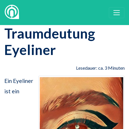
Traumdeutung
Eyeliner
Lesedauer: ca. 3 Minuten
Ein Eyeliner
ist ein