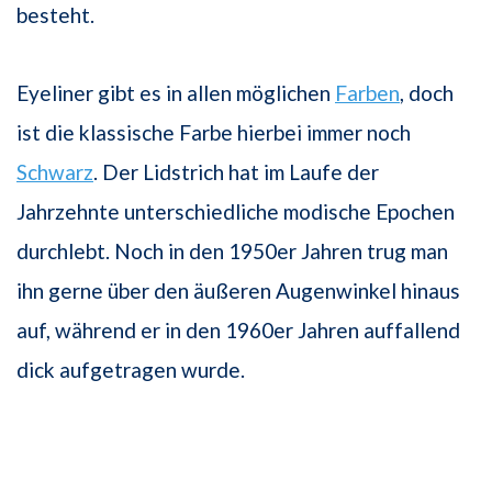
besteht.
Eyeliner gibt es in allen möglichen
Farben
, doch
ist die klassische Farbe hierbei immer noch
Schwarz
. Der Lidstrich hat im Laufe der
Jahrzehnte unterschiedliche modische Epochen
durchlebt. Noch in den 1950er Jahren trug man
ihn gerne über den äußeren Augenwinkel hinaus
auf, während er in den 1960er Jahren auffallend
dick aufgetragen wurde.