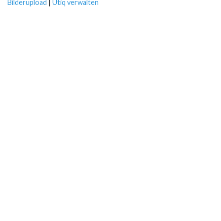
Bilderupload
|
Utiq verwalten