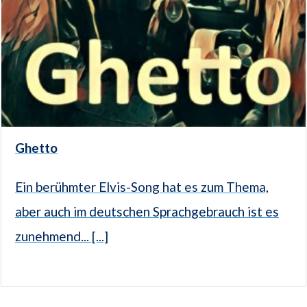
Ghetto
Ein berühmter Elvis-Song hat es zum Thema,
aber auch im deutschen Sprachgebrauch ist es
zunehmend... [...]