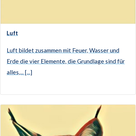
Luft
Luft bildet zusammen mit Feuer, Wasser und
Erde die vier Elemente, die Grundlage sind für
alles,... [...]