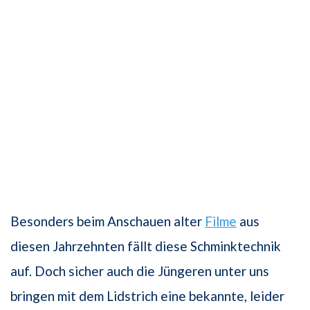
Besonders beim Anschauen alter
Filme
aus
diesen Jahrzehnten fällt diese Schminktechnik
auf. Doch sicher auch die Jüngeren unter uns
bringen mit dem Lidstrich eine bekannte, leider