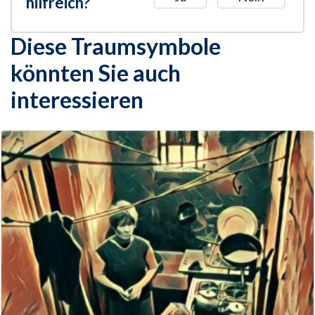
hilfreich?
Diese Traumsymbole
könnten Sie auch
interessieren