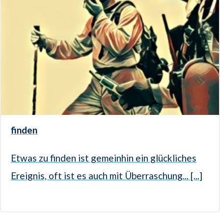
finden
Etwas zu finden ist gemeinhin ein glückliches
Ereignis, oft ist es auch mit Überraschung... [...]