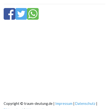
Copyright © traum-deutung.de |
Impressum
|
Datenschutz
|