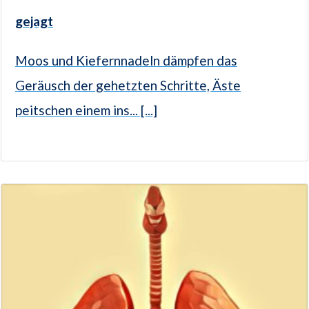
gejagt
Moos und Kiefernnadeln dämpfen das
Geräusch der gehetzten Schritte, Äste
peitschen einem ins... [...]