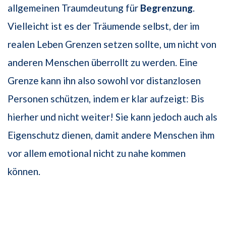
allgemeinen Traumdeutung für
Begrenzung
.
Vielleicht ist es der Träumende selbst, der im
realen Leben Grenzen setzen sollte, um nicht von
anderen Menschen überrollt zu werden. Eine
Grenze kann ihn also sowohl vor distanzlosen
Personen schützen, indem er klar aufzeigt: Bis
hierher und nicht weiter! Sie kann jedoch auch als
Eigenschutz dienen, damit andere Menschen ihm
vor allem emotional nicht zu nahe kommen
können.