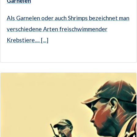
Garnelen
Als Garnelen oder auch Shrimps bezeichnet man
verschiedene Arten freischwimmender
Krebstiere.... [...]