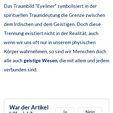
Das Traumbild "Eyeliner" symbolisiert in der
spirituellen Traumdeutung die Grenze zwischen
dem Irdischen und dem Geistigen. Doch diese
Trennung existiert nicht in der Realität, auch
wenn wir uns oft nur in unserem physischen
Körper wahrnehmen, so sind wir Menschen doch
alle auch
geistige Wesen
, die mit allem und jedem
verbunden sind.
War der Artikel
Ja
Nein