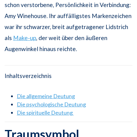
schon verstorbene, Persönlichkeit in Verbindung:
Amy Winehouse. Ihr auffälligstes Markenzeichen
war ihr schwarzer, breit aufgetragener Lidstrich
als
Make-up
, der weit über den äußeren
Augenwinkel hinaus reichte.
Inhaltsverzeichnis
Die allgemeine Deutung
Die psychologische Deutung
Die spirituelle Deutung
Traumsymbol