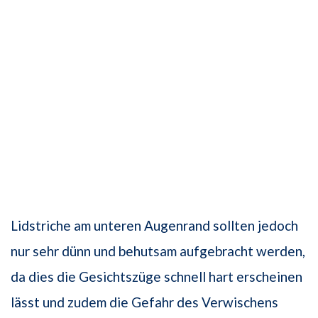
Lidstriche am unteren Augenrand sollten jedoch
nur sehr dünn und behutsam aufgebracht werden,
da dies die Gesichtszüge schnell hart erscheinen
lässt und zudem die Gefahr des Verwischens