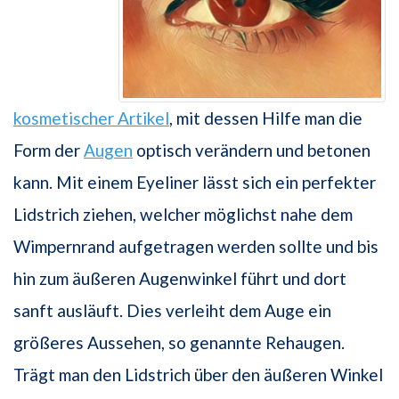
kosmetischer Artikel
, mit dessen Hilfe man die
Form der
Augen
optisch verändern und betonen
kann. Mit einem Eyeliner lässt sich ein perfekter
Lidstrich ziehen, welcher möglichst nahe dem
Wimpernrand aufgetragen werden sollte und bis
hin zum äußeren Augenwinkel führt und dort
sanft ausläuft. Dies verleiht dem Auge ein
größeres Aussehen, so genannte Rehaugen.
Trägt man den Lidstrich über den äußeren Winkel