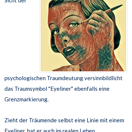
Sicht der
psychologischen Traumdeutung versinnbildlicht
das Traumsymbol "Eyeliner" ebenfalls eine
Grenzmarkierung.
Zieht der Träumende selbst eine Linie mit einem
Eyeliner, hat er auch im realen Leben