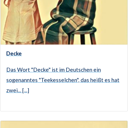
Decke
Das Wort "Decke" ist im Deutschen ein
sogenanntes "Teekesselchen", das heißt es hat
zwei... [...]