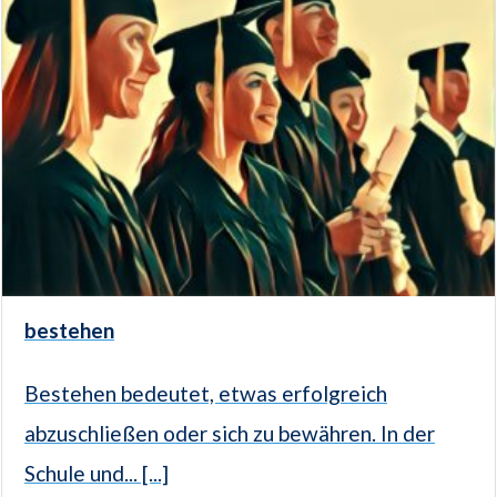
bestehen
Bestehen bedeutet, etwas erfolgreich
abzuschließen oder sich zu bewähren. In der
Schule und... [...]