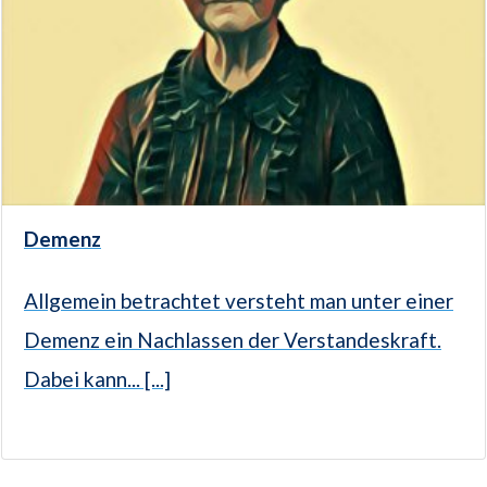
Demenz
Allgemein betrachtet versteht man unter einer
Demenz ein Nachlassen der Verstandeskraft.
Dabei kann... [...]