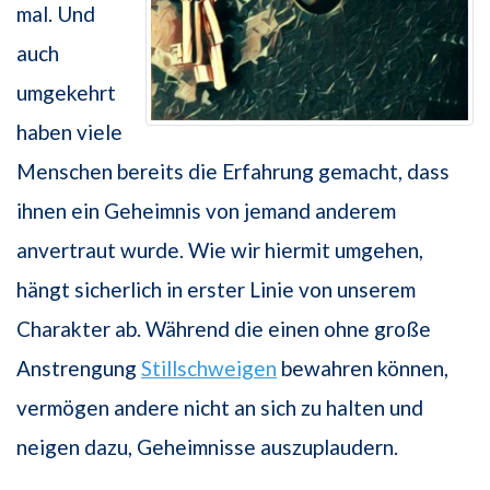
mal. Und
auch
umgekehrt
haben viele
Menschen bereits die Erfahrung gemacht, dass
ihnen ein Geheimnis von jemand anderem
anvertraut wurde. Wie wir hiermit umgehen,
hängt sicherlich in erster Linie von unserem
Charakter ab. Während die einen ohne große
Anstrengung
Stillschweigen
bewahren können,
vermögen andere nicht an sich zu halten und
neigen dazu, Geheimnisse auszuplaudern.