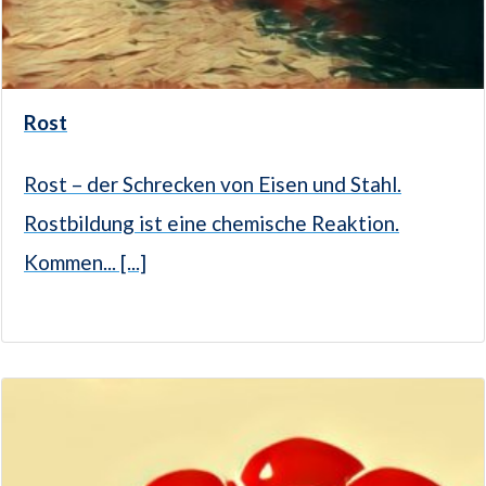
Rost
Rost – der Schrecken von Eisen und Stahl.
Rostbildung ist eine chemische Reaktion.
Kommen... [...]