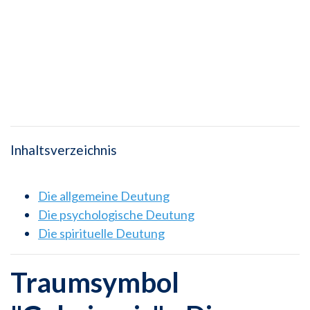
Inhaltsverzeichnis
Die allgemeine Deutung
Die psychologische Deutung
Die spirituelle Deutung
Traumsymbol