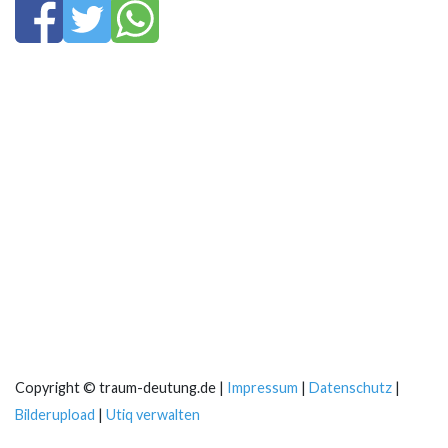
Copyright © traum-deutung.de |
Impressum
|
Datenschutz
|
Bilderupload
|
Utiq verwalten