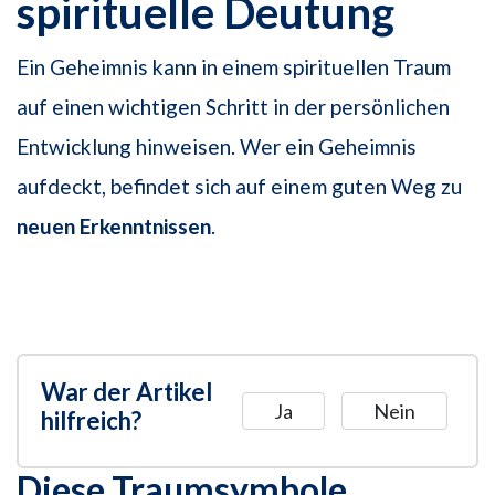
spirituelle Deutung
Ein Geheimnis kann in einem spirituellen Traum
auf einen wichtigen Schritt in der persönlichen
Entwicklung hinweisen. Wer ein Geheimnis
aufdeckt, befindet sich auf einem guten Weg zu
neuen Erkenntnissen
.
War der Artikel
Ja
Nein
hilfreich?
Diese Traumsymbole