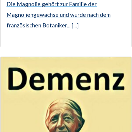
Die Magnolie gehört zur Familie der
Magnoliengewächse und wurde nach dem
französischen Botaniker... [...]