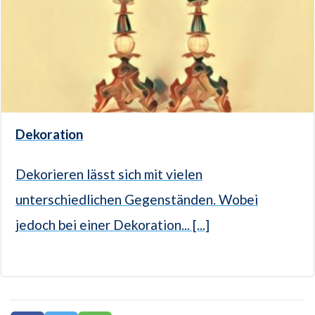
Dekoration
Dekorieren lässt sich mit vielen
unterschiedlichen Gegenständen. Wobei
jedoch bei einer Dekoration... [...]