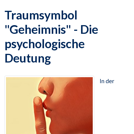
Traumsymbol
"Geheimnis" - Die
psychologische
Deutung
In der