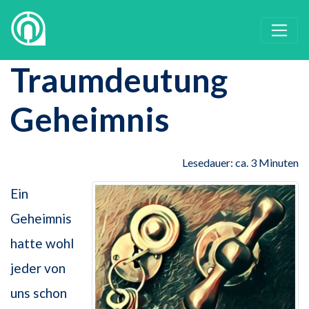
Traumdeutung
Geheimnis
Lesedauer: ca. 3 Minuten
Ein
Geheimnis
hatte wohl
jeder von
uns schon