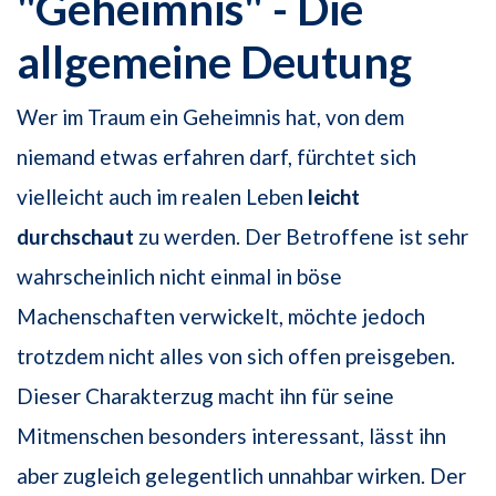
"Geheimnis" - Die
allgemeine Deutung
Wer im Traum ein Geheimnis hat, von dem
niemand etwas erfahren darf, fürchtet sich
vielleicht auch im realen Leben
leicht
durchschaut
zu werden. Der Betroffene ist sehr
wahrscheinlich nicht einmal in böse
Machenschaften verwickelt, möchte jedoch
trotzdem nicht alles von sich offen preisgeben.
Dieser Charakterzug macht ihn für seine
Mitmenschen besonders interessant, lässt ihn
aber zugleich gelegentlich unnahbar wirken. Der