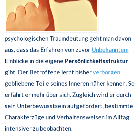
psychologischen Traumdeutung geht man davon
aus, dass das Erfahren von zuvor
Unbekanntem
Einblicke in die eigene
Persönlichkeitsstruktur
gibt. Der Betroffene lernt bisher
verborgen
gebliebene Teile seines Inneren näher kennen. So
erfährt er mehr über sich. Zugleich wird er durch
sein Unterbewusstsein aufgefordert, bestimmte
Charakterzüge und Verhaltensweisen im Alltag
intensiver zu beobachten.