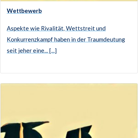
Wettbewerb
Aspekte wie Rivalität, Wettstreit und
Konkurrenzkampf haben in der Traumdeutung
seit jeher eine... [...]