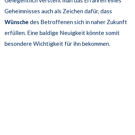
Gelegentlich versteht man das Erfahren eines
Geheimnisses auch als Zeichen dafür, dass
Wünsche
des Betroffenen sich in naher Zukunft
erfüllen. Eine baldige Neuigkeit könnte somit
besondere Wichtigkeit für ihn bekommen.