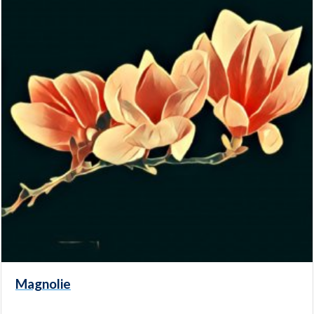
Magnolie