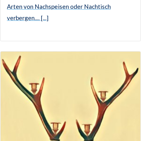
Arten von Nachspeisen oder Nachtisch
verbergen.... [...]