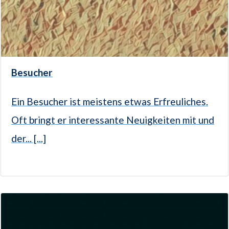
Besucher
Ein Besucher ist meistens etwas Erfreuliches.
Oft bringt er interessante Neuigkeiten mit und
der... [...]