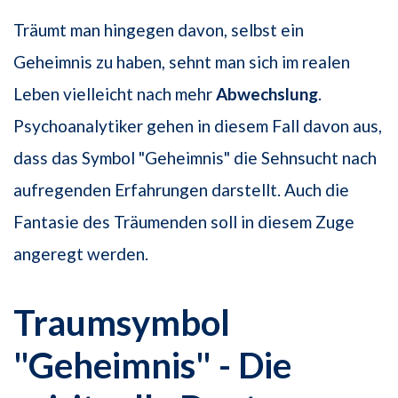
Träumt man hingegen davon, selbst ein
Geheimnis zu haben, sehnt man sich im realen
Leben vielleicht nach mehr
Abwechslung
.
Psychoanalytiker gehen in diesem Fall davon aus,
dass das Symbol "Geheimnis" die Sehnsucht nach
aufregenden Erfahrungen darstellt. Auch die
Fantasie des Träumenden soll in diesem Zuge
angeregt werden.
Traumsymbol
"Geheimnis" - Die