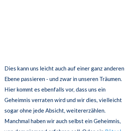
Dies kann uns leicht auch auf einer ganz anderen
Ebene passieren - und zwar in unseren Träumen.
Hier kommt es ebenfalls vor, dass uns ein
Geheimnis verraten wird und wir dies, vielleicht
sogar ohne jede Absicht, weitererzählen.
Manchmal haben wir auch selbst ein Geheimnis,