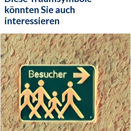
könnten Sie auch
interessieren