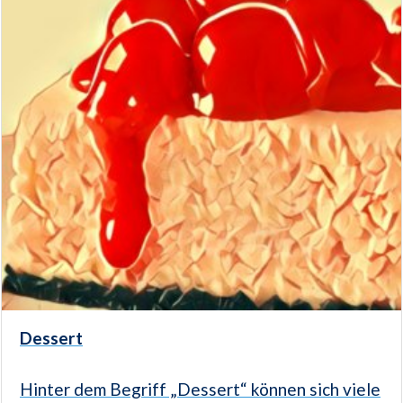
Dessert
Hinter dem Begriff „Dessert“ können sich viele