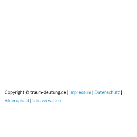
Copyright © traum-deutung.de |
Impressum
|
Datenschutz
|
Bilderupload
|
Utiq verwalten