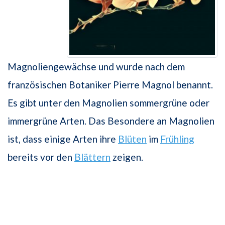
Magnoliengewächse und wurde nach dem
französischen Botaniker Pierre Magnol benannt.
Es gibt unter den Magnolien sommergrüne oder
immergrüne Arten. Das Besondere an Magnolien
ist, dass einige Arten ihre
Blüten
im
Frühling
bereits vor den
Blättern
zeigen.