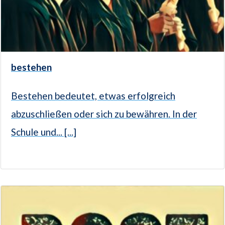
bestehen
Bestehen bedeutet, etwas erfolgreich
abzuschließen oder sich zu bewähren. In der
Schule und... [...]