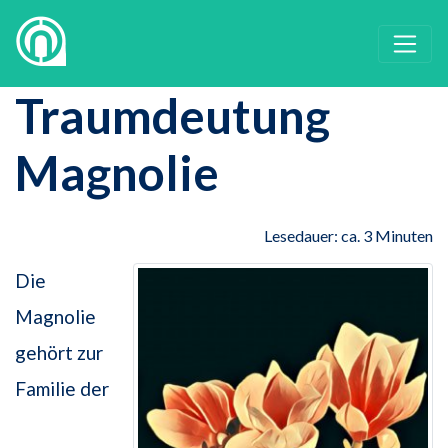
Traumdeutung
Magnolie
Lesedauer: ca. 3 Minuten
Die
Magnolie
gehört zur
Familie der