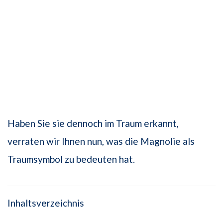
Haben Sie sie dennoch im Traum erkannt,
verraten wir Ihnen nun, was die Magnolie als
Traumsymbol zu bedeuten hat.
Inhaltsverzeichnis