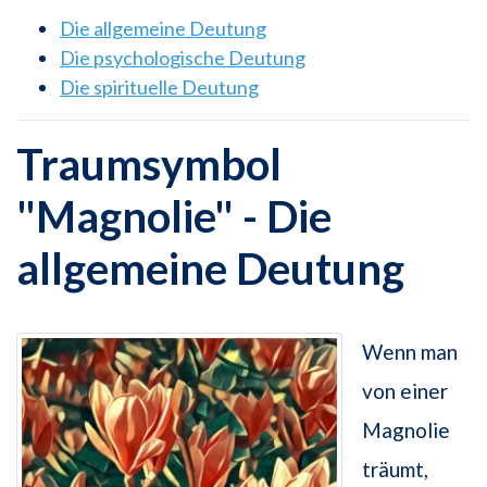
Die allgemeine Deutung
Die psychologische Deutung
Die spirituelle Deutung
Traumsymbol
"Magnolie" - Die
allgemeine Deutung
Wenn man
von einer
Magnolie
träumt,