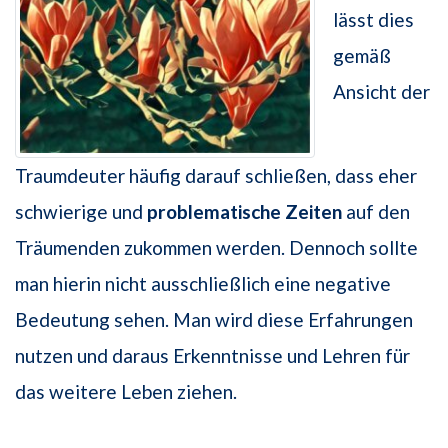
lässt dies
gemäß
Ansicht der
Traumdeuter häufig darauf schließen, dass eher
schwierige und
problematische Zeiten
auf den
Träumenden zukommen werden. Dennoch sollte
man hierin nicht ausschließlich eine negative
Bedeutung sehen. Man wird diese Erfahrungen
nutzen und daraus Erkenntnisse und Lehren für
das weitere Leben ziehen.