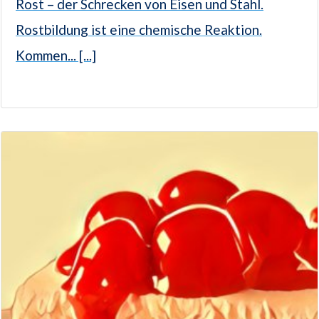
Rost – der Schrecken von Eisen und Stahl.
Rostbildung ist eine chemische Reaktion.
Kommen... [...]