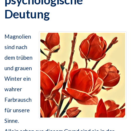
psychologische
Deutung
Magnolien
sind nach
dem trüben
und grauen
Winter ein
wahrer
Farbrausch
für unsere
Sinne.