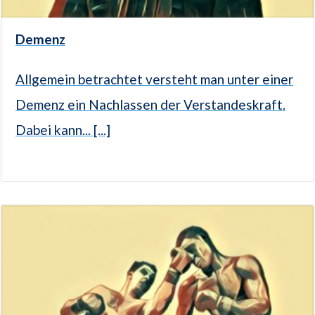
Demenz
Allgemein betrachtet versteht man unter einer
Demenz ein Nachlassen der Verstandeskraft.
Dabei kann... [...]