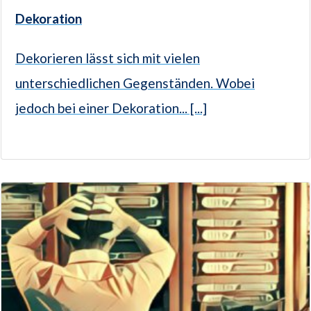
Dekoration
Dekorieren lässt sich mit vielen
unterschiedlichen Gegenständen. Wobei
jedoch bei einer Dekoration... [...]