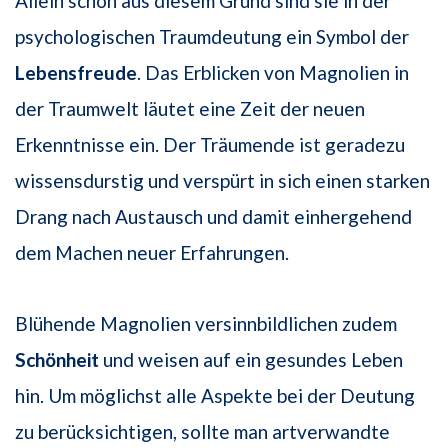
Allein schon aus diesem Grund sind sie in der
psychologischen Traumdeutung ein Symbol der
Lebensfreude
. Das Erblicken von Magnolien in
der Traumwelt läutet eine Zeit der neuen
Erkenntnisse ein. Der Träumende ist geradezu
wissensdurstig und verspürt in sich einen starken
Drang nach Austausch und damit einhergehend
dem Machen neuer Erfahrungen.
Blühende Magnolien versinnbildlichen zudem
Schönheit
und weisen auf ein gesundes Leben
hin. Um möglichst alle Aspekte bei der Deutung
zu berücksichtigen, sollte man artverwandte