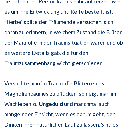
betreffenden Person kann sie ihr aufzeigen, wie
es um ihre Entwicklung und Reife bestellt ist.
Hierbei sollte der Träumende versuchen, sich
daran zu erinnern, in welchem Zustand die Blüten
der Magnolie in der Traumsituation waren und ob
es weitere Details gab, die für den
Traumzusammenhang wichtig erschienen.
Versuchte man im Traum, die Blüten eines
Magnolienbaumes zu pflücken, so neigt man im
Wachleben zu
Ungeduld
und manchmal auch
mangelnder Einsicht, wenn es darum geht, den
Dingen ihren natürlichen Lauf zu lassen. Sind es