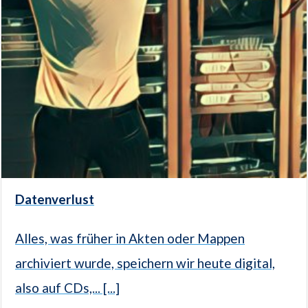
Datenverlust
Alles, was früher in Akten oder Mappen
archiviert wurde, speichern wir heute digital,
also auf CDs,... [...]