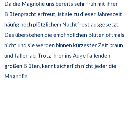
Da die Magnolie uns bereits sehr früh mit ihrer
Blütenpracht erfreut, ist sie zu dieser Jahreszeit
häufig noch plötzlichem Nachtfrost ausgesetzt.
Das überstehen die empfindlichen Blüten oftmals
nicht und sie werden binnen kürzester Zeit braun
und fallen ab. Trotz ihrer ins Auge fallenden
großen Blüten, kennt sicherlich nicht jeder die
Magnolie.