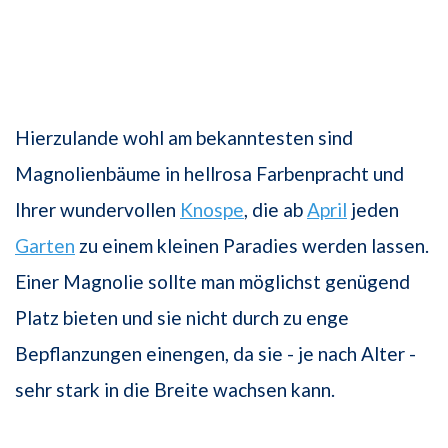
Hierzulande wohl am bekanntesten sind
Magnolienbäume in hellrosa Farbenpracht und
Ihrer wundervollen
Knospe
, die ab
April
jeden
Garten
zu einem kleinen Paradies werden lassen.
Einer Magnolie sollte man möglichst genügend
Platz bieten und sie nicht durch zu enge
Bepflanzungen einengen, da sie - je nach Alter -
sehr stark in die Breite wachsen kann.