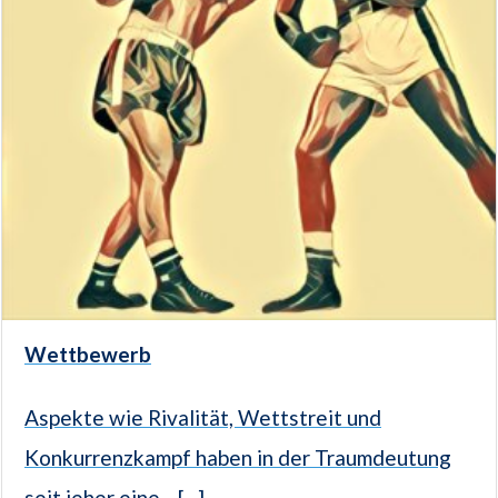
Wettbewerb
Aspekte wie Rivalität, Wettstreit und
Konkurrenzkampf haben in der Traumdeutung
seit jeher eine... [...]