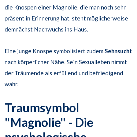
die Knospen einer Magnolie, die man noch sehr
präsent in Erinnerung hat, steht möglicherweise
demnächst Nachwuchs ins Haus.
Eine junge Knospe symbolisiert zudem
Sehnsucht
nach körperlicher Nähe. Sein Sexualleben nimmt
der Träumende als erfüllend und befriedigend
wahr.
Traumsymbol
"Magnolie" - Die