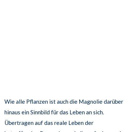
Wie alle Pflanzen ist auch die Magnolie darüber
hinaus ein Sinnbild für das Leben an sich.
Übertragen auf das reale Leben der