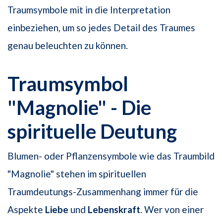
Traumsymbole mit in die Interpretation
einbeziehen, um so jedes Detail des Traumes
genau beleuchten zu können.
Traumsymbol
"Magnolie" - Die
spirituelle Deutung
Blumen- oder Pflanzensymbole wie das Traumbild
"Magnolie" stehen im spirituellen
Traumdeutungs-Zusammenhang immer für die
Aspekte
Liebe
und
Lebenskraft
. Wer von einer