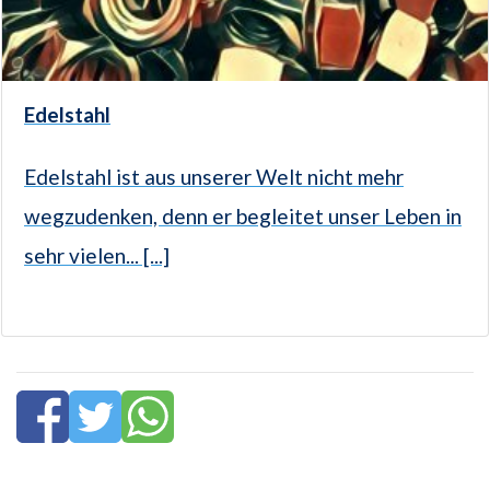
Edelstahl
Edelstahl ist aus unserer Welt nicht mehr
wegzudenken, denn er begleitet unser Leben in
sehr vielen... [...]