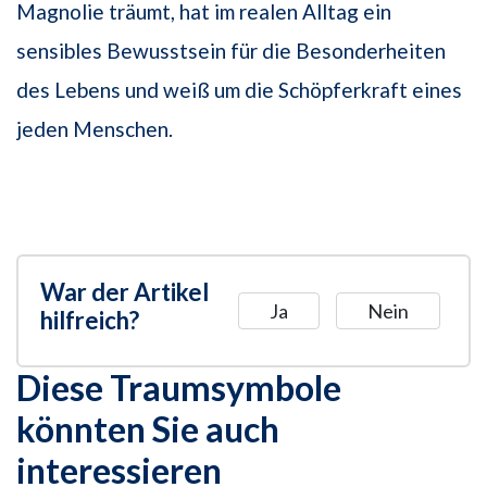
Magnolie träumt, hat im realen Alltag ein
sensibles Bewusstsein für die Besonderheiten
des Lebens und weiß um die Schöpferkraft eines
jeden Menschen.
War der Artikel
Ja
Nein
hilfreich?
Diese Traumsymbole
könnten Sie auch
interessieren