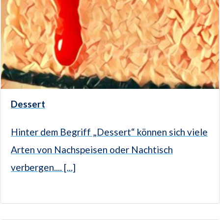
Dessert
Hinter dem Begriff „Dessert“ können sich viele
Arten von Nachspeisen oder Nachtisch
verbergen.... [...]