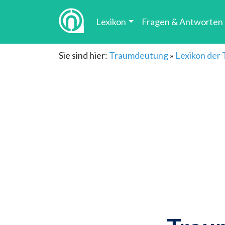
Lexikon
Fragen & Antworten
Sie sind hier:
Traumdeutung
»
Lexikon der