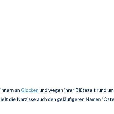
rinnern an
Glocken
und wegen ihrer Blütezeit rund um
ielt die Narzisse auch den geläufigeren Namen "Oste