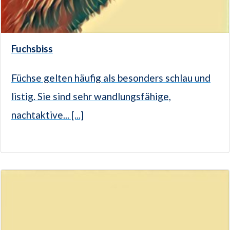
Fuchsbiss
Füchse gelten häufig als besonders schlau und
listig. Sie sind sehr wandlungsfähige,
nachtaktive... [...]