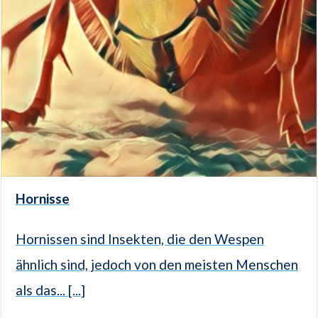
Hornisse
Hornissen sind Insekten, die den Wespen
ähnlich sind, jedoch von den meisten Menschen
als das... [...]