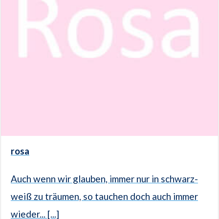
rosa
Auch wenn wir glauben, immer nur in schwarz-
weiß zu träumen, so tauchen doch auch immer
wieder... [...]