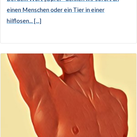
einen Menschen oder ein Tier in einer
hilflosen... [...]