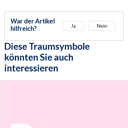
War der Artikel
Ja
Nein
hilfreich?
Diese Traumsymbole
könnten Sie auch
interessieren