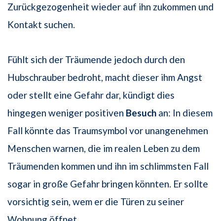
Zurückgezogenheit wieder auf ihn zukommen und
Kontakt suchen.
Fühlt sich der Träumende jedoch durch den
Hubschrauber bedroht, macht dieser ihm Angst
oder stellt eine Gefahr dar, kündigt dies
hingegen weniger positiven
Besuch
an: In diesem
Fall könnte das Traumsymbol vor unangenehmen
Menschen warnen, die im realen Leben zu dem
Träumenden kommen und ihn im schlimmsten Fall
sogar in große Gefahr bringen könnten. Er sollte
vorsichtig sein, wem er die Türen zu seiner
Wohnung öffnet.