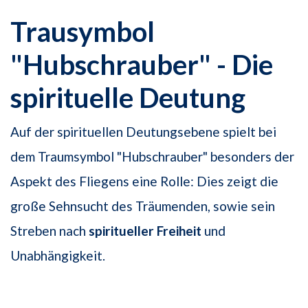
Trausymbol
"Hubschrauber" - Die
spirituelle Deutung
Auf der spirituellen Deutungsebene spielt bei
dem Traumsymbol "Hubschrauber" besonders der
Aspekt des Fliegens eine Rolle: Dies zeigt die
große Sehnsucht des Träumenden, sowie sein
Streben nach
spiritueller Freiheit
und
Unabhängigkeit.