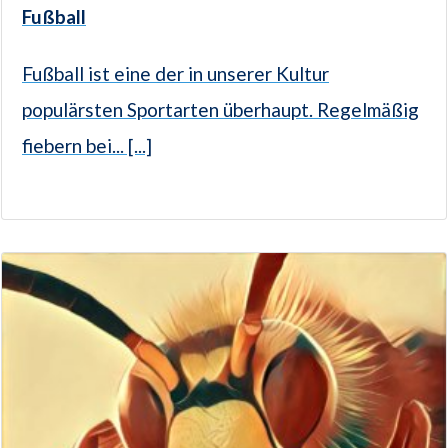
Fußball
Fußball ist eine der in unserer Kultur
populärsten Sportarten überhaupt. Regelmäßig
fiebern bei... [...]