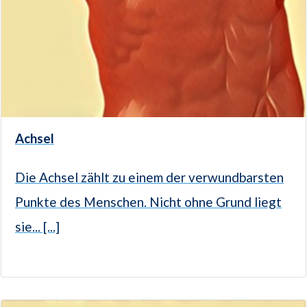
Achsel
Die Achsel zählt zu einem der verwundbarsten
Punkte des Menschen. Nicht ohne Grund liegt
sie... [...]