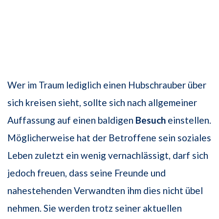
Wer im Traum lediglich einen Hubschrauber über
sich kreisen sieht, sollte sich nach allgemeiner
Auffassung auf einen baldigen
Besuch
einstellen.
Möglicherweise hat der Betroffene sein soziales
Leben zuletzt ein wenig vernachlässigt, darf sich
jedoch freuen, dass seine Freunde und
nahestehenden Verwandten ihm dies nicht übel
nehmen. Sie werden trotz seiner aktuellen