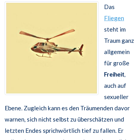
Das
Fliegen
steht im
Traum ganz
allgemein
für große
Freiheit
,
auch auf
sexueller
Ebene. Zugleich kann es den Träumenden davor
warnen, sich nicht selbst zu überschätzen und
letzten Endes sprichwörtlich tief zu fallen. Er