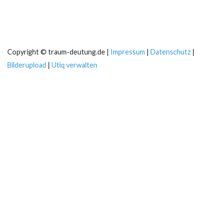
Copyright © traum-deutung.de |
Impressum
|
Datenschutz
|
Bilderupload
|
Utiq verwalten