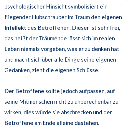
psychologischer Hinsicht symbolisiert ein
fliegender Hubschrauber im Traum den eigenen
Intellekt
des Betroffenen. Dieser ist sehr frei,
das heißt der Träumende lässt sich im realen
Leben niemals vorgeben, was er zu denken hat
und macht sich über alle Dinge seine eigenen
Gedanken, zieht die eigenen Schlüsse.
Der Betroffene sollte jedoch aufpassen, auf
seine Mitmenschen nicht zu unberechenbar zu
wirken, dies würde sie abschrecken und der
Betroffene am Ende alleine dastehen.