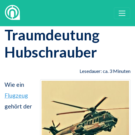
Traumdeutung
Hubschrauber
Lesedauer: ca. 3 Minuten
Wie ein
Flugzeug
gehört der