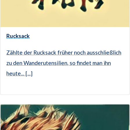
Rucksack
Zählte der Rucksack früher noch ausschließlich
zu den Wanderutensilien, so findet man ihn
heute... [...]