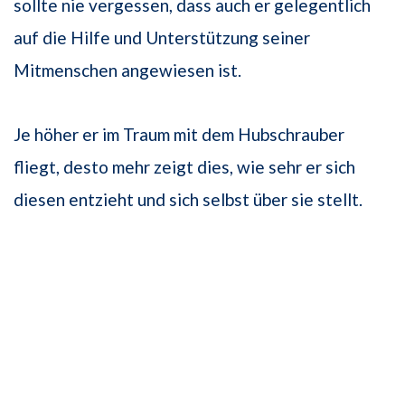
sollte nie vergessen, dass auch er gelegentlich
auf die Hilfe und Unterstützung seiner
Mitmenschen angewiesen ist.
Je höher er im Traum mit dem Hubschrauber
fliegt, desto mehr zeigt dies, wie sehr er sich
diesen entzieht und sich selbst über sie stellt.