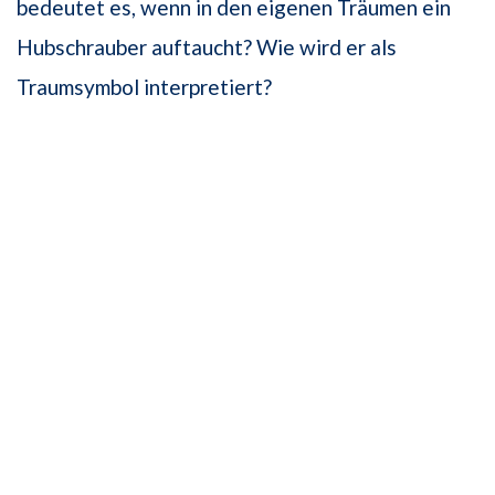
bedeutet es, wenn in den eigenen Träumen ein
Hubschrauber auftaucht? Wie wird er als
Traumsymbol interpretiert?