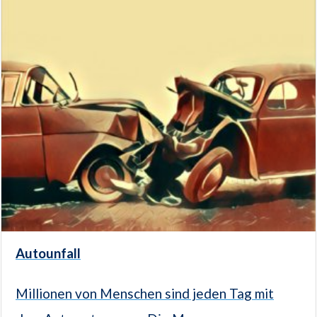
Autounfall
Millionen von Menschen sind jeden Tag mit