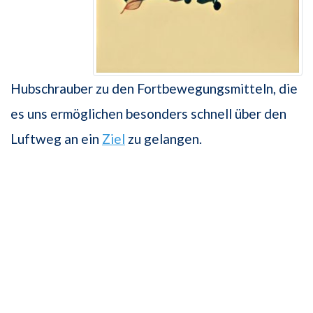
Hubschrauber zu den Fortbewegungsmitteln, die
es uns ermöglichen besonders schnell über den
Luftweg an ein
Ziel
zu gelangen.