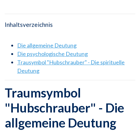
Inhaltsverzeichnis
Die allgemeine Deutung
Die psychologische Deutung
Trausymbol "Hubschrauber" - Die spirituelle
Deutung
Traumsymbol
"Hubschrauber" - Die
allgemeine Deutung