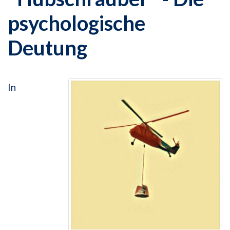
psychologische
Deutung
In