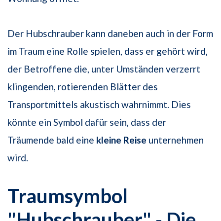
Der Hubschrauber kann daneben auch in der Form
im Traum eine Rolle spielen, dass er gehört wird,
der Betroffene die, unter Umständen verzerrt
klingenden, rotierenden Blätter des
Transportmittels akustisch wahrnimmt. Dies
könnte ein Symbol dafür sein, dass der
Träumende bald eine
kleine Reise
unternehmen
wird.
Traumsymbol
"Hubschrauber" - Die