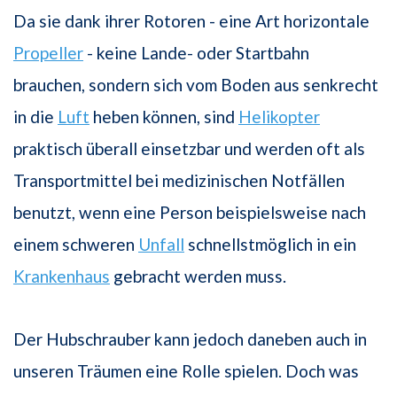
Da sie dank ihrer Rotoren - eine Art horizontale
Propeller
- keine Lande- oder Startbahn
brauchen, sondern sich vom Boden aus senkrecht
in die
Luft
heben können, sind
Helikopter
praktisch überall einsetzbar und werden oft als
Transportmittel bei medizinischen Notfällen
benutzt, wenn eine Person beispielsweise nach
einem schweren
Unfall
schnellstmöglich in ein
Krankenhaus
gebracht werden muss.
Der Hubschrauber kann jedoch daneben auch in
unseren Träumen eine Rolle spielen. Doch was