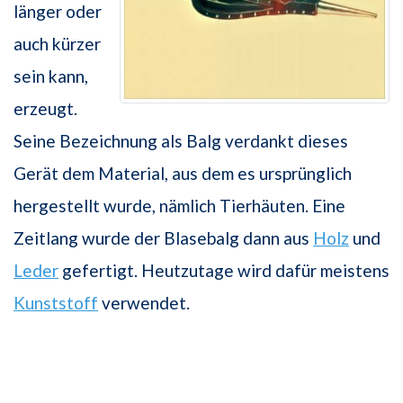
länger oder
auch kürzer
sein kann,
erzeugt.
Seine Bezeichnung als Balg verdankt dieses
Gerät dem Material, aus dem es ursprünglich
hergestellt wurde, nämlich Tierhäuten. Eine
Zeitlang wurde der Blasebalg dann aus
Holz
und
Leder
gefertigt. Heutzutage wird dafür meistens
Kunststoff
verwendet.