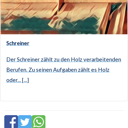
Schreiner
Der Schreiner zählt zu den Holz verarbeitenden
Berufen. Zu seinen Aufgaben zählt es Holz
oder... [...]