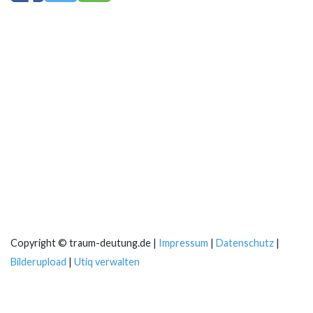
Copyright © traum-deutung.de |
Impressum
|
Datenschutz
|
Bilderupload
|
Utiq verwalten