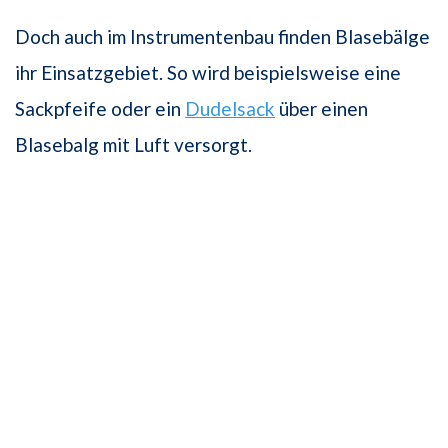
Doch auch im Instrumentenbau finden Blasebälge
ihr Einsatzgebiet. So wird beispielsweise eine
Sackpfeife oder ein
Dudelsack
über einen
Blasebalg mit Luft versorgt.