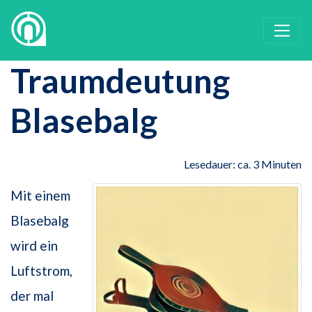
Traumdeutung
Blasebalg
Lesedauer: ca. 3 Minuten
Mit einem
Blasebalg
wird ein
Luftstrom,
der mal