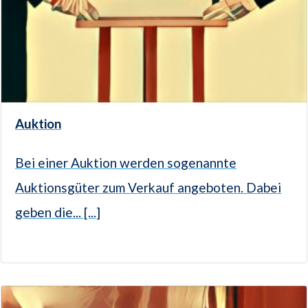
Auktion
Bei einer Auktion werden sogenannte
Auktionsgüter zum Verkauf angeboten. Dabei
geben die... [...]