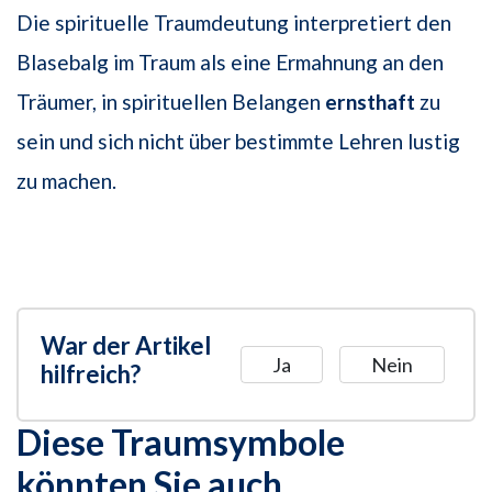
Die spirituelle Traumdeutung interpretiert den
Blasebalg im Traum als eine Ermahnung an den
Träumer, in spirituellen Belangen
ernsthaft
zu
sein und sich nicht über bestimmte Lehren lustig
zu machen.
War der Artikel
Ja
Nein
hilfreich?
Diese Traumsymbole
könnten Sie auch