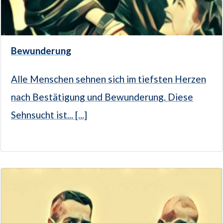
Bewunderung
Alle Menschen sehnen sich im tiefsten Herzen
nach Bestätigung und Bewunderung. Diese
Sehnsucht ist... [...]