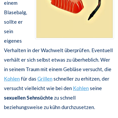
einem
Blasebalg,
sollte er
sein
eigenes
Verhalten in der Wachwelt überprüfen. Eventuell
verhält er sich selbst etwas zu überheblich. Wer
in seinem Traum mit einem Gebläse versucht, die
Kohlen
für das
Grillen
schneller zu erhitzen, der
versucht vielleicht wie bei den
Kohlen
seine
sexuellen Sehnsüchte
zu schnell
beziehungsweise zu kühn durchzusetzen.