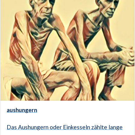
aushungern
Das Aushungern oder Einkesseln zählte lange