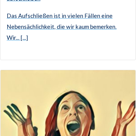
Das Aufschließen ist in vielen Fällen eine
Nebensächlichkeit, die wir kaum bemerken.
Wir... [...]