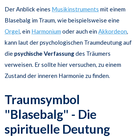
Der Anblick eines
Musikinstruments
mit einem
Blasebalg im Traum, wie beispielsweise eine
Orgel
, ein
Harmonium
oder auch ein
Akkordeon
,
kann laut der psychologischen Traumdeutung auf
die
psychische Verfassung
des Träumers
verweisen. Er sollte hier versuchen, zu einem
Zustand der inneren Harmonie zu finden.
Traumsymbol
"Blasebalg" - Die
spirituelle Deutung