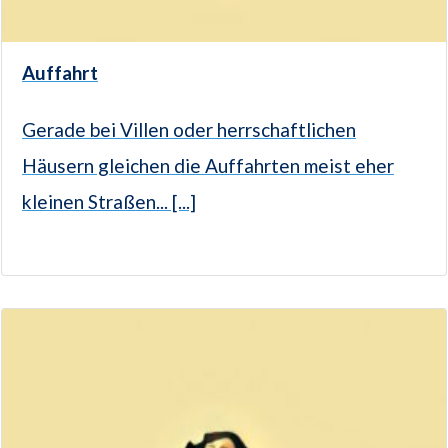
Auffahrt
Gerade bei Villen oder herrschaftlichen
Häusern gleichen die Auffahrten meist eher
kleinen Straßen... [...]