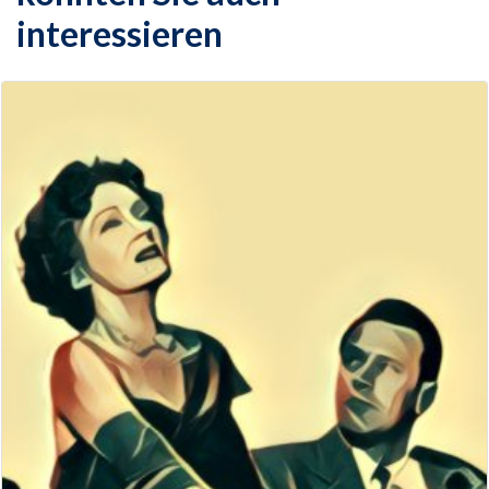
interessieren