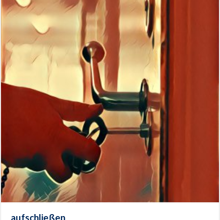
aufschließen