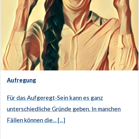
Aufregung
Für das Aufgeregt-Sein kann es ganz
unterschiedliche Gründe geben. In manchen
Fällen können die... [...]