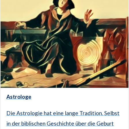
Astrologe
Die Astrologie hat eine lange Tradition. Selbst
in der biblischen Geschichte über die Geburt