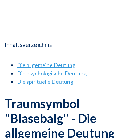
Inhaltsverzeichnis
Die allgemeine Deutung
Die psychologische Deutung
Die spirituelle Deutung
Traumsymbol
"Blasebalg" - Die
allgemeine Deutung