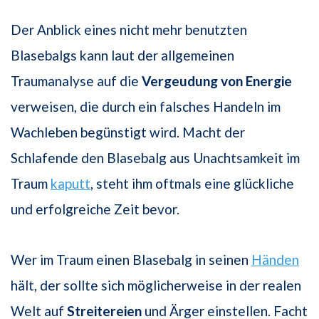
Der Anblick eines nicht mehr benutzten
Blasebalgs kann laut der allgemeinen
Traumanalyse auf die
Vergeudung von Energie
verweisen, die durch ein falsches Handeln im
Wachleben begünstigt wird. Macht der
Schlafende den Blasebalg aus Unachtsamkeit im
Traum
kaputt
, steht ihm oftmals eine glückliche
und erfolgreiche Zeit bevor.
Wer im Traum einen Blasebalg in seinen
Händen
hält, der sollte sich möglicherweise in der realen
Welt auf
Streitereien
und Ärger einstellen. Facht