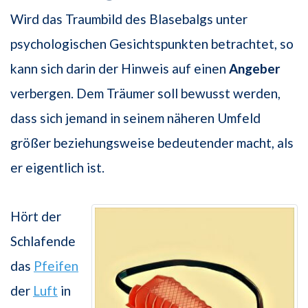
Wird das Traumbild des Blasebalgs unter
psychologischen Gesichtspunkten betrachtet, so
kann sich darin der Hinweis auf einen
Angeber
verbergen. Dem Träumer soll bewusst werden,
dass sich jemand in seinem näheren Umfeld
größer beziehungsweise bedeutender macht, als
er eigentlich ist.
Hört der
Schlafende
das
Pfeifen
der
Luft
in