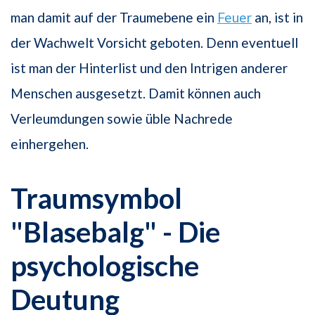
man damit auf der Traumebene ein
Feuer
an, ist in
der Wachwelt Vorsicht geboten. Denn eventuell
ist man der Hinterlist und den Intrigen anderer
Menschen ausgesetzt. Damit können auch
Verleumdungen sowie üble Nachrede
einhergehen.
Traumsymbol
"Blasebalg" - Die
psychologische
Deutung