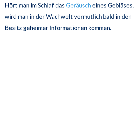
Hört man im Schlaf das
Geräusch
eines Gebläses,
wird man in der Wachwelt vermutlich bald in den
Besitz geheimer Informationen kommen.