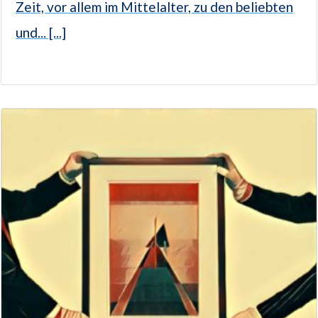
Zeit, vor allem im Mittelalter, zu den beliebten
und... [...]