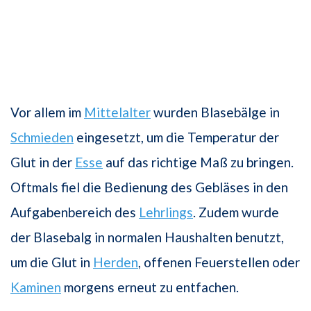
Vor allem im
Mittelalter
wurden Blasebälge in
Schmieden
eingesetzt, um die Temperatur der
Glut in der
Esse
auf das richtige Maß zu bringen.
Oftmals fiel die Bedienung des Gebläses in den
Aufgabenbereich des
Lehrlings
. Zudem wurde
der Blasebalg in normalen Haushalten benutzt,
um die Glut in
Herden
, offenen Feuerstellen oder
Kaminen
morgens erneut zu entfachen.