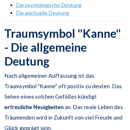
Die psychologische Deutung
Die spirituelle Deutung
Traumsymbol "Kanne"
- Die allgemeine
Deutung
Nach allgemeiner Auffassung ist das
Traumsymbol "Kanne" oft positiv zu deuten. Das
Sehen eines solchen Gefäßes kündigt
erfreuliche Neuigkeiten
an. Das reale Leben des
Träumenden wird in Zukunft von viel Freude und
Glück geprägt sein.