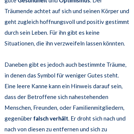
gute
Gesundheit
und
Optimismus
. Der
Träumende achtet auf sich und seinen Körper und
geht zugleich hoffnungsvoll und positiv gestimmt
durch sein Leben. Für ihn gibt es keine
Situationen, die ihn verzweifeln lassen könnten.
Daneben gibt es jedoch auch bestimmte Träume,
in denen das Symbol für weniger Gutes steht.
Eine leere Kanne kann ein Hinweis darauf sein,
dass der Betroffene sich nahestehenden
Menschen, Freunden, oder Familienmitgliedern,
gegenüber
falsch verhält
. Er droht sich nach und
nach von diesen zu entfernen und sich zu