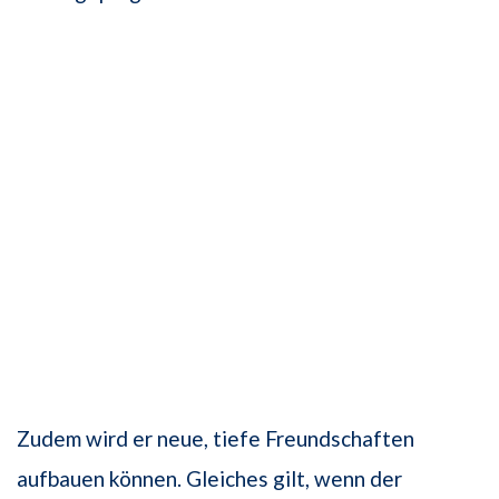
Zudem wird er neue, tiefe Freundschaften
aufbauen können. Gleiches gilt, wenn der