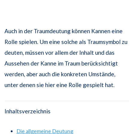
Auch in der Traumdeutung können Kannen eine
Rolle spielen. Um eine solche als Traumsymbol zu
deuten, müssen vor allem der Inhalt und das
Aussehen der Kanne im Traum berücksichtigt
werden, aber auch die konkreten Umstände,
unter denen sie hier eine Rolle gespielt hat.
Inhaltsverzeichnis
Die allgemeine Deutung