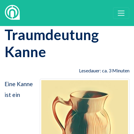
Traumdeutung
Kanne
Lesedauer: ca. 3 Minuten
Eine Kanne
ist ein