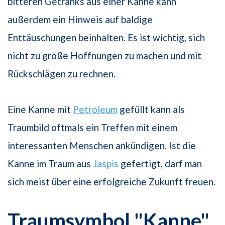
bitteren Getränks aus einer Kanne kann
außerdem ein Hinweis auf baldige
Enttäuschungen beinhalten. Es ist wichtig, sich
nicht zu große Hoffnungen zu machen und mit
Rückschlägen zu rechnen.
Eine Kanne mit
Petroleum
gefüllt kann als
Traumbild oftmals ein Treffen mit einem
interessanten Menschen ankündigen. Ist die
Kanne im Traum aus
Jaspis
gefertigt, darf man
sich meist über eine erfolgreiche Zukunft freuen.
Traumsymbol "Kanne"