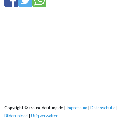
Copyright © traum-deutung.de |
Impressum
|
Datenschutz
|
Bilderupload
|
Utiq verwalten