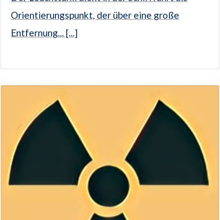
Orientierungspunkt, der über eine große
Entfernung... [...]