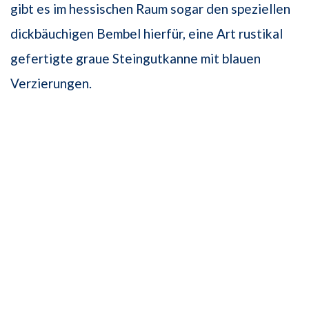
gibt es im hessischen Raum sogar den speziellen
dickbäuchigen Bembel hierfür, eine Art rustikal
gefertigte graue Steingutkanne mit blauen
Verzierungen.