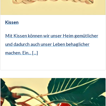
Kissen
Mit Kissen können wir unser Heim gemütlicher
und dadurch auch unser Leben behaglicher
machen. Ein... [...]