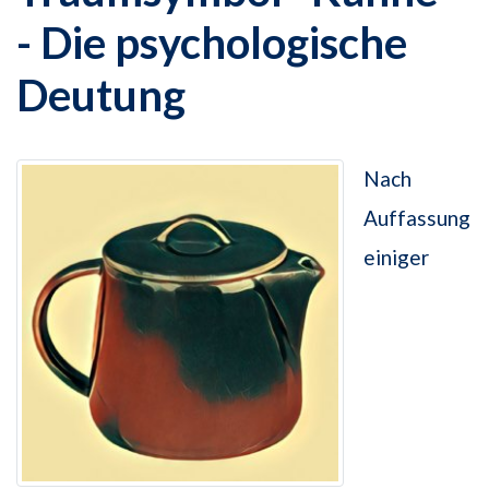
- Die psychologische
Deutung
Nach
Auffassung
einiger