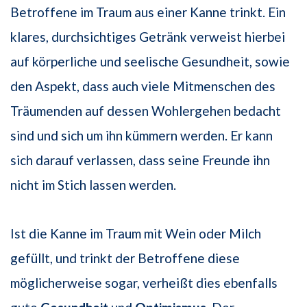
Betroffene im Traum aus einer Kanne trinkt. Ein
klares, durchsichtiges Getränk verweist hierbei
auf körperliche und seelische Gesundheit, sowie
den Aspekt, dass auch viele Mitmenschen des
Träumenden auf dessen Wohlergehen bedacht
sind und sich um ihn kümmern werden. Er kann
sich darauf verlassen, dass seine Freunde ihn
nicht im Stich lassen werden.
Ist die Kanne im Traum mit Wein oder Milch
gefüllt, und trinkt der Betroffene diese
möglicherweise sogar, verheißt dies ebenfalls