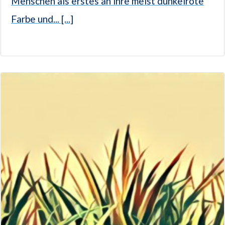
Menschen als erstes an ihre meist dunkelrote
Farbe und... [...]