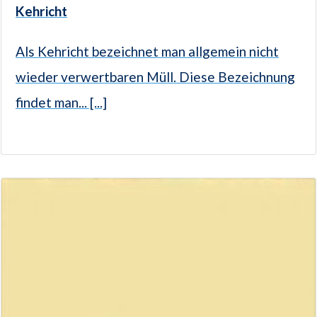
Kehricht
Als Kehricht bezeichnet man allgemein nicht
wieder verwertbaren Müll. Diese Bezeichnung
findet man... [...]