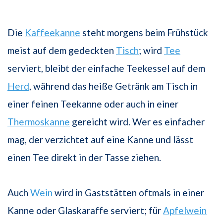
Die
Kaffeekanne
steht morgens beim Frühstück
meist auf dem gedeckten
Tisch
; wird
Tee
serviert, bleibt der einfache Teekessel auf dem
Herd
, während das heiße Getränk am Tisch in
einer feinen Teekanne oder auch in einer
Thermoskanne
gereicht wird. Wer es einfacher
mag, der verzichtet auf eine Kanne und lässt
einen Tee direkt in der Tasse ziehen.
Auch
Wein
wird in Gaststätten oftmals in einer
Kanne oder Glaskaraffe serviert; für
Apfelwein