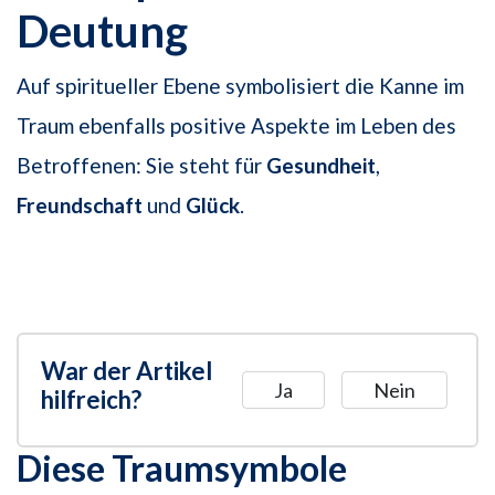
Deutung
Auf spiritueller Ebene symbolisiert die Kanne im
Traum ebenfalls positive Aspekte im Leben des
Betroffenen: Sie steht für
Gesundheit
,
Freundschaft
und
Glück
.
War der Artikel
Ja
Nein
hilfreich?
Diese Traumsymbole