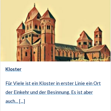
Kloster
Für Viele ist ein Kloster in erster Linie ein Ort
der Einkehr und der Besinnung. Es ist aber
auch... [...]