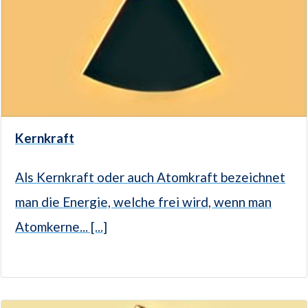
Kernkraft
Als Kernkraft oder auch Atomkraft bezeichnet
man die Energie, welche frei wird, wenn man
Atomkerne... [...]