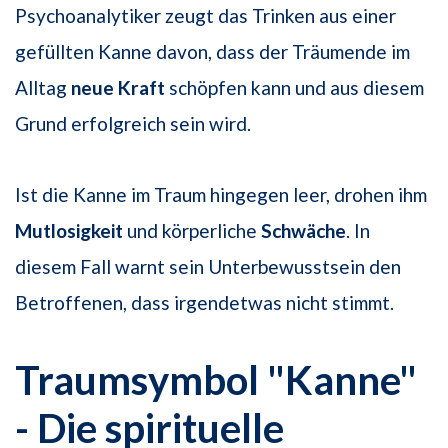
Psychoanalytiker zeugt das Trinken aus einer
gefüllten Kanne davon, dass der Träumende im
Alltag
neue Kraft
schöpfen kann und aus diesem
Grund erfolgreich sein wird.
Ist die Kanne im Traum hingegen leer, drohen ihm
Mutlosigkeit
und körperliche
Schwäche
. In
diesem Fall warnt sein Unterbewusstsein den
Betroffenen, dass irgendetwas nicht stimmt.
Traumsymbol "Kanne"
- Die spirituelle