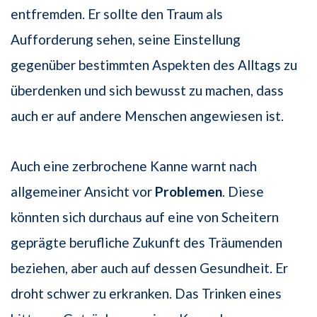
entfremden. Er sollte den Traum als
Aufforderung sehen, seine Einstellung
gegenüber bestimmten Aspekten des Alltags zu
überdenken und sich bewusst zu machen, dass
auch er auf andere Menschen angewiesen ist.
Auch eine zerbrochene Kanne warnt nach
allgemeiner Ansicht vor
Problemen
. Diese
könnten sich durchaus auf eine von Scheitern
geprägte berufliche Zukunft des Träumenden
beziehen, aber auch auf dessen Gesundheit. Er
droht schwer zu erkranken. Das Trinken eines