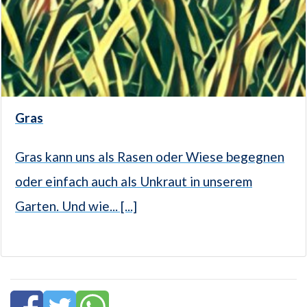
Gras
Gras kann uns als Rasen oder Wiese begegnen
oder einfach auch als Unkraut in unserem
Garten. Und wie... [...]