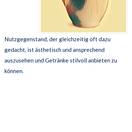
Nutzgegenstand, der gleichzeitig oft dazu
gedacht, ist ästhetisch und ansprechend
auszusehen und Getränke stilvoll anbieten zu
können.