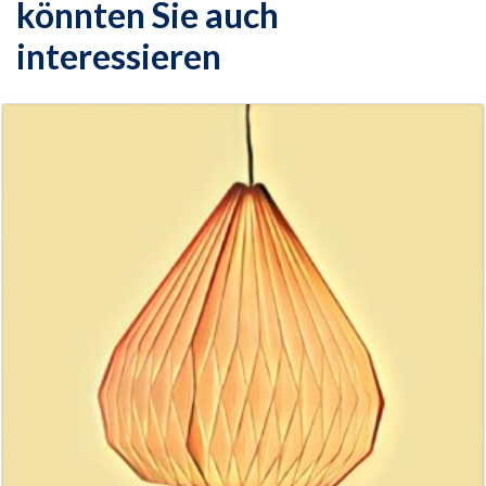
könnten Sie auch
interessieren