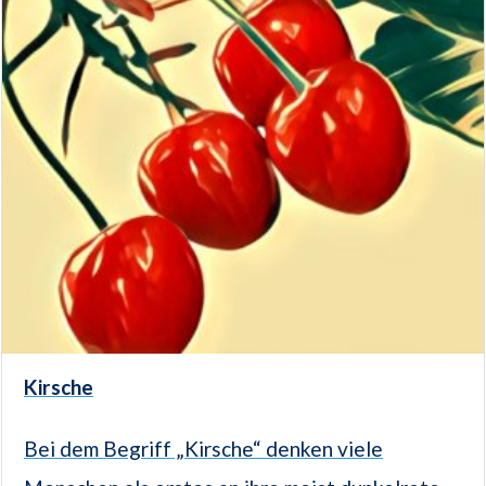
Kirsche
Bei dem Begriff „Kirsche“ denken viele