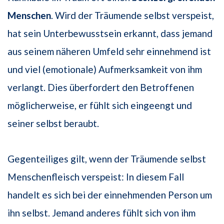
Menschen
. Wird der Träumende selbst verspeist,
hat sein Unterbewusstsein erkannt, dass jemand
aus seinem näheren Umfeld sehr einnehmend ist
und viel (emotionale) Aufmerksamkeit von ihm
verlangt. Dies überfordert den Betroffenen
möglicherweise, er fühlt sich eingeengt und
seiner selbst beraubt.
Gegenteiliges gilt, wenn der Träumende selbst
Menschenfleisch verspeist: In diesem Fall
handelt es sich bei der einnehmenden Person um
ihn selbst. Jemand anderes fühlt sich von ihm