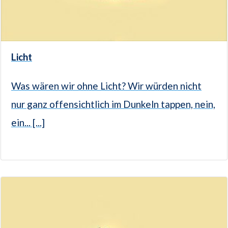
Licht
Was wären wir ohne Licht? Wir würden nicht
nur ganz offensichtlich im Dunkeln tappen, nein,
ein... [...]