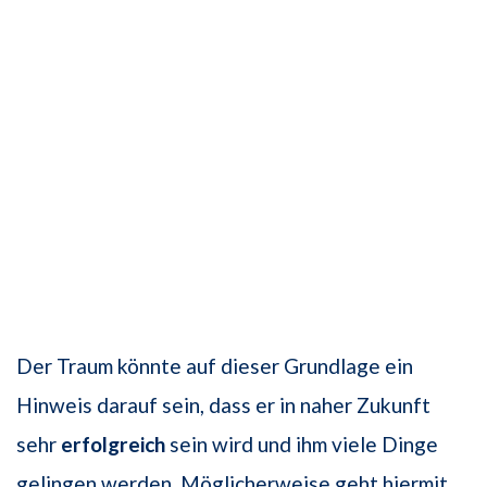
Der Traum könnte auf dieser Grundlage ein
Hinweis darauf sein, dass er in naher Zukunft
sehr
erfolgreich
sein wird und ihm viele Dinge
gelingen werden. Möglicherweise geht hiermit