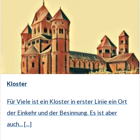
Kloster
Für Viele ist ein Kloster in erster Linie ein Ort
der Einkehr und der Besinnung. Es ist aber
auch... [...]