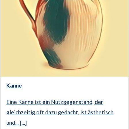
Kanne
Eine Kanne ist ein Nutzgegenstand, der
gleichzeitig oft dazu gedacht, ist ästhetisch
und... [...]