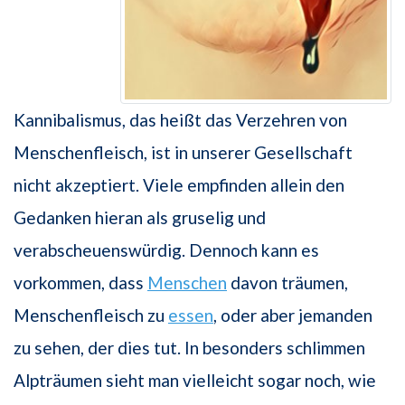
Kannibalismus, das heißt das Verzehren von
Menschenfleisch, ist in unserer Gesellschaft
nicht akzeptiert. Viele empfinden allein den
Gedanken hieran als gruselig und
verabscheuenswürdig. Dennoch kann es
vorkommen, dass
Menschen
davon träumen,
Menschenfleisch zu
essen
, oder aber jemanden
zu sehen, der dies tut. In besonders schlimmen
Alpträumen sieht man vielleicht sogar noch, wie