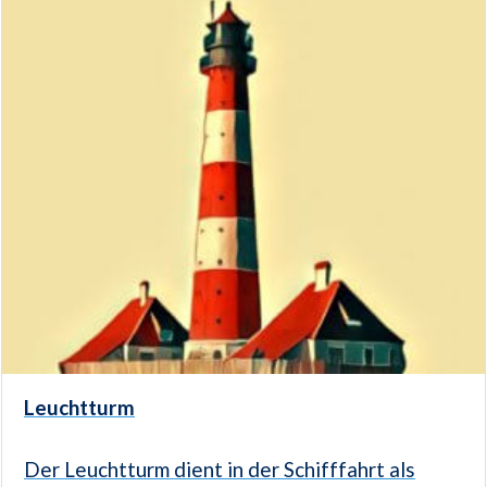
Leuchtturm
Der Leuchtturm dient in der Schifffahrt als