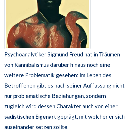
Psychoanalytiker Sigmund Freud hat in Träumen
von Kannibalismus darüber hinaus noch eine
weitere Problematik gesehen: Im Leben des
Betroffenen gibt es nach seiner Auffassung nicht
nur problematische Beziehungen, sondern
zugleich wird dessen Charakter auch von einer
sadistischen Eigenart
geprägt, mit welcher er sich
auseinander setzen sollte.