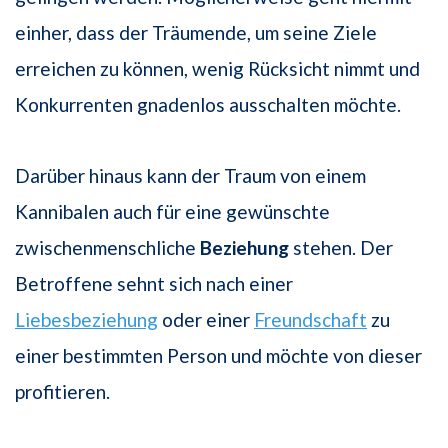
einher, dass der Träumende, um seine Ziele
erreichen zu können, wenig Rücksicht nimmt und
Konkurrenten gnadenlos ausschalten möchte.
Darüber hinaus kann der Traum von einem
Kannibalen auch für eine gewünschte
zwischenmenschliche
Beziehung
stehen. Der
Betroffene sehnt sich nach einer
Liebesbeziehung
oder einer
Freundschaft
zu
einer bestimmten Person und möchte von dieser
profitieren.