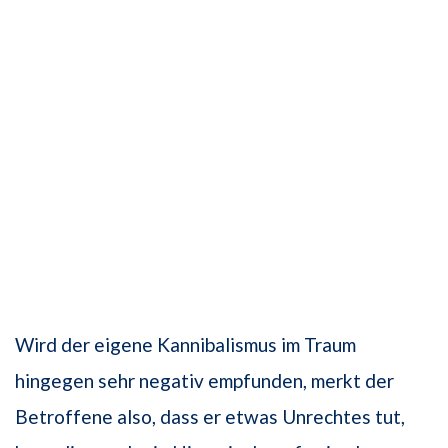
Wird der eigene Kannibalismus im Traum
hingegen sehr negativ empfunden, merkt der
Betroffene also, dass er etwas Unrechtes tut,