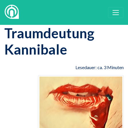
Traumdeutung
Kannibale
Lesedauer: ca. 3 Minuten