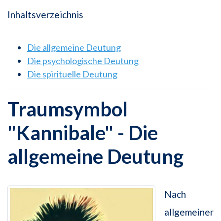
Inhaltsverzeichnis
Die allgemeine Deutung
Die psychologische Deutung
Die spirituelle Deutung
Traumsymbol
"Kannibale" - Die
allgemeine Deutung
Nach
allgemeiner