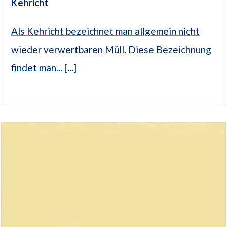
Kehricht
Als Kehricht bezeichnet man allgemein nicht
wieder verwertbaren Müll. Diese Bezeichnung
findet man... [...]