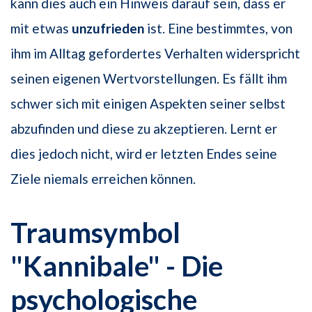
kann dies auch ein Hinweis darauf sein, dass er
mit etwas
unzufrieden
ist. Eine bestimmtes, von
ihm im Alltag gefordertes Verhalten widerspricht
seinen eigenen Wertvorstellungen. Es fällt ihm
schwer sich mit einigen Aspekten seiner selbst
abzufinden und diese zu akzeptieren. Lernt er
dies jedoch nicht, wird er letzten Endes seine
Ziele niemals erreichen können.
Traumsymbol
"Kannibale" - Die
psychologische