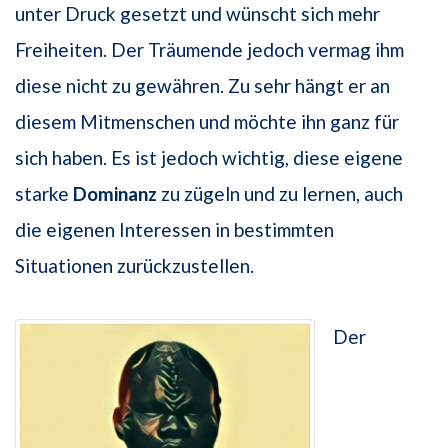
unter Druck gesetzt und wünscht sich mehr
Freiheiten. Der Träumende jedoch vermag ihm
diese nicht zu gewähren. Zu sehr hängt er an
diesem Mitmenschen und möchte ihn ganz für
sich haben. Es ist jedoch wichtig, diese eigene
starke
Dominanz
zu zügeln und zu lernen, auch
die eigenen Interessen in bestimmten
Situationen zurückzustellen.
Der