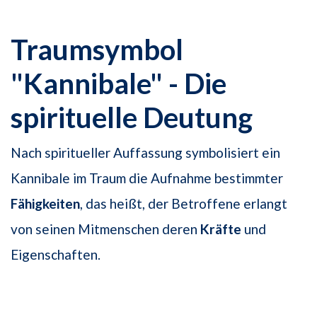
Traumsymbol
"Kannibale" - Die
spirituelle Deutung
Nach spiritueller Auffassung symbolisiert ein
Kannibale im Traum die Aufnahme bestimmter
Fähigkeiten
, das heißt, der Betroffene erlangt
von seinen Mitmenschen deren
Kräfte
und
Eigenschaften.