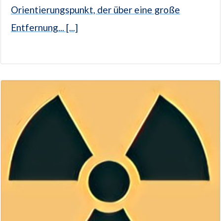
Orientierungspunkt, der über eine große
Entfernung... [...]