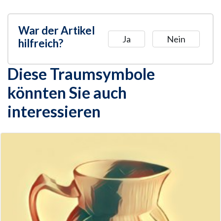
War der Artikel
Ja
Nein
hilfreich?
Diese Traumsymbole
könnten Sie auch
interessieren