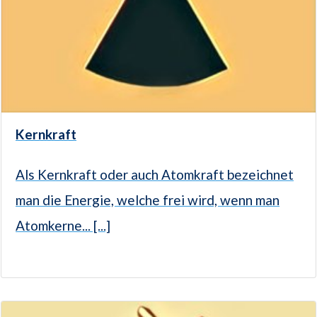
Kernkraft
Als Kernkraft oder auch Atomkraft bezeichnet
man die Energie, welche frei wird, wenn man
Atomkerne... [...]