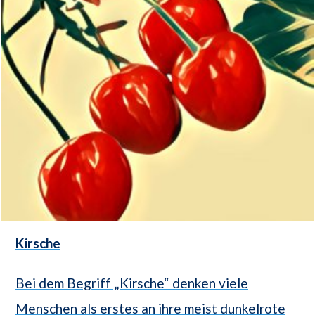
Kirsche
Bei dem Begriff „Kirsche“ denken viele
Menschen als erstes an ihre meist dunkelrote