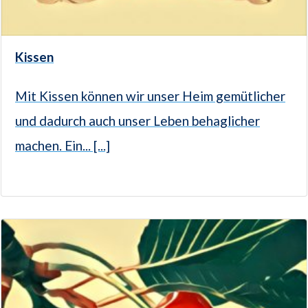
Kissen
Mit Kissen können wir unser Heim gemütlicher
und dadurch auch unser Leben behaglicher
machen. Ein... [...]