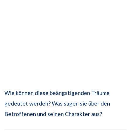
Wie können diese beängstigenden Träume
gedeutet werden? Was sagen sie über den
Betroffenen und seinen Charakter aus?