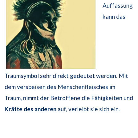
Auffassung
kann das
Traumsymbol sehr direkt gedeutet werden. Mit
dem verspeisen des Menschenfleisches im
Traum, nimmt der Betroffene die Fähigkeiten und
Kräfte des anderen
auf, verleibt sie sich ein.