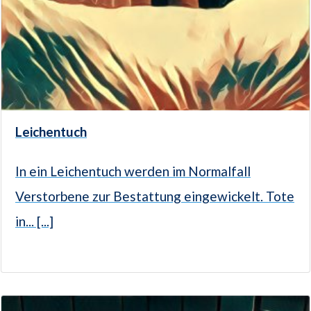
Leichentuch
In ein Leichentuch werden im Normalfall
Verstorbene zur Bestattung eingewickelt. Tote
in... [...]