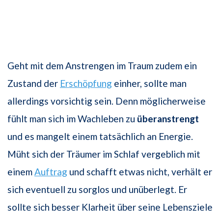
Geht mit dem Anstrengen im Traum zudem ein
Zustand der
Erschöpfung
einher, sollte man
allerdings vorsichtig sein. Denn möglicherweise
fühlt man sich im Wachleben zu
überanstrengt
und es mangelt einem tatsächlich an Energie.
Müht sich der Träumer im Schlaf vergeblich mit
einem
Auftrag
und schafft etwas nicht, verhält er
sich eventuell zu sorglos und unüberlegt. Er
sollte sich besser Klarheit über seine Lebensziele