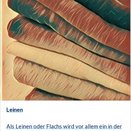
Leinen
Als Leinen oder Flachs wird vor allem ein in der