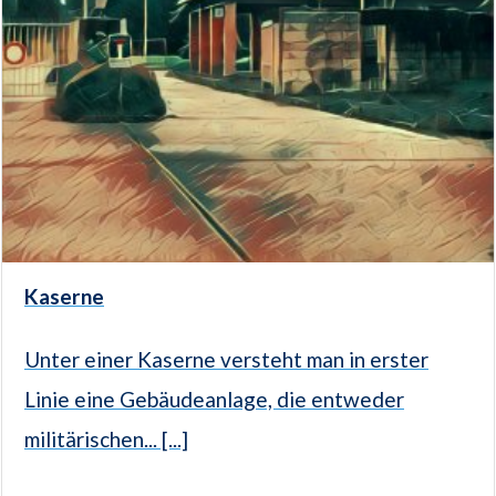
Kaserne
Unter einer Kaserne versteht man in erster
Linie eine Gebäudeanlage, die entweder
militärischen... [...]