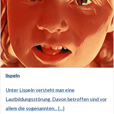
lispeln
Unter Lispeln versteht man eine
Lautbildungsstörung. Davon betroffen sind vor
allem die sogenannten... [...]