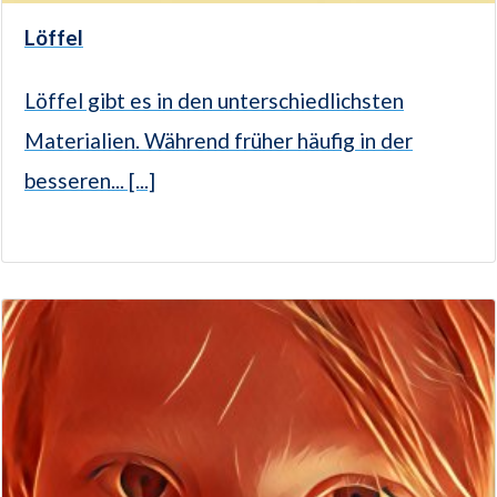
Löffel
Löffel gibt es in den unterschiedlichsten
Materialien. Während früher häufig in der
besseren... [...]