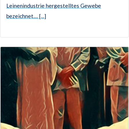
Leinenindustrie hergestelltes Gewebe
bezeichnet.... [...]