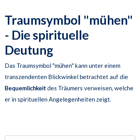
Traumsymbol "mühen"
- Die spirituelle
Deutung
Das Traumsymbol "mühen" kann unter einem
transzendenten Blickwinkel betrachtet auf die
Bequemlichkeit
des Träumers verweisen, welche
er in spirituellen Angelegenheiten zeigt.