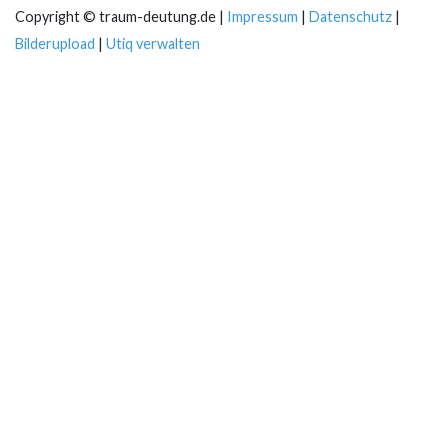
Copyright © traum-deutung.de |
Impressum
|
Datenschutz
|
Bilderupload
|
Utiq verwalten