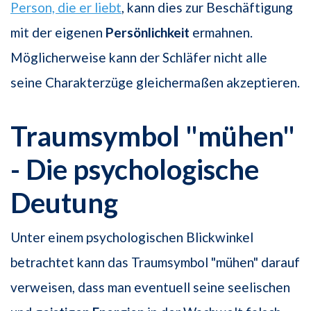
Person, die er liebt
, kann dies zur Beschäftigung
mit der eigenen
Persönlichkeit
ermahnen.
Möglicherweise kann der Schläfer nicht alle
seine Charakterzüge gleichermaßen akzeptieren.
Traumsymbol "mühen"
- Die psychologische
Deutung
Unter einem psychologischen Blickwinkel
betrachtet kann das Traumsymbol "mühen" darauf
verweisen, dass man eventuell seine seelischen