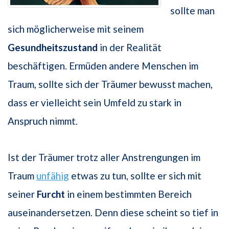
sollte man
sich möglicherweise mit seinem
Gesundheitszustand
in der Realität
beschäftigen. Ermüden andere Menschen im
Traum, sollte sich der Träumer bewusst machen,
dass er vielleicht sein Umfeld zu stark in
Anspruch nimmt.
Ist der Träumer trotz aller Anstrengungen im
Traum
unfähig
etwas zu tun, sollte er sich mit
seiner
Furcht
in einem bestimmten Bereich
auseinandersetzen. Denn diese scheint so tief in