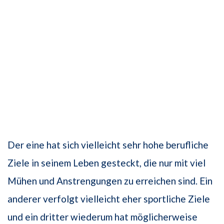
Der eine hat sich vielleicht sehr hohe berufliche
Ziele in seinem Leben gesteckt, die nur mit viel
Mühen und Anstrengungen zu erreichen sind. Ein
anderer verfolgt vielleicht eher sportliche Ziele
und ein dritter wiederum hat möglicherweise