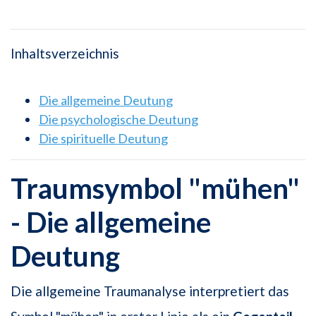
Inhaltsverzeichnis
Die allgemeine Deutung
Die psychologische Deutung
Die spirituelle Deutung
Traumsymbol "mühen"
- Die allgemeine
Deutung
Die allgemeine Traumanalyse interpretiert das