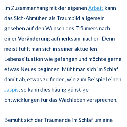
Im Zusammenhang mit der eigenen
Arbeit
kann
das Sich-Abmühen als Traumbild allgemein
gesehen auf den Wunsch des Träumers nach
einer
Veränderung
aufmerksam machen. Denn
meist fühlt man sich in seiner aktuellen
Lebenssituation wie gefangen und möchte gerne
etwas Neues beginnen. Müht man sich im Schlaf
damit ab, etwas zu finden, wie zum Beispiel einen
Jaspis
, so kann dies häufig günstige
Entwicklungen für das Wachleben versprechen.
Bemüht sich der Träumende im Schlaf um eine