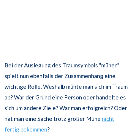
Bei der Auslegung des Traumsymbols "mühen"
spielt nun ebenfalls der Zusammenhang eine
wichtige Rolle. Weshalb mühte man sich im Traum
ab? War der Grund eine Person oder handelte es
sich um andere Ziele? War man erfolgreich? Oder
hat man eine Sache trotz großer Mühe
nicht
fertig bekommen
?