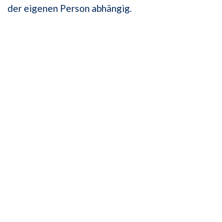
der eigenen Person abhängig.