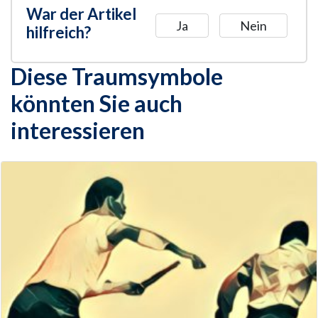
War der Artikel
Ja
Nein
hilfreich?
Diese Traumsymbole
könnten Sie auch
interessieren