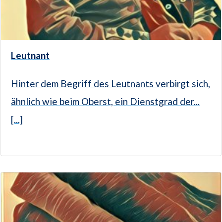
Leutnant
Hinter dem Begriff des Leutnants verbirgt sich,
ähnlich wie beim Oberst, ein Dienstgrad der...
[...]