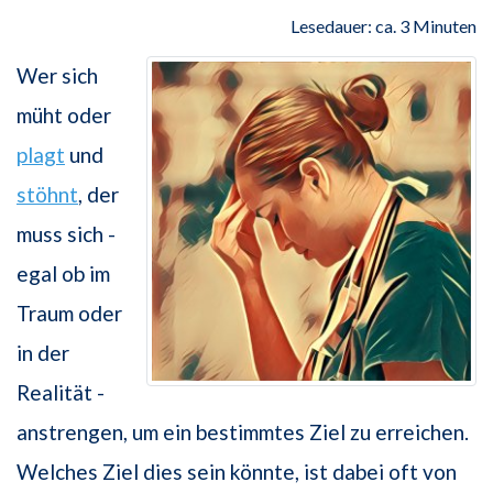
Lesedauer: ca. 3 Minuten
Wer sich
müht oder
plagt
und
stöhnt
, der
muss sich -
egal ob im
Traum oder
in der
Realität -
anstrengen, um ein bestimmtes Ziel zu erreichen.
Welches Ziel dies sein könnte, ist dabei oft von