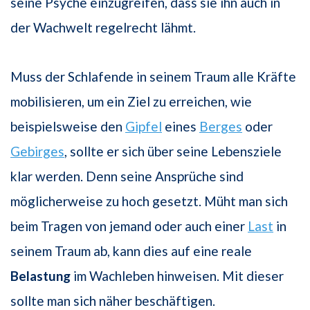
seine Psyche einzugreifen, dass sie ihn auch in
der Wachwelt regelrecht lähmt.
Muss der Schlafende in seinem Traum alle Kräfte
mobilisieren, um ein Ziel zu erreichen, wie
beispielsweise den
Gipfel
eines
Berges
oder
Gebirges
, sollte er sich über seine Lebensziele
klar werden. Denn seine Ansprüche sind
möglicherweise zu hoch gesetzt. Müht man sich
beim Tragen von jemand oder auch einer
Last
in
seinem Traum ab, kann dies auf eine reale
Belastung
im Wachleben hinweisen. Mit dieser
sollte man sich näher beschäftigen.