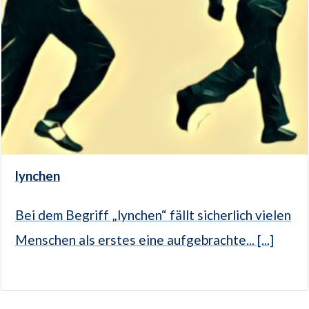
lynchen
Bei dem Begriff „lynchen“ fällt sicherlich vielen
Menschen als erstes eine aufgebrachte... [...]