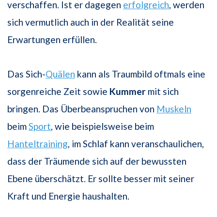
verschaffen. Ist er dagegen
erfolgreich
, werden
sich vermutlich auch in der Realität seine
Erwartungen erfüllen.
Das Sich-
Quälen
kann als Traumbild oftmals eine
sorgenreiche Zeit sowie
Kummer
mit sich
bringen. Das Überbeanspruchen von
Muskeln
beim
Sport
, wie beispielsweise beim
Hanteltraining
, im Schlaf kann veranschaulichen,
dass der Träumende sich auf der bewussten
Ebene überschätzt. Er sollte besser mit seiner
Kraft und Energie haushalten.