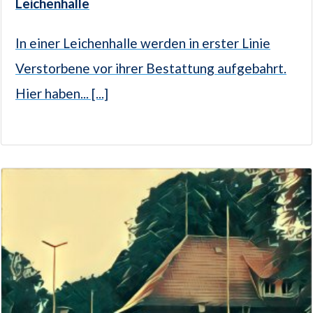
Leichenhalle
In einer Leichenhalle werden in erster Linie
Verstorbene vor ihrer Bestattung aufgebahrt.
Hier haben... [...]