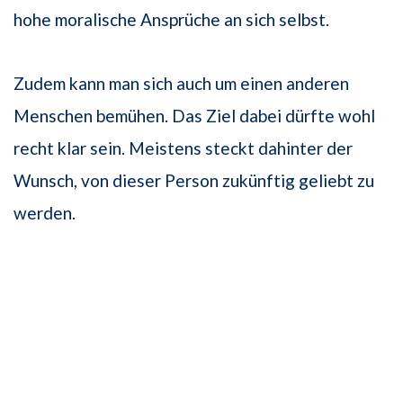
hohe moralische Ansprüche an sich selbst.
Zudem kann man sich auch um einen anderen
Menschen bemühen. Das Ziel dabei dürfte wohl
recht klar sein. Meistens steckt dahinter der
Wunsch, von dieser Person zukünftig geliebt zu
werden.