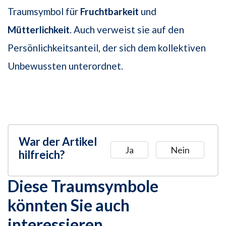
Traumsymbol für
Fruchtbarkeit
und
Mütterlichkeit
. Auch verweist sie auf den
Persönlichkeitsanteil, der sich dem kollektiven
Unbewussten unterordnet.
War der Artikel
Ja
Nein
hilfreich?
Diese Traumsymbole
könnten Sie auch
interessieren