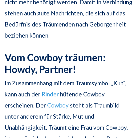
nicht mehr benötigt werden. Damit in Verbindung
stehen auch gute Nachrichten, die sich auf das
Bedürfnis des Träumenden nach Geborgenheit
beziehen können.
Vom Cowboy träumen:
Howdy, Partner!
Im Zusammenhang mit dem Traumsymbol „Kuh“,
kann auch der
Rinder
hütende Cowboy
erscheinen. Der
Cowboy
steht als Traumbild
unter anderem für Stärke, Mut und
Unabhängigkeit. Träumt eine Frau vom Cowboy,