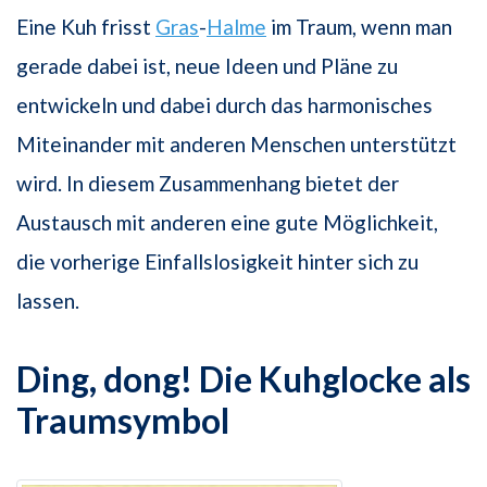
Eine Kuh frisst
Gras
-
Halme
im Traum, wenn man
gerade dabei ist, neue Ideen und Pläne zu
entwickeln und dabei durch das harmonisches
Miteinander mit anderen Menschen unterstützt
wird. In diesem Zusammenhang bietet der
Austausch mit anderen eine gute Möglichkeit,
die vorherige Einfallslosigkeit hinter sich zu
lassen.
Ding, dong! Die Kuhglocke als
Traumsymbol