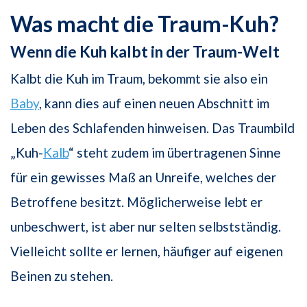
Was macht die Traum-Kuh?
Wenn die Kuh kalbt in der Traum-Welt
Kalbt die Kuh im Traum, bekommt sie also ein
Baby
, kann dies auf einen neuen Abschnitt im
Leben des Schlafenden hinweisen. Das Traumbild
„Kuh-
Kalb
“ steht zudem im übertragenen Sinne
für ein gewisses Maß an Unreife, welches der
Betroffene besitzt. Möglicherweise lebt er
unbeschwert, ist aber nur selten selbstständig.
Vielleicht sollte er lernen, häufiger auf eigenen
Beinen zu stehen.