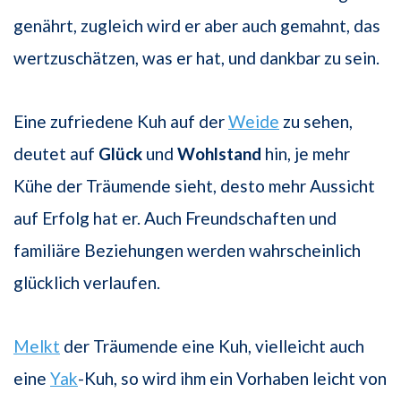
genährt, zugleich wird er aber auch gemahnt, das
wertzuschätzen, was er hat, und dankbar zu sein.
Eine zufriedene Kuh auf der
Weide
zu sehen,
deutet auf
Glück
und
Wohlstand
hin, je mehr
Kühe der Träumende sieht, desto mehr Aussicht
auf Erfolg hat er. Auch Freundschaften und
familiäre Beziehungen werden wahrscheinlich
glücklich verlaufen.
Melkt
der Träumende eine Kuh, vielleicht auch
eine
Yak
-Kuh, so wird ihm ein Vorhaben leicht von