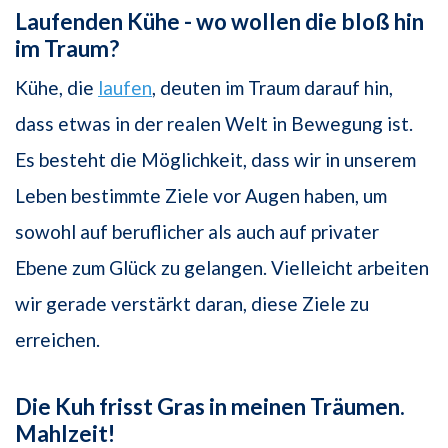
Laufenden Kühe - wo wollen die bloß hin
im Traum?
Kühe, die
laufen
, deuten im Traum darauf hin,
dass etwas in der realen Welt in Bewegung ist.
Es besteht die Möglichkeit, dass wir in unserem
Leben bestimmte Ziele vor Augen haben, um
sowohl auf beruflicher als auch auf privater
Ebene zum Glück zu gelangen. Vielleicht arbeiten
wir gerade verstärkt daran, diese Ziele zu
erreichen.
Die Kuh frisst Gras in meinen Träumen.
Mahlzeit!