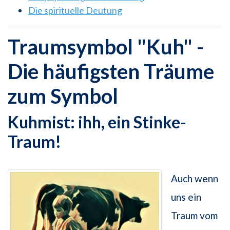
Die spirituelle Deutung
Traumsymbol "Kuh" -
Die häufigsten Träume
zum Symbol
Kuhmist: ihh, ein Stinke-
Traum!
Auch wenn
uns ein
Traum vom