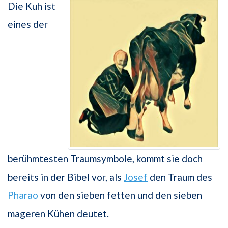
Die Kuh ist
eines der
berühmtesten Traumsymbole, kommt sie doch
bereits in der Bibel vor, als
Josef
den Traum des
Pharao
von den sieben fetten und den sieben
mageren Kühen deutet.