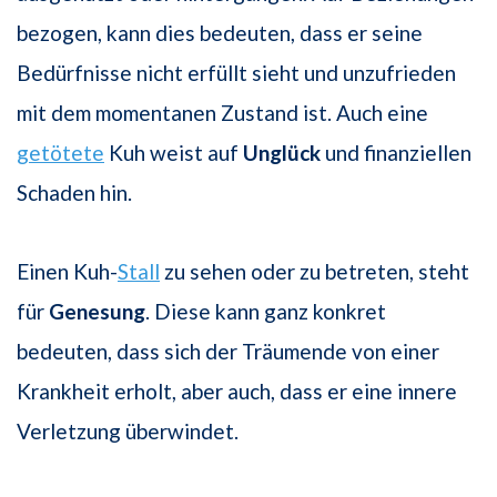
bezogen, kann dies bedeuten, dass er seine
Bedürfnisse nicht erfüllt sieht und unzufrieden
mit dem momentanen Zustand ist. Auch eine
getötete
Kuh weist auf
Unglück
und finanziellen
Schaden hin.
Einen Kuh-
Stall
zu sehen oder zu betreten, steht
für
Genesung
. Diese kann ganz konkret
bedeuten, dass sich der Träumende von einer
Krankheit erholt, aber auch, dass er eine innere
Verletzung überwindet.