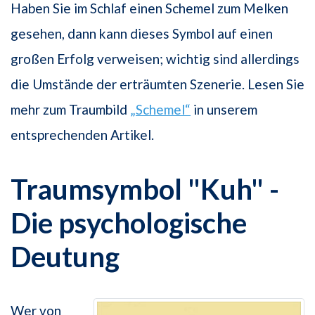
Haben Sie im Schlaf einen Schemel zum Melken
gesehen, dann kann dieses Symbol auf einen
großen Erfolg verweisen; wichtig sind allerdings
die Umstände der erträumten Szenerie. Lesen Sie
mehr zum Traumbild
„Schemel“
in unserem
entsprechenden Artikel.
Traumsymbol "Kuh" -
Die psychologische
Deutung
Wer von