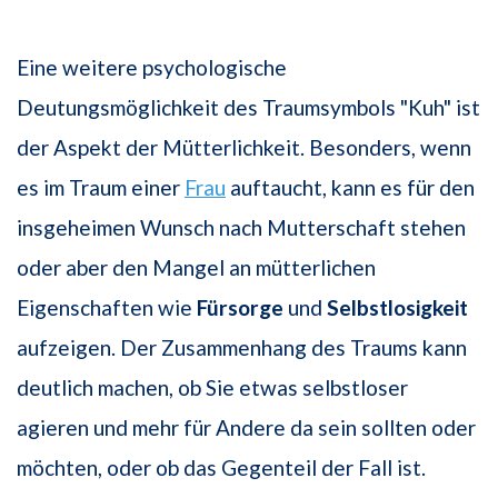
Eine weitere psychologische
Deutungsmöglichkeit des Traumsymbols "Kuh" ist
der Aspekt der Mütterlichkeit. Besonders, wenn
es im Traum einer
Frau
auftaucht, kann es für den
insgeheimen Wunsch nach Mutterschaft stehen
oder aber den Mangel an mütterlichen
Eigenschaften wie
Fürsorge
und
Selbstlosigkeit
aufzeigen. Der Zusammenhang des Traums kann
deutlich machen, ob Sie etwas selbstloser
agieren und mehr für Andere da sein sollten oder
möchten, oder ob das Gegenteil der Fall ist.