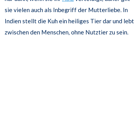
sie vielen auch als Inbegriff der Mutterliebe. In
Indien stellt die Kuh ein heiliges Tier dar und lebt
zwischen den Menschen, ohne Nutztier zu sein.