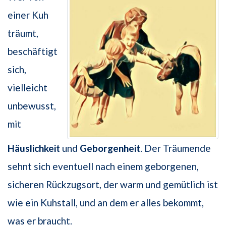
einer Kuh
träumt,
beschäftigt
sich,
vielleicht
unbewusst,
mit
Häuslichkeit
und
Geborgenheit
. Der Träumende
sehnt sich eventuell nach einem geborgenen,
sicheren Rückzugsort, der warm und gemütlich ist
wie ein Kuhstall, und an dem er alles bekommt,
was er braucht.