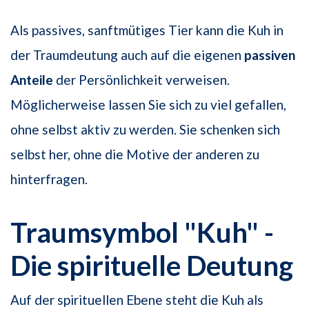
Als passives, sanftmütiges Tier kann die Kuh in
der Traumdeutung auch auf die eigenen
passiven
Anteile
der Persönlichkeit verweisen.
Möglicherweise lassen Sie sich zu viel gefallen,
ohne selbst aktiv zu werden. Sie schenken sich
selbst her, ohne die Motive der anderen zu
hinterfragen.
Traumsymbol "Kuh" -
Die spirituelle Deutung
Auf der spirituellen Ebene steht die Kuh als