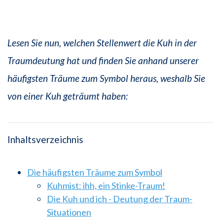
Lesen Sie nun, welchen Stellenwert die Kuh in der
Traumdeutung hat und finden Sie anhand unserer
häufigsten Träume zum Symbol heraus, weshalb Sie
von einer Kuh geträumt haben:
Inhaltsverzeichnis
Die häufigsten Träume zum Symbol
Kuhmist: ihh, ein Stinke-Traum!
Die Kuh und ich - Deutung der Traum-
Situationen