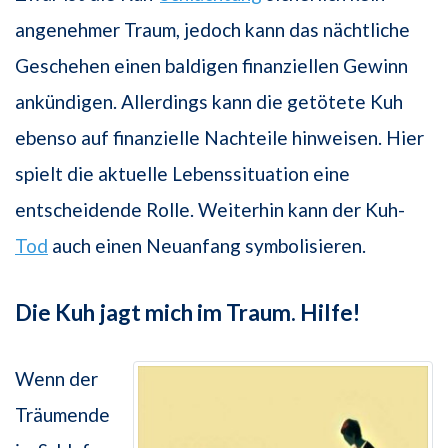
angenehmer Traum, jedoch kann das nächtliche
Geschehen einen baldigen finanziellen Gewinn
ankündigen. Allerdings kann die getötete Kuh
ebenso auf finanzielle Nachteile hinweisen. Hier
spielt die aktuelle Lebenssituation eine
entscheidende Rolle. Weiterhin kann der Kuh-
Tod
auch einen Neuanfang symbolisieren.
Die Kuh jagt mich im Traum. Hilfe!
Wenn der
Träumende