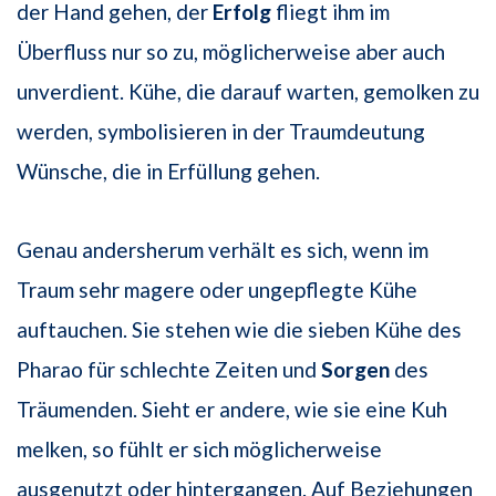
der Hand gehen, der
Erfolg
fliegt ihm im
Überfluss nur so zu, möglicherweise aber auch
unverdient. Kühe, die darauf warten, gemolken zu
werden, symbolisieren in der Traumdeutung
Wünsche, die in Erfüllung gehen.
Genau andersherum verhält es sich, wenn im
Traum sehr magere oder ungepflegte Kühe
auftauchen. Sie stehen wie die sieben Kühe des
Pharao für schlechte Zeiten und
Sorgen
des
Träumenden. Sieht er andere, wie sie eine Kuh
melken, so fühlt er sich möglicherweise
ausgenutzt oder hintergangen. Auf Beziehungen