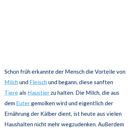
Schon früh erkannte der Mensch die Vorteile von
Milch
und
Fleisch
und begann, diese sanften
Tiere
als
Haustier
zu halten. Die Milch, die aus
dem
Euter
gemolken wird und eigentlich der
Ernährung der Kälber dient, ist heute aus vielen
Haushalten nicht mehr wegzudenken. Außerdem