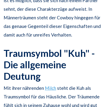
ist es möglich, dass sie sich nach einem Partner
sehnt, der diese Charakterzüge aufweist. In
Männerträumen steht der Cowboy hingegen für
das genaue Gegenteil dieser Eigenschaften und
damit auch für unreifes Verhalten.
Traumsymbol "Kuh" -
Die allgemeine
Deutung
Mit ihrer nährenden
Milch
steht die Kuh als
Traumsymbol für das Häusliche. Der Träumende
fühlt sich in seinem Zuhause wohl und wird gut