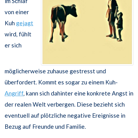
im Schlaf
von einer
Kuh
gejagt
wird, fühlt
er sich
möglicherweise zuhause gestresst und
überfordert. Kommt es sogar zu einem Kuh-
Angriff
, kann sich dahinter eine konkrete Angst in
der realen Welt verbergen. Diese bezieht sich
eventuell auf plötzliche negative Ereignisse in
Bezug auf Freunde und Familie.