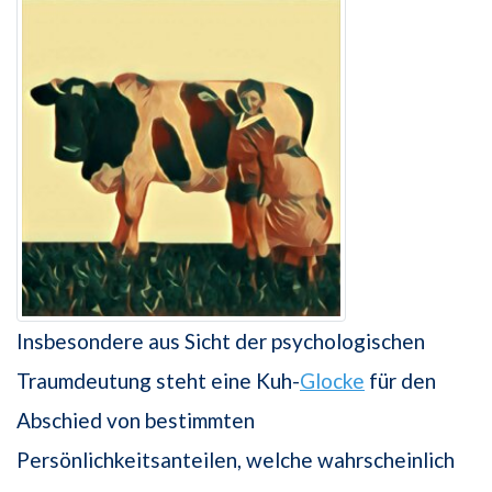
Insbesondere aus Sicht der psychologischen
Traumdeutung steht eine Kuh-
Glocke
für den
Abschied von bestimmten
Persönlichkeitsanteilen, welche wahrscheinlich