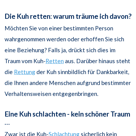
Die Kuh retten: warum träume ich davon?
Möchten Sie von einer bestimmten Person
wahrgenommen werden oder erhoffen Sie sich
eine Beziehung? Falls ja, drückt sich dies im
Traum vom Kuh-
Retten
aus. Darüber hinaus steht
die
Rettung
der Kuh sinnbildlich für Dankbarkeit,
die Ihnen andere Menschen aufgrund bestimmter
Verhaltensweisen entgegenbringen.
Eine Kuh schlachten - kein schöner Traum
…
Zwar ist die Kuh-
Schlachtung
sicherlich kein