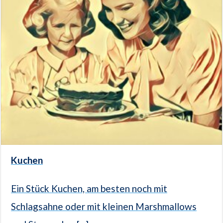
Kuchen
Ein Stück Kuchen, am besten noch mit
Schlagsahne oder mit kleinen Marshmallows