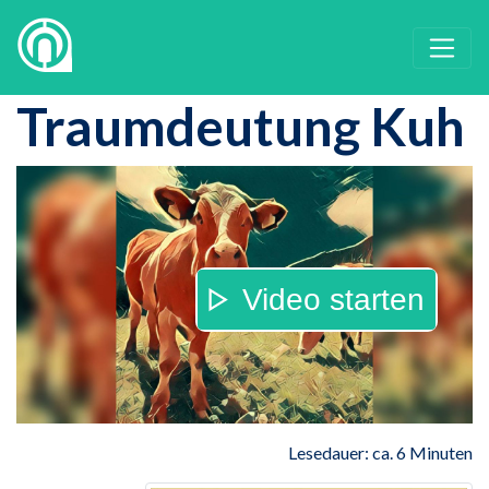
Traumdeutung Kuh
Video starten
Lesedauer: ca. 6 Minuten