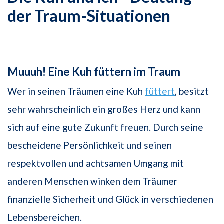
der Traum-Situationen
Muuuh! Eine Kuh füttern im Traum
Wer in seinen Träumen eine Kuh
füttert
, besitzt
sehr wahrscheinlich ein großes Herz und kann
sich auf eine gute Zukunft freuen. Durch seine
bescheidene Persönlichkeit und seinen
respektvollen und achtsamen Umgang mit
anderen Menschen winken dem Träumer
finanzielle Sicherheit und Glück in verschiedenen
Lebensbereichen.