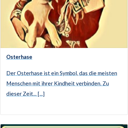
Osterhase
Der Osterhase ist ein Symbol, das die meisten
Menschen mit ihrer Kindheit verbinden. Zu
dieser Zeit... [...]