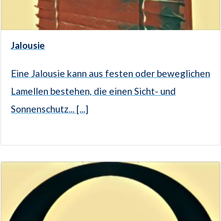
Jalousie
Eine Jalousie kann aus festen oder beweglichen
Lamellen bestehen, die einen Sicht- und
Sonnenschutz... [...]