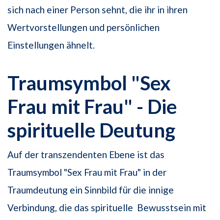
sich nach einer Person sehnt, die ihr in ihren
Wertvorstellungen und persönlichen
Einstellungen ähnelt.
Traumsymbol "Sex
Frau mit Frau" - Die
spirituelle Deutung
Auf der transzendenten Ebene ist das
Traumsymbol "Sex Frau mit Frau" in der
Traumdeutung ein Sinnbild für die innige
Verbindung, die das spirituelle Bewusstsein mit