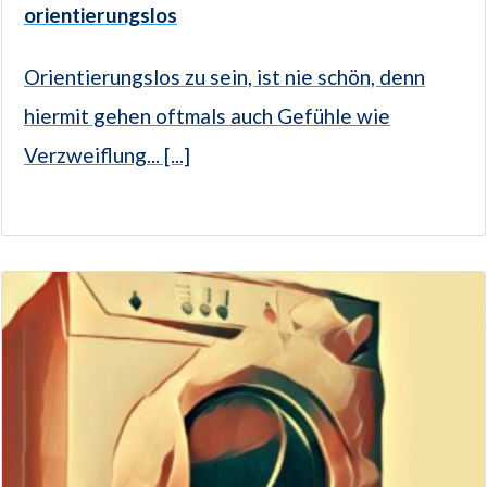
orientierungslos
Orientierungslos zu sein, ist nie schön, denn
hiermit gehen oftmals auch Gefühle wie
Verzweiflung... [...]