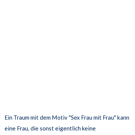
Ein Traum mit dem Motiv "Sex Frau mit Frau" kann
eine Frau, die sonst eigentlich keine