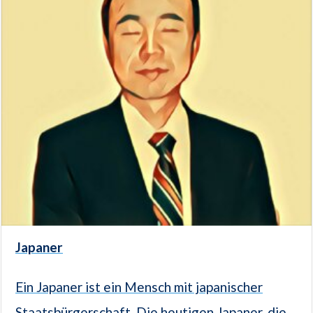
Japaner
Ein Japaner ist ein Mensch mit japanischer
Staatsbürgerschaft. Die heutigen Japaner, die