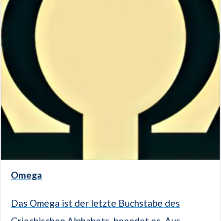
Omega
Das Omega ist der letzte Buchstabe des
Griechischen Alphabets, beendet es. Aus