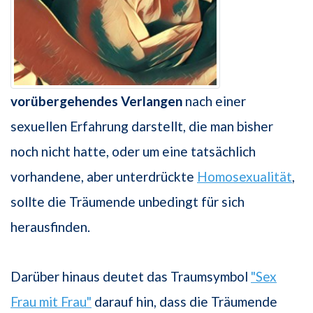
vorübergehendes Verlangen
nach einer
sexuellen Erfahrung darstellt, die man bisher
noch nicht hatte, oder um eine tatsächlich
vorhandene, aber unterdrückte
Homosexualität
,
sollte die Träumende unbedingt für sich
herausfinden.
Darüber hinaus deutet das Traumsymbol
"Sex
Frau mit Frau"
darauf hin, dass die Träumende