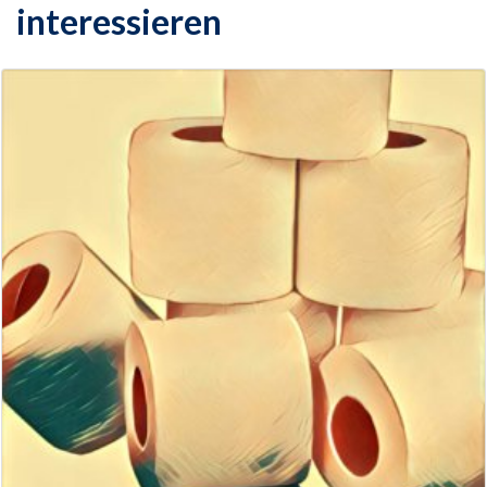
interessieren