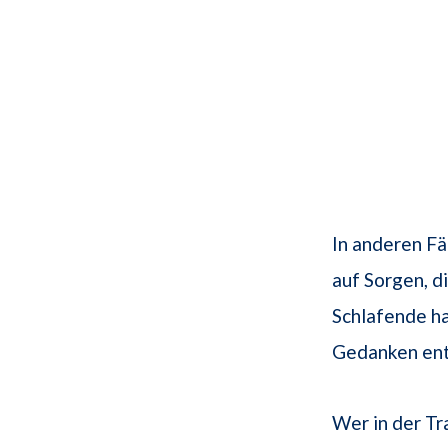
In anderen Fä
auf Sorgen, 
Schlafende ha
Gedanken ent
Wer in der Tr