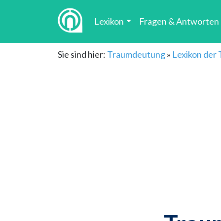
Lexikon
Fragen & Antworten
Sie sind hier:
Traumdeutung
»
Lexikon der