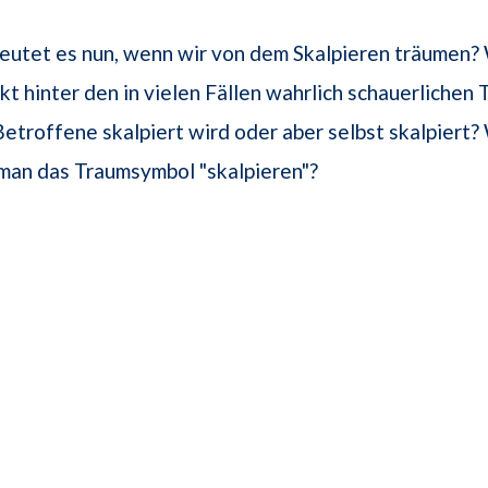
eutet es nun, wenn wir von dem Skalpieren träumen?
kt hinter den in vielen Fällen wahrlich schauerlichen 
etroffene skalpiert wird oder aber selbst skalpiert?
 man das Traumsymbol "skalpieren"?