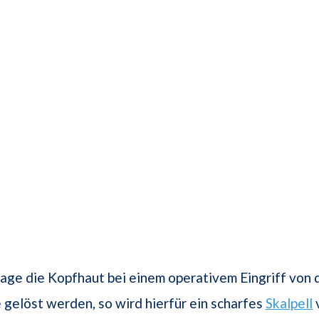
ge die Kopfhaut bei einem operativem Eingriff von 
 gelöst werden, so wird hierfür ein scharfes
Skalpell