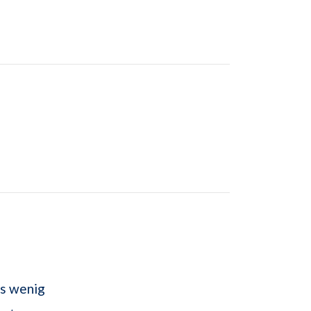
ls wenig