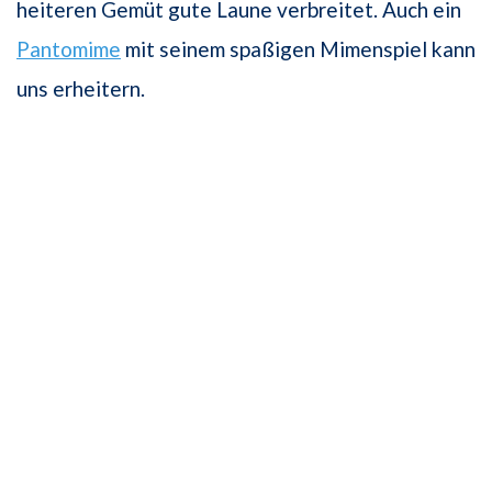
heiteren Gemüt gute Laune verbreitet. Auch ein
Pantomime
mit seinem spaßigen Mimenspiel kann
uns erheitern.