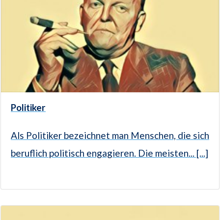
Politiker
Als Politiker bezeichnet man Menschen, die sich
beruflich politisch engagieren. Die meisten... [...]