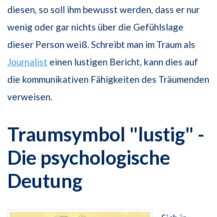
diesen, so soll ihm bewusst werden, dass er nur
wenig oder gar nichts über die Gefühlslage
dieser Person weiß. Schreibt man im Traum als
Journalist
einen lustigen Bericht, kann dies auf
die kommunikativen Fähigkeiten des Träumenden
verweisen.
Traumsymbol "lustig" -
Die psychologische
Deutung