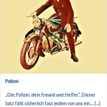
Polizei
„Die Polizei, dein Freund und Helfer“. Dieser
Satz fällt sicherlich fast jedem von uns ein,... [...]