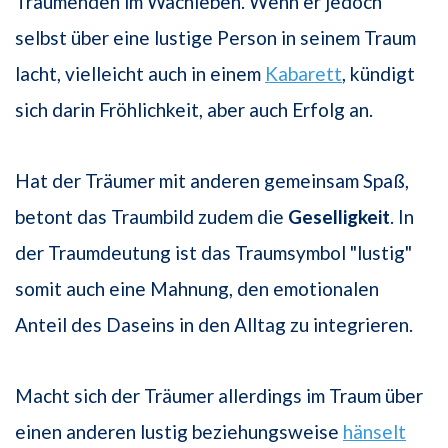
Träumenden im Wachleben. Wenn er jedoch
selbst über eine lustige Person in seinem Traum
lacht, vielleicht auch in einem
Kabarett
, kündigt
sich darin Fröhlichkeit, aber auch Erfolg an.
Hat der Träumer mit anderen gemeinsam Spaß,
betont das Traumbild zudem die
Geselligkeit
. In
der Traumdeutung ist das Traumsymbol "lustig"
somit auch eine Mahnung, den emotionalen
Anteil des Daseins in den Alltag zu integrieren.
Macht sich der Träumer allerdings im Traum über
einen anderen lustig beziehungsweise
hänselt