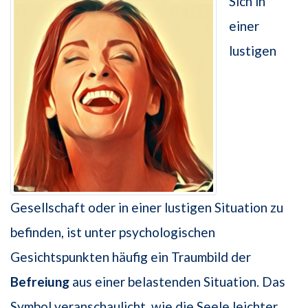
Sich in
einer
lustigen
Gesellschaft oder in einer lustigen Situation zu
befinden, ist unter psychologischen
Gesichtspunkten häufig ein Traumbild der
Befreiung
aus einer belastenden Situation. Das
Symbol veranschaulicht, wie die Seele leichter