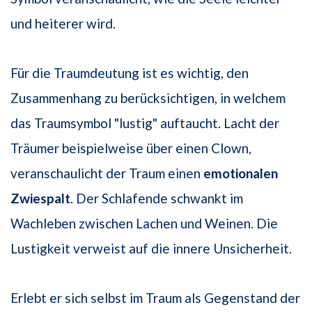
und heiterer wird.
Für die Traumdeutung ist es wichtig, den
Zusammenhang zu berücksichtigen, in welchem
das Traumsymbol "lustig" auftaucht. Lacht der
Träumer beispielweise über einen Clown,
veranschaulicht der Traum einen
emotionalen
Zwiespalt
. Der Schlafende schwankt im
Wachleben zwischen Lachen und Weinen. Die
Lustigkeit verweist auf die innere Unsicherheit.
Erlebt er sich selbst im Traum als Gegenstand der