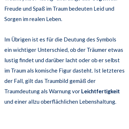
Freude und Spaß im Traum bedeuten Leid und
Sorgen im realen Leben.
Im Übrigen ist es für die Deutung des Symbols
ein wichtiger Unterschied, ob der Träumer etwas
lustig findet und darüber lacht oder ob er selbst
im Traum als komische Figur dasteht. Ist letzteres
der Fall, gilt das Traumbild gemäß der
Traumdeutung als Warnung vor
Leichtfertigkeit
und einer allzu oberflächlichen Lebenshaltung.