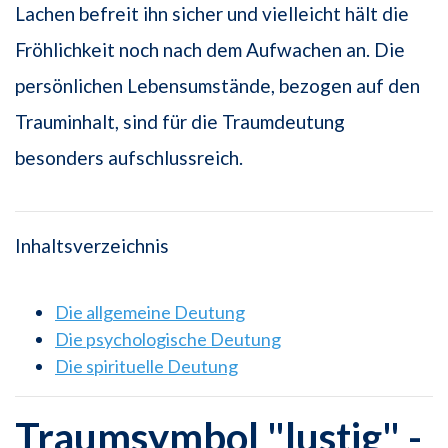
Lachen befreit ihn sicher und vielleicht hält die
Fröhlichkeit noch nach dem Aufwachen an. Die
persönlichen Lebensumstände, bezogen auf den
Trauminhalt, sind für die Traumdeutung
besonders aufschlussreich.
Inhaltsverzeichnis
Die allgemeine Deutung
Die psychologische Deutung
Die spirituelle Deutung
Traumsymbol "lustig" -