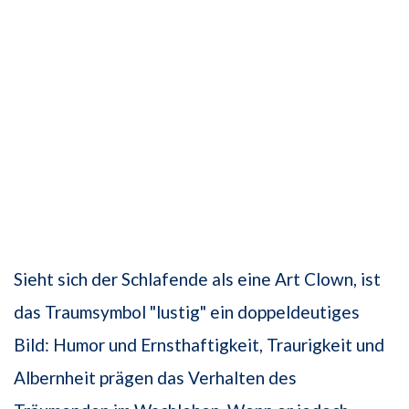
Sieht sich der Schlafende als eine Art Clown, ist
das Traumsymbol "lustig" ein doppeldeutiges
Bild: Humor und Ernsthaftigkeit, Traurigkeit und
Albernheit prägen das Verhalten des