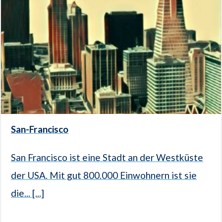
San-Francisco
San Francisco ist eine Stadt an der Westküste
der USA. Mit gut 800.000 Einwohnern ist sie
die... [...]