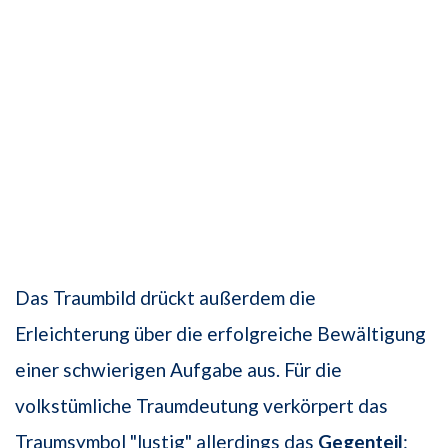
Das Traumbild drückt außerdem die
Erleichterung über die erfolgreiche Bewältigung
einer schwierigen Aufgabe aus. Für die
volkstümliche Traumdeutung verkörpert das
Traumsymbol "lustig" allerdings das
Gegenteil
: