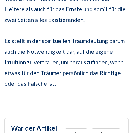
Heitere als auch für das Ernste und somit für die
zwei Seiten alles Existierenden.
Es stellt in der spirituellen Traumdeutung darum
auch die Notwendigkeit dar, auf die eigene
Intuition
zu vertrauen, um herauszufinden, wann
etwas für den Träumer persönlich das Richtige
oder das Falsche ist.
War der Artikel