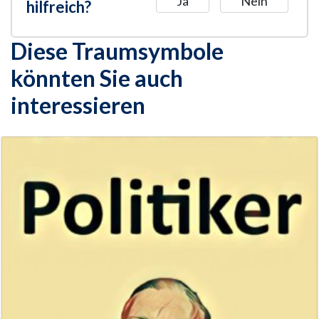
Ja
Nein
hilfreich?
Diese Traumsymbole
könnten Sie auch
interessieren