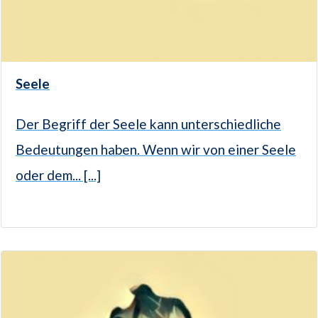
Seele
Der Begriff der Seele kann unterschiedliche
Bedeutungen haben. Wenn wir von einer Seele
oder dem... [...]