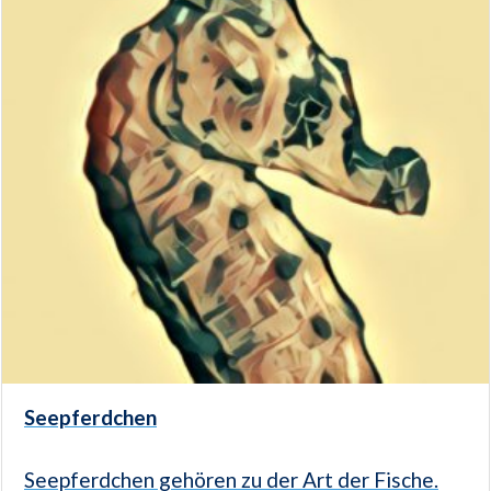
Seepferdchen
Seepferdchen gehören zu der Art der Fische.