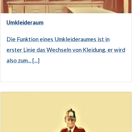
Umkleideraum
Die Funktion eines Umkleideraumes ist in
erster Linie das Wechseln von Kleidung, er wird
also zum... [...]