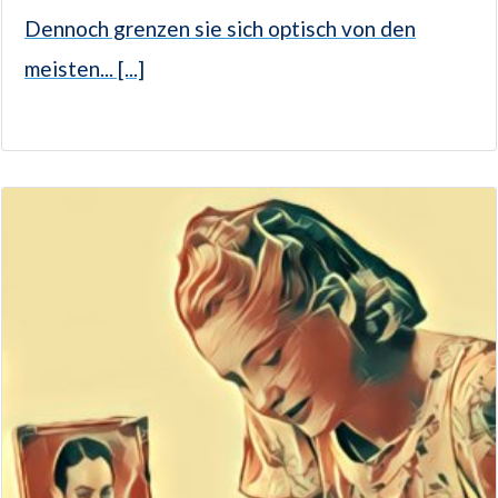
Dennoch grenzen sie sich optisch von den
meisten... [...]