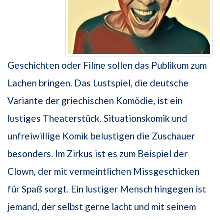
Geschichten oder Filme sollen das Publikum zum
Lachen bringen. Das Lustspiel, die deutsche
Variante der griechischen Komödie, ist ein
lustiges Theaterstück. Situationskomik und
unfreiwillige Komik belustigen die Zuschauer
besonders. Im Zirkus ist es zum Beispiel der
Clown, der mit vermeintlichen Missgeschicken
für Spaß sorgt. Ein lustiger Mensch hingegen ist
jemand, der selbst gerne lacht und mit seinem