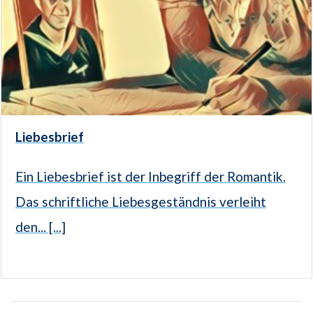
Liebesbrief
Ein Liebesbrief ist der Inbegriff der Romantik.
Das schriftliche Liebesgeständnis verleiht
den... [...]