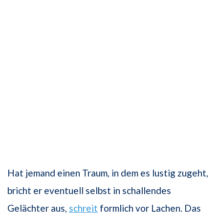
Hat jemand einen Traum, in dem es lustig zugeht,
bricht er eventuell selbst in schallendes
Gelächter aus,
schreit
formlich vor Lachen. Das