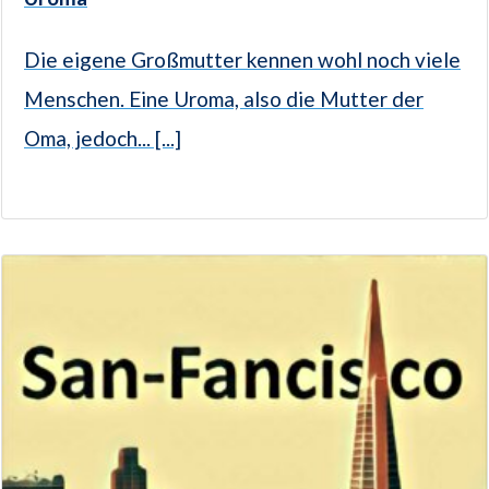
Die eigene Großmutter kennen wohl noch viele
Menschen. Eine Uroma, also die Mutter der
Oma, jedoch... [...]