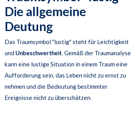
Die allgemeine
Deutung
Das Traumsymbol "lustig" steht für Leichtigkeit
und
Unbeschwertheit
. Gemäß der Traumanalyse
kann eine lustige Situation in einem Traum eine
Aufforderung sein, das Leben nicht zu ernst zu
nehmen und die Bedeutung bestimmter
Ereignisse nicht zu überschätzen.