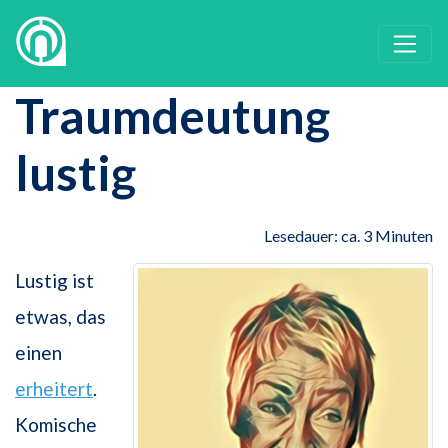
Traumdeutung
lustig
Lesedauer: ca. 3 Minuten
Lustig ist
etwas, das
einen
erheitert
.
Komische