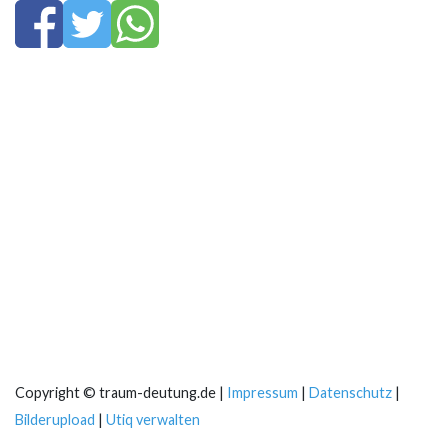
Copyright © traum-deutung.de |
Impressum
|
Datenschutz
|
Bilderupload
|
Utiq verwalten