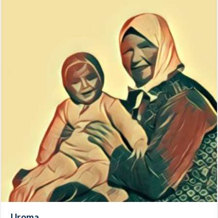
Uroma