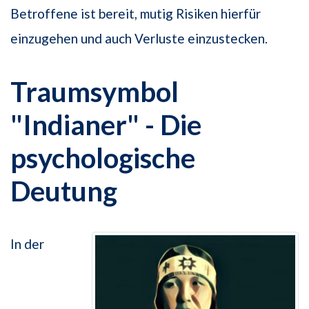
Betroffene ist bereit, mutig Risiken hierfür
einzugehen und auch Verluste einzustecken.
Traumsymbol
"Indianer" - Die
psychologische
Deutung
In der