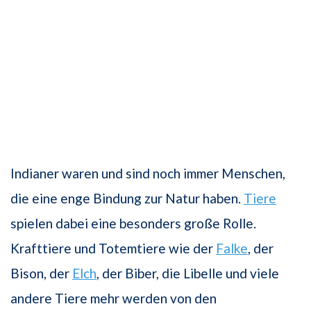
Indianer waren und sind noch immer Menschen,
die eine enge Bindung zur Natur haben.
Tiere
spielen dabei eine besonders große Rolle.
Krafttiere und Totemtiere wie der
Falke
, der
Bison, der
Elch
, der Biber, die Libelle und viele
andere Tiere mehr werden von den