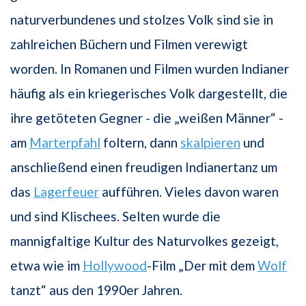
naturverbundenes und stolzes Volk sind sie in
zahlreichen Büchern und Filmen verewigt
worden. In Romanen und Filmen wurden Indianer
häufig als ein kriegerisches Volk dargestellt, die
ihre getöteten Gegner - die „weißen Männer“ -
am
Marterpfahl
foltern, dann
skalpieren
und
anschließend einen freudigen Indianertanz um
das
Lagerfeuer
aufführen. Vieles davon waren
und sind Klischees. Selten wurde die
mannigfaltige Kultur des Naturvolkes gezeigt,
etwa wie im
Hollywood
-Film „Der mit dem
Wolf
tanzt“ aus den 1990er Jahren.