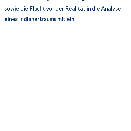
sowie die Flucht vor der Realität in die Analyse
eines Indianertraums mit ein.