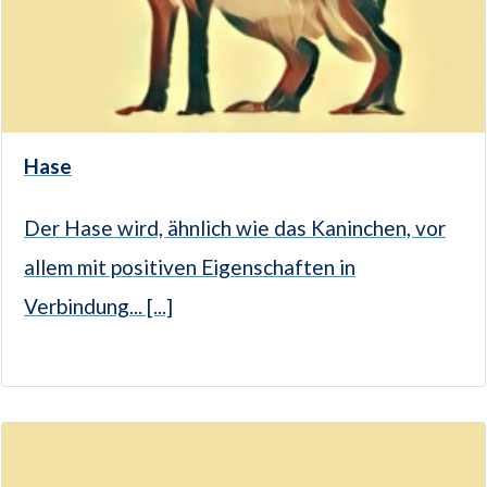
Hase
Der Hase wird, ähnlich wie das Kaninchen, vor
allem mit positiven Eigenschaften in
Verbindung... [...]