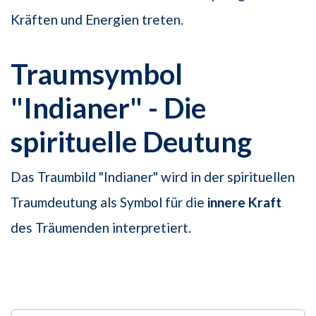
Kräften und Energien treten.
Traumsymbol
"Indianer" - Die
spirituelle Deutung
Das Traumbild "Indianer" wird in der spirituellen
Traumdeutung als Symbol für die
innere Kraft
des Träumenden interpretiert.