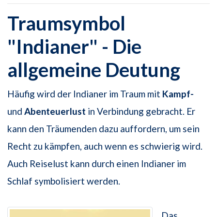
Traumsymbol
"Indianer" - Die
allgemeine Deutung
Häufig wird der Indianer im Traum mit
Kampf-
und
Abenteuerlust
in Verbindung gebracht. Er
kann den Träumenden dazu auffordern, um sein
Recht zu kämpfen, auch wenn es schwierig wird.
Auch Reiselust kann durch einen Indianer im
Schlaf symbolisiert werden.
Das