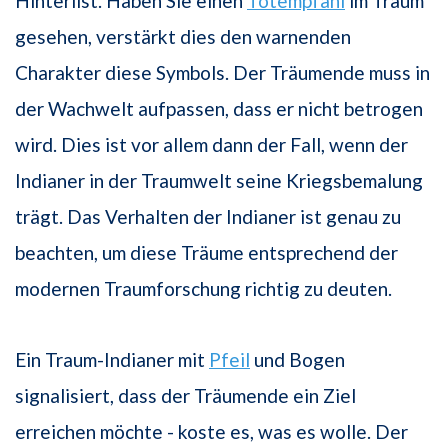
Hinterlist. Haben Sie einen
Totempfahl
im Traum
gesehen, verstärkt dies den warnenden
Charakter diese Symbols. Der Träumende muss in
der Wachwelt aufpassen, dass er nicht betrogen
wird. Dies ist vor allem dann der Fall, wenn der
Indianer in der Traumwelt seine Kriegsbemalung
trägt. Das Verhalten der Indianer ist genau zu
beachten, um diese Träume entsprechend der
modernen Traumforschung richtig zu deuten.
Ein Traum-Indianer mit
Pfeil
und Bogen
signalisiert, dass der Träumende ein Ziel
erreichen möchte - koste es, was es wolle. Der