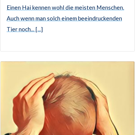
Einen Hai kennen wohl die meisten Menschen.
Auch wenn man solch einem beeindruckenden
Tier noch... [...]