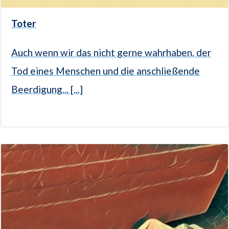
Toter
Auch wenn wir das nicht gerne wahrhaben, der
Tod eines Menschen und die anschließende
Beerdigung... [...]