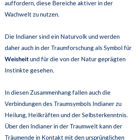
auffordern, diese Bereiche aktiver in der
Wachwelt zu nutzen.
Die Indianer sind ein Naturvolk und werden
daher auch in der Traumforschung als Symbol für
Weisheit
und für die von der Natur geprägten
Instinkte gesehen.
In diesen Zusammenhang fallen auch die
Verbindungen des Traumsymbols Indianer zu
Heilung, Heilkräften und der Selbsterkenntnis.
Über den Indianer in der Traumwelt kann der
Träumende in Kontakt mit den ursprünglichen