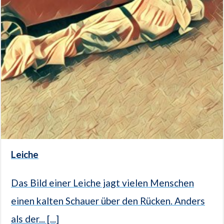
Leiche
Das Bild einer Leiche jagt vielen Menschen
einen kalten Schauer über den Rücken. Anders
als der... [...]