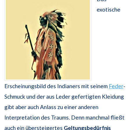
exotische
Erscheinungsbild des Indianers mit seinem
Feder
-
Schmuck und der aus Leder gefertigten Kleidung
gibt aber auch Anlass zu einer anderen
Interpretation des Traums. Denn manchmal fließt
auch ein übersteigertes
Geltungsbedürfnis