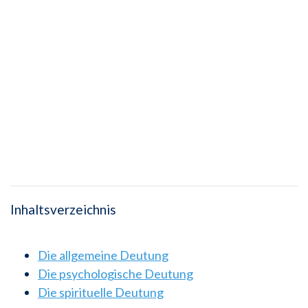
Inhaltsverzeichnis
Die allgemeine Deutung
Die psychologische Deutung
Die spirituelle Deutung