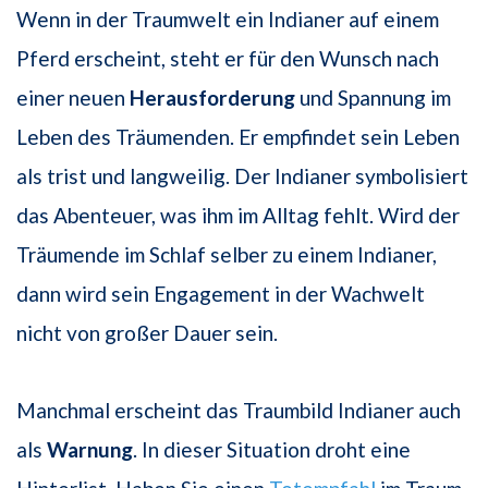
Wenn in der Traumwelt ein Indianer auf einem
Pferd erscheint, steht er für den Wunsch nach
einer neuen
Herausforderung
und Spannung im
Leben des Träumenden. Er empfindet sein Leben
als trist und langweilig. Der Indianer symbolisiert
das Abenteuer, was ihm im Alltag fehlt. Wird der
Träumende im Schlaf selber zu einem Indianer,
dann wird sein Engagement in der Wachwelt
nicht von großer Dauer sein.
Manchmal erscheint das Traumbild Indianer auch
als
Warnung
. In dieser Situation droht eine