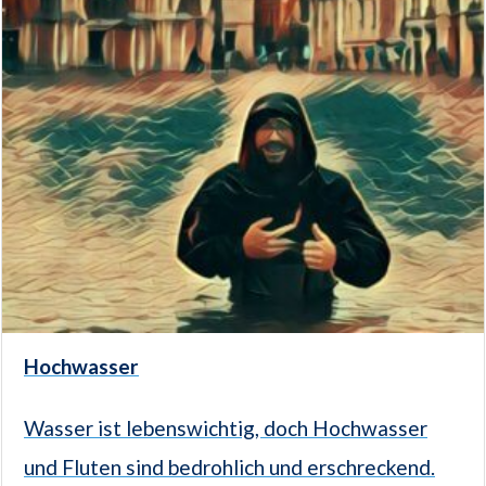
Hochwasser
Wasser ist lebenswichtig, doch Hochwasser
und Fluten sind bedrohlich und erschreckend.