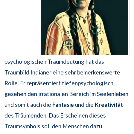
psychologischen Traumdeutung hat das
Traumbild Indianer eine sehr bemerkenswerte
Rolle. Er repräsentiert tiefenpsychologisch
gesehen den irrationalen Bereich im Seelenleben
und somit auch die
Fantasie
und die
Kreativität
des Träumenden. Das Erscheinen dieses
Traumsymbols soll den Menschen dazu