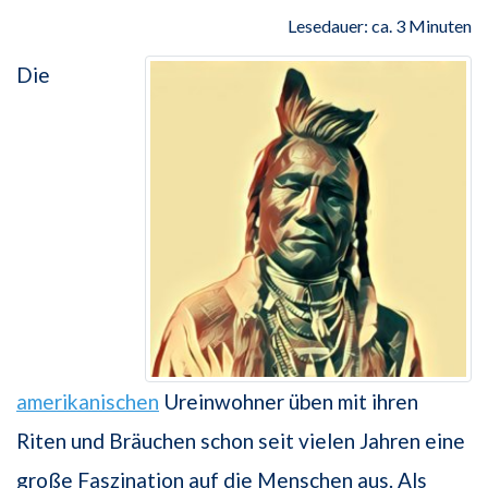
Lesedauer: ca. 3 Minuten
Die
amerikanischen
Ureinwohner üben mit ihren
Riten und Bräuchen schon seit vielen Jahren eine
große Faszination auf die Menschen aus. Als