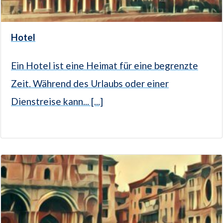
Hotel
Ein Hotel ist eine Heimat für eine begrenzte
Zeit. Während des Urlaubs oder einer
Dienstreise kann... [...]