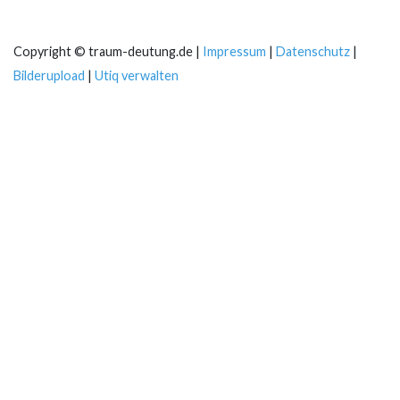
Copyright © traum-deutung.de |
Impressum
|
Datenschutz
|
Bilderupload
|
Utiq verwalten