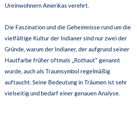
Ureinwohnern Amerikas verehrt.
Die Faszination und die Geheimnisse rund um die
vielfältige Kultur der Indianer sind nur zwei der
Gründe, warum der Indianer, der aufgrund seiner
Hautfarbe früher oftmals „Rothaut“ genannt
wurde, auch als Traumsymbol regelmäßig
auftaucht. Seine Bedeutung in Träumen ist sehr
vielseitig und bedarf einer genauen Analyse.