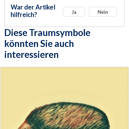
War der Artikel
Ja
Nein
hilfreich?
Diese Traumsymbole
könnten Sie auch
interessieren