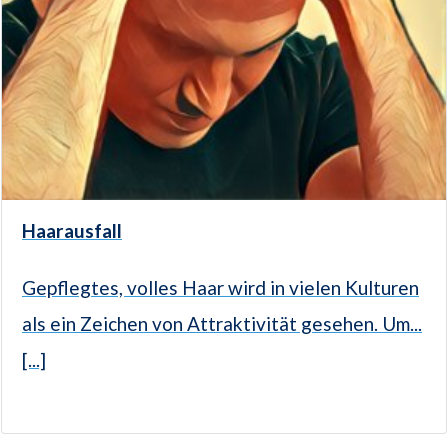
Haarausfall
Gepflegtes, volles Haar wird in vielen Kulturen
als ein Zeichen von Attraktivität gesehen. Um...
[...]