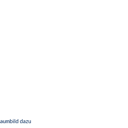
raumbild dazu