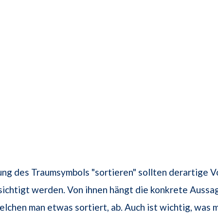
ng des Traumsymbols "sortieren" sollten derartige V
ichtigt werden. Von ihnen hängt die konkrete Aussa
elchen man etwas sortiert, ab. Auch ist wichtig, was 