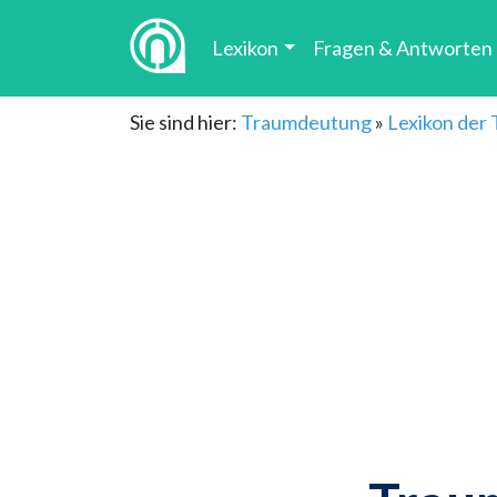
Lexikon
Fragen & Antworten
Sie sind hier:
Traumdeutung
»
Lexikon der