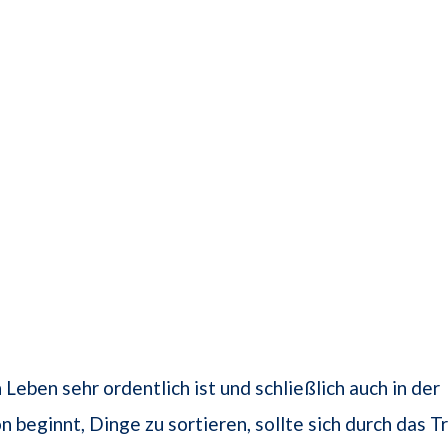
 Leben sehr ordentlich ist und schließlich auch in der
n beginnt, Dinge zu sortieren, sollte sich durch das T