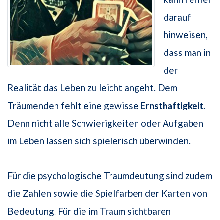
darauf
hinweisen,
dass man in
der
Realität das Leben zu leicht angeht. Dem
Träumenden fehlt eine gewisse
Ernsthaftigkeit
.
Denn nicht alle Schwierigkeiten oder Aufgaben
im Leben lassen sich spielerisch überwinden.
Für die psychologische Traumdeutung sind zudem
die Zahlen sowie die Spielfarben der Karten von
Bedeutung. Für die im Traum sichtbaren