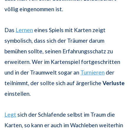
völlig eingenommen ist.
Das
Lernen
eines Spiels mit Karten zeigt
symbolisch, dass sich der Träumer darum
bemühen sollte, seinen Erfahrungsschatz zu
erweitern. Wer im Kartenspiel fortgeschritten
und in der Traumwelt sogar an
Turnieren
der
teilnimmt, der sollte sich auf ärgerliche
Verluste
einstellen.
Legt
sich der Schlafende selbst im Traum die
Karten, so kann er auch im Wachleben weiterhin