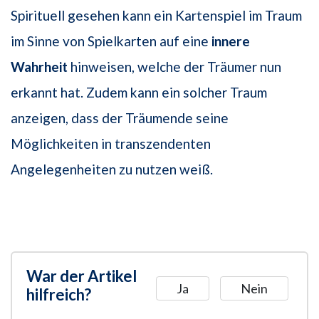
Spirituell gesehen kann ein Kartenspiel im Traum
im Sinne von Spielkarten auf eine
innere
Wahrheit
hinweisen, welche der Träumer nun
erkannt hat. Zudem kann ein solcher Traum
anzeigen, dass der Träumende seine
Möglichkeiten in transzendenten
Angelegenheiten zu nutzen weiß.
War der Artikel
Ja
Nein
hilfreich?