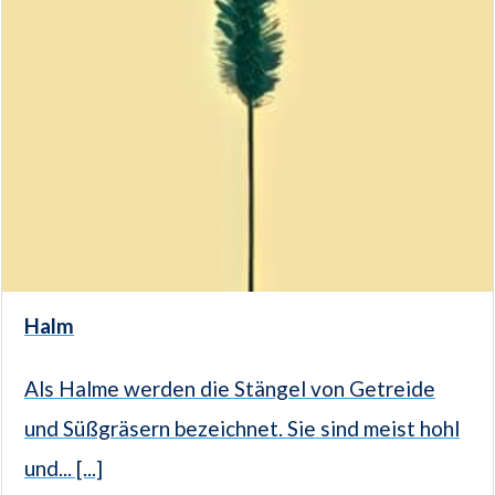
Halm
Als Halme werden die Stängel von Getreide
und Süßgräsern bezeichnet. Sie sind meist hohl
und... [...]