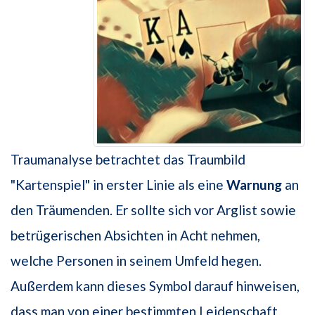
Traumanalyse betrachtet das Traumbild
"Kartenspiel" in erster Linie als eine
Warnung
an
den Träumenden. Er sollte sich vor Arglist sowie
betrügerischen Absichten in Acht nehmen,
welche Personen in seinem Umfeld hegen.
Außerdem kann dieses Symbol darauf hinweisen,
dass man von einer bestimmten Leidenschaft