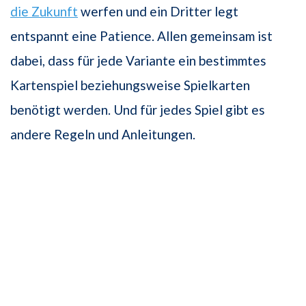
die Zukunft
werfen und ein Dritter legt
entspannt eine Patience. Allen gemeinsam ist
dabei, dass für jede Variante ein bestimmtes
Kartenspiel beziehungsweise Spielkarten
benötigt werden. Und für jedes Spiel gibt es
andere Regeln und Anleitungen.