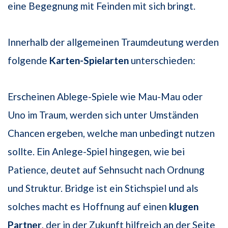
eine Begegnung mit Feinden mit sich bringt.
Innerhalb der allgemeinen Traumdeutung werden
folgende
Karten-Spielarten
unterschieden:
Erscheinen Ablege-Spiele wie Mau-Mau oder
Uno im Traum, werden sich unter Umständen
Chancen ergeben, welche man unbedingt nutzen
sollte. Ein Anlege-Spiel hingegen, wie bei
Patience, deutet auf Sehnsucht nach Ordnung
und Struktur. Bridge ist ein Stichspiel und als
solches macht es Hoffnung auf einen
klugen
Partner
, der in der Zukunft hilfreich an der Seite