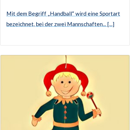
Mit dem Begriff „Handball“ wird eine Sportart
bezeichnet, bei der zwei Mannschaften... [...]