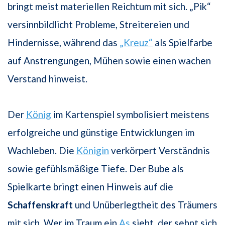
bringt meist materiellen Reichtum mit sich. „Pik“
versinnbildlicht Probleme, Streitereien und
Hindernisse, während das
„Kreuz“
als Spielfarbe
auf Anstrengungen, Mühen sowie einen wachen
Verstand hinweist.
Der
König
im Kartenspiel symbolisiert meistens
erfolgreiche und günstige Entwicklungen im
Wachleben. Die
Königin
verkörpert Verständnis
sowie gefühlsmäßige Tiefe. Der Bube als
Spielkarte bringt einen Hinweis auf die
Schaffenskraft
und Unüberlegtheit des Träumers
mit sich. Wer im Traum ein
As
sieht, der sehnt sich