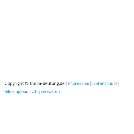
Copyright © traum-deutung.de |
Impressum
|
Datenschutz
|
Bilderupload
|
Utiq verwalten