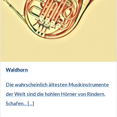
Waldhorn
Die wahrscheinlich ältesten Musikinstrumente
der Welt sind die hohlen Hörner von Rindern,
Schafen... [...]