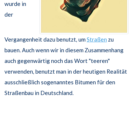
wurde in
der
Vergangenheit dazu benutzt, um
Straßen
zu
bauen. Auch wenn wir in diesem Zusammenhang
auch gegenwärtig noch das Wort "teeren"
verwenden, benutzt man in der heutigen Realität
ausschließlich sogenanntes Bitumen für den
Straßenbau in Deutschland.