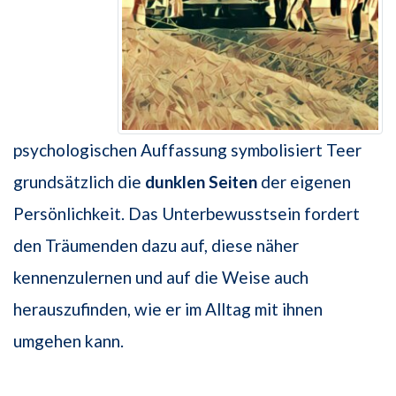
psychologischen Auffassung symbolisiert Teer
grundsätzlich die
dunklen Seiten
der eigenen
Persönlichkeit. Das Unterbewusstsein fordert
den Träumenden dazu auf, diese näher
kennenzulernen und auf die Weise auch
herauszufinden, wie er im Alltag mit ihnen
umgehen kann.