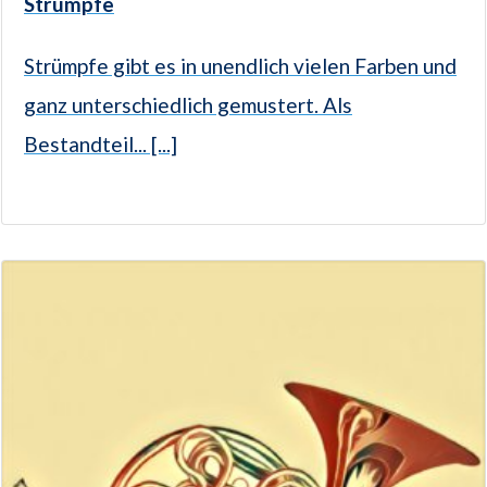
Strümpfe
Strümpfe gibt es in unendlich vielen Farben und
ganz unterschiedlich gemustert. Als
Bestandteil... [...]