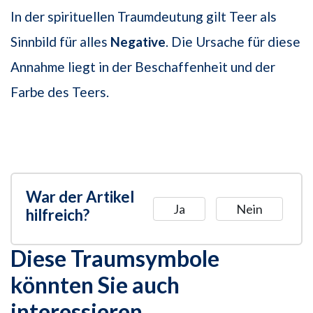
In der spirituellen Traumdeutung gilt Teer als
Sinnbild für alles
Negative
. Die Ursache für diese
Annahme liegt in der Beschaffenheit und der
Farbe des Teers.
War der Artikel
Ja
Nein
hilfreich?
Diese Traumsymbole
könnten Sie auch
interessieren