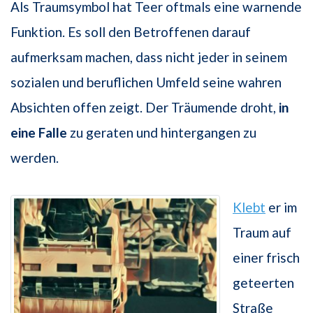
Als Traumsymbol hat Teer oftmals eine warnende
Funktion. Es soll den Betroffenen darauf
aufmerksam machen, dass nicht jeder in seinem
sozialen und beruflichen Umfeld seine wahren
Absichten offen zeigt. Der Träumende droht,
in
eine Falle
zu geraten und hintergangen zu
werden.
Klebt
er im
Traum auf
einer frisch
geteerten
Straße