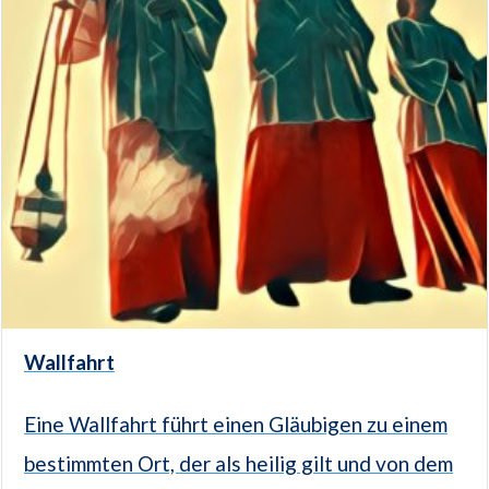
Wallfahrt
Eine Wallfahrt führt einen Gläubigen zu einem
bestimmten Ort, der als heilig gilt und von dem