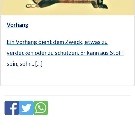
Vorhang
Ein Vorhang dient dem Zweck, etwas zu
verdecken oder zu schützen. Er kann aus Stoff
sein, sehr... [...]