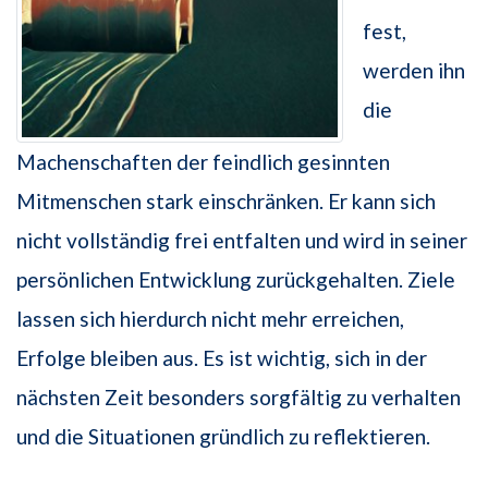
fest,
werden ihn
die
Machenschaften der feindlich gesinnten
Mitmenschen stark einschränken. Er kann sich
nicht vollständig frei entfalten und wird in seiner
persönlichen Entwicklung zurückgehalten. Ziele
lassen sich hierdurch nicht mehr erreichen,
Erfolge bleiben aus. Es ist wichtig, sich in der
nächsten Zeit besonders sorgfältig zu verhalten
und die Situationen gründlich zu reflektieren.