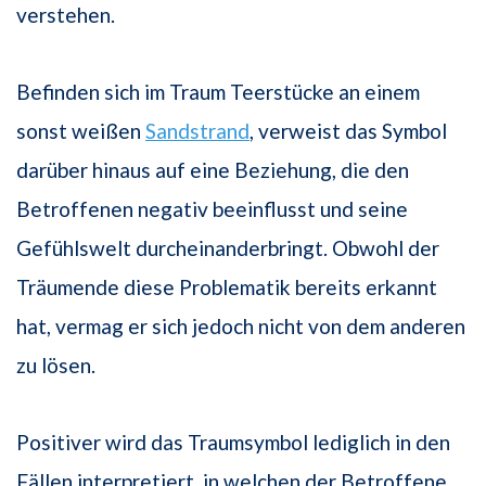
verstehen.
Befinden sich im Traum Teerstücke an einem
sonst weißen
Sandstrand
, verweist das Symbol
darüber hinaus auf eine Beziehung, die den
Betroffenen negativ beeinflusst und seine
Gefühlswelt durcheinanderbringt. Obwohl der
Träumende diese Problematik bereits erkannt
hat, vermag er sich jedoch nicht von dem anderen
zu lösen.
Positiver wird das Traumsymbol lediglich in den
Fällen interpretiert, in welchen der Betroffene