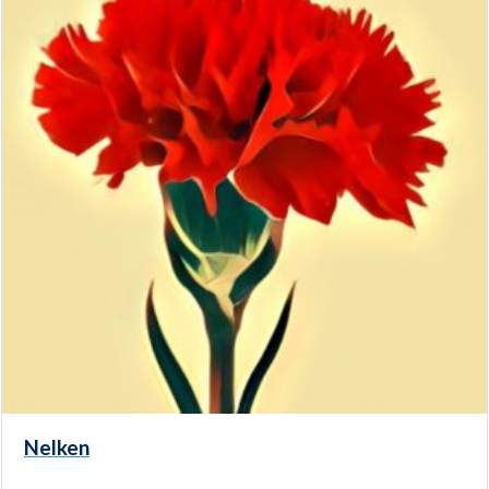
Nelken