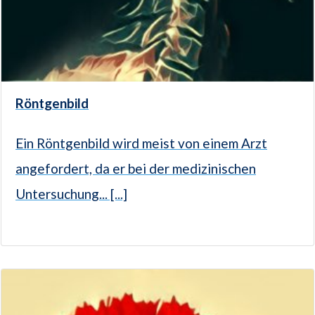
Röntgenbild
Ein Röntgenbild wird meist von einem Arzt
angefordert, da er bei der medizinischen
Untersuchung... [...]