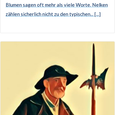
Blumen sagen oft mehr als viele Worte. Nelken
zählen sicherlich nicht zu den typischen... [...]