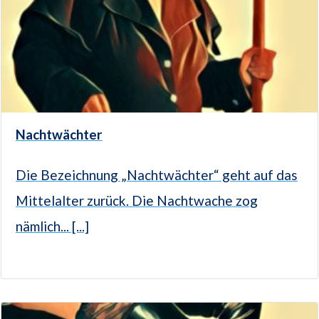
Nachtwächter
Die Bezeichnung „Nachtwächter“ geht auf das
Mittelalter zurück. Die Nachtwache zog
nämlich... [...]