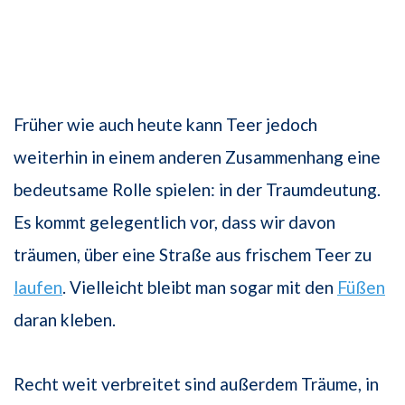
Früher wie auch heute kann Teer jedoch
weiterhin in einem anderen Zusammenhang eine
bedeutsame Rolle spielen: in der Traumdeutung.
Es kommt gelegentlich vor, dass wir davon
träumen, über eine Straße aus frischem Teer zu
laufen
. Vielleicht bleibt man sogar mit den
Füßen
daran kleben.
Recht weit verbreitet sind außerdem Träume, in