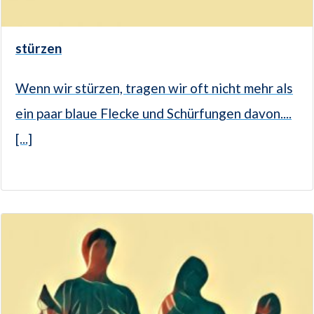
stürzen
Wenn wir stürzen, tragen wir oft nicht mehr als
ein paar blaue Flecke und Schürfungen davon....
[...]