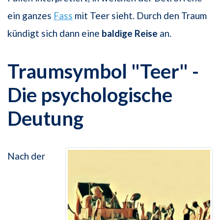
ein ganzes
Fass
mit Teer sieht. Durch den Traum
kündigt sich dann eine
baldige Reise
an.
Traumsymbol "Teer" -
Die psychologische
Deutung
Nach der