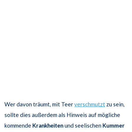
Wer davon träumt, mit Teer
verschmutzt
zu sein,
sollte dies außerdem als Hinweis auf mögliche
kommende
Krankheiten
und seelischen
Kummer