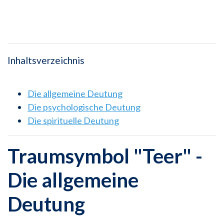
Inhaltsverzeichnis
Die allgemeine Deutung
Die psychologische Deutung
Die spirituelle Deutung
Traumsymbol "Teer" -
Die allgemeine
Deutung