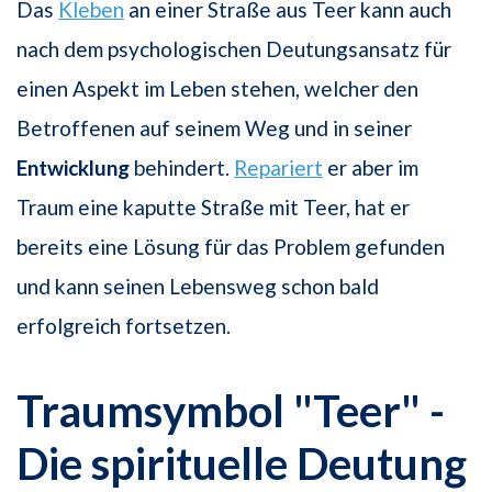
Das
Kleben
an einer Straße aus Teer kann auch
nach dem psychologischen Deutungsansatz für
einen Aspekt im Leben stehen, welcher den
Betroffenen auf seinem Weg und in seiner
Entwicklung
behindert.
Repariert
er aber im
Traum eine kaputte Straße mit Teer, hat er
bereits eine Lösung für das Problem gefunden
und kann seinen Lebensweg schon bald
erfolgreich fortsetzen.
Traumsymbol "Teer" -
Die spirituelle Deutung