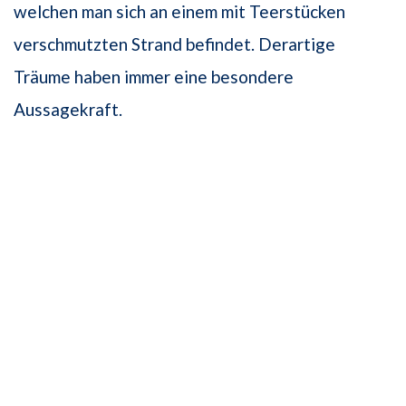
welchen man sich an einem mit Teerstücken
verschmutzten Strand befindet. Derartige
Träume haben immer eine besondere
Aussagekraft.