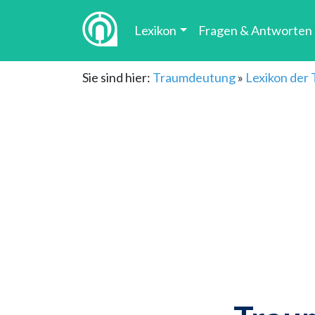
Lexikon
Fragen & Antworten
Sie sind hier:
Traumdeutung
»
Lexikon der