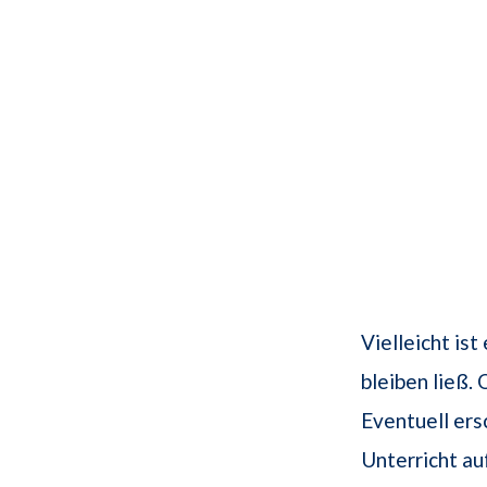
Vielleicht ist
bleiben ließ.
Eventuell ers
Unterricht au