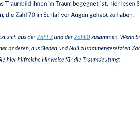
s Traumbild Ihnen im Traum begegnet ist, hier lesen S
, die Zahl 70 im Schlaf vor Augen gehabt zu haben.
tzt sich aus der
Zahl 7
und der
Zahl 0
zusammen. Wenn Sie
iner anderen, aus Sieben und Null zusammengesetzten Za
Sie hier hilfreiche Hinweise für die Traumdeutung: