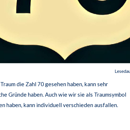
Lesedau
Traum die Zahl 70 gesehen haben, kann sehr
che Gründe haben. Auch wie wir sie als Traumsymbol
haben, kann individuell verschieden ausfallen.