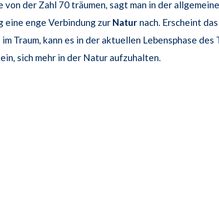
 von der Zahl 70 träumen, sagt man in der allgemein
 eine enge Verbindung zur
Natur
nach. Erscheint das
 im Traum, kann es in der aktuellen Lebensphase de
ein, sich mehr in der Natur aufzuhalten.