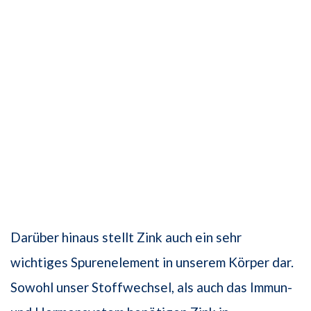
Darüber hinaus stellt Zink auch ein sehr
wichtiges Spurenelement in unserem Körper dar.
Sowohl unser Stoffwechsel, als auch das Immun-