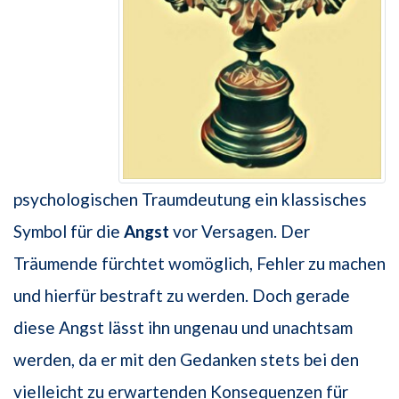
psychologischen Traumdeutung ein klassisches
Symbol für die
Angst
vor Versagen. Der
Träumende fürchtet womöglich, Fehler zu machen
und hierfür bestraft zu werden. Doch gerade
diese Angst lässt ihn ungenau und unachtsam
werden, da er mit den Gedanken stets bei den
vielleicht zu erwartenden Konsequenzen für