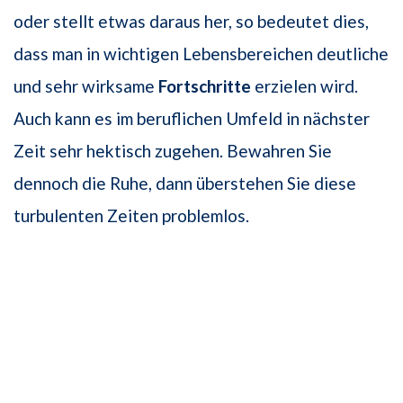
oder stellt etwas daraus her, so bedeutet dies,
dass man in wichtigen Lebensbereichen deutliche
und sehr wirksame
Fortschritte
erzielen wird.
Auch kann es im beruflichen Umfeld in nächster
Zeit sehr hektisch zugehen. Bewahren Sie
dennoch die Ruhe, dann überstehen Sie diese
turbulenten Zeiten problemlos.