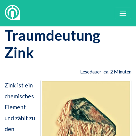
Traumdeutung
Zink
Lesedauer: ca. 2 Minuten
Zink ist ein
chemisches
Element
und zählt zu
den