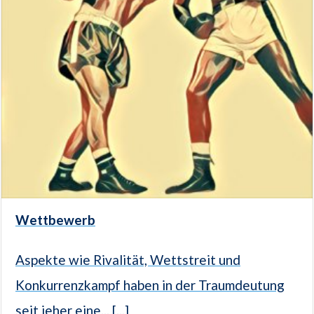
Wettbewerb
Aspekte wie Rivalität, Wettstreit und
Konkurrenzkampf haben in der Traumdeutung
seit jeher eine... [...]