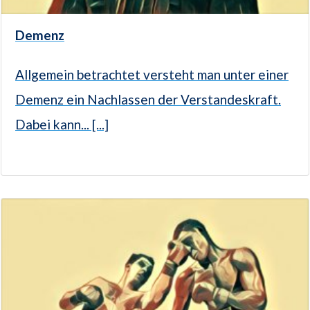
Demenz
Allgemein betrachtet versteht man unter einer
Demenz ein Nachlassen der Verstandeskraft.
Dabei kann... [...]