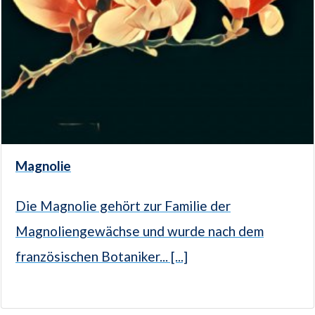
Magnolie
Die Magnolie gehört zur Familie der
Magnoliengewächse und wurde nach dem
französischen Botaniker... [...]