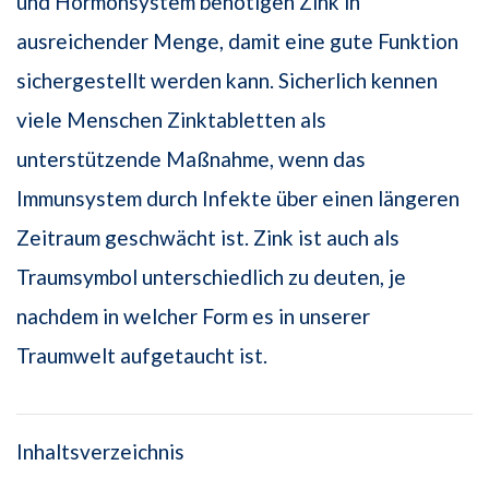
und Hormonsystem benötigen Zink in
ausreichender Menge, damit eine gute Funktion
sichergestellt werden kann. Sicherlich kennen
viele Menschen Zinktabletten als
unterstützende Maßnahme, wenn das
Immunsystem durch Infekte über einen längeren
Zeitraum geschwächt ist. Zink ist auch als
Traumsymbol unterschiedlich zu deuten, je
nachdem in welcher Form es in unserer
Traumwelt aufgetaucht ist.
Inhaltsverzeichnis