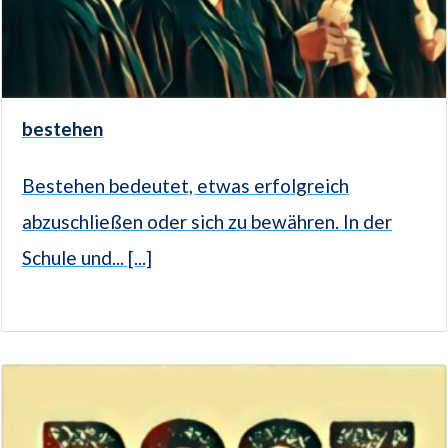
bestehen
Bestehen bedeutet, etwas erfolgreich
abzuschließen oder sich zu bewähren. In der
Schule und... [...]