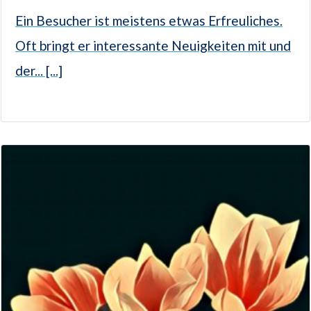
Ein Besucher ist meistens etwas Erfreuliches.
Oft bringt er interessante Neuigkeiten mit und
der... [...]