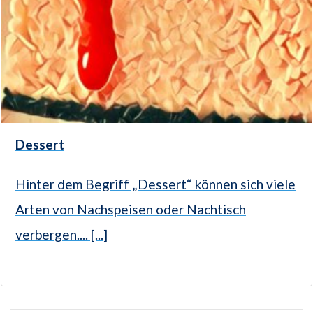
Dessert
Hinter dem Begriff „Dessert“ können sich viele
Arten von Nachspeisen oder Nachtisch
verbergen.... [...]