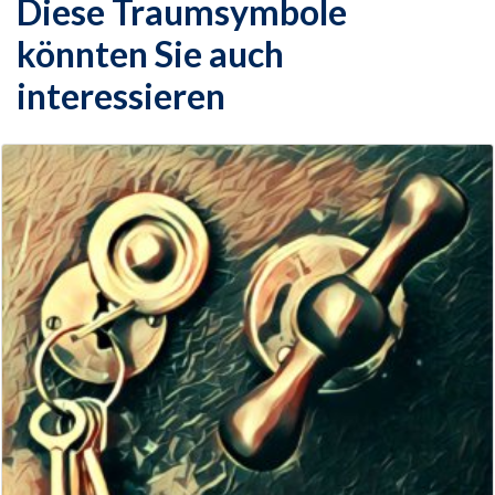
Diese Traumsymbole
könnten Sie auch
interessieren