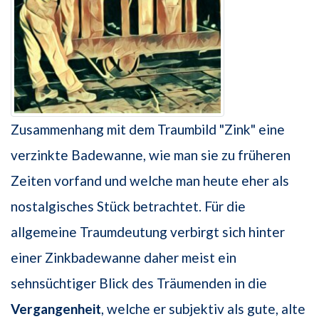
Zusammenhang mit dem Traumbild "Zink" eine
verzinkte Badewanne, wie man sie zu früheren
Zeiten vorfand und welche man heute eher als
nostalgisches Stück betrachtet. Für die
allgemeine Traumdeutung verbirgt sich hinter
einer Zinkbadewanne daher meist ein
sehnsüchtiger Blick des Träumenden in die
Vergangenheit
, welche er subjektiv als gute, alte