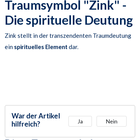
Traumsymbol "Zink" -
Die spirituelle Deutung
Zink stellt in der transzendenten Traumdeutung
ein
spirituelles Element
dar.
War der Artikel
Ja
Nein
hilfreich?