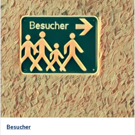
Besucher