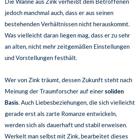
Die Wanne aus Zink verheißt dem Betroffenen
jedoch manchmal auch, dass er aus seinen
bestehenden Verhältnissen nicht herauskommt.
Was vielleicht daran liegen mag, dass er zu sehr
an alten, nicht mehr zeitgemäßen Einstellungen
und Vorstellungen festhält.
Wer von Zink träumt, dessen Zukunft steht nach
Meinung der Traumforscher auf einer
soliden
Basis
. Auch Liebesbeziehungen, die sich vielleicht
gerade erst als zarte Romanze entwickeln,
werden sich als dauerhaft und stabil erweisen.
Werkelt man selbst mit Zink, bearbeitet dieses