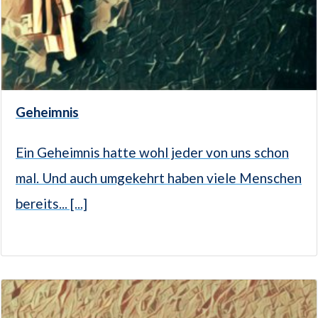
Geheimnis
Ein Geheimnis hatte wohl jeder von uns schon
mal. Und auch umgekehrt haben viele Menschen
bereits... [...]