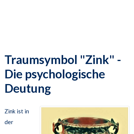
Traumsymbol "Zink" -
Die psychologische
Deutung
Zink ist in
der