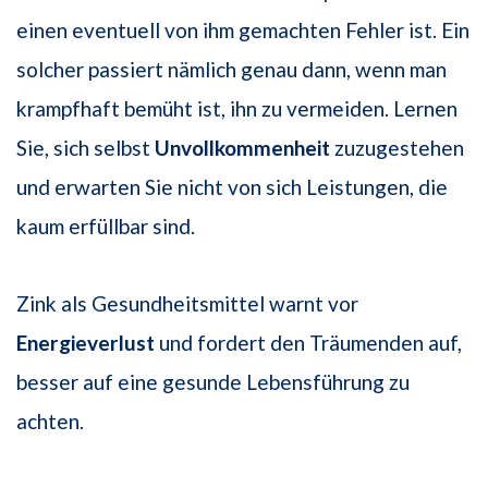
einen eventuell von ihm gemachten Fehler ist. Ein
solcher passiert nämlich genau dann, wenn man
krampfhaft bemüht ist, ihn zu vermeiden. Lernen
Sie, sich selbst
Unvollkommenheit
zuzugestehen
und erwarten Sie nicht von sich Leistungen, die
kaum erfüllbar sind.
Zink als Gesundheitsmittel warnt vor
Energieverlust
und fordert den Träumenden auf,
besser auf eine gesunde Lebensführung zu
achten.