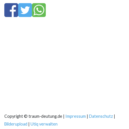
Copyright © traum-deutung.de |
Impressum
|
Datenschutz
|
Bilderupload
|
Utiq verwalten