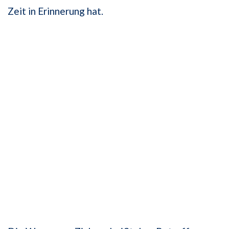
Zeit in Erinnerung hat.