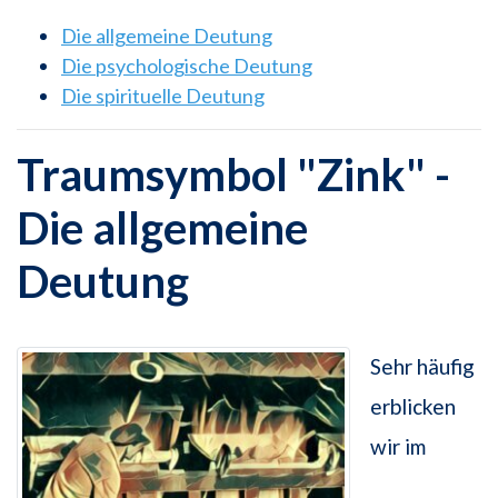
Die allgemeine Deutung
Die psychologische Deutung
Die spirituelle Deutung
Traumsymbol "Zink" -
Die allgemeine
Deutung
Sehr häufig
erblicken
wir im