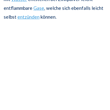
entflammbare
Gase
, welche sich ebenfalls leicht
selbst
entzünden
können.