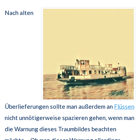
Nach alten
Überlieferungen sollte man außerdem an
Flüssen
nicht unnötigerweise spazieren gehen, wenn man
die Warnung dieses Traumbildes beachten