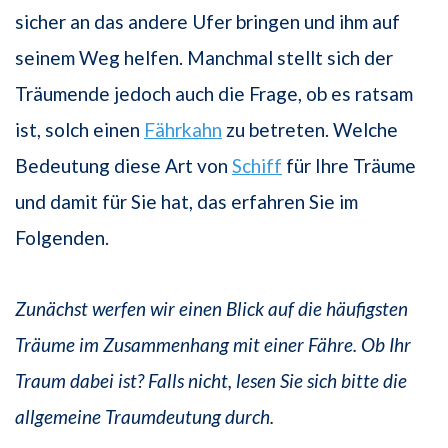
sicher an das andere Ufer bringen und ihm auf
seinem Weg helfen. Manchmal stellt sich der
Träumende jedoch auch die Frage, ob es ratsam
ist, solch einen
Fährkahn
zu betreten. Welche
Bedeutung diese Art von
Schiff
für Ihre Träume
und damit für Sie hat, das erfahren Sie im
Folgenden.
Zunächst werfen wir einen Blick auf die häufigsten
Träume im Zusammenhang mit einer Fähre. Ob Ihr
Traum dabei ist? Falls nicht, lesen Sie sich bitte die
allgemeine Traumdeutung durch.