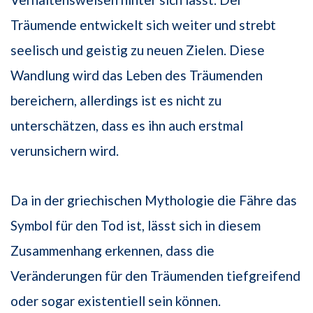
Träumende entwickelt sich weiter und strebt
seelisch und geistig zu neuen Zielen. Diese
Wandlung wird das Leben des Träumenden
bereichern, allerdings ist es nicht zu
unterschätzen, dass es ihn auch erstmal
verunsichern wird.
Da in der griechischen Mythologie die Fähre das
Symbol für den Tod ist, lässt sich in diesem
Zusammenhang erkennen, dass die
Veränderungen für den Träumenden tiefgreifend
oder sogar existentiell sein können.