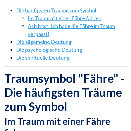
Die häufigsten Träume zum Symbol
Im Traum mit einer Fähre fahren
Ach Mist! Ich habe die Fähre im Traum
verpasst!
Die allgemeine Deutung
Die psychologische Deutung
Die spirituelle Deutung
Traumsymbol "Fähre" -
Die häufigsten Träume
zum Symbol
Im Traum mit einer Fähre