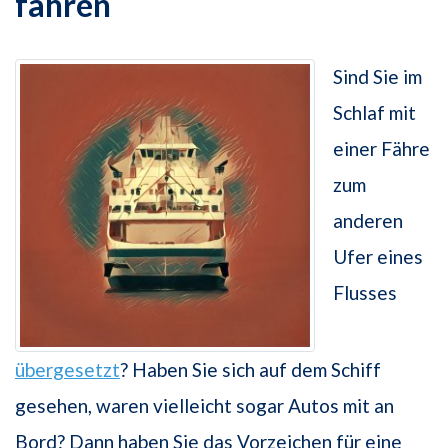
fahren
Sind Sie im
Schlaf mit
einer Fähre
zum
anderen
Ufer eines
Flusses
übergesetzt
? Haben Sie sich auf dem Schiff
gesehen, waren vielleicht sogar Autos mit an
Bord? Dann haben Sie das Vorzeichen für eine