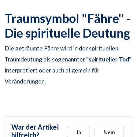
Traumsymbol "Fähre" -
Die spirituelle Deutung
Die geträumte Fähre wird in der spirituellen
Traumdeutung als sogenannter
"spiritueller Tod"
interpretiert oder auch allgemein für
Veränderungen.
War der Artikel
Ja
Nein
hilfreich?