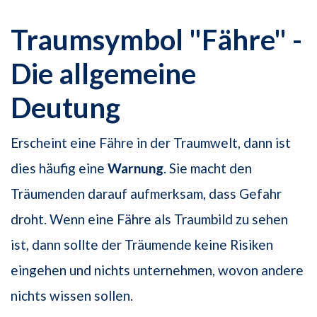
Traumsymbol "Fähre" -
Die allgemeine
Deutung
Erscheint eine Fähre in der Traumwelt, dann ist
dies häufig eine
Warnung
. Sie macht den
Träumenden darauf aufmerksam, dass Gefahr
droht. Wenn eine Fähre als Traumbild zu sehen
ist, dann sollte der Träumende keine Risiken
eingehen und nichts unternehmen, wovon andere
nichts wissen sollen.