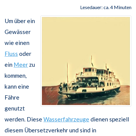
Lesedauer: ca. 4 Minuten
Um über ein
Gewässer
wie einen
Fluss
oder
ein
Meer
zu
kommen,
kann eine
Fähre
genutzt
werden. Diese
Wasserfahrzeuge
dienen speziell
diesem Übersetzverkehr und sind in