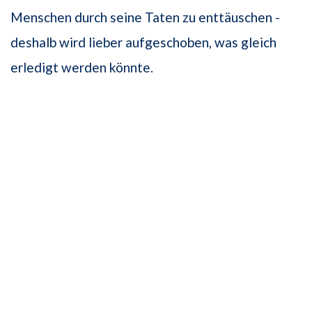
Menschen durch seine Taten zu enttäuschen -
deshalb wird lieber aufgeschoben, was gleich
erledigt werden könnte.