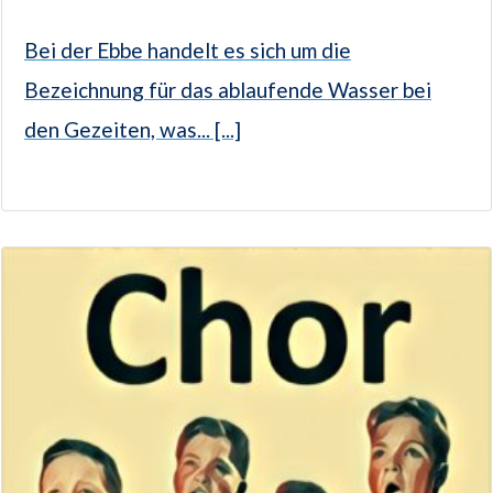
Bei der Ebbe handelt es sich um die
Bezeichnung für das ablaufende Wasser bei
den Gezeiten, was... [...]