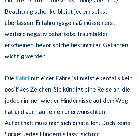
möchte. - Ob man dieser Warnung allerdings
Beachtung schenkt, bleibt jedem selbst
überlassen. Erfahrungsgemäß müssen erst
weitere negativ behaftete Traumbilder
erscheinen, bevor solche bestimmten Gefahren
wichtig werden.
Die
Fahrt
mit einer Fähre ist meist ebenfalls kein
positives Zeichen. Sie kündigt eine Reise an, die
jedoch immer wieder
Hindernisse
auf dem Weg
hat und auch auf einen unerwünschten
Aufenthalt muss man sich einstellen. Doch keine
Sorge: Jedes Hindernis lässt sich mit