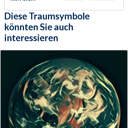
Diese Traumsymbole
könnten Sie auch
interessieren