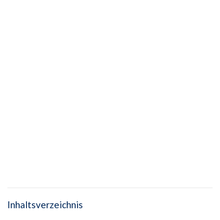
Inhaltsverzeichnis