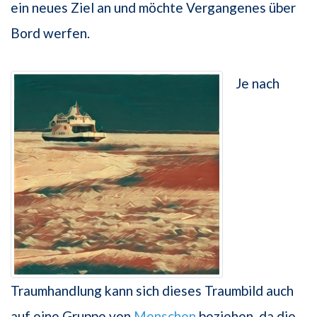
ein neues Ziel an und möchte Vergangenes über
Bord werfen.
Je nach
Traumhandlung kann sich dieses Traumbild auch
auf eine Gruppe von
Menschen
beziehen, da die