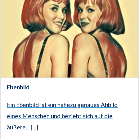
Ebenbild
Ein Ebenbild ist ein nahezu genaues Abbild
eines Menschen und bezieht sich auf die
äußere... [...]