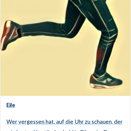
Eile
Wer vergessen hat, auf die Uhr zu schauen, der