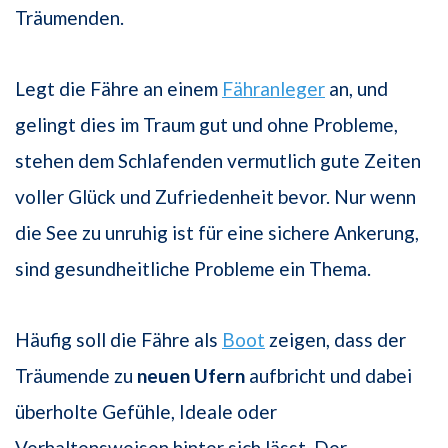
Träumenden.
Legt die Fähre an einem
Fähranleger
an, und
gelingt dies im Traum gut und ohne Probleme,
stehen dem Schlafenden vermutlich gute Zeiten
voller Glück und Zufriedenheit bevor. Nur wenn
die See zu unruhig ist für eine sichere Ankerung,
sind gesundheitliche Probleme ein Thema.
Häufig soll die Fähre als
Boot
zeigen, dass der
Träumende zu
neuen Ufern
aufbricht und dabei
überholte Gefühle, Ideale oder
Verhaltensweisen hinter sich lässt. Der