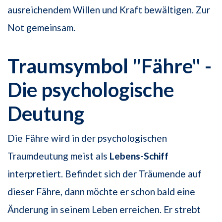
ausreichendem Willen und Kraft bewältigen. Zur
Not gemeinsam.
Traumsymbol "Fähre" -
Die psychologische
Deutung
Die Fähre wird in der psychologischen
Traumdeutung meist als
Lebens-Schiff
interpretiert. Befindet sich der Träumende auf
dieser Fähre, dann möchte er schon bald eine
Änderung in seinem Leben erreichen. Er strebt