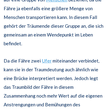
Fähre ja ebenfalls eine größere Menge von
Menschen transportieren kann. In diesem Fall
gehört der Träumende dieser Gruppe an, die sich
gemeinsam an einem Wendepunkt im Leben
befindet.
Da die Fähre zwei
Ufer
miteinander verbindet,
kann sie in der Traumdeutung auch ähnlich wie
eine Brücke interpretiert werden. Jedoch legt
das Traumbild der Fähre in diesem
Zusammenhang noch mehr Wert auf die eigenen
Anstrengungen und Bemühungen des