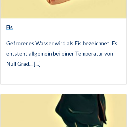
Eis
Gefrorenes Wasser wird als Eis bezeichnet. Es
entsteht allgemein bei einer Temperatur von
Null Grad... [...]