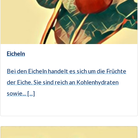
Eicheln
Bei den Eicheln handelt es sich um die Früchte
der Eiche. Sie sind reich an Kohlenhydraten
sowie... [...]