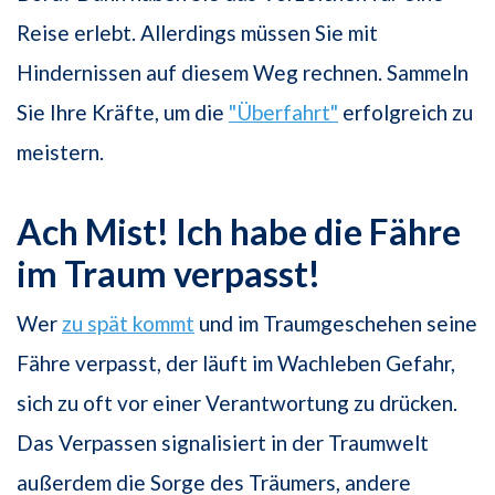
Reise erlebt. Allerdings müssen Sie mit
Hindernissen auf diesem Weg rechnen. Sammeln
Sie Ihre Kräfte, um die
"Überfahrt"
erfolgreich zu
meistern.
Ach Mist! Ich habe die Fähre
im Traum verpasst!
Wer
zu spät kommt
und im Traumgeschehen seine
Fähre verpasst, der läuft im Wachleben Gefahr,
sich zu oft vor einer Verantwortung zu drücken.
Das Verpassen signalisiert in der Traumwelt
außerdem die Sorge des Träumers, andere