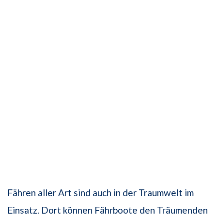
Fähren aller Art sind auch in der Traumwelt im
Einsatz. Dort können Fährboote den Träumenden