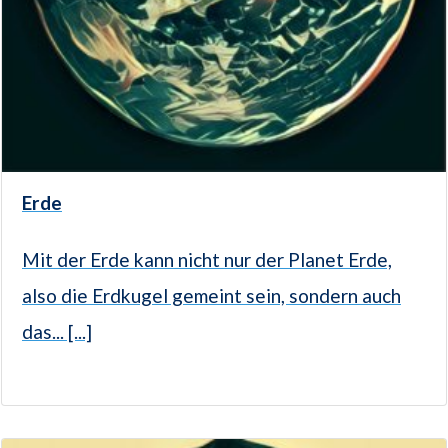
Erde
Mit der Erde kann nicht nur der Planet Erde,
also die Erdkugel gemeint sein, sondern auch
das... [...]