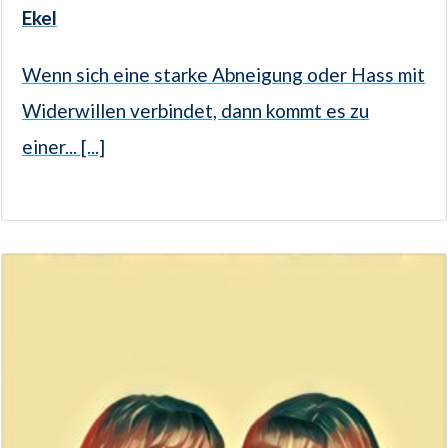
Ekel
Wenn sich eine starke Abneigung oder Hass mit
Widerwillen verbindet, dann kommt es zu
einer... [...]