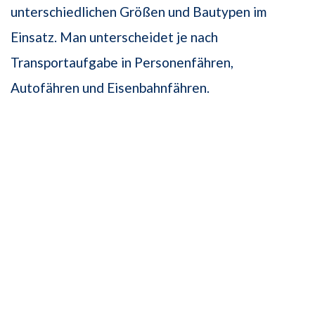
unterschiedlichen Größen und Bautypen im
Einsatz. Man unterscheidet je nach
Transportaufgabe in Personenfähren,
Autofähren und Eisenbahnfähren.