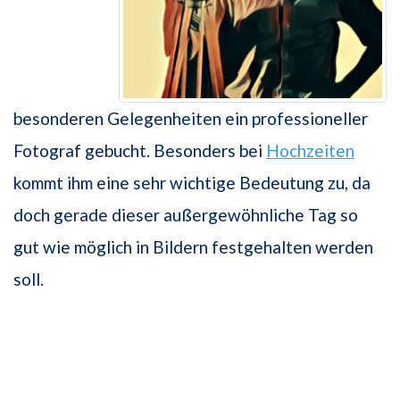
besonderen Gelegenheiten ein professioneller
Fotograf gebucht. Besonders bei
Hochzeiten
kommt ihm eine sehr wichtige Bedeutung zu, da
doch gerade dieser außergewöhnliche Tag so
gut wie möglich in Bildern festgehalten werden
soll.