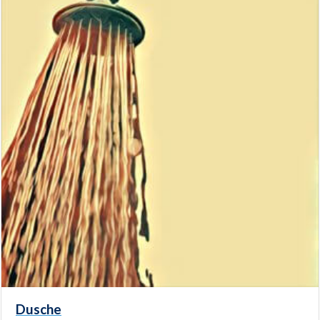
Dusche