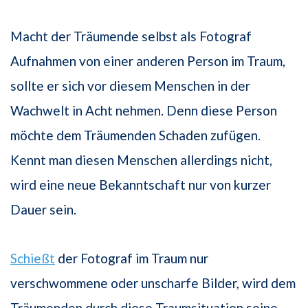
Macht der Träumende selbst als Fotograf
Aufnahmen von einer anderen Person im Traum,
sollte er sich vor diesem Menschen in der
Wachwelt in Acht nehmen. Denn diese Person
möchte dem Träumenden Schaden zufügen.
Kennt man diesen Menschen allerdings nicht,
wird eine neue Bekanntschaft nur von kurzer
Dauer sein.
Schießt
der Fotograf im Traum nur
verschwommene oder unscharfe Bilder, wird dem
Träumenden durch diese Traumsituation seine