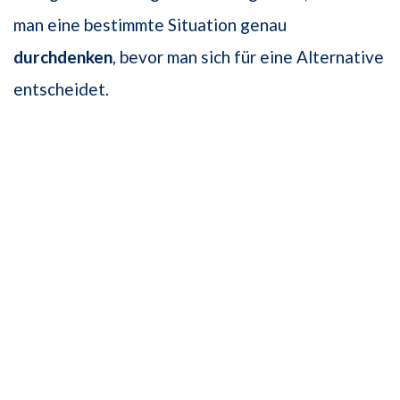
man eine bestimmte Situation genau
durchdenken
, bevor man sich für eine Alternative
entscheidet.