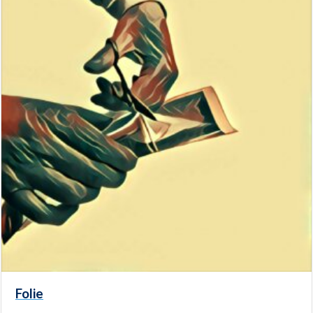
Folie