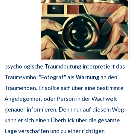
psychologische Traumdeutung interpretiert das
Traumsymbol "Fotograf" als
Warnung
an den
Träumenden. Er sollte sich über eine bestimmte
Angelegenheit oder Person in der Wachwelt
genauer informieren. Denn nur auf diesem Weg
kann er sich einen Überblick über die gesamte
Lage verschaffen und zu einer richtigen