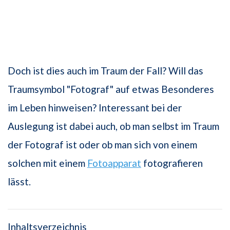
Doch ist dies auch im Traum der Fall? Will das
Traumsymbol "Fotograf" auf etwas Besonderes
im Leben hinweisen? Interessant bei der
Auslegung ist dabei auch, ob man selbst im Traum
der Fotograf ist oder ob man sich von einem
solchen mit einem
Fotoapparat
fotografieren
lässt.
Inhaltsverzeichnis