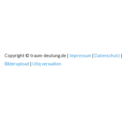
Copyright © traum-deutung.de |
Impressum
|
Datenschutz
|
Bilderupload
|
Utiq verwalten