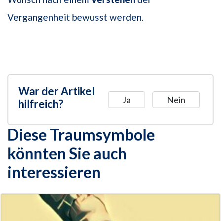
Vergangenheit bewusst werden.
War der Artikel
Ja
Nein
hilfreich?
Diese Traumsymbole
könnten Sie auch
interessieren