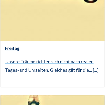
Freitag
Unsere Träume richten sich nicht nach realen
Tages- und Uhrzeiten. Gleiches gilt für die... [...]