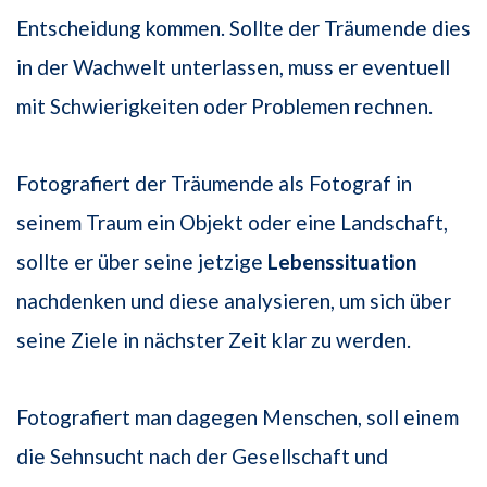
Entscheidung kommen. Sollte der Träumende dies
in der Wachwelt unterlassen, muss er eventuell
mit Schwierigkeiten oder Problemen rechnen.
Fotografiert der Träumende als Fotograf in
seinem Traum ein Objekt oder eine Landschaft,
sollte er über seine jetzige
Lebenssituation
nachdenken und diese analysieren, um sich über
seine Ziele in nächster Zeit klar zu werden.
Fotografiert man dagegen Menschen, soll einem
die Sehnsucht nach der Gesellschaft und