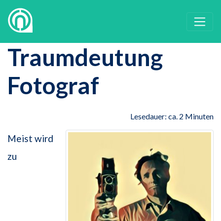
Traumdeutung
Fotograf
Lesedauer: ca. 2 Minuten
Meist wird
zu