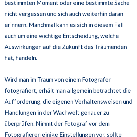
bestimmten Moment oder eine bestimmte Sache
nicht vergessen und sich auch weiterhin daran
erinnern. Manchmal kann es sich in diesem Fall
auch um eine wichtige Entscheidung, welche
Auswirkungen auf die Zukunft des Träumenden
hat, handeln.
Wird man im Traum von einem Fotografen
fotografiert, erhält man allgemein betrachtet die
Aufforderung, die eigenen Verhaltensweisen und
Handlungen in der Wachwelt genauer zu
überprüfen. Nimmt der Fotograf vor dem
Fotografieren einige Einstellungen vor, sollte