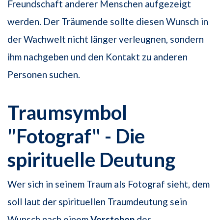
Freundschaft anderer Menschen aufgezeigt
werden. Der Träumende sollte diesen Wunsch in
der Wachwelt nicht länger verleugnen, sondern
ihm nachgeben und den Kontakt zu anderen
Personen suchen.
Traumsymbol
"Fotograf" - Die
spirituelle Deutung
Wer sich in seinem Traum als Fotograf sieht, dem
soll laut der spirituellen Traumdeutung sein
Wunsch nach einem
Verstehen
der