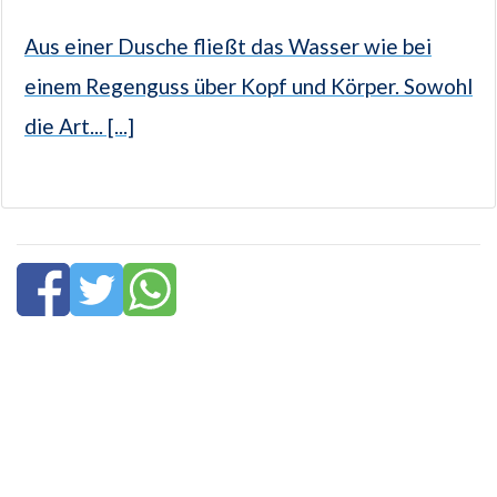
Aus einer Dusche fließt das Wasser wie bei
einem Regenguss über Kopf und Körper. Sowohl
die Art... [...]