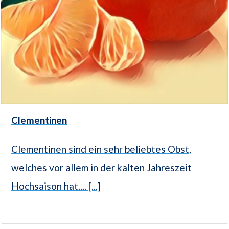
Clementinen
Clementinen sind ein sehr beliebtes Obst,
welches vor allem in der kalten Jahreszeit
Hochsaison hat.... [...]