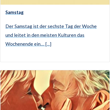
Samstag
Der Samstag ist der sechste Tag der Woche
und leitet in den meisten Kulturen das
Wochenende ein.... [...]