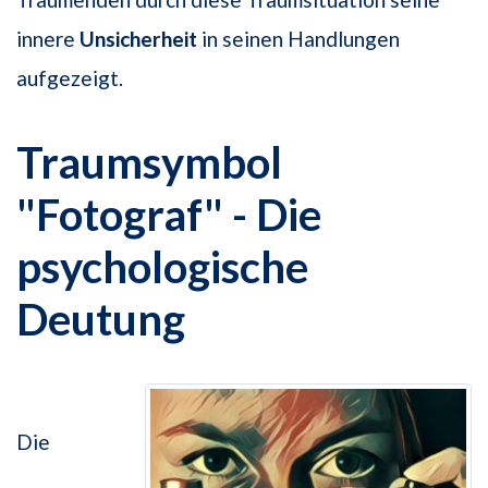
innere
Unsicherheit
in seinen Handlungen
aufgezeigt.
Traumsymbol
"Fotograf" - Die
psychologische
Deutung
Die