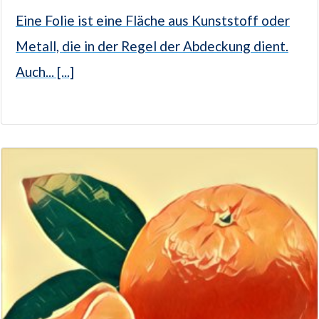
Eine Folie ist eine Fläche aus Kunststoff oder
Metall, die in der Regel der Abdeckung dient.
Auch... [...]