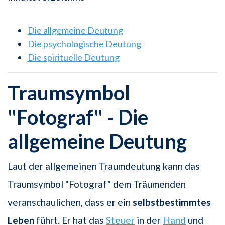
Die allgemeine Deutung
Die psychologische Deutung
Die spirituelle Deutung
Traumsymbol
"Fotograf" - Die
allgemeine Deutung
Laut der allgemeinen Traumdeutung kann das
Traumsymbol "Fotograf" dem Träumenden
veranschaulichen, dass er ein
selbstbestimmtes
Leben
führt. Er hat das
Steuer
in der
Hand
und