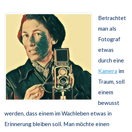
Betrachtet
man als
Fotograf
etwas
durch eine
Kamera
im
Traum, soll
einem
bewusst
werden, dass einem im Wachleben etwas in
Erinnerung bleiben soll. Man möchte einen