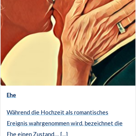
Ehe
Während die Hochzeit als romantisches
Ereignis wahrgenommen wird, bezeichnet die
Ehe einen Zustand,... [...]