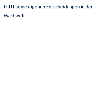
trifft seine eigenen Entscheidungen in der
Wachwelt.