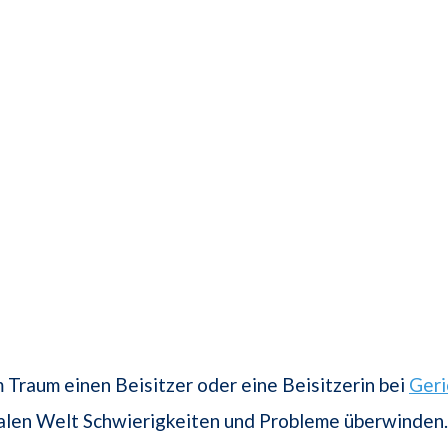
 Traum einen Beisitzer oder eine Beisitzerin bei
Geri
ealen Welt Schwierigkeiten und Probleme überwinden.