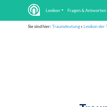
Lexikon
Fragen & Antworten
Sie sind hier:
Traumdeutung
»
Lexikon der