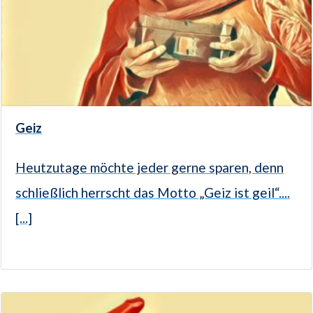
Geiz
Heutzutage möchte jeder gerne sparen, denn
schließlich herrscht das Motto „Geiz ist geil“....
[...]