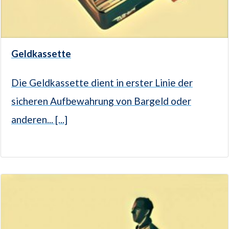
Geldkassette
Die Geldkassette dient in erster Linie der
sicheren Aufbewahrung von Bargeld oder
anderen... [...]