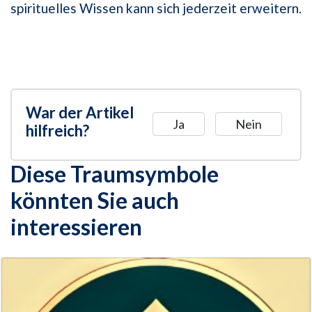
spirituelles Wissen kann sich jederzeit erweitern.
War der Artikel
Ja
Nein
hilfreich?
Diese Traumsymbole
könnten Sie auch
interessieren