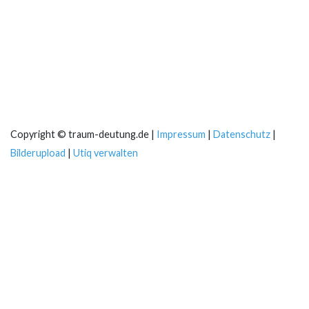
Copyright © traum-deutung.de |
Impressum
|
Datenschutz
|
Bilderupload
|
Utiq verwalten