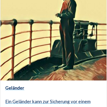
Geländer
Ein Geländer kann zur Sicherung vor einem