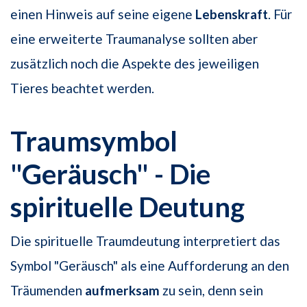
einen Hinweis auf seine eigene
Lebenskraft
. Für
eine erweiterte Traumanalyse sollten aber
zusätzlich noch die Aspekte des jeweiligen
Tieres beachtet werden.
Traumsymbol
"Geräusch" - Die
spirituelle Deutung
Die spirituelle Traumdeutung interpretiert das
Symbol "Geräusch" als eine Aufforderung an den
Träumenden
aufmerksam
zu sein, denn sein