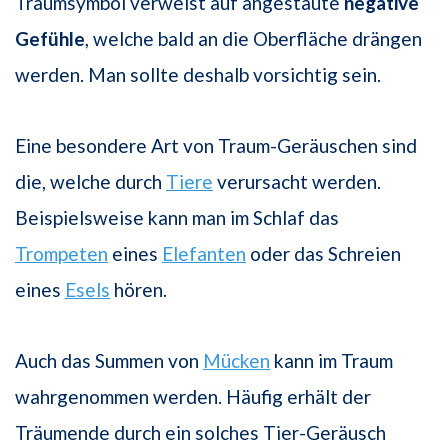
Traumsymbol verweist auf angestaute
negative
Gefühle
, welche bald an die Oberfläche drängen
werden. Man sollte deshalb vorsichtig sein.
Eine besondere Art von Traum-Geräuschen sind
die, welche durch
Tiere
verursacht werden.
Beispielsweise kann man im Schlaf das
Trompeten
eines
Elefanten
oder das Schreien
eines
Esels
hören.
Auch das Summen von
Mücken
kann im Traum
wahrgenommen werden. Häufig erhält der
Träumende durch ein solches Tier-Geräusch