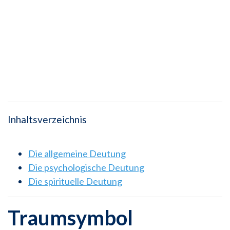
Inhaltsverzeichnis
Die allgemeine Deutung
Die psychologische Deutung
Die spirituelle Deutung
Traumsymbol