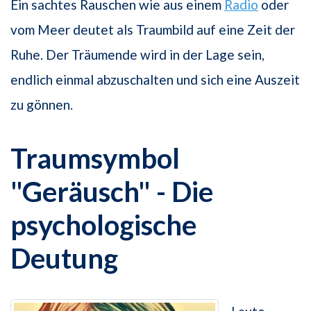
Ein sachtes Rauschen wie aus einem
Radio
oder
vom Meer deutet als Traumbild auf eine Zeit der
Ruhe. Der Träumende wird in der Lage sein,
endlich einmal abzuschalten und sich eine Auszeit
zu gönnen.
Traumsymbol
"Geräusch" - Die
psychologische
Deutung