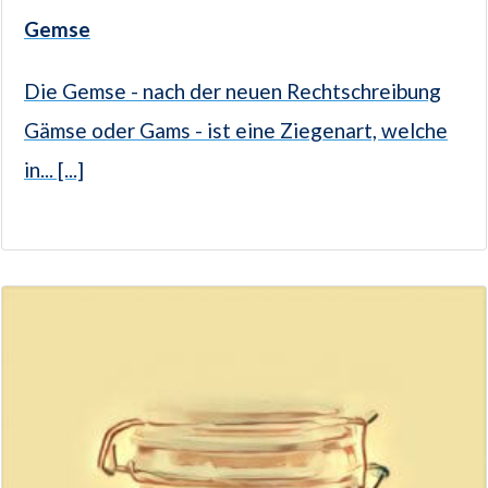
Gemse
Die Gemse - nach der neuen Rechtschreibung
Gämse oder Gams - ist eine Ziegenart, welche
in... [...]