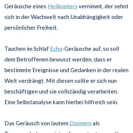
Geräusche eines
Helikopters
vernimmt, der sehnt
sich in der Wachwelt nach Unabhängigkeit oder
persönlicher Freiheit.
Tauchen im Schlaf
Echo
-Geräusche auf, so soll
dem Betroffenen bewusst werden, dass er
bestimmte Ereignisse und Gedanken in der realen
Welt verdrängt. Mit diesen sollte er sich nun
beschäftigen und sie vollständig verarbeiten.
Eine Selbstanalyse kann hierbei hilfreich sein.
Das Geräusch von lautem
Donnern
als