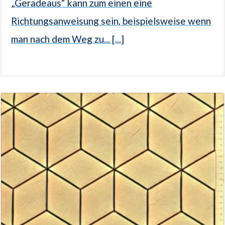
„Geradeaus“ kann zum einen eine
Richtungsanweisung sein, beispielsweise wenn
man nach dem Weg zu... [...]