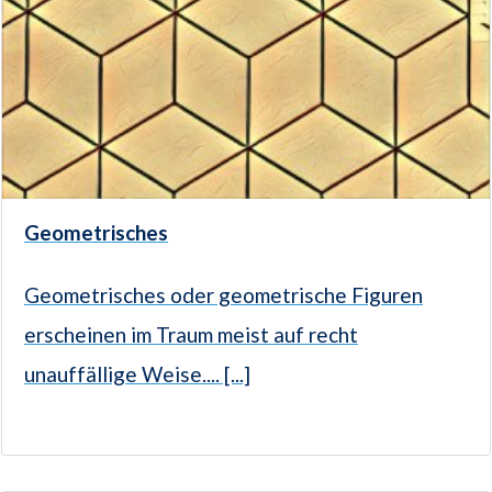
Geometrisches
Geometrisches oder geometrische Figuren
erscheinen im Traum meist auf recht
unauffällige Weise.... [...]