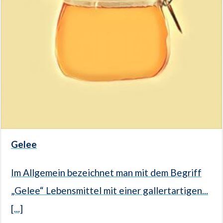
Gelee
Im Allgemein bezeichnet man mit dem Begriff
„Gelee“ Lebensmittel mit einer gallertartigen...
[...]