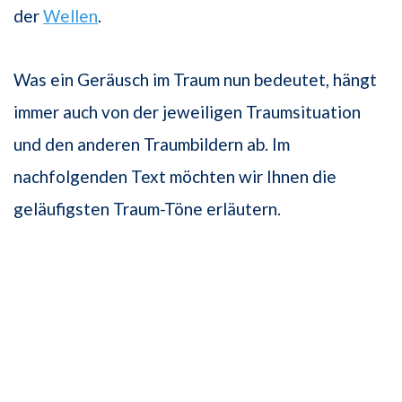
der
Wellen
.
Was ein Geräusch im Traum nun bedeutet, hängt
immer auch von der jeweiligen Traumsituation
und den anderen Traumbildern ab. Im
nachfolgenden Text möchten wir Ihnen die
geläufigsten Traum-Töne erläutern.