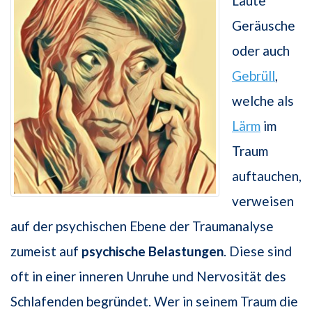
Laute
Geräusche
oder auch
Gebrüll
,
welche als
Lärm
im
Traum
auftauchen,
verweisen
auf der psychischen Ebene der Traumanalyse
zumeist auf
psychische Belastungen
. Diese sind
oft in einer inneren Unruhe und Nervosität des
Schlafenden begründet. Wer in seinem Traum die