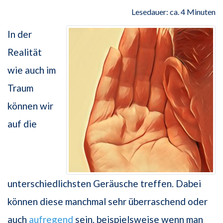
Lesedauer: ca. 4 Minuten
In der
Realität
wie auch im
Traum
können wir
auf die
unterschiedlichsten Geräusche treffen. Dabei
können diese manchmal sehr überraschend oder
auch
aufregend
sein, beispielsweise wenn man