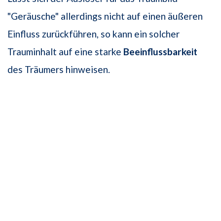
"Geräusche" allerdings nicht auf einen äußeren
Einfluss zurückführen, so kann ein solcher
Trauminhalt auf eine starke
Beeinflussbarkeit
des Träumers hinweisen.