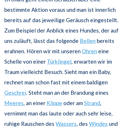
bestimmte Aktion voraus und man ist innerlich
bereits auf das jeweilige Geräusch eingestellt.
Zum Beispiel der Anblick eines Hundes, der auf
uns zuläuft, lässt das folgende
Bellen
bereits
erahnen. Hören wir mit unseren
Ohren
eine
Schelle von einer
Türklingel
, erwarten wir im
Traum vielleicht Besuch. Sieht man ein Baby,
rechnet man schon fast mit einem baldigen
Geschrei
. Steht man an der Brandung eines
Meeres
, an einer
Klippe
oder am
Strand
,
vernimmt man das laute oder auch sehr leise,
ruhige Rauschen des
Wassers
, des
Windes
und