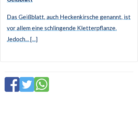
Das Geißblatt, auch Heckenkirsche genannt, ist
vor allem eine schlingende Kletterpflanze.
Jedoch... [...]