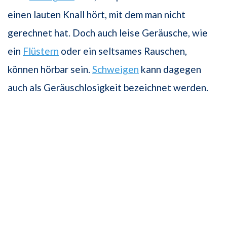
einen lauten Knall hört, mit dem man nicht
gerechnet hat. Doch auch leise Geräusche, wie
ein
Flüstern
oder ein seltsames Rauschen,
können hörbar sein.
Schweigen
kann dagegen
auch als Geräuschlosigkeit bezeichnet werden.