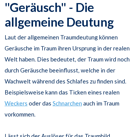
"Geräusch" - Die
allgemeine Deutung
Laut der allgemeinen Traumdeutung können
Geräusche im Traum ihren Ursprung in der realen
Welt haben. Dies bedeutet, der Traum wird noch
durch Geräusche beeinflusst, welche in der
Wachwelt während des Schlafes zu finden sind.
Beispielsweise kann das Ticken eines realen
Weckers
oder das
Schnarchen
auch im Traum
vorkommen.
Lässt sich der Auslöser für das Traumbild