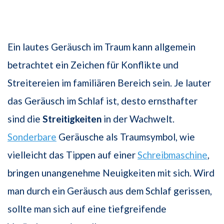
Ein lautes Geräusch im Traum kann allgemein
betrachtet ein Zeichen für Konflikte und
Streitereien im familiären Bereich sein. Je lauter
das Geräusch im Schlaf ist, desto ernsthafter
sind die
Streitigkeiten
in der Wachwelt.
Sonderbare
Geräusche als Traumsymbol, wie
vielleicht das Tippen auf einer
Schreibmaschine
,
bringen unangenehme Neuigkeiten mit sich. Wird
man durch ein Geräusch aus dem Schlaf gerissen,
sollte man sich auf eine tiefgreifende