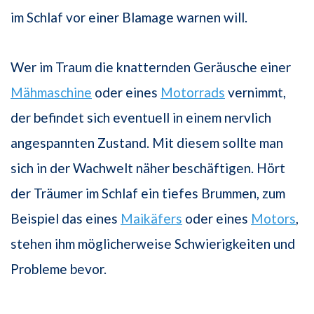
im Schlaf vor einer Blamage warnen will.
Wer im Traum die knatternden Geräusche einer
Mähmaschine
oder eines
Motorrads
vernimmt,
der befindet sich eventuell in einem nervlich
angespannten Zustand. Mit diesem sollte man
sich in der Wachwelt näher beschäftigen. Hört
der Träumer im Schlaf ein tiefes Brummen, zum
Beispiel das eines
Maikäfers
oder eines
Motors
,
stehen ihm möglicherweise Schwierigkeiten und
Probleme bevor.