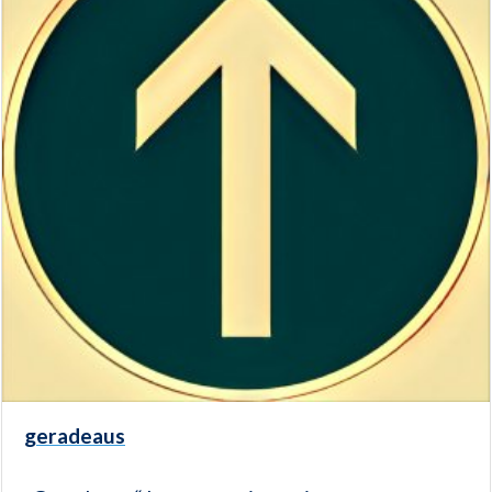
geradeaus