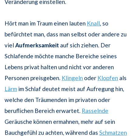
Veränderung einstellen.
Hört man im Traum einen lauten
Knall
, so
befürchtet man, dass man selbst oder andere zu
viel
Aufmerksamkeit
auf sich ziehen. Der
Schlafende möchte manche Bereiche seines
Lebens privat halten und nicht vor anderen
Personen preisgeben.
Klingeln
oder
Klopfen
als
Lärm
im Schlaf deutet meist auf Aufregung hin,
welche den Träumenden im privaten oder
beruflichen Bereich erwartet.
Rasselnde
Geräusche können ermahnen, mehr auf sein
Bauchgefühl zu achten, während das
Schmatzen