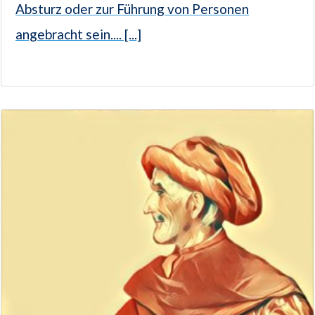
Absturz oder zur Führung von Personen
angebracht sein.... [...]