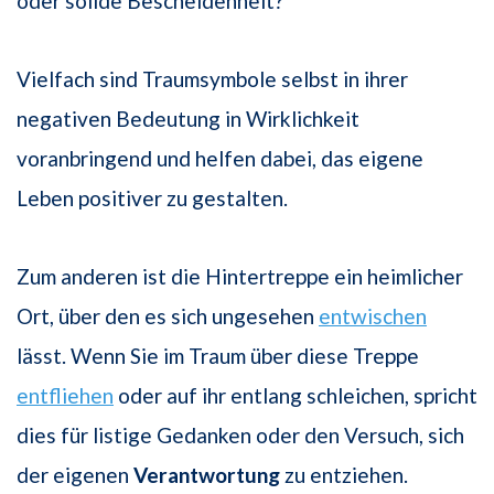
oder solide Bescheidenheit?
Vielfach sind Traumsymbole selbst in ihrer
negativen Bedeutung in Wirklichkeit
voranbringend und helfen dabei, das eigene
Leben positiver zu gestalten.
Zum anderen ist die Hintertreppe ein heimlicher
Ort, über den es sich ungesehen
entwischen
lässt. Wenn Sie im Traum über diese Treppe
entfliehen
oder auf ihr entlang schleichen, spricht
dies für listige Gedanken oder den Versuch, sich
der eigenen
Verantwortung
zu entziehen.