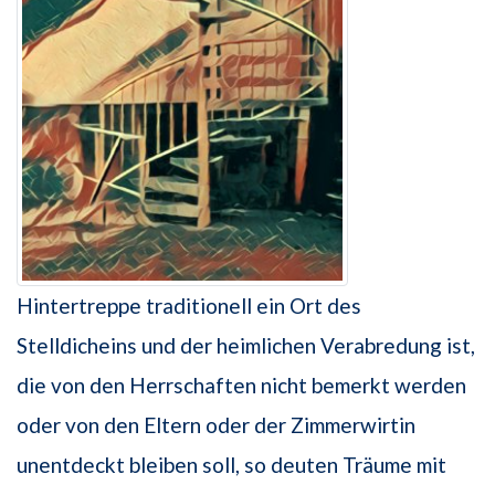
Hintertreppe traditionell ein Ort des
Stelldicheins und der heimlichen Verabredung ist,
die von den Herrschaften nicht bemerkt werden
oder von den Eltern oder der Zimmerwirtin
unentdeckt bleiben soll, so deuten Träume mit