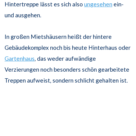
Hintertreppe lässt es sich also
ungesehen
ein-
und ausgehen.
In großen Mietshäusern heißt der hintere
Gebäudekomplex noch bis heute Hinterhaus oder
Gartenhaus
, das weder aufwändige
Verzierungen noch besonders schön gearbeitete
Treppen aufweist, sondern schlicht gehalten ist.