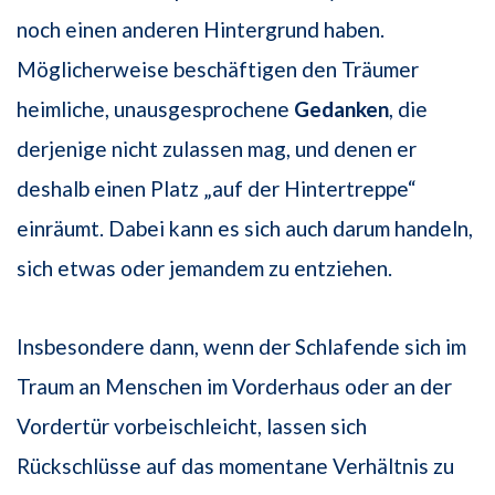
noch einen anderen Hintergrund haben.
Möglicherweise beschäftigen den Träumer
heimliche, unausgesprochene
Gedanken
, die
derjenige nicht zulassen mag, und denen er
deshalb einen Platz „auf der Hintertreppe“
einräumt. Dabei kann es sich auch darum handeln,
sich etwas oder jemandem zu entziehen.
Insbesondere dann, wenn der Schlafende sich im
Traum an Menschen im Vorderhaus oder an der
Vordertür vorbeischleicht, lassen sich
Rückschlüsse auf das momentane Verhältnis zu