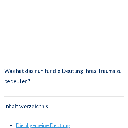
Was hat das nun für die Deutung Ihres Traums zu
bedeuten?
Inhaltsverzeichnis
Die allgemeine Deutung