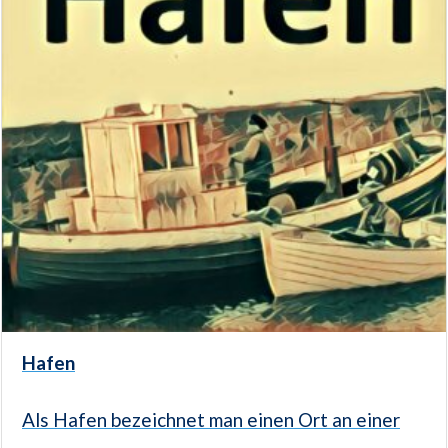
Hafen
Als Hafen bezeichnet man einen Ort an einer