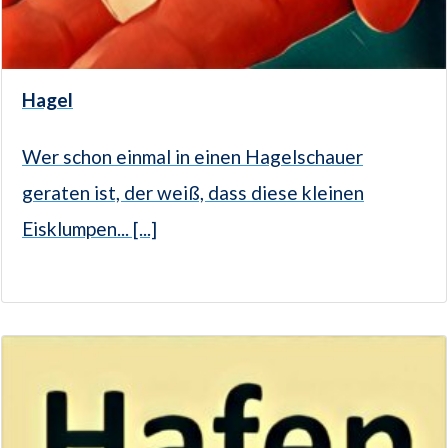
Hagel
Wer schon einmal in einen Hagelschauer
geraten ist, der weiß, dass diese kleinen
Eisklumpen... [...]