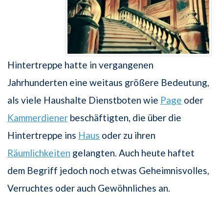
Hintertreppe hatte in vergangenen
Jahrhunderten eine weitaus größere Bedeutung,
als viele Haushalte Dienstboten wie
Page
oder
Kammerdiener
beschäftigten, die über die
Hintertreppe ins
Haus
oder zu ihren
Räumlichkeiten
gelangten. Auch heute haftet
dem Begriff jedoch noch etwas Geheimnisvolles,
Verruchtes oder auch Gewöhnliches an.