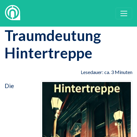
Traumdeutung
Hintertreppe
Lesedauer: ca. 3 Minuten
Die