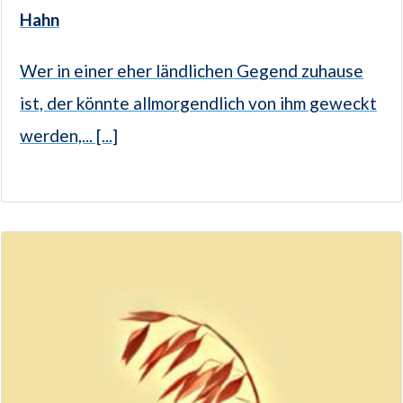
Hahn
Wer in einer eher ländlichen Gegend zuhause
ist, der könnte allmorgendlich von ihm geweckt
werden,... [...]