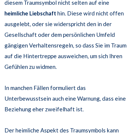
diesem Traumsymbol nicht selten auf eine
heimliche Liebschaft
hin. Diese wird nicht offen
ausgelebt, oder sie widerspricht den in der
Gesellschaft oder dem persönlichen Umfeld
gängigen Verhaltensregeln, so dass Sie im Traum
auf die Hintertreppe ausweichen, um sich Ihren
Gefühlen zu widmen.
In manchen Fällen formuliert das
Unterbewusstsein auch eine Warnung, dass eine
Beziehung eher zweifelhaft ist.
Der heimliche Aspekt des Traumsymbols kann