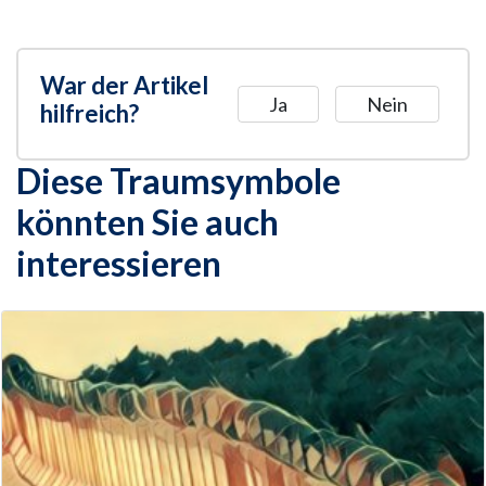
War der Artikel
Ja
Nein
hilfreich?
Diese Traumsymbole
könnten Sie auch
interessieren