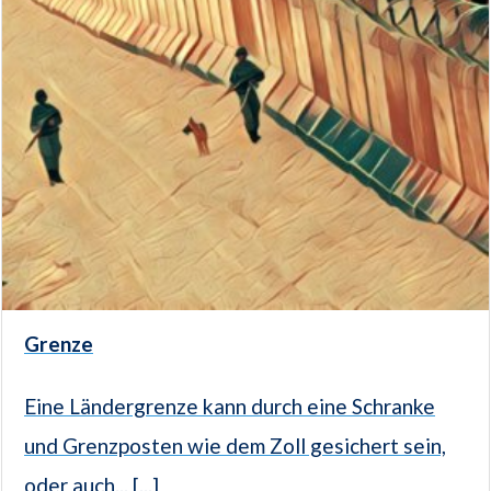
Grenze
Eine Ländergrenze kann durch eine Schranke
und Grenzposten wie dem Zoll gesichert sein,
oder auch... [...]