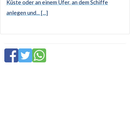
Küste oder an einem Ufer, an dem Schiffe
anlegen und... [...]