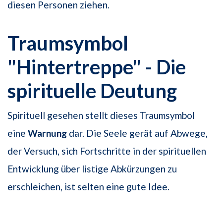
diesen Personen ziehen.
Traumsymbol
"Hintertreppe" - Die
spirituelle Deutung
Spirituell gesehen stellt dieses Traumsymbol
eine
Warnung
dar. Die Seele gerät auf Abwege,
der Versuch, sich Fortschritte in der spirituellen
Entwicklung über listige Abkürzungen zu
erschleichen, ist selten eine gute Idee.