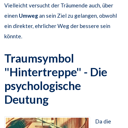
Vielleicht versucht der Träumende auch, über
einen
Umweg
an sein Ziel zu gelangen, obwohl
ein direkter, ehrlicher Weg der bessere sein
könnte.
Traumsymbol
"Hintertreppe" - Die
psychologische
Deutung
Da die