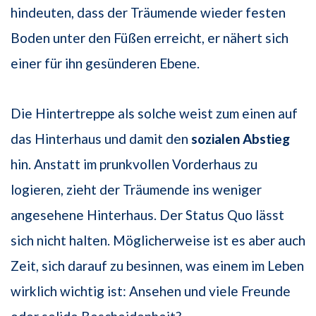
hindeuten, dass der Träumende wieder festen
Boden unter den Füßen erreicht, er nähert sich
einer für ihn gesünderen Ebene.
Die Hintertreppe als solche weist zum einen auf
das Hinterhaus und damit den
sozialen Abstieg
hin. Anstatt im prunkvollen Vorderhaus zu
logieren, zieht der Träumende ins weniger
angesehene Hinterhaus. Der Status Quo lässt
sich nicht halten. Möglicherweise ist es aber auch
Zeit, sich darauf zu besinnen, was einem im Leben
wirklich wichtig ist: Ansehen und viele Freunde