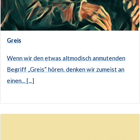
Greis
Wenn wir den etwas altmodisch anmutenden
Begriff „Greis“ hören, denken wir zumeist an
einen... [...]