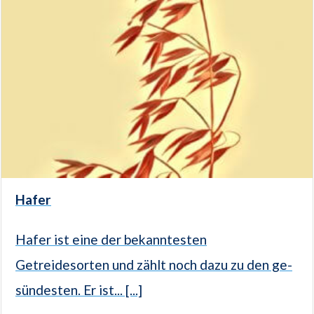
Hafer
Hafer ist eine der bekanntesten
Getreidesorten und zählt noch dazu zu den ge­
sündesten. Er ist... [...]