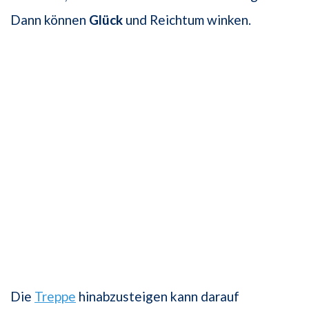
Dann können
Glück
und Reichtum winken.
Die
Treppe
hinabzusteigen kann darauf