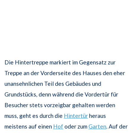
Die Hintertreppe markiert im Gegensatz zur
Treppe an der Vorderseite des Hauses den eher
unansehnlichen Teil des Gebäudes und
Grundstücks, denn während die Vordertür für
Besucher stets vorzeigbar gehalten werden
muss, geht es durch die
Hintertür
heraus
meistens auf einen
Hof
oder zum
Garten
. Auf der