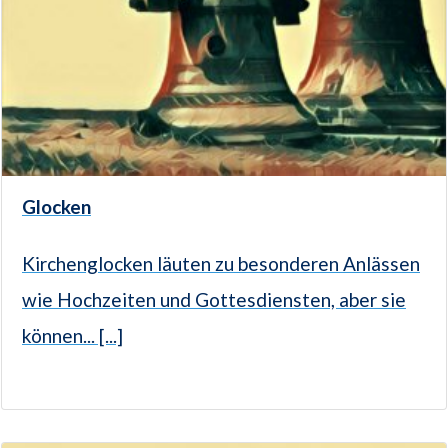
Glocken
Kirchenglocken läuten zu besonderen Anlässen
wie Hochzeiten und Gottesdiensten, aber sie
können... [...]