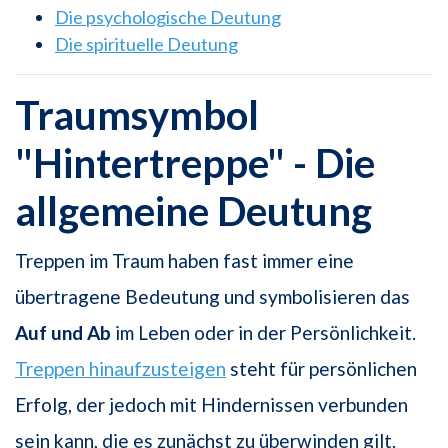
Die psychologische Deutung
Die spirituelle Deutung
Traumsymbol
"Hintertreppe" - Die
allgemeine Deutung
Treppen im Traum haben fast immer eine
übertragene Bedeutung und symbolisieren das
Auf und Ab
im Leben oder in der Persönlichkeit.
Treppen hinaufzusteigen
steht für persönlichen
Erfolg, der jedoch mit Hindernissen verbunden
sein kann, die es zunächst zu überwinden gilt.