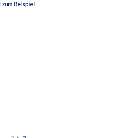
 zum Beispiel