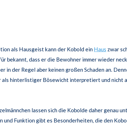
ktion als Hausgeist kann der Kobold ein
Haus
zwar sch
afür bekannt, dass er die Bewohner immer wieder nec
 er in der Regel aber keinen großen Schaden an. Denn
als hinterlistiger Bösewicht interpretiert und nicht a
zelmännchen lassen sich die Kobolde daher genau un
n und Funktion gibt es Besonderheiten, die den Kobo