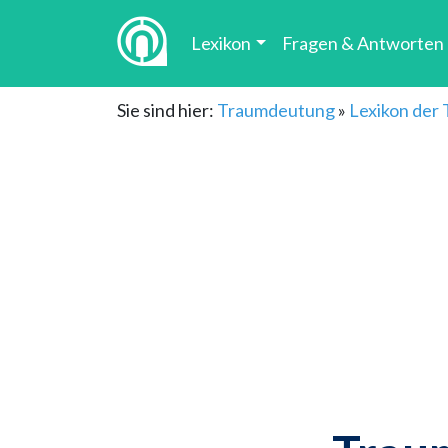
Lexikon
Fragen & Antworten
Sie sind hier:
Traumdeutung
»
Lexikon der