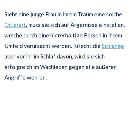
Sieht eine junge Frau in ihrem Traum eine solche
Otterart
, muss sie sich auf Ärgernisse einstellen,
welche durch eine hinterhältige Person in ihrem
Umfeld verursacht werden. Kriecht die
Schlange
aber vor ihr im Schlaf davon, wird sie sich
erfolgreich im Wachleben gegen alle äußeren
Angriffe wehren.