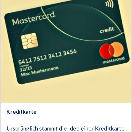
Kreditkarte
Ursprünglich stammt die Idee einer Kreditkarte