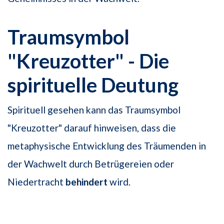
Traumsymbol
"Kreuzotter" - Die
spirituelle Deutung
Spirituell gesehen kann das Traumsymbol
"Kreuzotter" darauf hinweisen, dass die
metaphysische Entwicklung des Träumenden in
der Wachwelt durch Betrügereien oder
Niedertracht
behindert
wird.