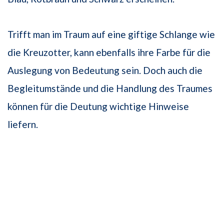
Trifft man im Traum auf eine giftige Schlange wie
die Kreuzotter, kann ebenfalls ihre Farbe für die
Auslegung von Bedeutung sein. Doch auch die
Begleitumstände und die Handlung des Traumes
können für die Deutung wichtige Hinweise
liefern.