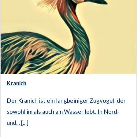
Kranich
Der Kranich ist ein langbeiniger Zugvogel, der
sowohl im als auch am Wasser lebt. In Nord-
und... [...]