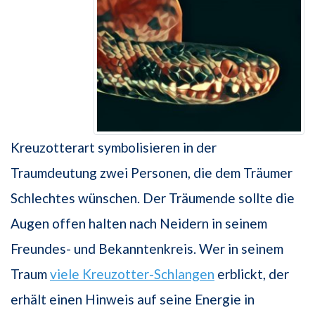
Kreuzotterart symbolisieren in der
Traumdeutung zwei Personen, die dem Träumer
Schlechtes wünschen. Der Träumende sollte die
Augen offen halten nach Neidern in seinem
Freundes- und Bekanntenkreis. Wer in seinem
Traum
viele Kreuzotter-Schlangen
erblickt, der
erhält einen Hinweis auf seine Energie in