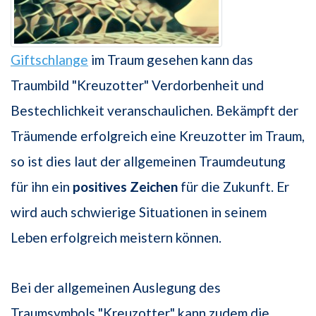
Giftschlange
im Traum gesehen kann das
Traumbild "Kreuzotter" Verdorbenheit und
Bestechlichkeit veranschaulichen. Bekämpft der
Träumende erfolgreich eine Kreuzotter im Traum,
so ist dies laut der allgemeinen Traumdeutung
für ihn ein
positives Zeichen
für die Zukunft. Er
wird auch schwierige Situationen in seinem
Leben erfolgreich meistern können.
Bei der allgemeinen Auslegung des
Traumsymbols "Kreuzotter" kann zudem die