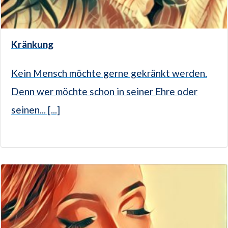
Kränkung
Kein Mensch möchte gerne gekränkt werden.
Denn wer möchte schon in seiner Ehre oder
seinen... [...]