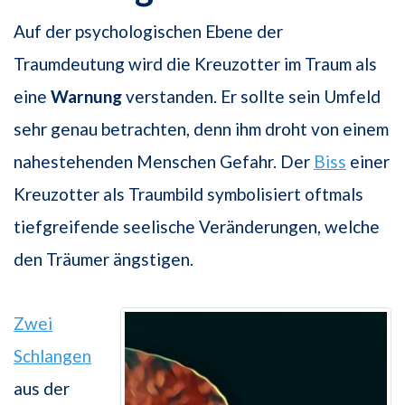
Auf der psychologischen Ebene der
Traumdeutung wird die Kreuzotter im Traum als
eine
Warnung
verstanden. Er sollte sein Umfeld
sehr genau betrachten, denn ihm droht von einem
nahestehenden Menschen Gefahr. Der
Biss
einer
Kreuzotter als Traumbild symbolisiert oftmals
tiefgreifende seelische Veränderungen, welche
den Träumer ängstigen.
Zwei
Schlangen
aus der