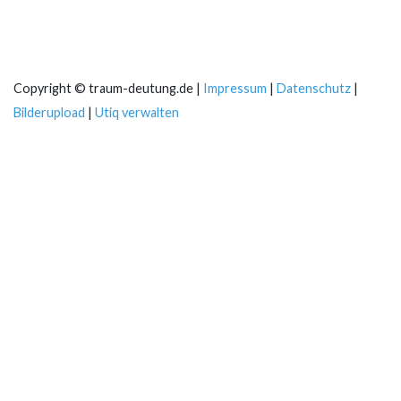
Copyright © traum-deutung.de |
Impressum
|
Datenschutz
|
Bilderupload
|
Utiq verwalten