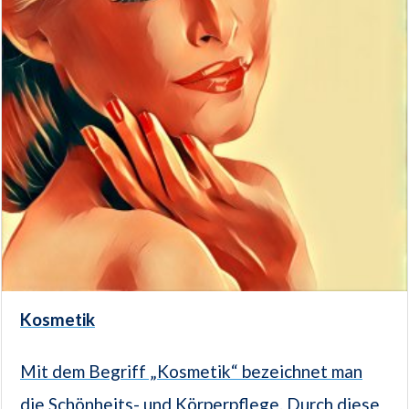
Kosmetik
Mit dem Begriff „Kosmetik“ bezeichnet man
die Schönheits- und Körperpflege. Durch diese