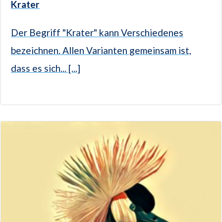
Krater
Der Begriff "Krater" kann Verschiedenes
bezeichnen. Allen Varianten gemeinsam ist,
dass es sich... [...]