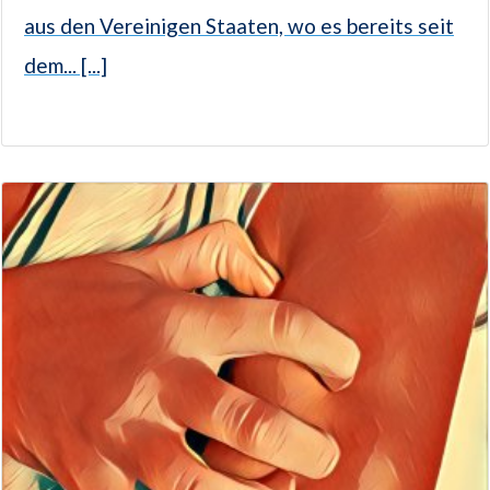
aus den Vereinigen Staaten, wo es bereits seit
dem... [...]