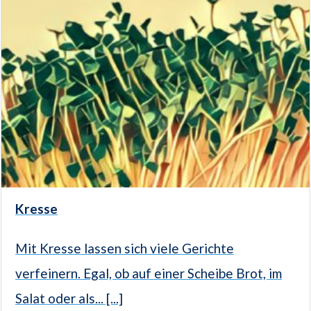
Kresse
Mit Kresse lassen sich viele Gerichte
verfeinern. Egal, ob auf einer Scheibe Brot, im
Salat oder als... [...]