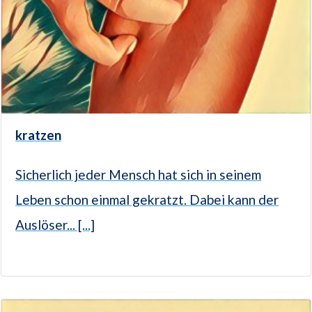
kratzen
Sicherlich jeder Mensch hat sich in seinem
Leben schon einmal gekratzt. Dabei kann der
Auslöser... [...]