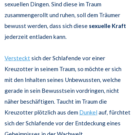
sexuellen Dingen. Sind diese im Traum
zusammengerollt und ruhen, soll dem Träumer
bewusst werden, dass sich diese
sexuelle Kraft
jederzeit entladen kann.
Versteckt
sich der Schlafende vor einer
Kreuzotter in seinem Traum, so möchte er sich
mit den Inhalten seines Unbewussten, welche
gerade in sein Bewusstsein vordringen, nicht
näher beschäftigen. Taucht im Traum die
Kreuzotter plötzlich aus dem
Dunkel
auf, fürchtet
sich der Schlafende vor der Entdeckung eines
Geheimnisses in der Wachwelt.