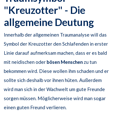
"Kreuzotter" - Die
allgemeine Deutung
Innerhalb der allgemeinen Traumanalyse will das
Symbol der Kreuzotter den Schlafenden in erster
Linie darauf aufmerksam machen, dass er es bald
mit neidischen oder
bösen Menschen
zu tun
bekommen wird. Diese wollen ihm schaden und er
sollte sich deshalb vor ihnen hüten. Außerdem
wird man sich in der Wachwelt um gute Freunde
sorgen müssen. Möglicherweise wird man sogar
einen guten Freund verlieren.