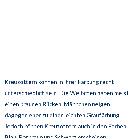
Kreuzottern können in ihrer Färbung recht
unterschiedlich sein. Die Weibchen haben meist
einen braunen Rücken, Männchen neigen
dagegen eher zu einer leichten Graufärbung.
Jedoch können Kreuzottern auch in den Farben
Blau, Rotbraun und Schwarz erscheinen.