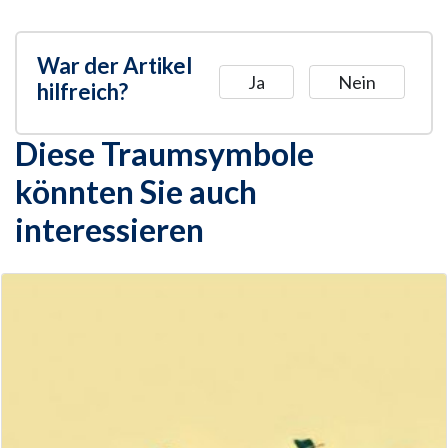
War der Artikel
Ja
Nein
hilfreich?
Diese Traumsymbole
könnten Sie auch
interessieren