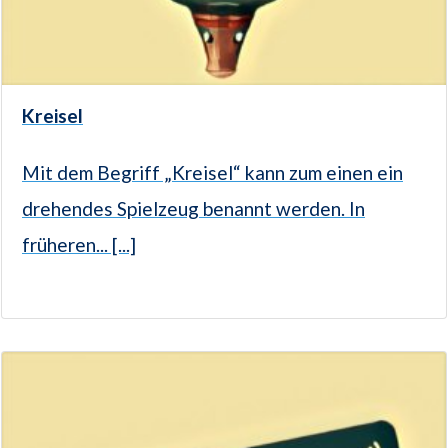
Kreisel
Mit dem Begriff „Kreisel“ kann zum einen ein
drehendes Spielzeug benannt werden. In
früheren... [...]