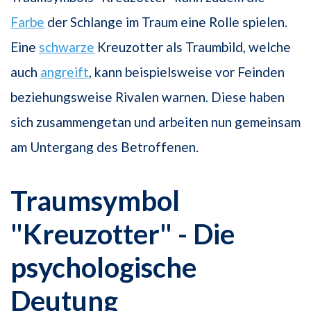
Farbe
der Schlange im Traum eine Rolle spielen.
Eine
schwarze
Kreuzotter als Traumbild, welche
auch
angreift
, kann beispielsweise vor Feinden
beziehungsweise Rivalen warnen. Diese haben
sich zusammengetan und arbeiten nun gemeinsam
am Untergang des Betroffenen.
Traumsymbol
"Kreuzotter" - Die
psychologische
Deutung