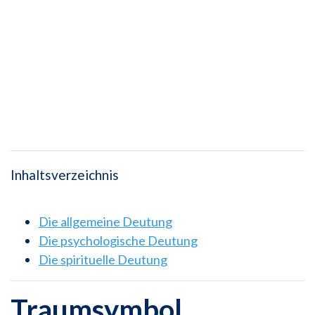
Inhaltsverzeichnis
Die allgemeine Deutung
Die psychologische Deutung
Die spirituelle Deutung
Traumsymbol