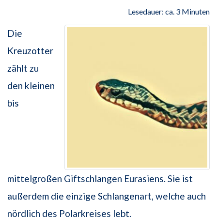
Lesedauer: ca. 3 Minuten
Die
Kreuzotter
zählt zu
den kleinen
bis
mittelgroßen Giftschlangen Eurasiens. Sie ist
außerdem die einzige Schlangenart, welche auch
nördlich des Polarkreises lebt.