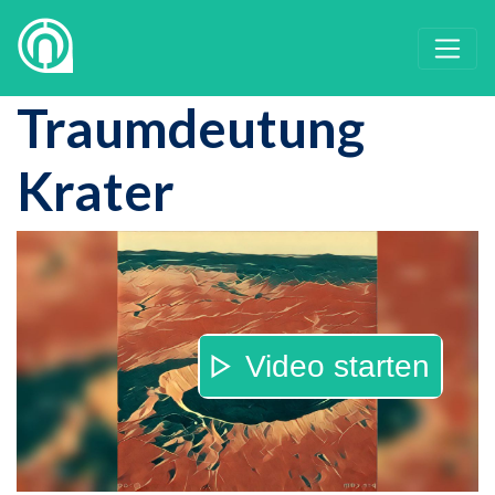
Traumdeutung
Krater
Video starten