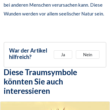
bei anderen Menschen verursachen kann. Diese
Wunden werden vor allem seelischer Natur sein.
War der Artikel
Ja
Nein
hilfreich?
Diese Traumsymbole
könnten Sie auch
interessieren