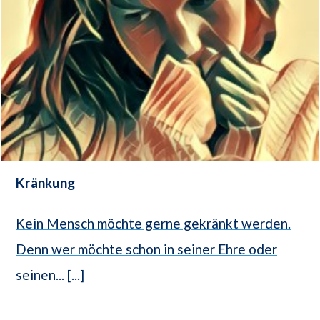
Kränkung
Kein Mensch möchte gerne gekränkt werden.
Denn wer möchte schon in seiner Ehre oder
seinen... [...]