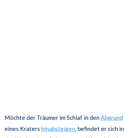
Möchte der Träumer im Schlaf in den
Abgrund
eines Kraters
hinabsteigen
, befindet er sich in