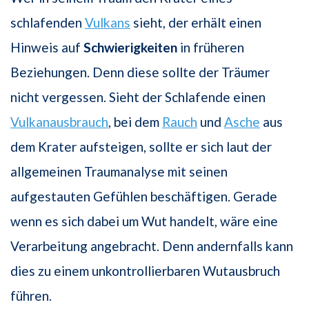
schlafenden
Vulkans
sieht, der erhält einen
Hinweis auf
Schwierigkeiten
in früheren
Beziehungen. Denn diese sollte der Träumer
nicht vergessen. Sieht der Schlafende einen
Vulkanausbrauch
, bei dem
Rauch
und
Asche
aus
dem Krater aufsteigen, sollte er sich laut der
allgemeinen Traumanalyse mit seinen
aufgestauten Gefühlen beschäftigen. Gerade
wenn es sich dabei um Wut handelt, wäre eine
Verarbeitung angebracht. Denn andernfalls kann
dies zu einem unkontrollierbaren Wutausbruch
führen.