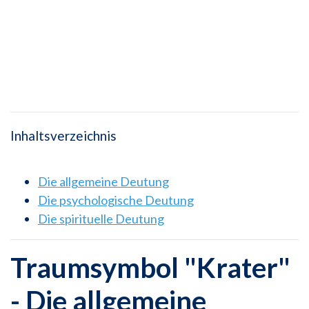
Inhaltsverzeichnis
Die allgemeine Deutung
Die psychologische Deutung
Die spirituelle Deutung
Traumsymbol "Krater"
- Die allgemeine