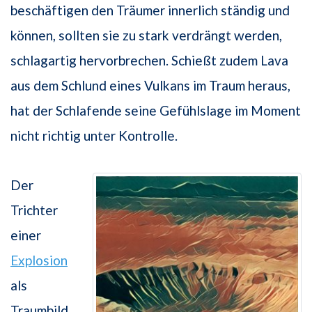
beschäftigen den Träumer innerlich ständig und
können, sollten sie zu stark verdrängt werden,
schlagartig hervorbrechen. Schießt zudem Lava
aus dem Schlund eines Vulkans im Traum heraus,
hat der Schlafende seine Gefühlslage im Moment
nicht richtig unter Kontrolle.
Der
Trichter
einer
Explosion
als
Traumbild