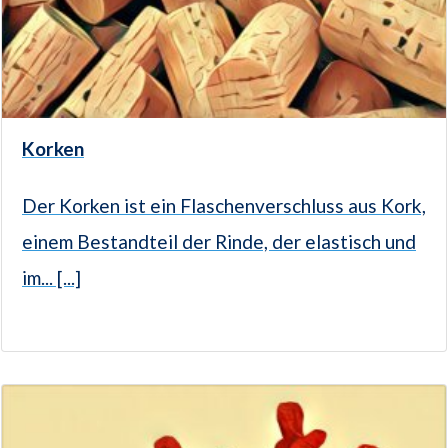
Korken
Der Korken ist ein Flaschenverschluss aus Kork,
einem Bestandteil der Rinde, der elastisch und
im... [...]