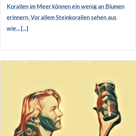
Korallen im Meer können ein wenig an Blumen
erinnern. Vor allem Steinkorallen sehen aus
wie... [...]