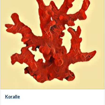
Koralle