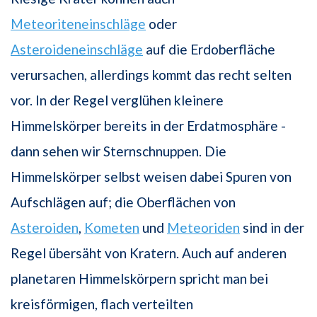
Meteoriteneinschläge
oder
Asteroideneinschläge
auf die Erdoberfläche
verursachen, allerdings kommt das recht selten
vor. In der Regel verglühen kleinere
Himmelskörper bereits in der Erdatmosphäre -
dann sehen wir Sternschnuppen. Die
Himmelskörper selbst weisen dabei Spuren von
Aufschlägen auf; die Oberflächen von
Asteroiden
,
Kometen
und
Meteoriden
sind in der
Regel übersäht von Kratern. Auch auf anderen
planetaren Himmelskörpern spricht man bei
kreisförmigen, flach verteilten