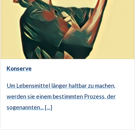
Konserve
Um Lebensmittel länger haltbar zu machen,
werden sie einem bestimmten Prozess, der
sogenannten... [...]