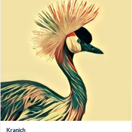
Kranich