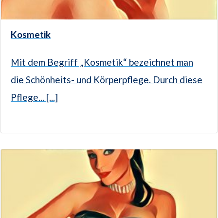
Kosmetik
Mit dem Begriff „Kosmetik“ bezeichnet man
die Schönheits- und Körperpflege. Durch diese
Pflege... [...]