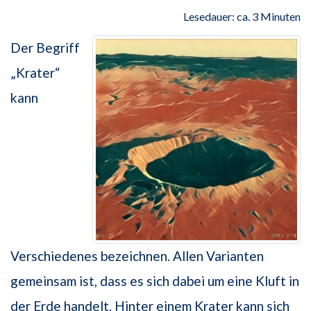
Lesedauer: ca. 3 Minuten
Der Begriff
„Krater“
kann
Verschiedenes bezeichnen. Allen Varianten
gemeinsam ist, dass es sich dabei um eine Kluft in
der Erde handelt. Hinter einem Krater kann sich