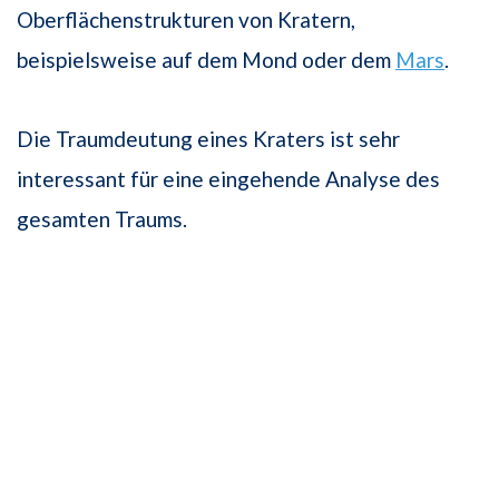
Oberflächenstrukturen von Kratern,
beispielsweise auf dem Mond oder dem
Mars
.
Die Traumdeutung eines Kraters ist sehr
interessant für eine eingehende Analyse des
gesamten Traums.