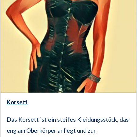
Korsett
Das Korsett ist ein steifes Kleidungsstück, das
eng am Oberkörper anliegt und zur