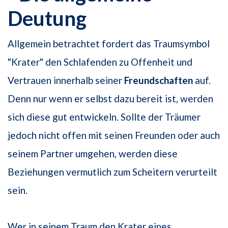
Deutung
Allgemein betrachtet fordert das Traumsymbol
"Krater" den Schlafenden zu Offenheit und
Vertrauen innerhalb seiner
Freundschaften
auf.
Denn nur wenn er selbst dazu bereit ist, werden
sich diese gut entwickeln. Sollte der Träumer
jedoch nicht offen mit seinen Freunden oder auch
seinem Partner umgehen, werden diese
Beziehungen vermutlich zum Scheitern verurteilt
sein.
Wer in seinem Traum den Krater eines