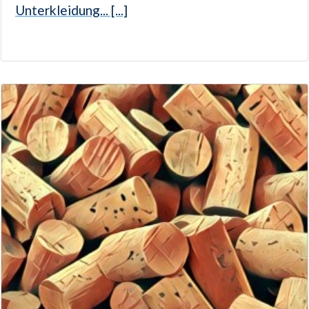
Unterkleidung... [...]