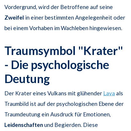
Vordergrund, wird der Betroffene auf seine
Zweifel
in einer bestimmten Angelegenheit oder
bei einem Vorhaben im Wachleben hingewiesen.
Traumsymbol "Krater"
- Die psychologische
Deutung
Der Krater eines Vulkans mit glühender
Lava
als
Traumbild ist auf der psychologischen Ebene der
Traumdeutung ein Ausdruck für Emotionen,
Leidenschaften
und Begierden. Diese