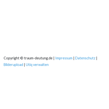
Copyright © traum-deutung.de |
Impressum
|
Datenschutz
|
Bilderupload
|
Utiq verwalten