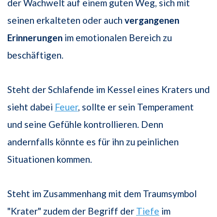
der Wachwelt auf einem guten Weg, sich mit
seinen erkalteten oder auch
vergangenen
Erinnerungen
im emotionalen Bereich zu
beschäftigen.
Steht der Schlafende im Kessel eines Kraters und
sieht dabei
Feuer
, sollte er sein Temperament
und seine Gefühle kontrollieren. Denn
andernfalls könnte es für ihn zu peinlichen
Situationen kommen.
Steht im Zusammenhang mit dem Traumsymbol
"Krater" zudem der Begriff der
Tiefe
im