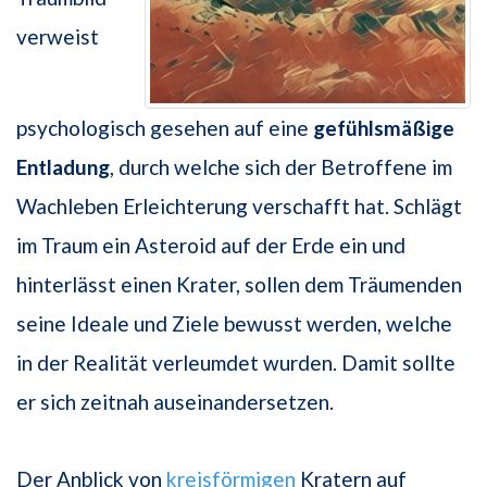
verweist
psychologisch gesehen auf eine
gefühlsmäßige
Entladung
, durch welche sich der Betroffene im
Wachleben Erleichterung verschafft hat. Schlägt
im Traum ein Asteroid auf der Erde ein und
hinterlässt einen Krater, sollen dem Träumenden
seine Ideale und Ziele bewusst werden, welche
in der Realität verleumdet wurden. Damit sollte
er sich zeitnah auseinandersetzen.
Der Anblick von
kreisförmigen
Kratern auf