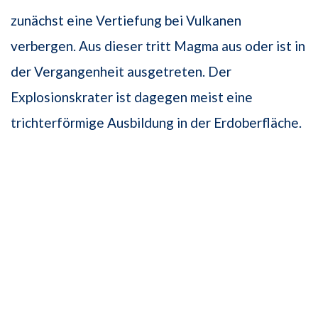
zunächst eine Vertiefung bei Vulkanen
verbergen. Aus dieser tritt Magma aus oder ist in
der Vergangenheit ausgetreten. Der
Explosionskrater ist dagegen meist eine
trichterförmige Ausbildung in der Erdoberfläche.