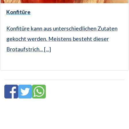
Konfitüre
Konfitüre kann aus unterschiedlichen Zutaten
gekocht werden. Meistens besteht dieser
Brotaufstrich... [...]