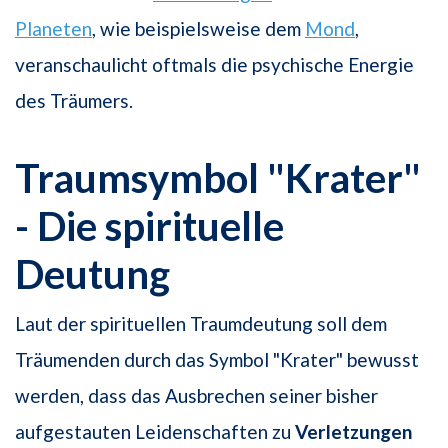
Planeten
, wie beispielsweise dem
Mond
,
veranschaulicht oftmals die psychische Energie
des Träumers.
Traumsymbol "Krater"
- Die spirituelle
Deutung
Laut der spirituellen Traumdeutung soll dem
Träumenden durch das Symbol "Krater" bewusst
werden, dass das Ausbrechen seiner bisher
aufgestauten Leidenschaften zu
Verletzungen