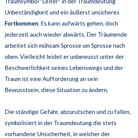
Traumsymbol "Leiter" in der Traumdeutung
Unbeständigkeit und ein äußerst unsicheres
Fortkommen
. Es kann aufwärts gehen, doch
jederzeit auch wieder abwärts. Der Träumende
arbeitet sich mühsam Sprosse um Sprosse nach
oben. Vielleicht leidet er unbewusst unter der
Beschwerlichkeit seines Lebenswegs und der
Traum ist eine Aufforderung an sein
Bewusstsein, diese Situation zu ändern.
Die ständige Gefahr, abzurutschen und zu fallen,
symbolisiert in der Traumdeutung die stets
vorhandene Unsicherheit, in welcher der