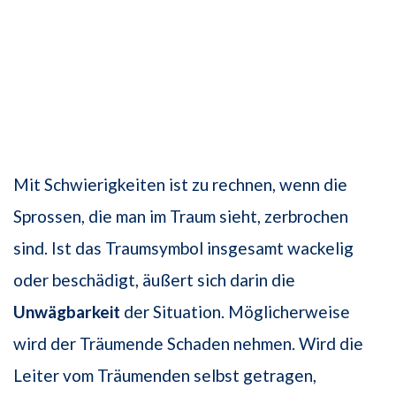
Mit Schwierigkeiten ist zu rechnen, wenn die
Sprossen, die man im Traum sieht, zerbrochen
sind. Ist das Traumsymbol insgesamt wackelig
oder beschädigt, äußert sich darin die
Unwägbarkeit
der Situation. Möglicherweise
wird der Träumende Schaden nehmen. Wird die
Leiter vom Träumenden selbst getragen,