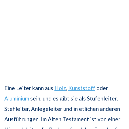
Eine Leiter kann aus
Holz
,
Kunststoff
oder
Aluminium
sein, und es gibt sie als Stufenleiter,
Stehleiter, Anlegeleiter und in etlichen anderen
Ausführungen. Im Alten Testament ist von einer