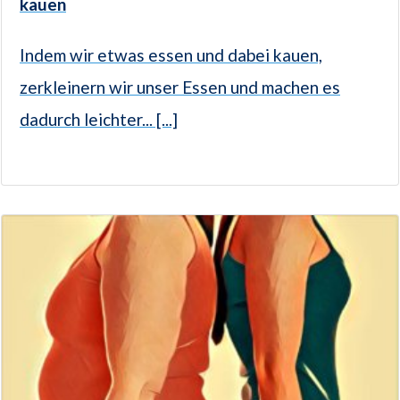
kauen
Indem wir etwas essen und dabei kauen,
zerkleinern wir unser Essen und machen es
dadurch leichter... [...]