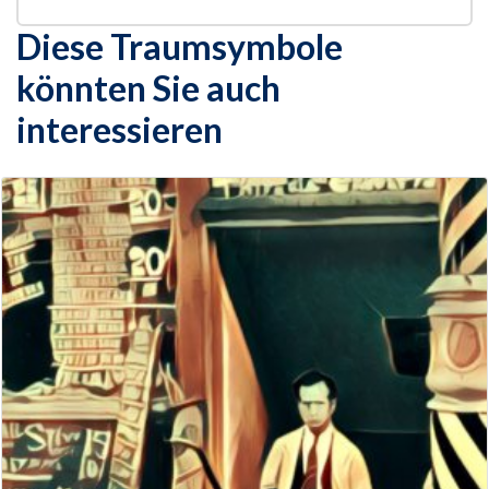
Diese Traumsymbole
könnten Sie auch
interessieren