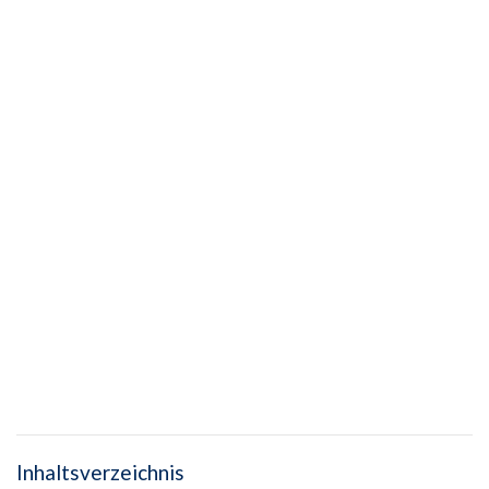
Inhaltsverzeichnis