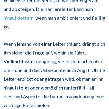
Himmelsleiter die Rede, auf welcher Engel auf
und ab steigen. Die Karriereleiter kann man
hinaufklettern
, wenn man ambitioniert und fleißig
ist.
Wenn jemand von einer Leiter träumt, drängt sich
ihm sicher die Frage auf, wohin sie führt.
Vielleicht ist er neugierig, vielleicht machen ihm
die Höhe und das Unbekannte auch Angst. Ob die
Leiter erblickt oder getragen wird, ob man an ihr
hinaufsteigt oder womöglich runterfällt - all
dies sind Aspekte, die für die Traumdeutung eine
wichtige Rolle spielen.