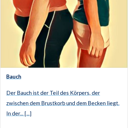
Bauch
Der Bauch ist der Teil des Körpers, der
zwischen dem Brustkorb und dem Becken liegt.
In der... [...]