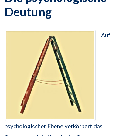
Deutung
Auf
psychologischer Ebene verkörpert das