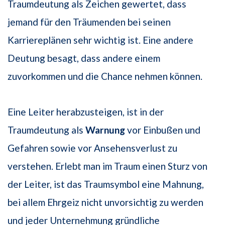
Traumdeutung als Zeichen gewertet, dass
jemand für den Träumenden bei seinen
Karriereplänen sehr wichtig ist. Eine andere
Deutung besagt, dass andere einem
zuvorkommen und die Chance nehmen können.
Eine Leiter herabzusteigen, ist in der
Traumdeutung als
Warnung
vor Einbußen und
Gefahren sowie vor Ansehensverlust zu
verstehen. Erlebt man im Traum einen Sturz von
der Leiter, ist das Traumsymbol eine Mahnung,
bei allem Ehrgeiz nicht unvorsichtig zu werden
und jeder Unternehmung gründliche