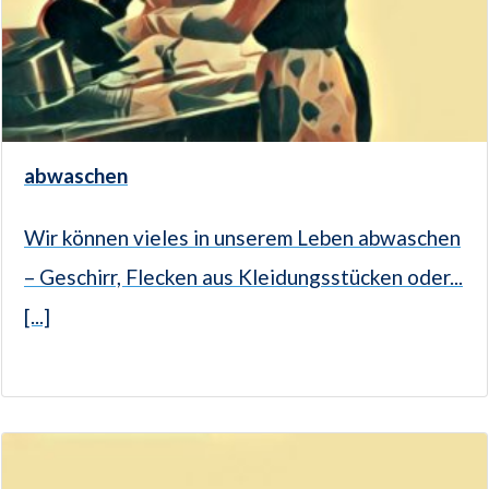
abwaschen
Wir können vieles in unserem Leben abwaschen
– Geschirr, Flecken aus Kleidungsstücken oder...
[...]