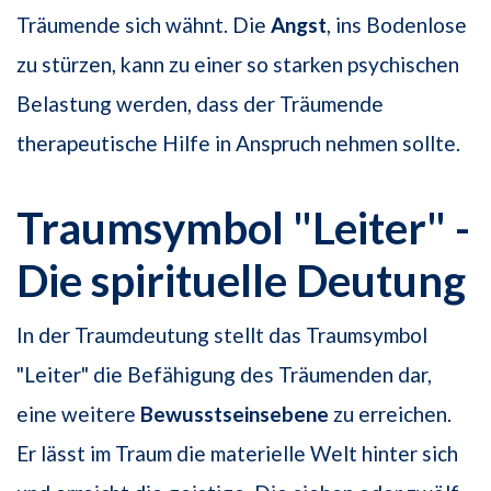
Träumende sich wähnt. Die
Angst
, ins Bodenlose
zu stürzen, kann zu einer so starken psychischen
Belastung werden, dass der Träumende
therapeutische Hilfe in Anspruch nehmen sollte.
Traumsymbol "Leiter" -
Die spirituelle Deutung
In der Traumdeutung stellt das Traumsymbol
"Leiter" die Befähigung des Träumenden dar,
eine weitere
Bewusstseinsebene
zu erreichen.
Er lässt im Traum die materielle Welt hinter sich