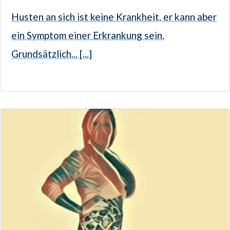
Husten an sich ist keine Krankheit, er kann aber
ein Symptom einer Erkrankung sein.
Grundsätzlich... [...]