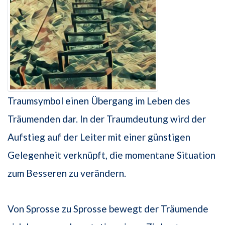
Traumsymbol einen Übergang im Leben des
Träumenden dar. In der Traumdeutung wird der
Aufstieg auf der Leiter mit einer günstigen
Gelegenheit verknüpft, die momentane Situation
zum Besseren zu verändern.
Von Sprosse zu Sprosse bewegt der Träumende