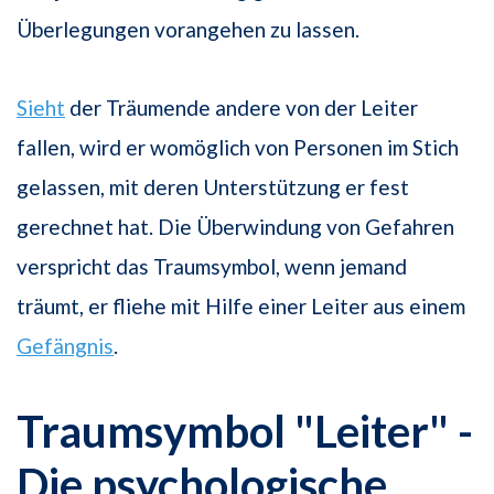
Überlegungen vorangehen zu lassen.
Sieht
der Träumende andere von der Leiter
fallen, wird er womöglich von Personen im Stich
gelassen, mit deren Unterstützung er fest
gerechnet hat. Die Überwindung von Gefahren
verspricht das Traumsymbol, wenn jemand
träumt, er fliehe mit Hilfe einer Leiter aus einem
Gefängnis
.
Traumsymbol "Leiter" -
Die psychologische