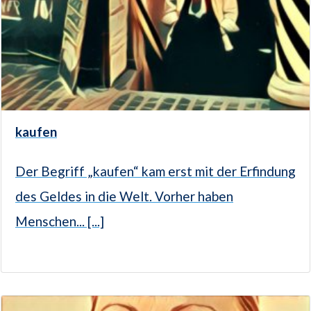
kaufen
Der Begriff „kaufen“ kam erst mit der Erfindung
des Geldes in die Welt. Vorher haben
Menschen... [...]