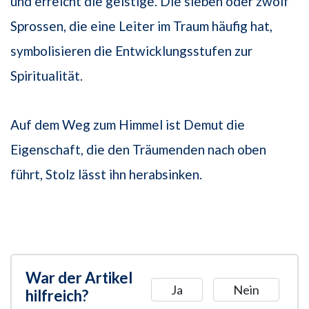
und erreicht die geistige. Die sieben oder zwölf
Sprossen, die eine Leiter im Traum häufig hat,
symbolisieren die Entwicklungsstufen zur
Spiritualität.
Auf dem Weg zum Himmel ist Demut die
Eigenschaft, die den Träumenden nach oben
führt, Stolz lässt ihn herabsinken.
War der Artikel
Ja
Nein
hilfreich?