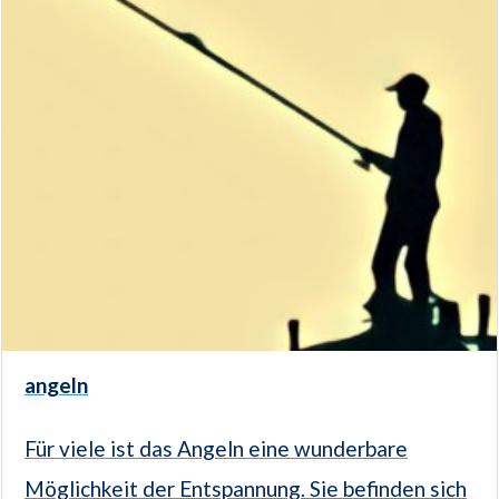
angeln
Für viele ist das Angeln eine wunderbare
Möglichkeit der Entspannung. Sie befinden sich