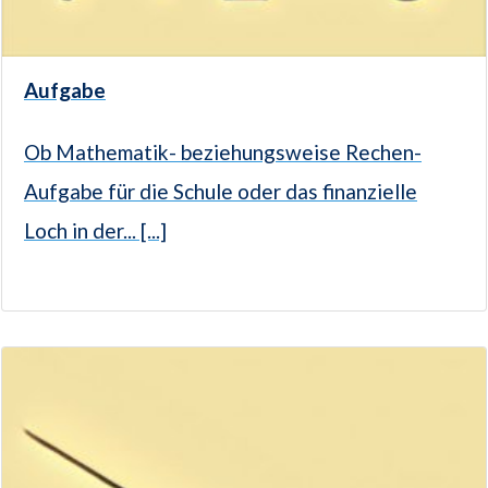
Aufgabe
Ob Mathematik- beziehungsweise Rechen-
Aufgabe für die Schule oder das finanzielle
Loch in der... [...]