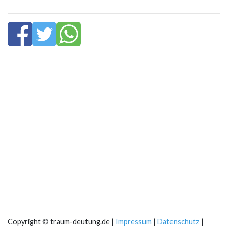
Copyright © traum-deutung.de |
Impressum
|
Datenschutz
|