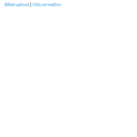
Bilderupload
|
Utiq verwalten