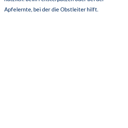
Apfelernte, bei der die Obstleiter hilft.