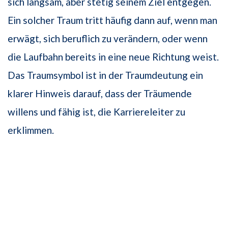
sich langsam, aber stetig seinem Ziel entgegen.
Ein solcher Traum tritt häufig dann auf, wenn man
erwägt, sich beruflich zu verändern, oder wenn
die Laufbahn bereits in eine neue Richtung weist.
Das Traumsymbol ist in der Traumdeutung ein
klarer Hinweis darauf, dass der Träumende
willens und fähig ist, die Karriereleiter zu
erklimmen.