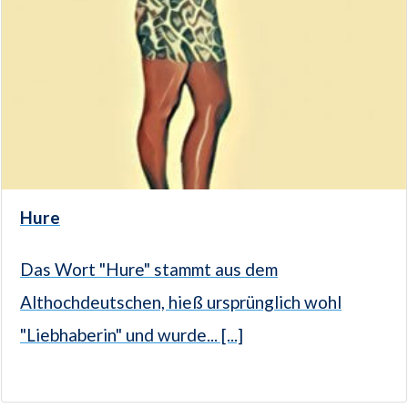
Hure
Das Wort "Hure" stammt aus dem
Althochdeutschen, hieß ursprünglich wohl
"Liebhaberin" und wurde... [...]