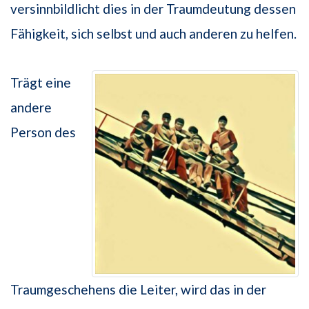
versinnbildlicht dies in der Traumdeutung dessen
Fähigkeit, sich selbst und auch anderen zu helfen.
Trägt eine
andere
Person des
Traumgeschehens die Leiter, wird das in der