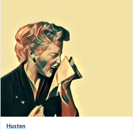
Husten