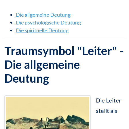
Die allgemeine Deutung
Die psychologische Deutung
Die spirituelle Deutung
Traumsymbol "Leiter" -
Die allgemeine
Deutung
Die Leiter
stellt als