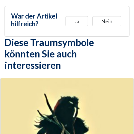
War der Artikel
Ja
Nein
hilfreich?
Diese Traumsymbole
könnten Sie auch
interessieren