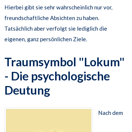
Hierbei gibt sie sehr wahrscheinlich nur vor,
freundschaftliche Absichten zu haben.
Tatsächlich aber verfolgt sie lediglich die
eigenen, ganz persönlichen Ziele.
Traumsymbol "Lokum"
- Die psychologische
Deutung
Nach dem