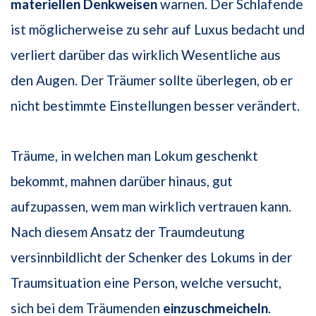
materiellen Denkweisen
warnen. Der Schlafende
ist möglicherweise zu sehr auf Luxus bedacht und
verliert darüber das wirklich Wesentliche aus
den Augen. Der Träumer sollte überlegen, ob er
nicht bestimmte Einstellungen besser verändert.
Träume, in welchen man Lokum geschenkt
bekommt, mahnen darüber hinaus, gut
aufzupassen, wem man wirklich vertrauen kann.
Nach diesem Ansatz der Traumdeutung
versinnbildlicht der Schenker des Lokums in der
Traumsituation eine Person, welche versucht,
sich bei dem Träumenden
einzuschmeicheln
.