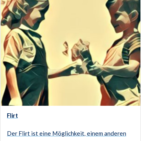
Flirt
Der Flirt ist eine Möglichkeit, einem anderen