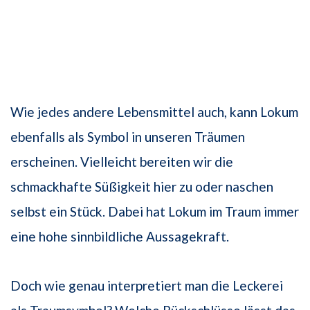
Wie jedes andere Lebensmittel auch, kann Lokum
ebenfalls als Symbol in unseren Träumen
erscheinen. Vielleicht bereiten wir die
schmackhafte Süßigkeit hier zu oder naschen
selbst ein Stück. Dabei hat Lokum im Traum immer
eine hohe sinnbildliche Aussagekraft.
Doch wie genau interpretiert man die Leckerei