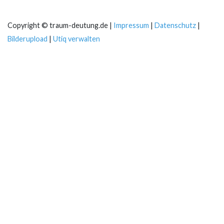
Copyright © traum-deutung.de |
Impressum
|
Datenschutz
|
Bilderupload
|
Utiq verwalten