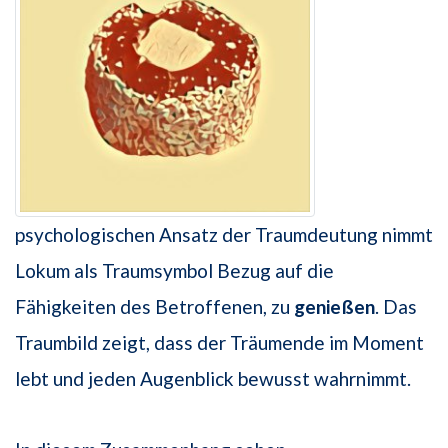
psychologischen Ansatz der Traumdeutung nimmt
Lokum als Traumsymbol Bezug auf die
Fähigkeiten des Betroffenen, zu
genießen
. Das
Traumbild zeigt, dass der Träumende im Moment
lebt und jeden Augenblick bewusst wahrnimmt.