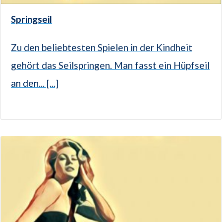
Springseil
Zu den beliebtesten Spielen in der Kindheit
gehört das Seilspringen. Man fasst ein Hüpfseil
an den... [...]