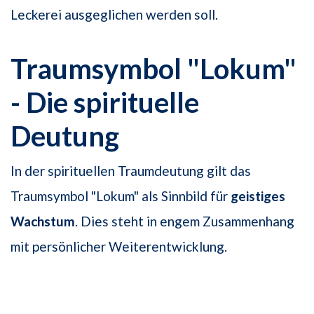
Leckerei ausgeglichen werden soll.
Traumsymbol "Lokum"
- Die spirituelle
Deutung
In der spirituellen Traumdeutung gilt das
Traumsymbol "Lokum" als Sinnbild für
geistiges
Wachstum
. Dies steht in engem Zusammenhang
mit persönlicher Weiterentwicklung.