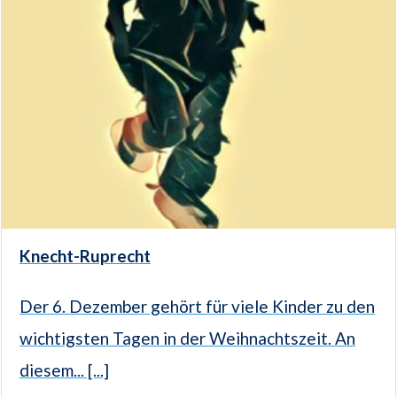
Knecht-Ruprecht
Der 6. Dezember gehört für viele Kinder zu den
wichtigsten Tagen in der Weihnachtszeit. An
diesem... [...]