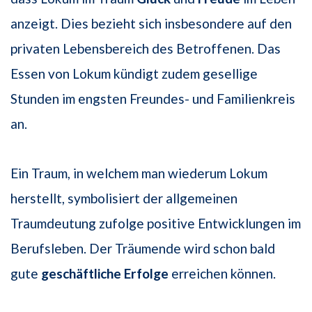
anzeigt. Dies bezieht sich insbesondere auf den
privaten Lebensbereich des Betroffenen. Das
Essen von Lokum kündigt zudem gesellige
Stunden im engsten Freundes- und Familienkreis
an.
Ein Traum, in welchem man wiederum Lokum
herstellt, symbolisiert der allgemeinen
Traumdeutung zufolge positive Entwicklungen im
Berufsleben. Der Träumende wird schon bald
gute
geschäftliche Erfolge
erreichen können.