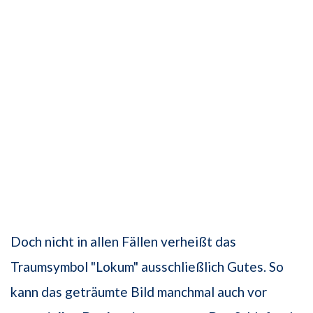
Doch nicht in allen Fällen verheißt das
Traumsymbol "Lokum" ausschließlich Gutes. So
kann das geträumte Bild manchmal auch vor