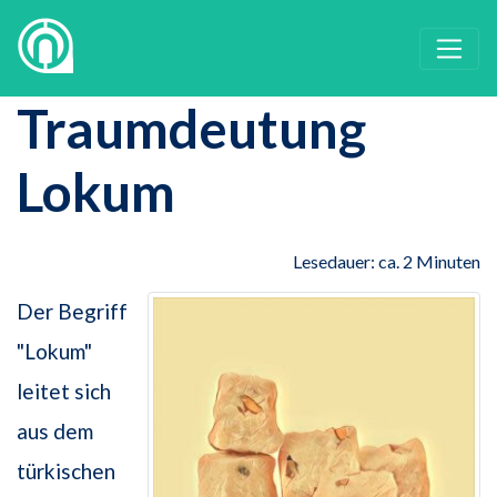
Traumdeutung
Lokum
Lesedauer: ca. 2 Minuten
Der Begriff
"Lokum"
leitet sich
aus dem
türkischen