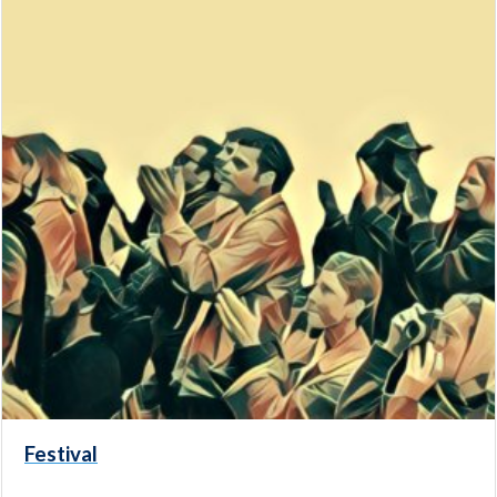
Festival