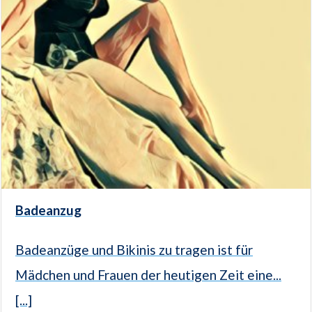
Badeanzug
Badeanzüge und Bikinis zu tragen ist für
Mädchen und Frauen der heutigen Zeit eine...
[...]