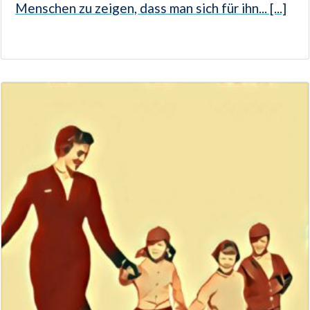
Menschen zu zeigen, dass man sich für ihn... [...]