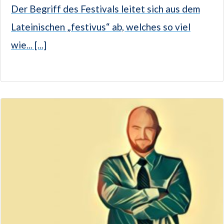
Der Begriff des Festivals leitet sich aus dem
Lateinischen „festivus“ ab, welches so viel
wie... [...]