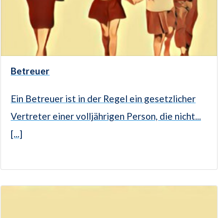
Betreuer
Ein Betreuer ist in der Regel ein gesetzlicher
Vertreter einer volljährigen Person, die nicht...
[...]