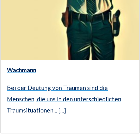
Wachmann
Bei der Deutung von Träumen sind die
Menschen, die uns in den unterschiedlichen
Traumsituationen... [...]