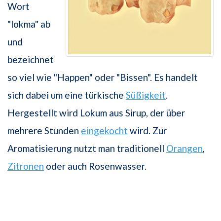
Wort
"lokma" ab
und
bezeichnet
so viel wie "Happen" oder "Bissen". Es handelt
sich dabei um eine türkische
Süßigkeit
.
Hergestellt wird Lokum aus Sirup, der über
mehrere Stunden
eingekocht
wird. Zur
Aromatisierung nutzt man traditionell
Orangen
,
Zitronen
oder auch Rosenwasser.