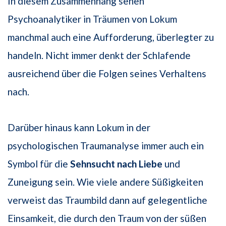
In diesem Zusammenhang sehen
Psychoanalytiker in Träumen von Lokum
manchmal auch eine Aufforderung, überlegter zu
handeln. Nicht immer denkt der Schlafende
ausreichend über die Folgen seines Verhaltens
nach.
Darüber hinaus kann Lokum in der
psychologischen Traumanalyse immer auch ein
Symbol für die
Sehnsucht nach Liebe
und
Zuneigung sein. Wie viele andere Süßigkeiten
verweist das Traumbild dann auf gelegentliche
Einsamkeit, die durch den Traum von der süßen