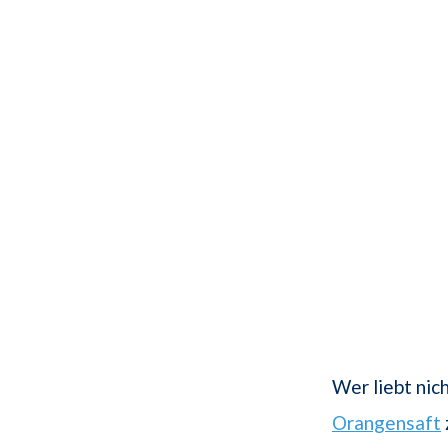
Wer liebt nic
Orangensaft