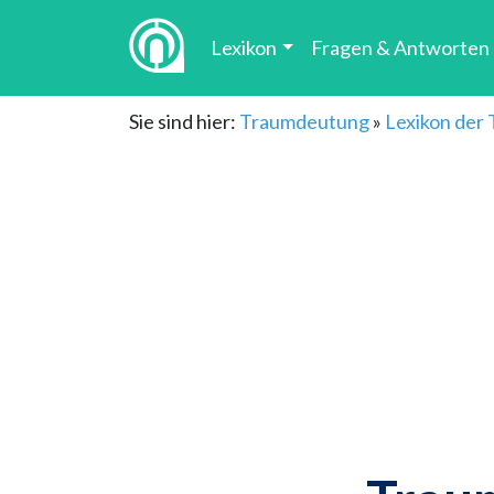
Lexikon
Fragen & Antworten
Sie sind hier:
Traumdeutung
»
Lexikon der