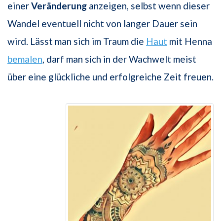
einer
Veränderung
anzeigen, selbst wenn dieser
Wandel eventuell nicht von langer Dauer sein
wird. Lässt man sich im Traum die
Haut
mit Henna
bemalen
, darf man sich in der Wachwelt meist
über eine glückliche und erfolgreiche Zeit freuen.