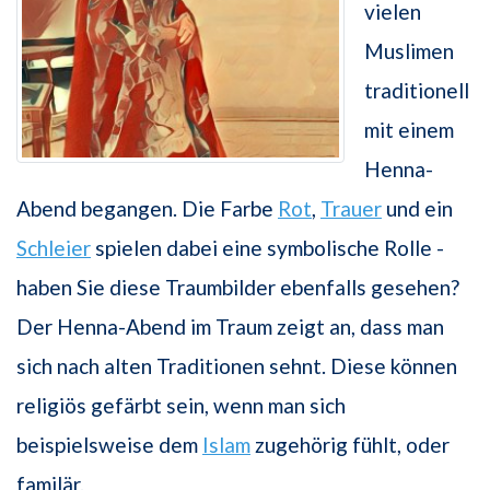
vielen
Muslimen
traditionell
mit einem
Henna-
Abend begangen. Die Farbe
Rot
,
Trauer
und ein
Schleier
spielen dabei eine symbolische Rolle -
haben Sie diese Traumbilder ebenfalls gesehen?
Der Henna-Abend im Traum zeigt an, dass man
sich nach alten Traditionen sehnt. Diese können
religiös gefärbt sein, wenn man sich
beispielsweise dem
Islam
zugehörig fühlt, oder
familär.