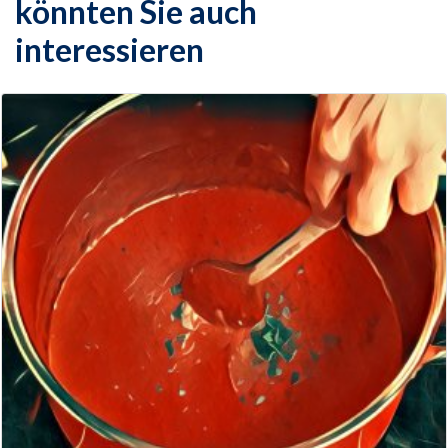
könnten Sie auch
interessieren