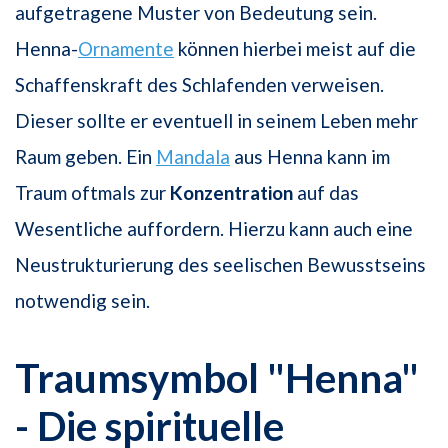
aufgetragene Muster von Bedeutung sein.
Henna-
Ornamente
können hierbei meist auf die
Schaffenskraft des Schlafenden verweisen.
Dieser sollte er eventuell in seinem Leben mehr
Raum geben. Ein
Mandala
aus Henna kann im
Traum oftmals zur
Konzentration
auf das
Wesentliche auffordern. Hierzu kann auch eine
Neustrukturierung des seelischen Bewusstseins
notwendig sein.
Traumsymbol "Henna"
- Die spirituelle