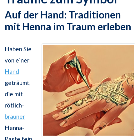
Auf der Hand: Traditionen
mit Henna im Traum erleben
Haben Sie
von einer
Hand
geträumt,
die mit
rötlich-
brauner
Henna-
Paste fein