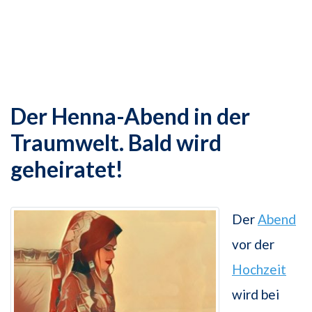
Der Henna-Abend in der
Traumwelt. Bald wird
geheiratet!
Der
Abend
vor der
Hochzeit
wird bei