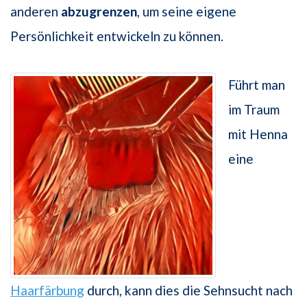
anderen
abzugrenzen
, um seine eigene
Persönlichkeit entwickeln zu können.
Führt man
im Traum
mit Henna
eine
Haarfärbung
durch, kann dies die Sehnsucht nach