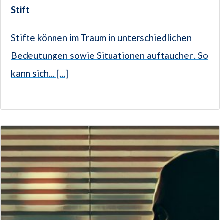
Stift
Stifte können im Traum in unterschiedlichen
Bedeutungen sowie Situationen auftauchen. So
kann sich... [...]