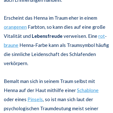
Erscheint das Henna im Traum eher in einem
orangenen
Farbton, so kann dies auf eine große
Vitalität und
Lebensfreude
verweisen. Eine
rot
-
braune
Henna-Farbe kann als Traumsymbol häufig
die sinnliche Leidenschaft des Schlafenden
verkörpern.
Bemalt man sich in seinem Traum selbst mit
Henna auf der Haut mithilfe einer
Schablone
oder eines
Pinsels
, so ist man sich laut der
psychologischen Traumdeutung meist seiner