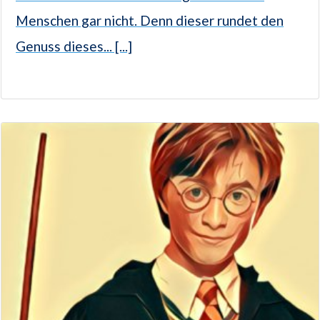
Menschen gar nicht. Denn dieser rundet den
Genuss dieses... [...]