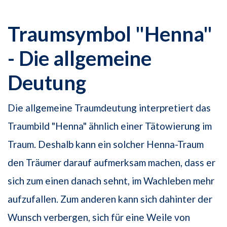
Traumsymbol "Henna"
- Die allgemeine
Deutung
Die allgemeine Traumdeutung interpretiert das
Traumbild "Henna" ähnlich einer Tätowierung im
Traum. Deshalb kann ein solcher Henna-Traum
den Träumer darauf aufmerksam machen, dass er
sich zum einen danach sehnt, im Wachleben mehr
aufzufallen. Zum anderen kann sich dahinter der
Wunsch verbergen, sich für eine Weile von