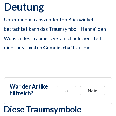
Deutung
Unter einem transzendenten Blickwinkel
betrachtet kann das Traumsymbol "Henna" den
Wunsch des Träumers veranschaulichen, Teil
einer bestimmten
Gemeinschaft
zu sein.
War der Artikel
Ja
Nein
hilfreich?
Diese Traumsymbole