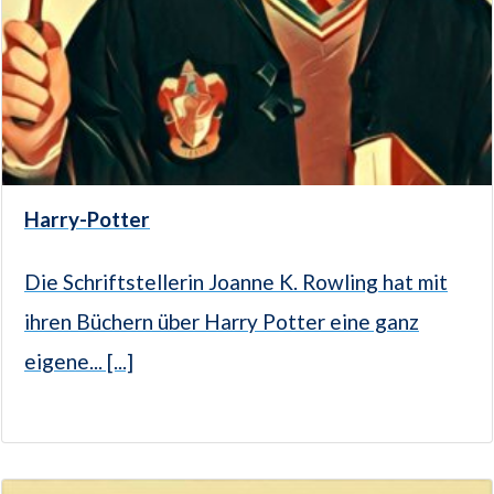
Harry-Potter
Die Schriftstellerin Joanne K. Rowling hat mit
ihren Büchern über Harry Potter eine ganz
eigene... [...]