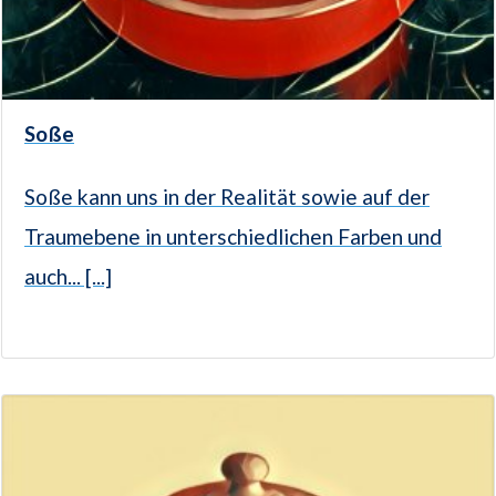
Soße
Soße kann uns in der Realität sowie auf der
Traumebene in unterschiedlichen Farben und
auch... [...]