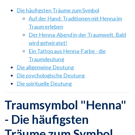
Die häufigsten Träume zum Symbol
Auf der Hand: Traditionen mit Henna im
Traum erleben
Der Henna-Abend in der Traumwelt. Bald
wird geheiratet!
Ein Tattoo aus Henna-Farbe - die
Traumdeutung
Die allgemeine Deutung
Die psychologische Deutung
Die spirituelle Deutung
Traumsymbol "Henna"
- Die häufigsten
Träume zum Symbol