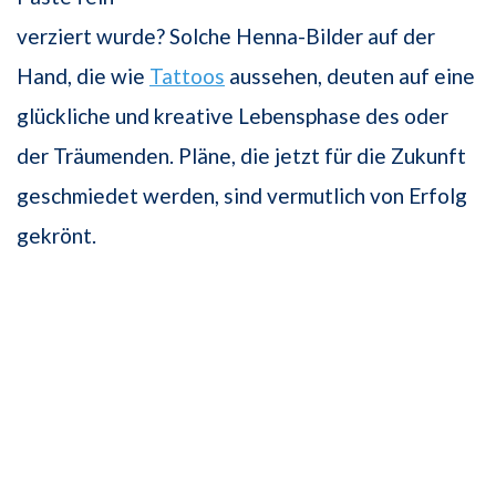
verziert wurde? Solche Henna-Bilder auf der
Hand, die wie
Tattoos
aussehen, deuten auf eine
glückliche und kreative Lebensphase des oder
der Träumenden. Pläne, die jetzt für die Zukunft
geschmiedet werden, sind vermutlich von Erfolg
gekrönt.