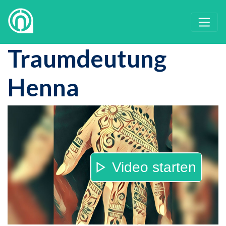
Traumdeutung
Henna
Video starten