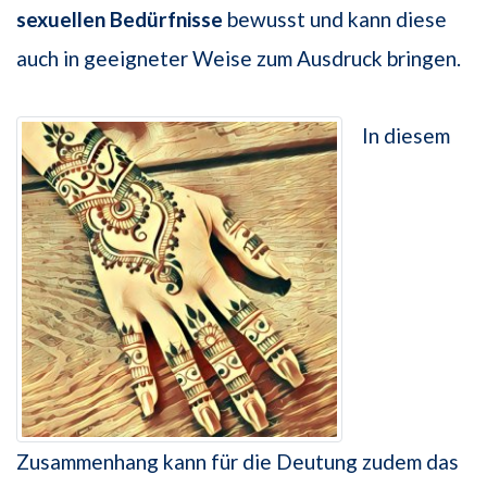
sexuellen Bedürfnisse
bewusst und kann diese
auch in geeigneter Weise zum Ausdruck bringen.
In diesem
Zusammenhang kann für die Deutung zudem das