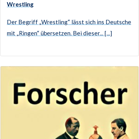
Wrestling
Der Begriff „Wrestling“ lässt sich ins Deutsche
mit „Ringen“ übersetzen. Bei dieser... [...]