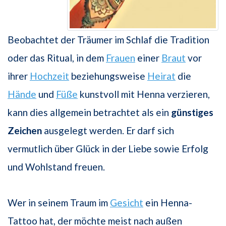
Beobachtet der Träumer im Schlaf die Tradition
oder das Ritual, in dem
Frauen
einer
Braut
vor
ihrer
Hochzeit
beziehungsweise
Heirat
die
Hände
und
Füße
kunstvoll mit Henna verzieren,
kann dies allgemein betrachtet als ein
günstiges
Zeichen
ausgelegt werden. Er darf sich
vermutlich über Glück in der Liebe sowie Erfolg
und Wohlstand freuen.
Wer in seinem Traum im
Gesicht
ein Henna-
Tattoo hat, der möchte meist nach außen