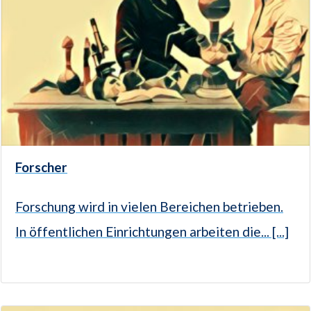
Forscher
Forschung wird in vielen Bereichen betrieben.
In öffentlichen Einrichtungen arbeiten die... [...]