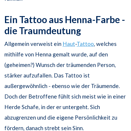
Ein Tattoo aus Henna-Farbe -
die Traumdeutung
Allgemein verweist ein
Haut
-
Tattoo
, welches
mithilfe von Henna gemalt wurde, auf den
(geheimen?) Wunsch der träumenden Person,
stärker aufzufallen. Das Tattoo ist
außergewöhnlich - ebenso wie der Träumende.
Doch der Betroffene fühlt sich meist wie in einer
Herde Schafe, in der er untergeht. Sich
abzugrenzen und die eigene Persönlichkeit zu
fördern, danach strebt sein Sinn.