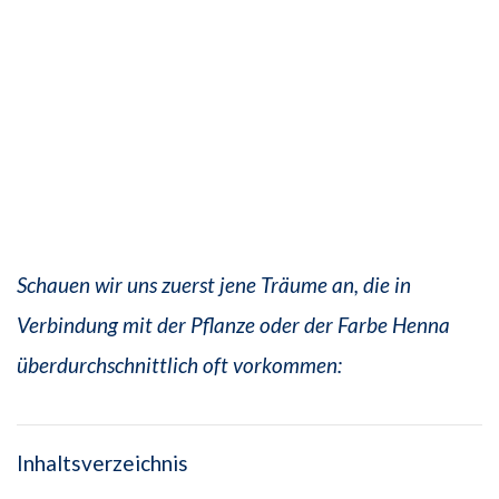
Schauen wir uns zuerst jene Träume an, die in
Verbindung mit der Pflanze oder der Farbe Henna
überdurchschnittlich oft vorkommen:
Inhaltsverzeichnis