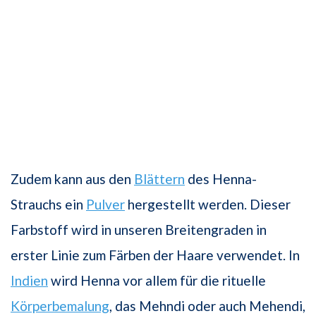
Zudem kann aus den
Blättern
des Henna-
Strauchs ein
Pulver
hergestellt werden. Dieser
Farbstoff wird in unseren Breitengraden in
erster Linie zum Färben der Haare verwendet. In
Indien
wird Henna vor allem für die rituelle
Körperbemalung
, das Mehndi oder auch Mehendi,