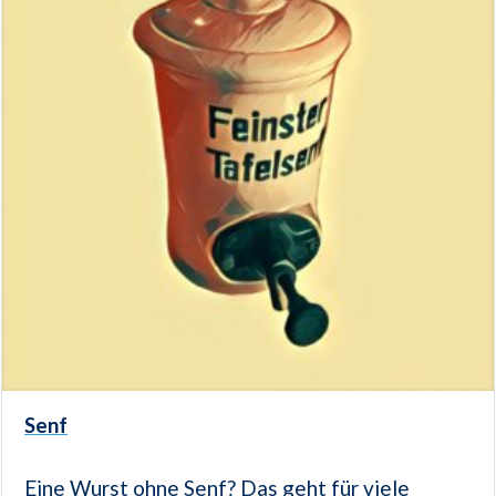
Senf
Eine Wurst ohne Senf? Das geht für viele