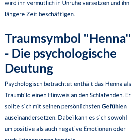
wird ihn vermutlich in Unruhe versetzen und ihn
längere Zeit beschäftigen.
Traumsymbol "Henna"
- Die psychologische
Deutung
Psychologisch betrachtet enthält das Henna als
Traumbild einen Hinweis an den Schlafenden. Er
sollte sich mit seinen persönlichsten
Gefühlen
auseinandersetzen. Dabei kann es sich sowohl
um positive als auch negative Emotionen oder
auch Erinnerungen handeln.