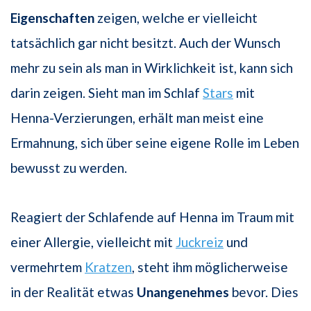
Eigenschaften
zeigen, welche er vielleicht
tatsächlich gar nicht besitzt. Auch der Wunsch
mehr zu sein als man in Wirklichkeit ist, kann sich
darin zeigen. Sieht man im Schlaf
Stars
mit
Henna-Verzierungen, erhält man meist eine
Ermahnung, sich über seine eigene Rolle im Leben
bewusst zu werden.
Reagiert der Schlafende auf Henna im Traum mit
einer Allergie, vielleicht mit
Juckreiz
und
vermehrtem
Kratzen
, steht ihm möglicherweise
in der Realität etwas
Unangenehmes
bevor. Dies