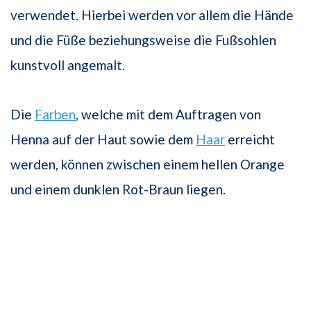
verwendet. Hierbei werden vor allem die Hände
und die Füße beziehungsweise die Fußsohlen
kunstvoll angemalt.
Die
Farben
, welche mit dem Auftragen von
Henna auf der Haut sowie dem
Haar
erreicht
werden, können zwischen einem hellen Orange
und einem dunklen Rot-Braun liegen.