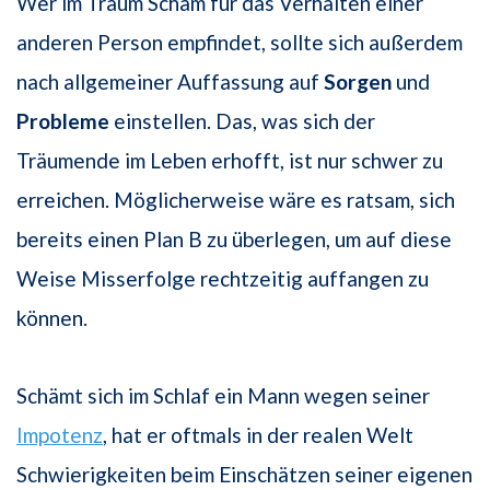
Wer im Traum Scham für das Verhalten einer
anderen Person empfindet, sollte sich außerdem
nach allgemeiner Auffassung auf
Sorgen
und
Probleme
einstellen. Das, was sich der
Träumende im Leben erhofft, ist nur schwer zu
erreichen. Möglicherweise wäre es ratsam, sich
bereits einen Plan B zu überlegen, um auf diese
Weise Misserfolge rechtzeitig auffangen zu
können.
Schämt sich im Schlaf ein Mann wegen seiner
Impotenz
, hat er oftmals in der realen Welt
Schwierigkeiten beim Einschätzen seiner eigenen