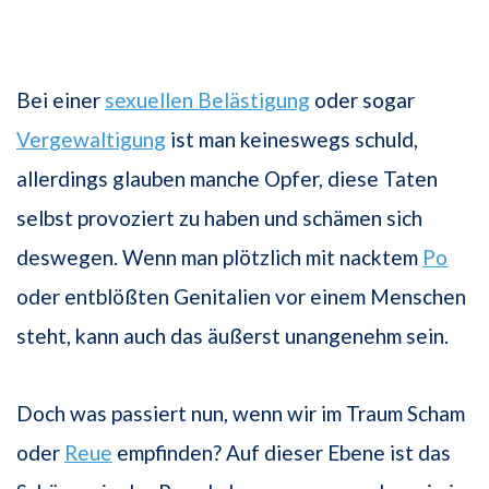
Bei einer
sexuellen Belästigung
oder sogar
Vergewaltigung
ist man keineswegs schuld,
allerdings glauben manche Opfer, diese Taten
selbst provoziert zu haben und schämen sich
deswegen. Wenn man plötzlich mit nacktem
Po
oder entblößten Genitalien vor einem Menschen
steht, kann auch das äußerst unangenehm sein.
Doch was passiert nun, wenn wir im Traum Scham
oder
Reue
empfinden? Auf dieser Ebene ist das