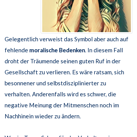
Gelegentlich verweist das Symbol aber auch auf
fehlende
moralische Bedenken
. In diesem Fall
droht der Träumende seinen guten Ruf in der
Gesellschaft zu verlieren. Es wäre ratsam, sich
besonnener und selbstdisziplinierter zu
verhalten. Anderenfalls wird es schwer, die
negative Meinung der Mitmenschen noch im
Nachhinein wieder zu ändern.