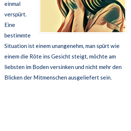
einmal
verspürt.
Eine
bestimmte
Situation ist einem unangenehm, man spürt wie
einem die Röte ins Gesicht steigt, möchte am
liebsten im Boden versinken und nicht mehr den
Blicken der Mitmenschen ausgeliefert sein.