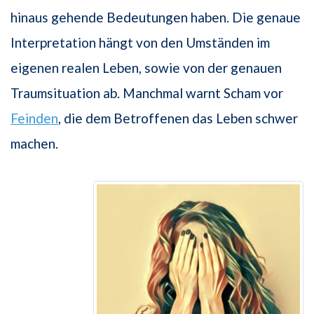
hinaus gehende Bedeutungen haben. Die genaue
Interpretation hängt von den Umständen im
eigenen realen Leben, sowie von der genauen
Traumsituation ab. Manchmal warnt Scham vor
Feinden
, die dem Betroffenen das Leben schwer
machen.