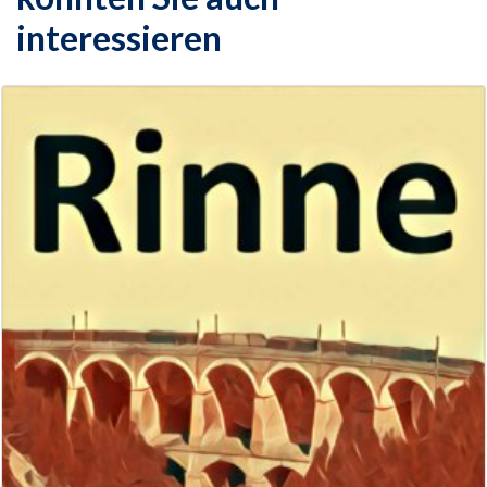
interessieren