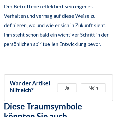
Der Betroffene reflektiert sein eigenes
Verhalten und vermag auf diese Weise zu
definieren, wo und wie er sich in Zukunft sieht.
Ihm steht schon bald ein wichtiger Schritt in der
persönlichen spirituellen Entwicklung bevor.
War der Artikel
Ja
Nein
hilfreich?
Diese Traumsymbole
könnten Sie auch