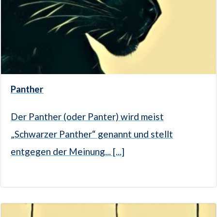
Panther
Der Panther (oder Panter) wird meist
„Schwarzer Panther“ genannt und stellt
entgegen der Meinung... [...]