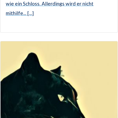
wie ein Schloss. Allerdings wird er nicht
mithilfe... [...]