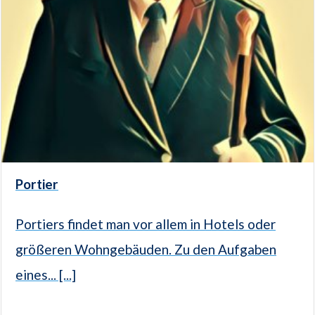
Portier
Portiers findet man vor allem in Hotels oder
größeren Wohngebäuden. Zu den Aufgaben
eines... [...]