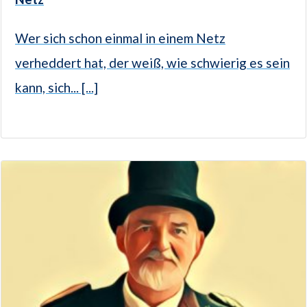
Wer sich schon einmal in einem Netz
verheddert hat, der weiß, wie schwierig es sein
kann, sich... [...]