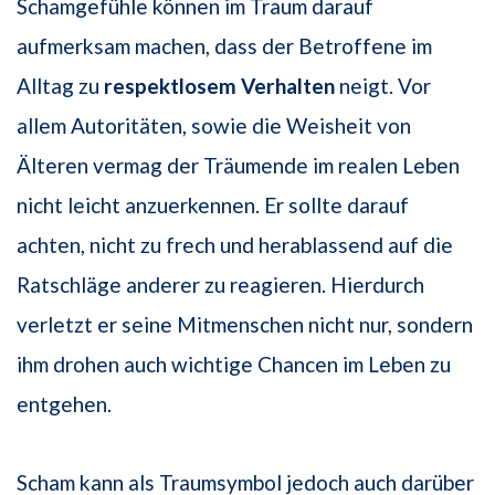
Schamgefühle können im Traum darauf
aufmerksam machen, dass der Betroffene im
Alltag zu
respektlosem Verhalten
neigt. Vor
allem Autoritäten, sowie die Weisheit von
Älteren vermag der Träumende im realen Leben
nicht leicht anzuerkennen. Er sollte darauf
achten, nicht zu frech und herablassend auf die
Ratschläge anderer zu reagieren. Hierdurch
verletzt er seine Mitmenschen nicht nur, sondern
ihm drohen auch wichtige Chancen im Leben zu
entgehen.
Scham kann als Traumsymbol jedoch auch darüber