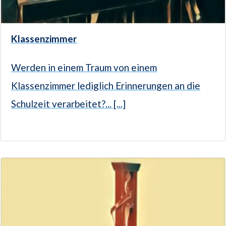
Klassenzimmer
Werden in einem Traum von einem
Klassenzimmer lediglich Erinnerungen an die
Schulzeit verarbeitet?... [...]