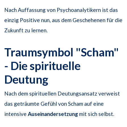
Nach Auffassung von Psychoanalytikern ist das
einzig Positive nun, aus dem Geschehenen für die
Zukunft zu lernen.
Traumsymbol "Scham"
- Die spirituelle
Deutung
Nach dem spirituellen Deutungsansatz verweist
das geträumte Gefühl von Scham auf eine
intensive
Auseinandersetzung
mit sich selbst.