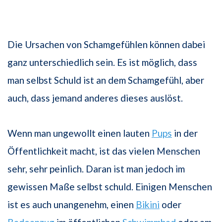
Die Ursachen von Schamgefühlen können dabei
ganz unterschiedlich sein. Es ist möglich, dass
man selbst Schuld ist an dem Schamgefühl, aber
auch, dass jemand anderes dieses auslöst.
Wenn man ungewollt einen lauten
Pups
in der
Öffentlichkeit macht, ist das vielen Menschen
sehr, sehr peinlich. Daran ist man jedoch im
gewissen Maße selbst schuld. Einigen Menschen
ist es auch unangenehm, einen
Bikini
oder