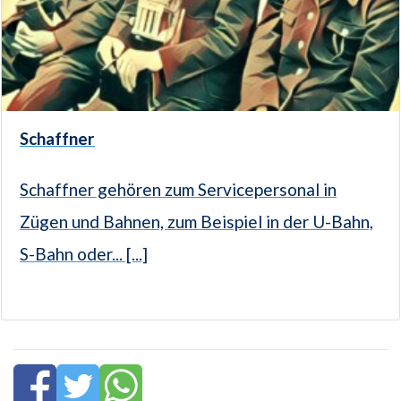
Schaffner
Schaffner gehören zum Servicepersonal in
Zügen und Bahnen, zum Beispiel in der U-Bahn,
S-Bahn oder... [...]