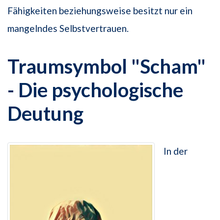
Fähigkeiten beziehungsweise besitzt nur ein
mangelndes Selbstvertrauen.
Traumsymbol "Scham"
- Die psychologische
Deutung
In der