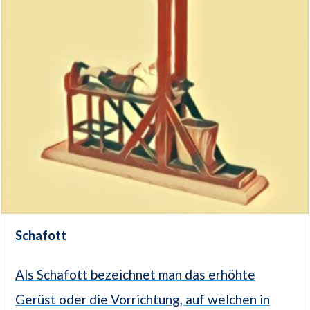
Schafott
Als Schafott bezeichnet man das erhöhte
Gerüst oder die Vorrichtung, auf welchen in