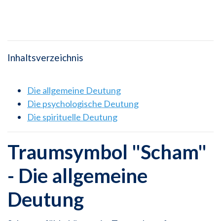
Inhaltsverzeichnis
Die allgemeine Deutung
Die psychologische Deutung
Die spirituelle Deutung
Traumsymbol "Scham"
- Die allgemeine
Deutung