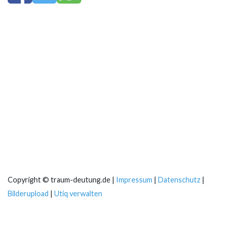
Copyright © traum-deutung.de |
Impressum
|
Datenschutz
|
Bilderupload
|
Utiq verwalten