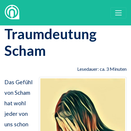
Traumdeutung
Scham
Lesedauer: ca. 3 Minuten
Das Gefühl
von Scham
hat wohl
jeder von
uns schon