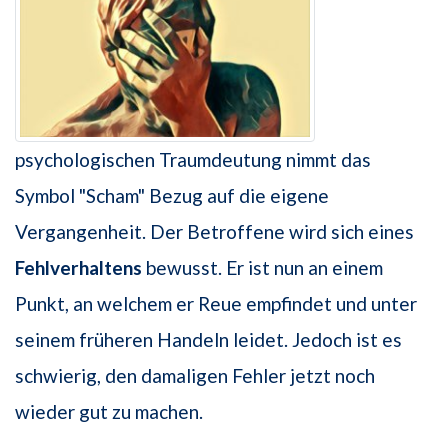
psychologischen Traumdeutung nimmt das
Symbol "Scham" Bezug auf die eigene
Vergangenheit. Der Betroffene wird sich eines
Fehlverhaltens
bewusst. Er ist nun an einem
Punkt, an welchem er Reue empfindet und unter
seinem früheren Handeln leidet. Jedoch ist es
schwierig, den damaligen Fehler jetzt noch
wieder gut zu machen.