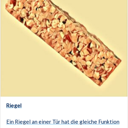
Riegel
Ein Riegel an einer Tür hat die gleiche Funktion