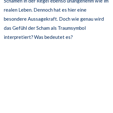
Schämen in der Regel ebenso unangenehm wie im
realen Leben. Dennoch hat es hier eine
besondere Aussagekraft. Doch wie genau wird
das Gefühl der Scham als Traumsymbol
interpretiert? Was bedeutet es?