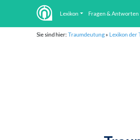
Lexikon
Fragen & Antworten
Sie sind hier:
Traumdeutung
»
Lexikon der