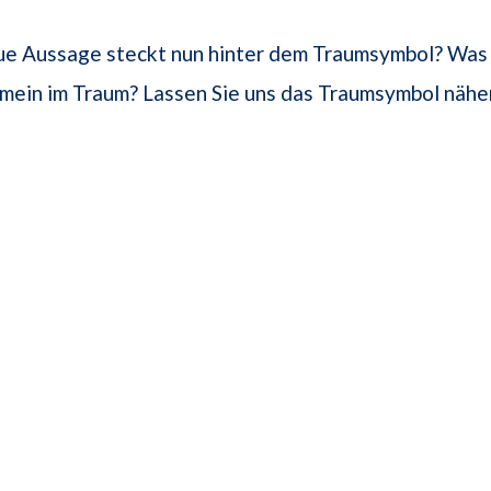
e Aussage steckt nun hinter dem Traumsymbol? Was
emein im Traum? Lassen Sie uns das Traumsymbol nähe