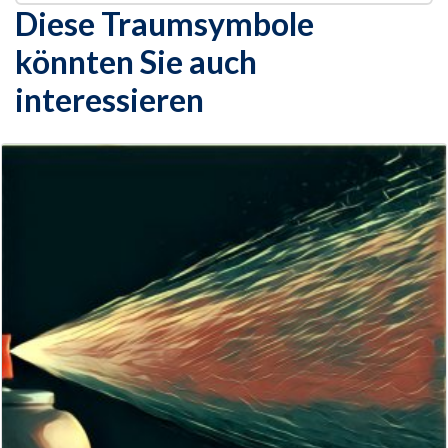
Diese Traumsymbole
könnten Sie auch
interessieren