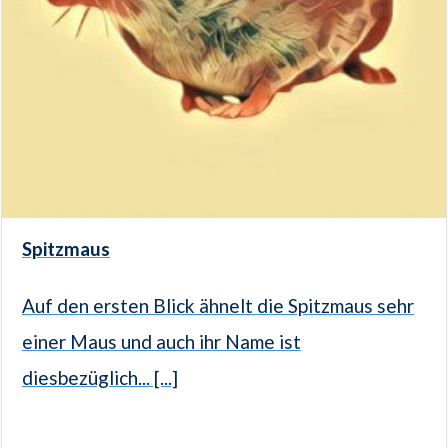
Spitzmaus
Auf den ersten Blick ähnelt die Spitzmaus sehr
einer Maus und auch ihr Name ist
diesbezüglich... [...]