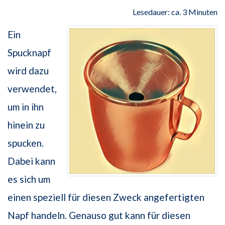
Lesedauer: ca. 3 Minuten
Ein
Spucknapf
wird dazu
verwendet,
um in ihn
hinein zu
spucken.
Dabei kann
es sich um
einen speziell für diesen Zweck angefertigten
Napf handeln. Genauso gut kann für diesen