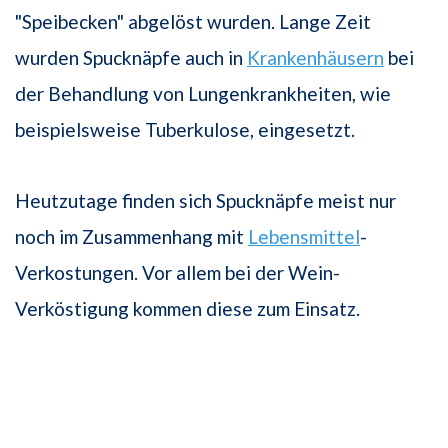
"Speibecken" abgelöst wurden. Lange Zeit
wurden Spucknäpfe auch in
Krankenhäusern
bei
der Behandlung von Lungenkrankheiten, wie
beispielsweise Tuberkulose, eingesetzt.
Heutzutage finden sich Spucknäpfe meist nur
noch im Zusammenhang mit
Lebensmittel
-
Verkostungen. Vor allem bei der Wein-
Verköstigung kommen diese zum Einsatz.