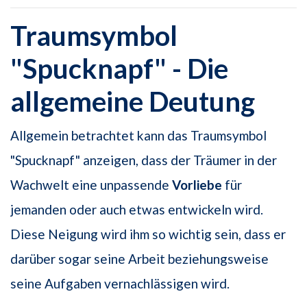
Traumsymbol
"Spucknapf" - Die
allgemeine Deutung
Allgemein betrachtet kann das Traumsymbol
"Spucknapf" anzeigen, dass der Träumer in der
Wachwelt eine unpassende
Vorliebe
für
jemanden oder auch etwas entwickeln wird.
Diese Neigung wird ihm so wichtig sein, dass er
darüber sogar seine Arbeit beziehungsweise
seine Aufgaben vernachlässigen wird.