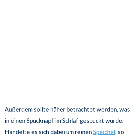
Außerdem sollte näher betrachtet werden, was
in einen Spucknapf im Schlaf gespuckt wurde.
Handelte es sich dabei um reinen
Speichel
, so