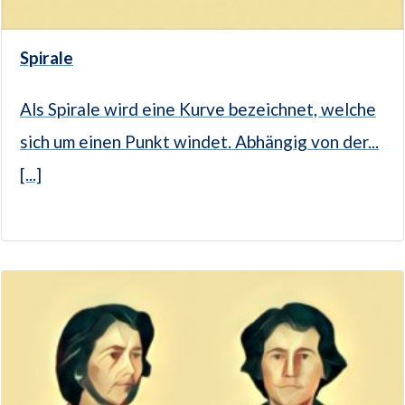
Spirale
Als Spirale wird eine Kurve bezeichnet, welche
sich um einen Punkt windet. Abhängig von der...
[...]