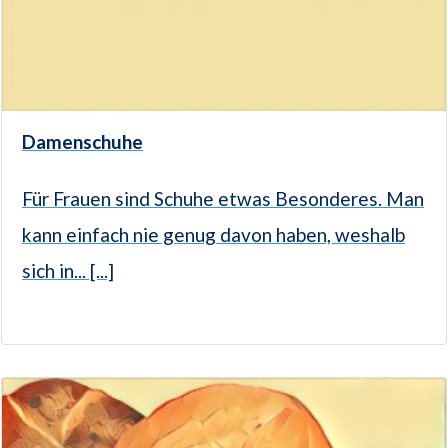
Damenschuhe
Für Frauen sind Schuhe etwas Besonderes. Man
kann einfach nie genug davon haben, weshalb
sich in... [...]