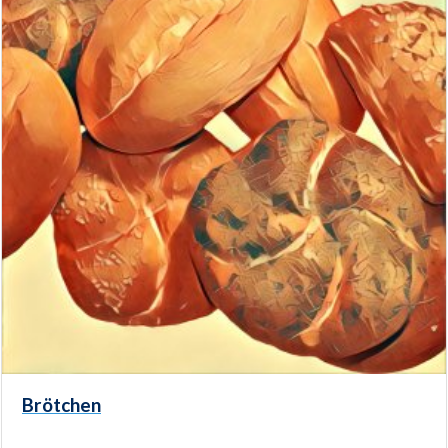
Brötchen