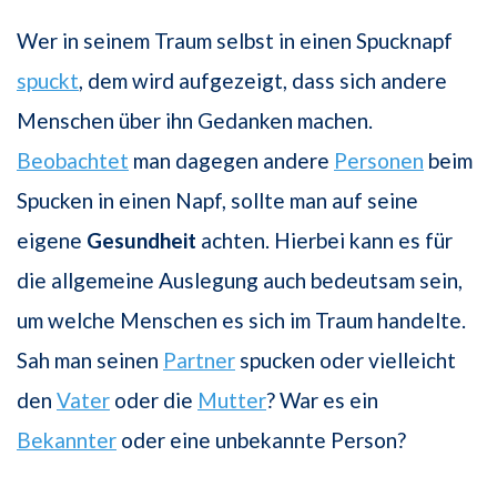
Wer in seinem Traum selbst in einen Spucknapf
spuckt
, dem wird aufgezeigt, dass sich andere
Menschen über ihn Gedanken machen.
Beobachtet
man dagegen andere
Personen
beim
Spucken in einen Napf, sollte man auf seine
eigene
Gesundheit
achten. Hierbei kann es für
die allgemeine Auslegung auch bedeutsam sein,
um welche Menschen es sich im Traum handelte.
Sah man seinen
Partner
spucken oder vielleicht
den
Vater
oder die
Mutter
? War es ein
Bekannter
oder eine unbekannte Person?