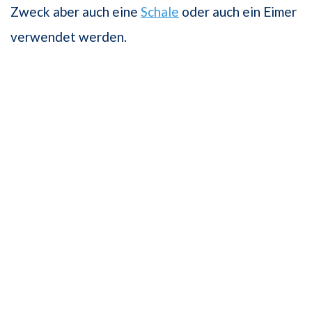
Zweck aber auch eine
Schale
oder auch ein Eimer
verwendet werden.