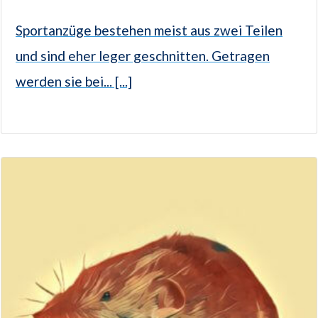
Sportanzüge bestehen meist aus zwei Teilen
und sind eher leger geschnitten. Getragen
werden sie bei... [...]