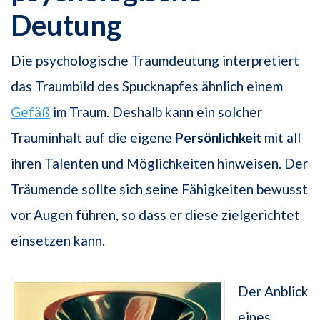
Deutung
Die psychologische Traumdeutung interpretiert
das Traumbild des Spucknapfes ähnlich einem
Gefäß
im Traum. Deshalb kann ein solcher
Trauminhalt auf die eigene
Persönlichkeit
mit all
ihren Talenten und Möglichkeiten hinweisen. Der
Träumende sollte sich seine Fähigkeiten bewusst
vor Augen führen, so dass er diese zielgerichtet
einsetzen kann.
Der Anblick
eines