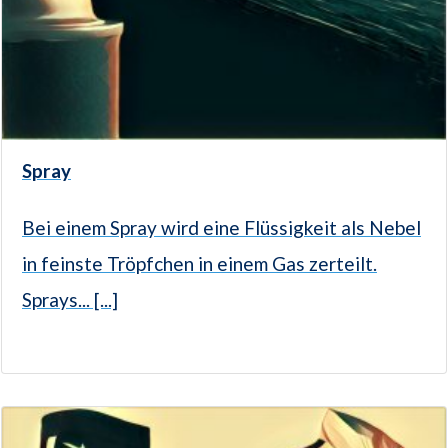
Spray
Bei einem Spray wird eine Flüssigkeit als Nebel
in feinste Tröpfchen in einem Gas zerteilt.
Sprays... [...]