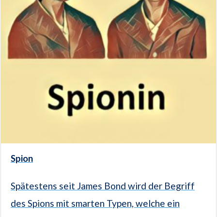
Spion
Spätestens seit James Bond wird der Begriff
des Spions mit smarten Typen, welche ein