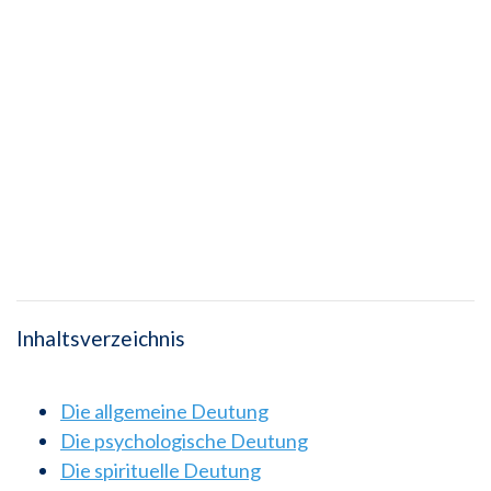
Inhaltsverzeichnis
Die allgemeine Deutung
Die psychologische Deutung
Die spirituelle Deutung