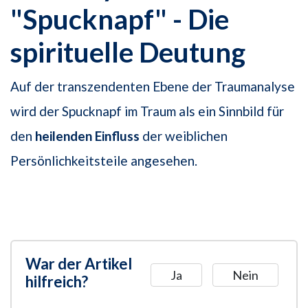
"Spucknapf" - Die
spirituelle Deutung
Auf der transzendenten Ebene der Traumanalyse
wird der Spucknapf im Traum als ein Sinnbild für
den
heilenden Einfluss
der weiblichen
Persönlichkeitsteile angesehen.
War der Artikel
Ja
Nein
hilfreich?