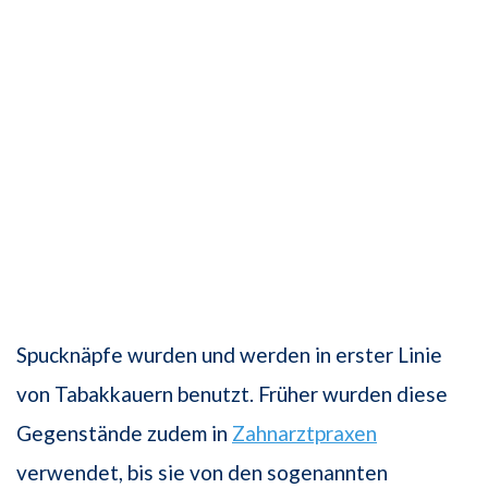
Spucknäpfe wurden und werden in erster Linie
von Tabakkauern benutzt. Früher wurden diese
Gegenstände zudem in
Zahnarztpraxen
verwendet, bis sie von den sogenannten