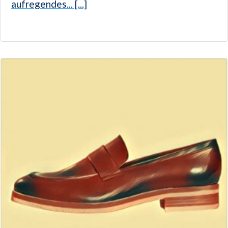
aufregendes... [...]