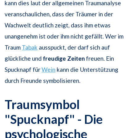
kann dies laut der allgemeinen Traumanalyse
veranschaulichen, dass der Träumer in der
Wachwelt deutlich zeigt, dass ihm etwas
unangenehm ist oder ihm nicht gefällt. Wer im
Traum
Tabak
ausspuckt, der darf sich auf
glückliche und
freudige Zeiten
freuen. Ein
Spucknapf für
Wein
kann die Unterstützung
durch Freunde symbolisieren.
Traumsymbol
"Spucknapf" - Die
psychologische