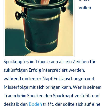
vollen
Spucknapfes im Traum kann als ein Zeichen für
zukünftigen
Erfolg
interpretiert werden,
während ein leerer Napf Enttäuschungen und
Misserfolge mit sich bringen kann. Wer in seinem
Traum beim Spucken den Spucknapf verfehlt und
deshalb den
Boden
trifft, der sollte sich auf eine