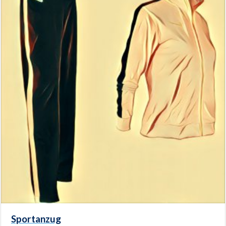
Sportanzug