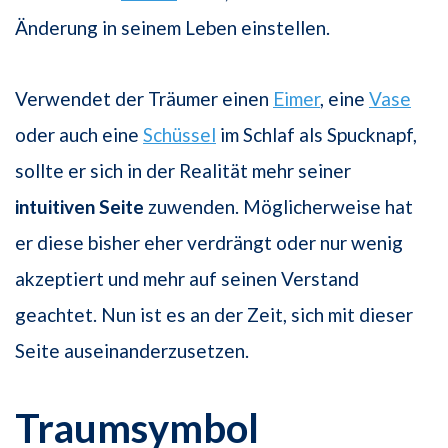
Änderung in seinem Leben einstellen.
Verwendet der Träumer einen
Eimer
, eine
Vase
oder auch eine
Schüssel
im Schlaf als Spucknapf,
sollte er sich in der Realität mehr seiner
intuitiven Seite
zuwenden. Möglicherweise hat
er diese bisher eher verdrängt oder nur wenig
akzeptiert und mehr auf seinen Verstand
geachtet. Nun ist es an der Zeit, sich mit dieser
Seite auseinanderzusetzen.
Traumsymbol