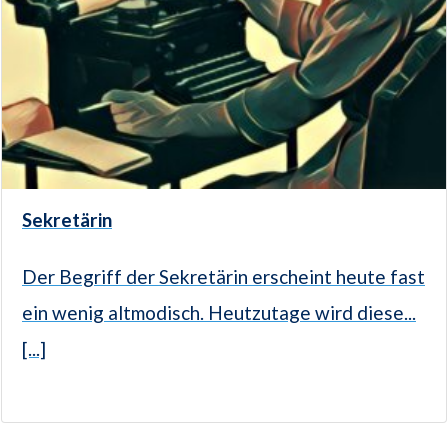
Sekretärin
Der Begriff der Sekretärin erscheint heute fast
ein wenig altmodisch. Heutzutage wird diese...
[...]