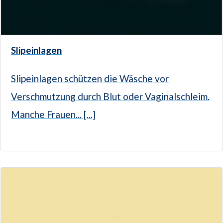
Slipeinlagen
Slipeinlagen schützen die Wäsche vor
Verschmutzung durch Blut oder Vaginalschleim.
Manche Frauen... [...]