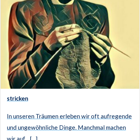
stricken
In unseren Träumen erleben wir oft aufregende
und ungewöhnliche Dinge. Manchmal machen
wir auf... [...]