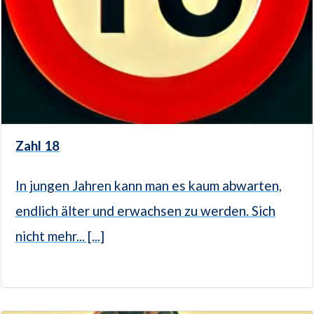
Zahl 18
In jungen Jahren kann man es kaum abwarten,
endlich älter und erwachsen zu werden. Sich
nicht mehr... [...]