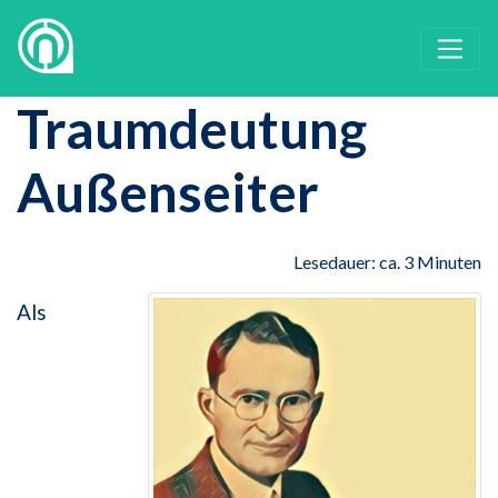
Traumdeutung
Außenseiter
Lesedauer: ca. 3 Minuten
Als