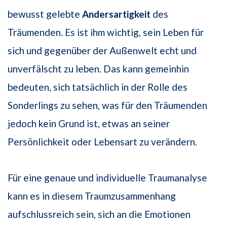
bewusst gelebte
Andersartigkeit
des
Träumenden. Es ist ihm wichtig, sein Leben für
sich und gegenüber der Außenwelt echt und
unverfälscht zu leben. Das kann gemeinhin
bedeuten, sich tatsächlich in der Rolle des
Sonderlings zu sehen, was für den Träumenden
jedoch kein Grund ist, etwas an seiner
Persönlichkeit oder Lebensart zu verändern.
Für eine genaue und individuelle Traumanalyse
kann es in diesem Traumzusammenhang
aufschlussreich sein, sich an die Emotionen