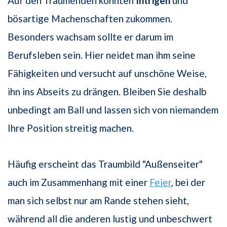
Auf den Träumenden könnten
Intrigen
und
bösartige Machenschaften zukommen.
Besonders wachsam sollte er darum im
Berufsleben sein. Hier neidet man ihm seine
Fähigkeiten und versucht auf unschöne Weise,
ihn ins Abseits zu drängen. Bleiben Sie deshalb
unbedingt am Ball und lassen sich von niemandem
Ihre Position streitig machen.
Häufig erscheint das Traumbild "Außenseiter"
auch im Zusammenhang mit einer
Feier
, bei der
man sich selbst nur am Rande stehen sieht,
während all die anderen lustig und unbeschwert