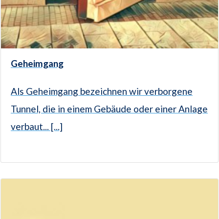
Geheimgang
Als Geheimgang bezeichnen wir verborgene
Tunnel, die in einem Gebäude oder einer Anlage
verbaut... [...]