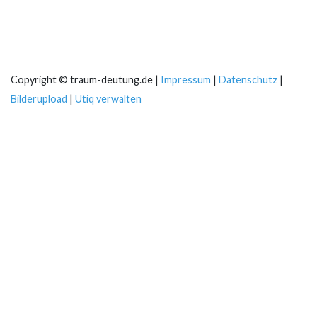
Copyright © traum-deutung.de |
Impressum
|
Datenschutz
|
Bilderupload
|
Utiq verwalten