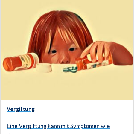
Vergiftung
Eine Vergiftung kann mit Symptomen wie