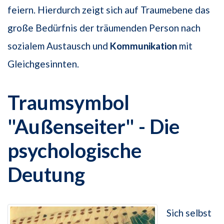
feiern. Hierdurch zeigt sich auf Traumebene das
große Bedürfnis der träumenden Person nach
sozialem Austausch und
Kommunikation
mit
Gleichgesinnten.
Traumsymbol
"Außenseiter" - Die
psychologische
Deutung
Sich selbst