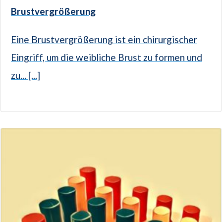
Brustvergrößerung
Eine Brustvergrößerung ist ein chirurgischer
Eingriff, um die weibliche Brust zu formen und
zu... [...]