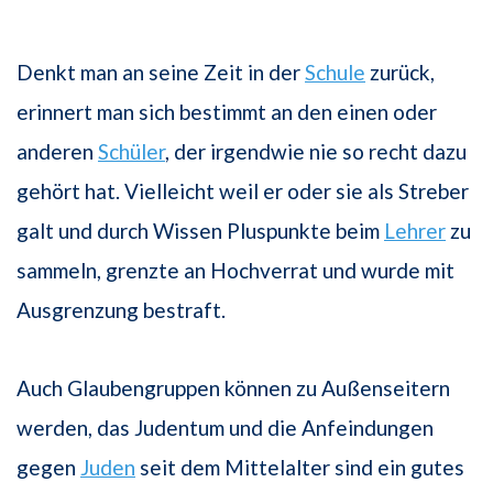
Denkt man an seine Zeit in der
Schule
zurück,
erinnert man sich bestimmt an den einen oder
anderen
Schüler
, der irgendwie nie so recht dazu
gehört hat. Vielleicht weil er oder sie als Streber
galt und durch Wissen Pluspunkte beim
Lehrer
zu
sammeln, grenzte an Hochverrat und wurde mit
Ausgrenzung bestraft.
Auch Glaubengruppen können zu Außenseitern
werden, das Judentum und die Anfeindungen
gegen
Juden
seit dem Mittelalter sind ein gutes