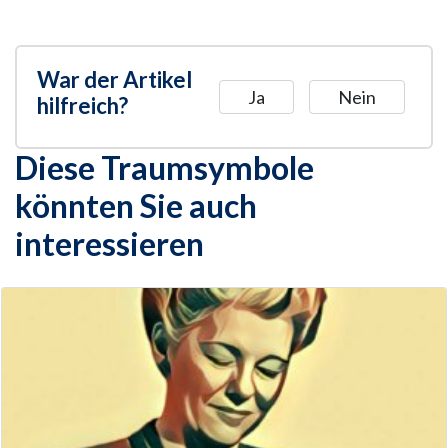
War der Artikel
Ja
Nein
hilfreich?
Diese Traumsymbole
könnten Sie auch
interessieren