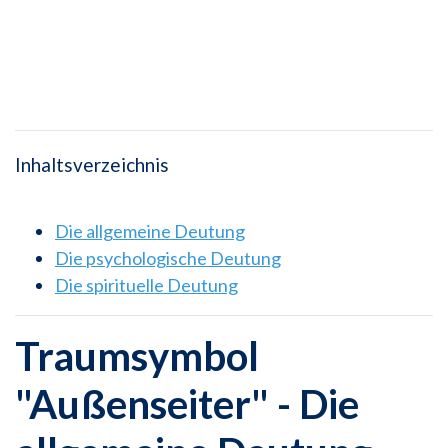
Inhaltsverzeichnis
Die allgemeine Deutung
Die psychologische Deutung
Die spirituelle Deutung
Traumsymbol
"Außenseiter" - Die