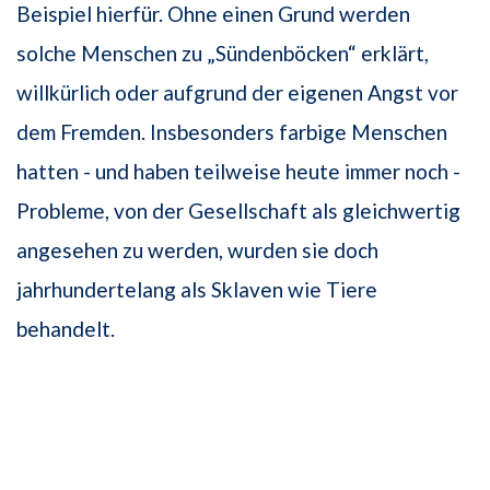
Beispiel hierfür. Ohne einen Grund werden
solche Menschen zu „Sündenböcken“ erklärt,
willkürlich oder aufgrund der eigenen Angst vor
dem Fremden. Insbesonders farbige Menschen
hatten - und haben teilweise heute immer noch -
Probleme, von der Gesellschaft als gleichwertig
angesehen zu werden, wurden sie doch
jahrhundertelang als Sklaven wie Tiere
behandelt.