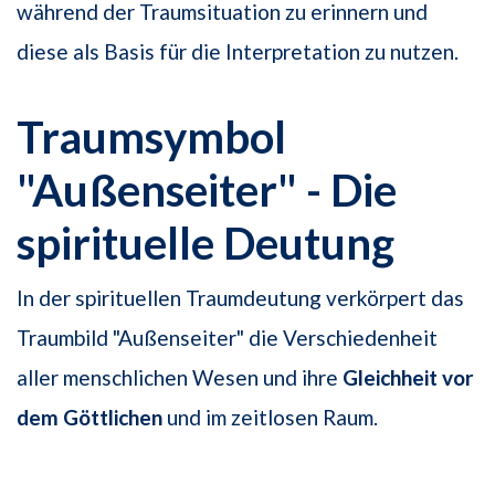
während der Traumsituation zu erinnern und
diese als Basis für die Interpretation zu nutzen.
Traumsymbol
"Außenseiter" - Die
spirituelle Deutung
In der spirituellen Traumdeutung verkörpert das
Traumbild "Außenseiter" die Verschiedenheit
aller menschlichen Wesen und ihre
Gleichheit vor
dem Göttlichen
und im zeitlosen Raum.