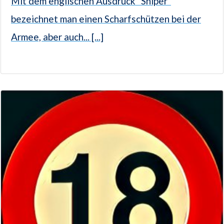
Mit dem englischen Ausdruck "Sniper"
bezeichnet man einen Scharfschützen bei der
Armee, aber auch... [...]