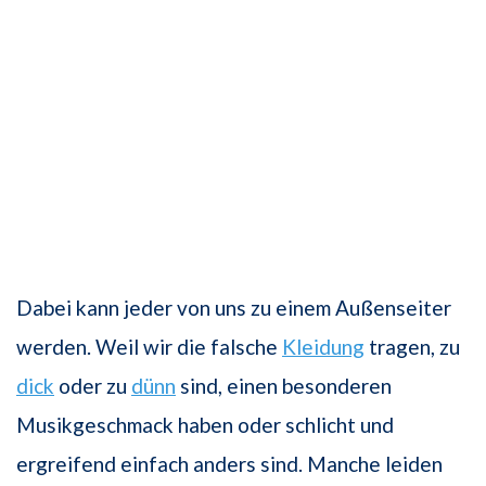
Dabei kann jeder von uns zu einem Außenseiter
werden. Weil wir die falsche
Kleidung
tragen, zu
dick
oder zu
dünn
sind, einen besonderen
Musikgeschmack haben oder schlicht und
ergreifend einfach anders sind. Manche leiden