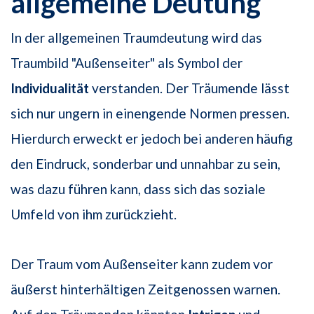
allgemeine Deutung
In der allgemeinen Traumdeutung wird das
Traumbild "Außenseiter" als Symbol der
Individualität
verstanden. Der Träumende lässt
sich nur ungern in einengende Normen pressen.
Hierdurch erweckt er jedoch bei anderen häufig
den Eindruck, sonderbar und unnahbar zu sein,
was dazu führen kann, dass sich das soziale
Umfeld von ihm zurückzieht.
Der Traum vom Außenseiter kann zudem vor
äußerst hinterhältigen Zeitgenossen warnen.