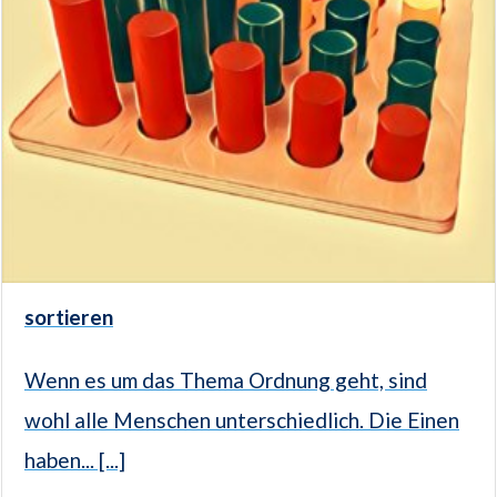
sortieren
Wenn es um das Thema Ordnung geht, sind
wohl alle Menschen unterschiedlich. Die Einen
haben... [...]