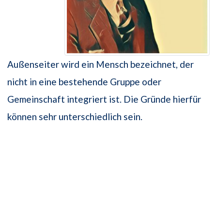
Außenseiter wird ein Mensch bezeichnet, der
nicht in eine bestehende Gruppe oder
Gemeinschaft integriert ist. Die Gründe hierfür
können sehr unterschiedlich sein.