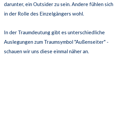
darunter, ein Outsider zu sein. Andere fühlen sich
in der Rolle des Einzelgängers wohl.
In der Traumdeutung gibt es unterschiedliche
Auslegungen zum Traumsymbol "Außenseiter" -
schauen wir uns diese einmal näher an.