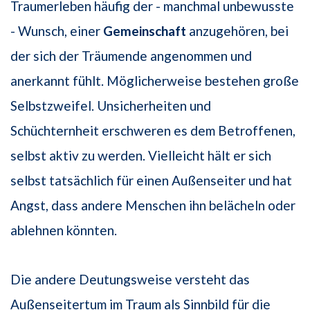
Traumerleben häufig der - manchmal unbewusste
- Wunsch, einer
Gemeinschaft
anzugehören, bei
der sich der Träumende angenommen und
anerkannt fühlt. Möglicherweise bestehen große
Selbstzweifel. Unsicherheiten und
Schüchternheit erschweren es dem Betroffenen,
selbst aktiv zu werden. Vielleicht hält er sich
selbst tatsächlich für einen Außenseiter und hat
Angst, dass andere Menschen ihn belächeln oder
ablehnen könnten.
Die andere Deutungsweise versteht das
Außenseitertum im Traum als Sinnbild für die