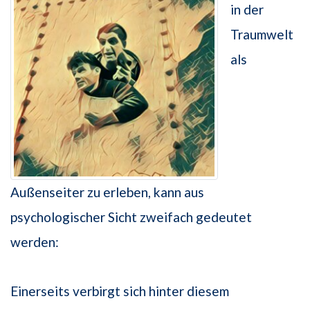
in der
Traumwelt
als
Außenseiter zu erleben, kann aus
psychologischer Sicht zweifach gedeutet
werden:
Einerseits verbirgt sich hinter diesem