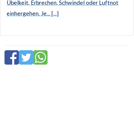
Übelkeit, Erbrechen, Schwindel oder Luftnot
einhergehen. Je... [...]