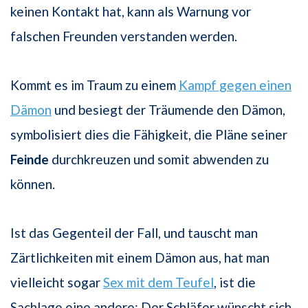
keinen Kontakt hat, kann als Warnung vor
falschen Freunden verstanden werden.
Kommt es im Traum zu einem
Kampf gegen einen
Dämon
und besiegt der Träumende den Dämon,
symbolisiert dies die Fähigkeit, die Pläne seiner
Feinde
durchkreuzen und somit abwenden zu
können.
Ist das Gegenteil der Fall, und tauscht man
Zärtlichkeiten mit einem Dämon aus, hat man
vielleicht sogar
Sex mit dem Teufel
, ist die
Sachlage eine andere: Der Schläfer wünscht sich