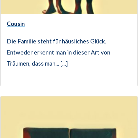
Cousin
Die Familie steht für häusliches Glück.
Entweder erkennt man in dieser Art von
Träumen, dass man... [...]