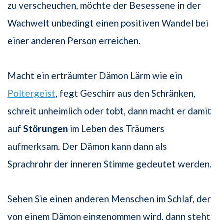
zu verscheuchen, möchte der Besessene in der
Wachwelt unbedingt einen positiven Wandel bei
einer anderen Person erreichen.
Macht ein erträumter Dämon Lärm wie ein
Poltergeist
, fegt Geschirr aus den Schränken,
schreit unheimlich oder tobt, dann macht er damit
auf
Störungen
im Leben des Träumers
aufmerksam. Der Dämon kann dann als
Sprachrohr der inneren Stimme gedeutet werden.
Sehen Sie einen anderen Menschen im Schlaf, der
von einem Dämon eingenommen wird, dann steht