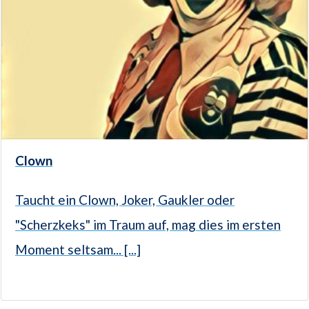
Clown
Taucht ein Clown, Joker, Gaukler oder
"Scherzkeks" im Traum auf, mag dies im ersten
Moment seltsam... [...]