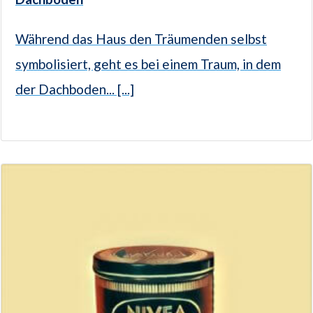
Während das Haus den Träumenden selbst
symbolisiert, geht es bei einem Traum, in dem
der Dachboden... [...]