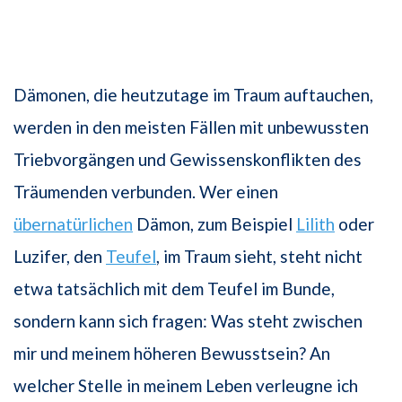
Dämonen, die heutzutage im Traum auftauchen,
werden in den meisten Fällen mit unbewussten
Triebvorgängen und Gewissenskonflikten des
Träumenden verbunden. Wer einen
übernatürlichen
Dämon, zum Beispiel
Lilith
oder
Luzifer, den
Teufel
, im Traum sieht, steht nicht
etwa tatsächlich mit dem Teufel im Bunde,
sondern kann sich fragen: Was steht zwischen
mir und meinem höheren Bewusstsein? An
welcher Stelle in meinem Leben verleugne ich