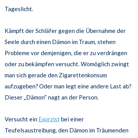
Tageslicht.
Kämpft der Schläfer gegen die Übernahme der
Seele durch einen Dämon im Traum, stehen
Probleme vor demjenigen, die er zu verdrängen
oder zu bekämpfen versucht. Womöglich zwingt
man sich gerade den Zigarettenkonsum
aufzugeben? Oder man legt eine andere Last ab?
Dieser „Dämon“ nagt an der Person.
Versucht ein
Exorzist
bei einer
Teufelsaustreibung, den Dämon im Träumenden