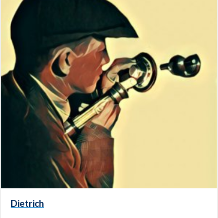
Dietrich