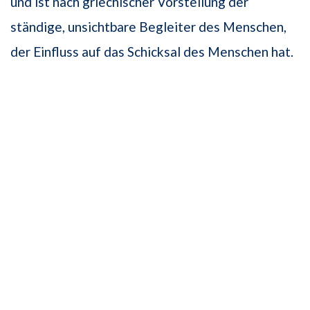
und ist nach griechischer Vorstellung der
ständige, unsichtbare Begleiter des Menschen,
der Einfluss auf das Schicksal des Menschen hat.