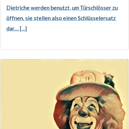
Dietriche werden benutzt, um Türschlösser zu
öffnen, sie stellen also einen Schlüsselersatz
dar.... [...]