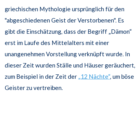
griechischen Mythologie ursprünglich für den
"abgeschiedenen Geist der Verstorbenen". Es
gibt die Einschätzung, dass der Begriff „Dämon“
erst im Laufe des Mittelalters mit einer
unangenehmen Vorstellung verknüpft wurde. In
dieser Zeit wurden Ställe und Häuser geräuchert,
zum Beispiel in der Zeit der
„12 Nächte“
, um böse
Geister zu vertreiben.