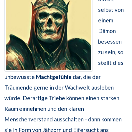
selbst von
einem
Dämon
besessen
zu sein, so
stellt dies
unbewusste
Machtgefühle
dar, die der
Träumende gerne in der Wachwelt ausleben
würde. Derartige Triebe können einen starken
Raum einnehmen und den klaren
Menschenverstand ausschalten - dann kommen
sie in Form von Jähzorn und Eifersucht ans