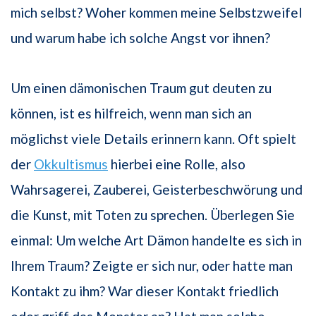
mich selbst? Woher kommen meine Selbstzweifel
und warum habe ich solche Angst vor ihnen?
Um einen dämonischen Traum gut deuten zu
können, ist es hilfreich, wenn man sich an
möglichst viele Details erinnern kann. Oft spielt
der
Okkultismus
hierbei eine Rolle, also
Wahrsagerei, Zauberei, Geisterbeschwörung und
die Kunst, mit Toten zu sprechen. Überlegen Sie
einmal: Um welche Art Dämon handelte es sich in
Ihrem Traum? Zeigte er sich nur, oder hatte man
Kontakt zu ihm? War dieser Kontakt friedlich