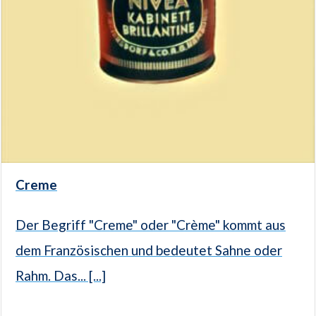
Creme
Der Begriff "Creme" oder "Crème" kommt aus
dem Französischen und bedeutet Sahne oder
Rahm. Das... [...]