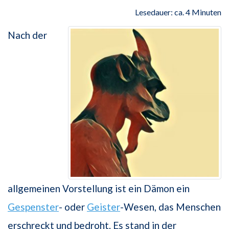
Lesedauer: ca. 4 Minuten
Nach der
allgemeinen Vorstellung ist ein Dämon ein
Gespenster
- oder
Geister
-Wesen, das Menschen
erschreckt und bedroht. Es stand in der