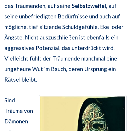
des Träumenden, auf seine
Selbstzweifel
, auf
seine unbefriedigten Bedürfnisse und auch auf
mögliche, tief sitzende Schuldgefühle, Ekel oder
Ängste. Nicht auszuschließen ist ebenfalls ein
aggressives Potenzial, das unterdrückt wird.
Vielleicht fühlt der Träumende manchmal eine
ungeheure Wut im Bauch, deren Ursprung ein
Rätsel bleibt.
Sind
Träume von
Dämonen