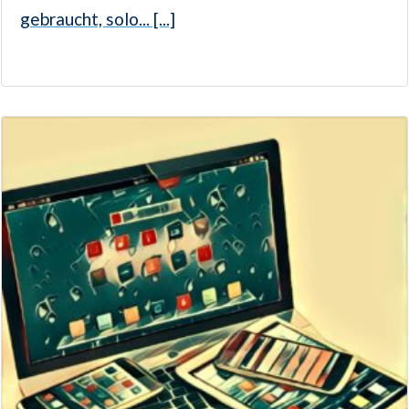
gebraucht, solo... [...]