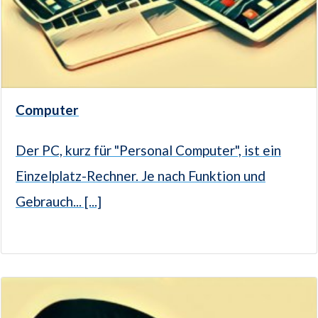
Computer
Der PC, kurz für "Personal Computer", ist ein
Einzelplatz-Rechner. Je nach Funktion und
Gebrauch... [...]