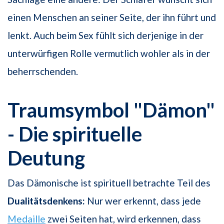
einen Menschen an seiner Seite, der ihn führt und
lenkt. Auch beim Sex fühlt sich derjenige in der
unterwürfigen Rolle vermutlich wohler als in der
beherrschenden.
Traumsymbol "Dämon"
- Die spirituelle
Deutung
Das Dämonische ist spirituell betrachte Teil des
Dualitätsdenkens:
Nur wer erkennt, dass jede
Medaille
zwei Seiten hat, wird erkennen, dass