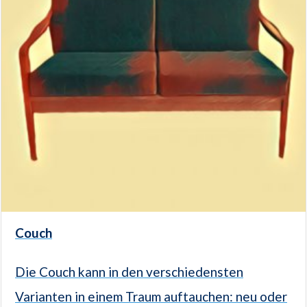
Couch
Die Couch kann in den verschiedensten
Varianten in einem Traum auftauchen: neu oder