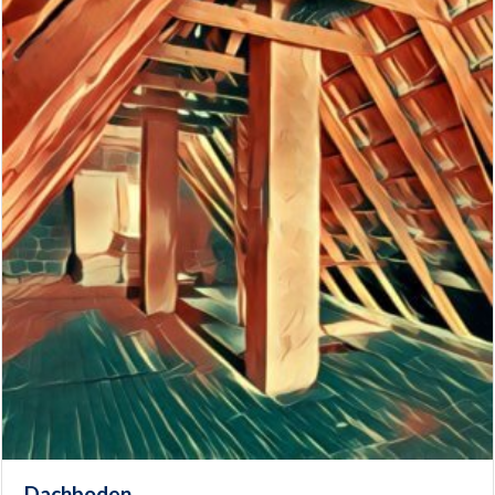
Dachboden