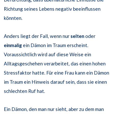
Richtung seines Lebens negativ beeinflussen
könnten.
Anders liegt der Fall, wenn nur
selten
oder
einmalig
ein Dämon im Traum erscheint.
Voraussichtlich wird auf diese Weise ein
Alltagsgeschehen verarbeitet, das einen hohen
Stressfaktor hatte. Für eine Frau kann ein Dämon
im Traum ein Hinweis darauf sein, dass sie einen
schlechten Ruf hat.
Ein Dämon, den man nur sieht, aber zu dem man