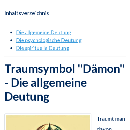
Inhaltsverzeichnis
Die allgemeine Deutung
Die psychologische Deutung
Die spirituelle Deutung
Traumsymbol "Dämon"
- Die allgemeine
Deutung
Träumt man
davon,