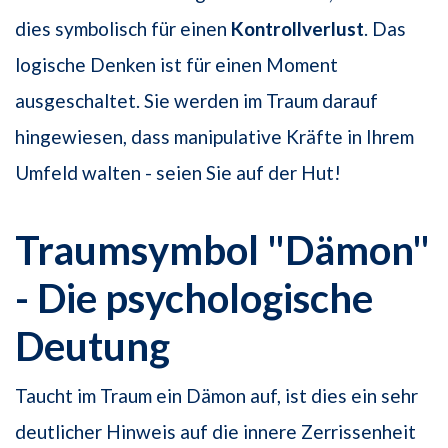
dies symbolisch für einen
Kontrollverlust
. Das
logische Denken ist für einen Moment
ausgeschaltet. Sie werden im Traum darauf
hingewiesen, dass manipulative Kräfte in Ihrem
Umfeld walten - seien Sie auf der Hut!
Traumsymbol "Dämon"
- Die psychologische
Deutung
Taucht im Traum ein Dämon auf, ist dies ein sehr
deutlicher Hinweis auf die innere Zerrissenheit