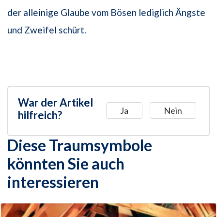
der alleinige Glaube vom Bösen lediglich Ängste
und Zweifel schürt.
War der Artikel
Ja
Nein
hilfreich?
Diese Traumsymbole
könnten Sie auch
interessieren