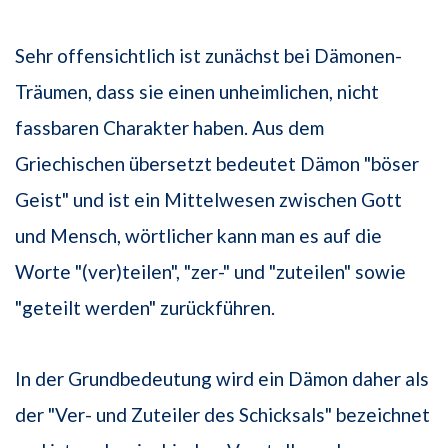
Sehr offensichtlich ist zunächst bei Dämonen-
Träumen, dass sie einen unheimlichen, nicht
fassbaren Charakter haben. Aus dem
Griechischen übersetzt bedeutet Dämon "böser
Geist" und ist ein Mittelwesen zwischen Gott
und Mensch, wörtlicher kann man es auf die
Worte "(ver)teilen", "zer-" und "zuteilen" sowie
"geteilt werden" zurückführen.
In der Grundbedeutung wird ein Dämon daher als
der "Ver- und Zuteiler des Schicksals" bezeichnet