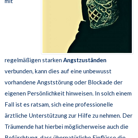
mit
regelmäßigen starken
Angstzuständen
verbunden, kann dies auf eine unbewusst
vorhandene Angststörung oder Blockade der
eigenen Persönlichkeit hinweisen. In solch einem
Fall ist es ratsam, sich eine professionelle
ärztliche Unterstützung zur Hilfe zu nehmen. Der
Träumende hat hierbei möglicherweise auch die
Befürchtung, dass übernatürliche Einflüsse die