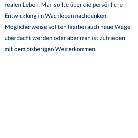
realen Leben. Man sollte über die persönliche
Entwicklung im Wachleben nachdenken.
Möglicherweise sollten hierbei auch neue Wege
überdacht werden oder aber man ist zufrieden
mit dem bisherigen Weiterkommen.