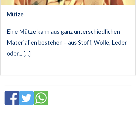
Mütze
Eine Mütze kann aus ganz unterschiedlichen
Materialien bestehen – aus Stoff, Wolle, Leder
oder... [...]