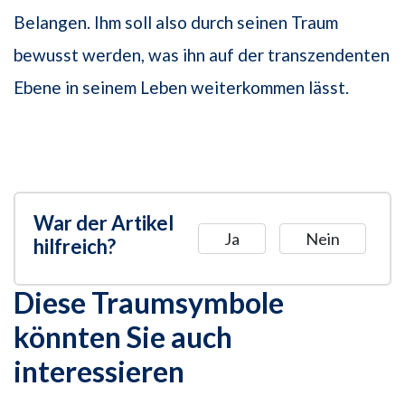
Belangen. Ihm soll also durch seinen Traum
bewusst werden, was ihn auf der transzendenten
Ebene in seinem Leben weiterkommen lässt.
War der Artikel
Ja
Nein
hilfreich?
Diese Traumsymbole
könnten Sie auch
interessieren