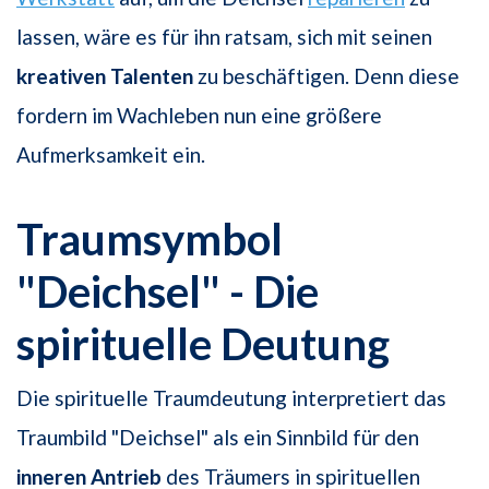
lassen, wäre es für ihn ratsam, sich mit seinen
kreativen Talenten
zu beschäftigen. Denn diese
fordern im Wachleben nun eine größere
Aufmerksamkeit ein.
Traumsymbol
"Deichsel" - Die
spirituelle Deutung
Die spirituelle Traumdeutung interpretiert das
Traumbild "Deichsel" als ein Sinnbild für den
inneren
Antrieb
des Träumers in spirituellen