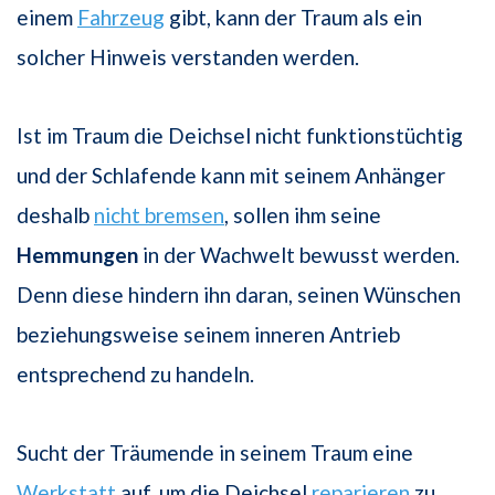
einem
Fahrzeug
gibt, kann der Traum als ein
solcher Hinweis verstanden werden.
Ist im Traum die Deichsel nicht funktionstüchtig
und der Schlafende kann mit seinem Anhänger
deshalb
nicht bremsen
, sollen ihm seine
Hemmungen
in der Wachwelt bewusst werden.
Denn diese hindern ihn daran, seinen Wünschen
beziehungsweise seinem inneren Antrieb
entsprechend zu handeln.
Sucht der Träumende in seinem Traum eine
Werkstatt
auf, um die Deichsel
reparieren
zu