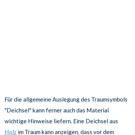
Für die allgemeine Auslegung des Traumsymbols
"Deichsel" kann ferner auch das Material
wichtige Hinweise liefern. Eine Deichsel aus
Holz
im Traum kann anzeigen, dass vor dem