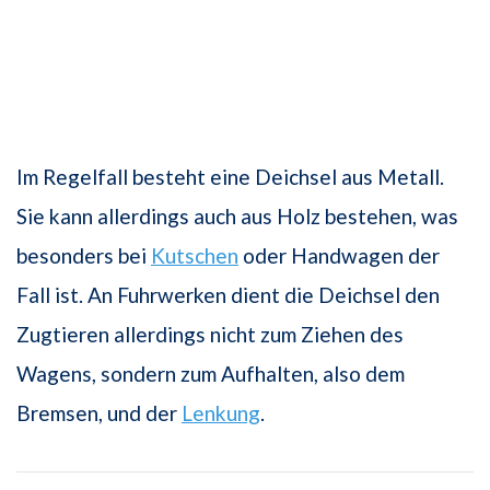
Im Regelfall besteht eine Deichsel aus Metall.
Sie kann allerdings auch aus Holz bestehen, was
besonders bei
Kutschen
oder Handwagen der
Fall ist. An Fuhrwerken dient die Deichsel den
Zugtieren allerdings nicht zum Ziehen des
Wagens, sondern zum Aufhalten, also dem
Bremsen, und der
Lenkung
.