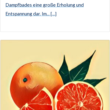
Dampfbades eine große Erholung und
Entspannung dar. Im... [...]