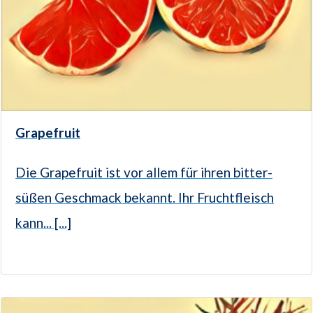
Grapefruit
Die Grapefruit ist vor allem für ihren bitter-
süßen Geschmack bekannt. Ihr Fruchtfleisch
kann... [...]