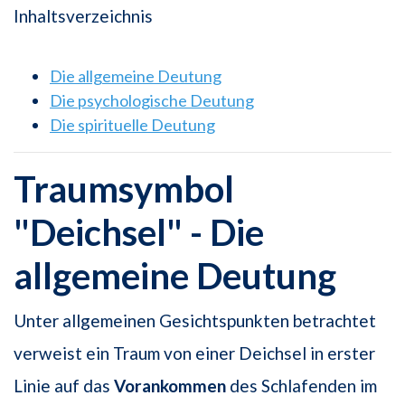
Inhaltsverzeichnis
Die allgemeine Deutung
Die psychologische Deutung
Die spirituelle Deutung
Traumsymbol
"Deichsel" - Die
allgemeine Deutung
Unter allgemeinen Gesichtspunkten betrachtet
verweist ein Traum von einer Deichsel in erster
Linie auf das
Vorankommen
des Schlafenden im