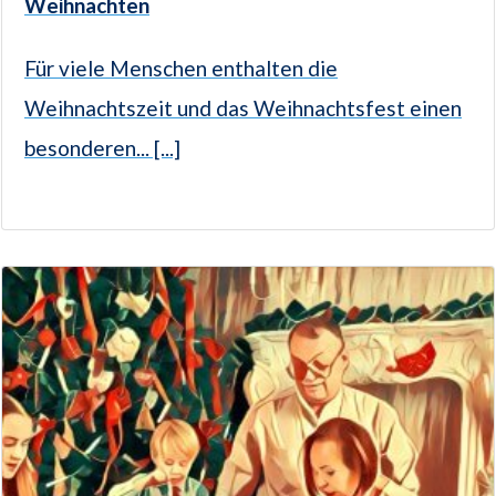
Weihnachten
Für viele Menschen enthalten die
Weihnachtszeit und das Weihnachtsfest einen
besonderen... [...]