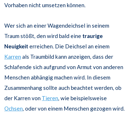
Vorhaben nicht umsetzen können.
Wer sich an einer Wagendeichsel in seinem
Traum stößt, den wird bald eine
traurige
Neuigkeit
erreichen. Die Deichsel an einem
Karren
als Traumbild kann anzeigen, dass der
Schlafende sich aufgrund von Armut von anderen
Menschen abhängig machen wird. In diesem
Zusammenhang sollte auch beachtet werden, ob
der Karren von
Tieren
, wie beispielsweise
Ochsen
, oder von einem Menschen gezogen wird.