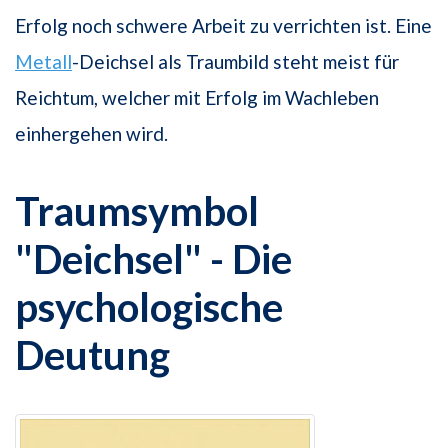
Erfolg noch schwere Arbeit zu verrichten ist. Eine
Metall
-Deichsel als Traumbild steht meist für
Reichtum, welcher mit Erfolg im Wachleben
einhergehen wird.
Traumsymbol
"Deichsel" - Die
psychologische
Deutung