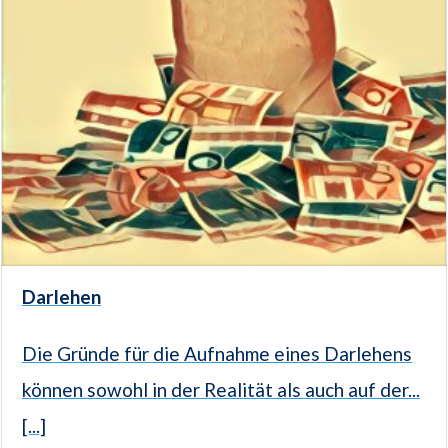
Darlehen
Die Gründe für die Aufnahme eines Darlehens
können sowohl in der Realität als auch auf der...
[...]