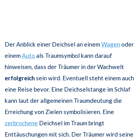
Der Anblick einer Deichsel an einem
Wagen
oder
einem
Auto
als Traumsymbol kann darauf
hinweisen, dass der Träumer in der Wachwelt
erfolgreich
sein wird. Eventuell steht einem auch
eine Reise bevor. Eine Deichselstange im Schlaf
kann laut der allgemeinen Traumdeutung die
Erreichung von Zielen symbolisieren. Eine
zerbrochene
Deichsel im Traum bringt
Enttäuschungen mit sich. Der Träumer wird seine