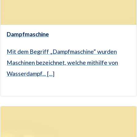
Dampfmaschine
Mit dem Begriff „Dampfmaschine“ wurden
Maschinen bezeichnet, welche mithilfe von
Wasserdampf... [...]