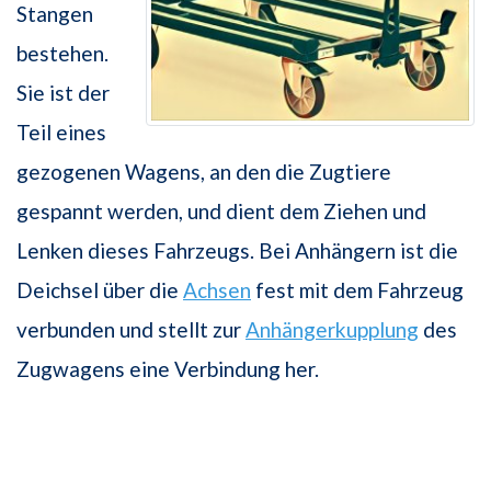
Stangen
bestehen.
Sie ist der
Teil eines
gezogenen Wagens, an den die Zugtiere
gespannt werden, und dient dem Ziehen und
Lenken dieses Fahrzeugs. Bei Anhängern ist die
Deichsel über die
Achsen
fest mit dem Fahrzeug
verbunden und stellt zur
Anhängerkupplung
des
Zugwagens eine Verbindung her.