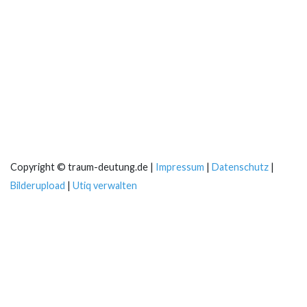
Copyright © traum-deutung.de |
Impressum
|
Datenschutz
|
Bilderupload
|
Utiq verwalten