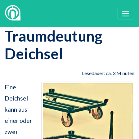
Traumdeutung
Deichsel
Lesedauer: ca. 3 Minuten
Eine
Deichsel
kann aus
einer oder
zwei