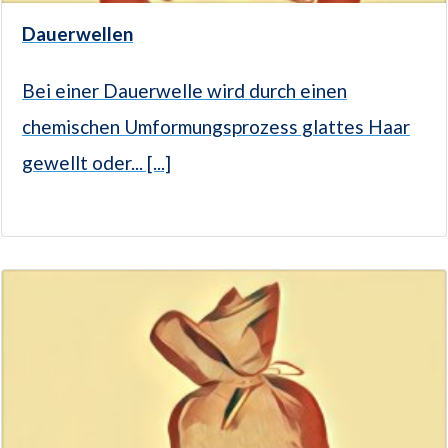
Dauerwellen
Bei einer Dauerwelle wird durch einen
chemischen Umformungsprozess glattes Haar
gewellt oder... [...]