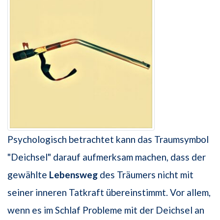
Psychologisch betrachtet kann das Traumsymbol
"Deichsel" darauf aufmerksam machen, dass der
gewählte
Lebensweg
des Träumers nicht mit
seiner inneren Tatkraft übereinstimmt. Vor allem,
wenn es im Schlaf Probleme mit der Deichsel an