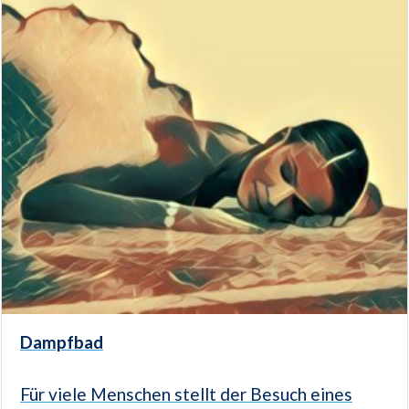
Dampfbad
Für viele Menschen stellt der Besuch eines