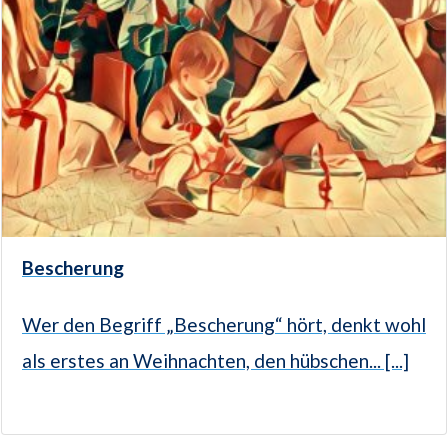
Bescherung
Wer den Begriff „Bescherung“ hört, denkt wohl
als erstes an Weihnachten, den hübschen... [...]