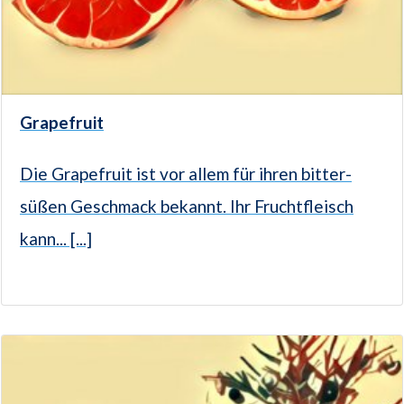
Grapefruit
Die Grapefruit ist vor allem für ihren bitter-
süßen Geschmack bekannt. Ihr Fruchtfleisch
kann... [...]