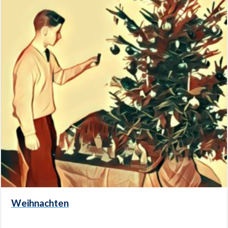
Weihnachten