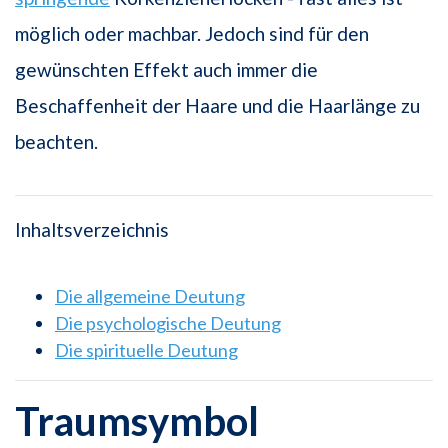
möglich oder machbar. Jedoch sind für den
gewünschten Effekt auch immer die
Beschaffenheit der Haare und die Haarlänge zu
beachten.
Inhaltsverzeichnis
Die allgemeine Deutung
Die psychologische Deutung
Die spirituelle Deutung
Traumsymbol