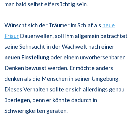
man bald selbst eifersüchtig sein.
Wünscht sich der Träumer im Schlaf als
neue
Frisur
Dauerwellen, soll ihm allgemein betrachtet
seine Sehnsucht in der Wachwelt nach einer
neuen Einstellung
oder einem unvorhersehbaren
Denken bewusst werden. Er möchte anders
denken als die Menschen in seiner Umgebung.
Dieses Verhalten sollte er sich allerdings genau
überlegen, denn er könnte dadurch in
Schwierigkeiten geraten.