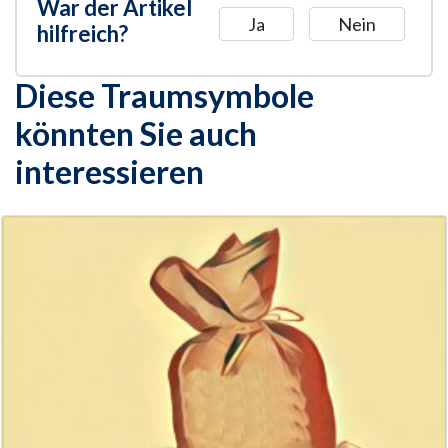
War der Artikel
Ja
Nein
hilfreich?
Diese Traumsymbole
könnten Sie auch
interessieren