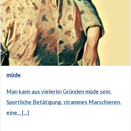
müde
Man kann aus vielerlei Gründen müde sein.
Sportliche Betätigung, strammes Marschieren,
eine... [...]