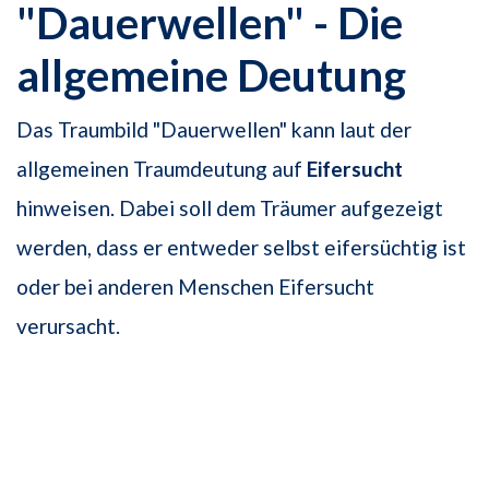
"Dauerwellen" - Die
allgemeine Deutung
Das Traumbild "Dauerwellen" kann laut der
allgemeinen Traumdeutung auf
Eifersucht
hinweisen. Dabei soll dem Träumer aufgezeigt
werden, dass er entweder selbst eifersüchtig ist
oder bei anderen Menschen Eifersucht
verursacht.