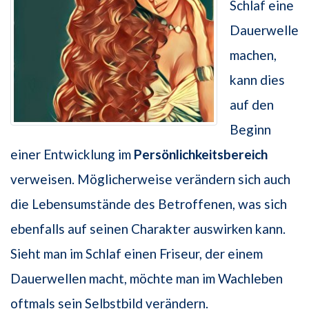
Schlaf eine
Dauerwelle
machen,
kann dies
auf den
Beginn
einer Entwicklung im
Persönlichkeitsbereich
verweisen. Möglicherweise verändern sich auch
die Lebensumstände des Betroffenen, was sich
ebenfalls auf seinen Charakter auswirken kann.
Sieht man im Schlaf einen Friseur, der einem
Dauerwellen macht, möchte man im Wachleben
oftmals sein Selbstbild verändern.