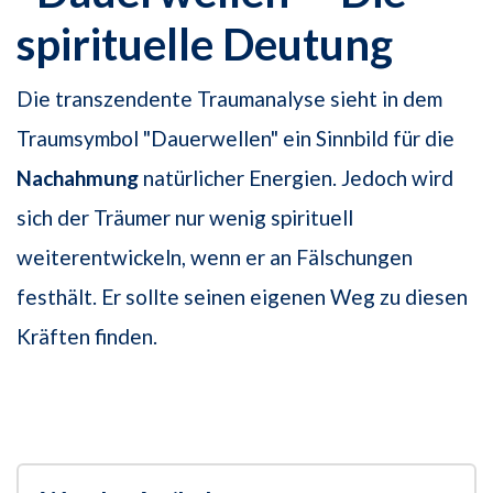
spirituelle Deutung
Die transzendente Traumanalyse sieht in dem
Traumsymbol "Dauerwellen" ein Sinnbild für die
Nachahmung
natürlicher Energien. Jedoch wird
sich der Träumer nur wenig spirituell
weiterentwickeln, wenn er an Fälschungen
festhält. Er sollte seinen eigenen Weg zu diesen
Kräften finden.