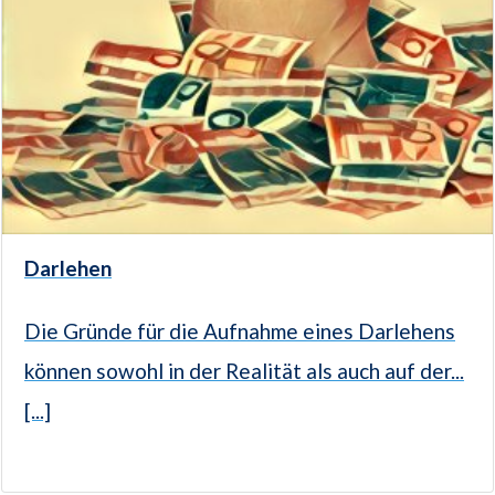
Darlehen
Die Gründe für die Aufnahme eines Darlehens
können sowohl in der Realität als auch auf der...
[...]