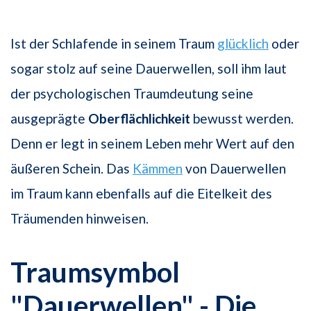
Ist der Schlafende in seinem Traum
glücklich
oder
sogar stolz auf seine Dauerwellen, soll ihm laut
der psychologischen Traumdeutung seine
ausgeprägte
Oberflächlichkeit
bewusst werden.
Denn er legt in seinem Leben mehr Wert auf den
äußeren Schein. Das
Kämmen
von Dauerwellen
im Traum kann ebenfalls auf die Eitelkeit des
Träumenden hinweisen.
Traumsymbol
"Dauerwellen" - Die