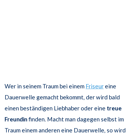
Wer in seinem Traum bei einem
Friseur
eine
Dauerwelle gemacht bekommt, der wird bald
einen beständigen Liebhaber oder eine
treue
Freundin
finden. Macht man dagegen selbst im
Traum einem anderen eine Dauerwelle, so wird