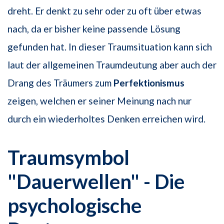
dreht. Er denkt zu sehr oder zu oft über etwas
nach, da er bisher keine passende Lösung
gefunden hat. In dieser Traumsituation kann sich
laut der allgemeinen Traumdeutung aber auch der
Drang des Träumers zum
Perfektionismus
zeigen, welchen er seiner Meinung nach nur
durch ein wiederholtes Denken erreichen wird.
Traumsymbol
"Dauerwellen" - Die
psychologische