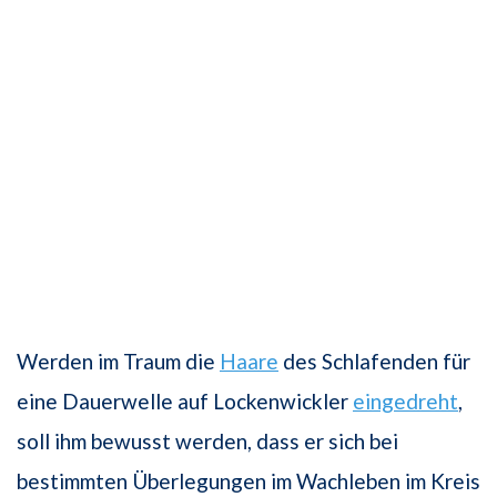
Werden im Traum die
Haare
des Schlafenden für
eine Dauerwelle auf Lockenwickler
eingedreht
,
soll ihm bewusst werden, dass er sich bei
bestimmten Überlegungen im Wachleben im Kreis