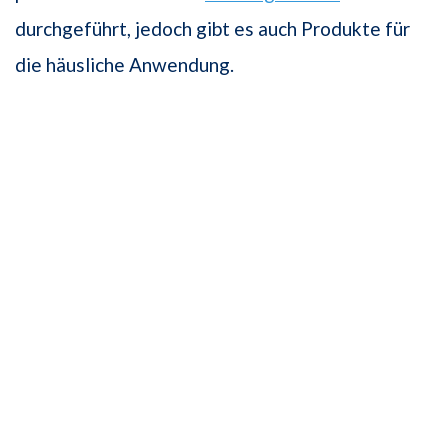
durchgeführt, jedoch gibt es auch Produkte für
die häusliche Anwendung.