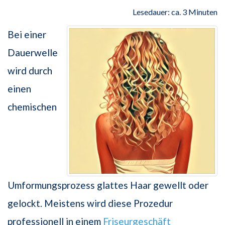
Lesedauer: ca. 3 Minuten
Bei einer
Dauerwelle
wird durch
einen
chemischen
Umformungsprozess glattes Haar gewellt oder
gelockt. Meistens wird diese Prozedur
professionell in einem
Friseurgeschäft