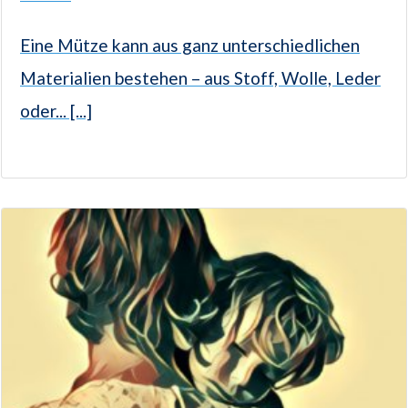
Eine Mütze kann aus ganz unterschiedlichen
Materialien bestehen – aus Stoff, Wolle, Leder
oder... [...]