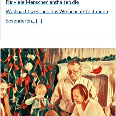
Für viele Menschen enthalten die
Weihnachtszeit und das Weihnachtsfest einen
besonderen... [...]