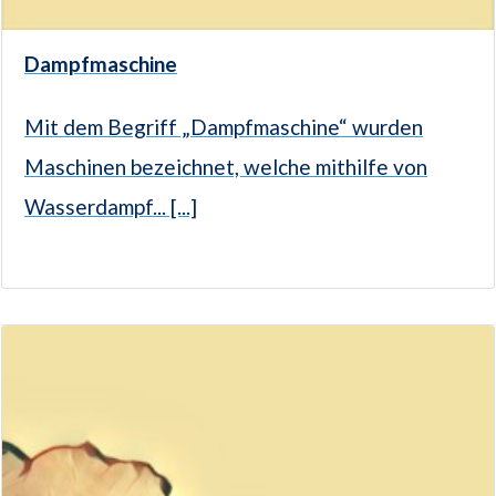
Dampfmaschine
Mit dem Begriff „Dampfmaschine“ wurden
Maschinen bezeichnet, welche mithilfe von
Wasserdampf... [...]