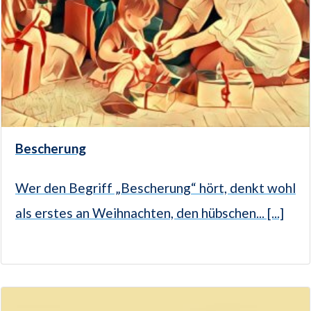
Bescherung
Wer den Begriff „Bescherung“ hört, denkt wohl
als erstes an Weihnachten, den hübschen... [...]