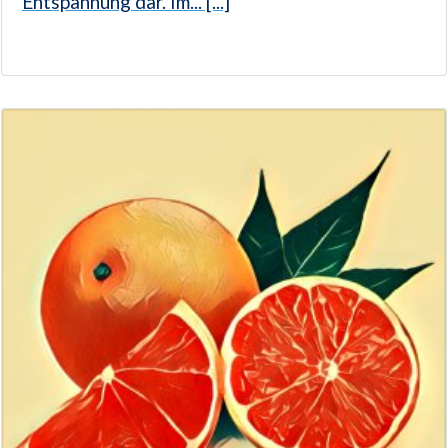
Entspannung dar. Im... [...]