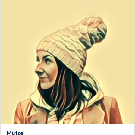
Mütze