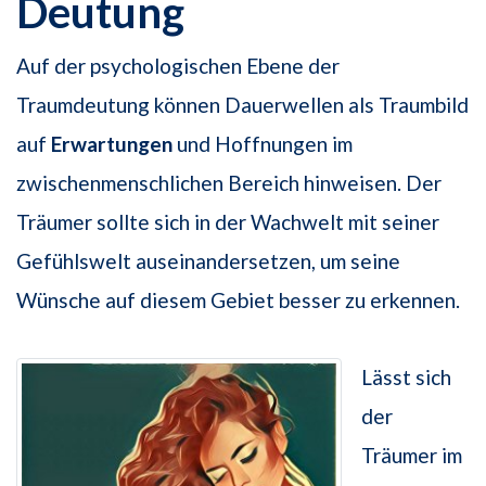
Deutung
Auf der psychologischen Ebene der
Traumdeutung können Dauerwellen als Traumbild
auf
Erwartungen
und Hoffnungen im
zwischenmenschlichen Bereich hinweisen. Der
Träumer sollte sich in der Wachwelt mit seiner
Gefühlswelt auseinandersetzen, um seine
Wünsche auf diesem Gebiet besser zu erkennen.
Lässt sich
der
Träumer im