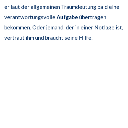
er laut der allgemeinen Traumdeutung bald eine
verantwortungsvolle
Aufgabe
übertragen
bekommen. Oder jemand, der in einer Notlage ist,
vertraut ihm und braucht seine Hilfe.