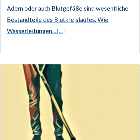
Adern oder auch Blutgefäße sind wesentliche
Bestandteile des Blutkreislaufes. Wie
Wasserleitungen... [...]