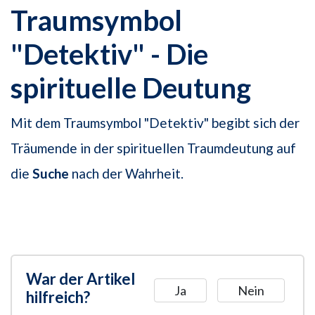
Traumsymbol
"Detektiv" - Die
spirituelle Deutung
Mit dem Traumsymbol "Detektiv" begibt sich der
Träumende in der spirituellen Traumdeutung auf
die
Suche
nach der Wahrheit.
War der Artikel
Ja
Nein
hilfreich?