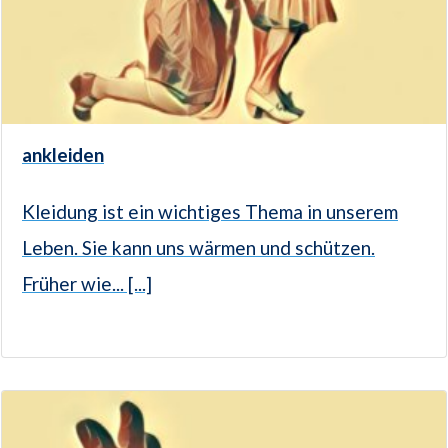
ankleiden
Kleidung ist ein wichtiges Thema in unserem
Leben. Sie kann uns wärmen und schützen.
Früher wie... [...]