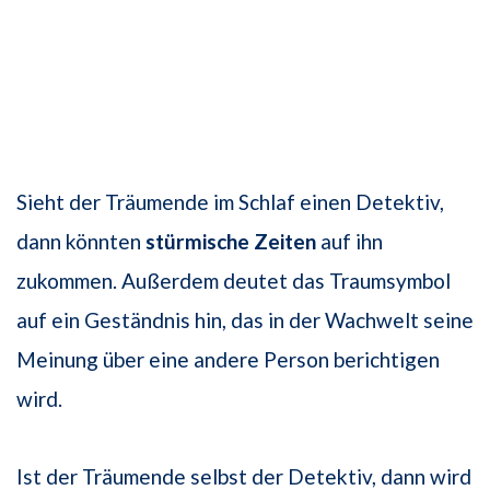
Sieht der Träumende im Schlaf einen Detektiv,
dann könnten
stürmische Zeiten
auf ihn
zukommen. Außerdem deutet das Traumsymbol
auf ein Geständnis hin, das in der Wachwelt seine
Meinung über eine andere Person berichtigen
wird.
Ist der Träumende selbst der Detektiv, dann wird