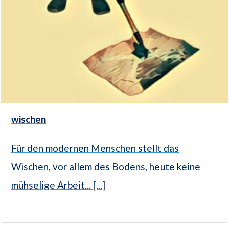
wischen
Für den modernen Menschen stellt das
Wischen, vor allem des Bodens, heute keine
mühselige Arbeit... [...]