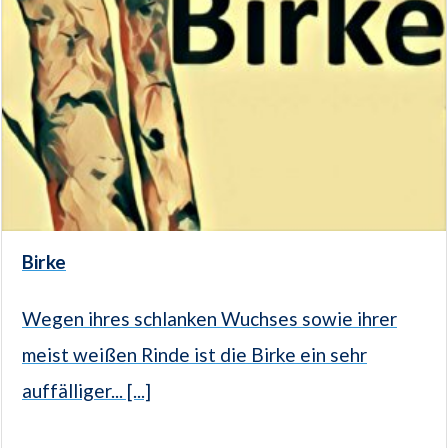
Birke
Wegen ihres schlanken Wuchses sowie ihrer
meist weißen Rinde ist die Birke ein sehr
auffälliger... [...]