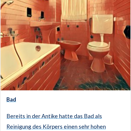
Bad
Bereits in der Antike hatte das Bad als
Reinigung des Körpers einen sehr hohen