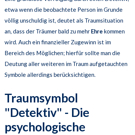
etwa wenn die beobachtete Person im Grunde
völlig unschuldig ist, deutet als Traumsituation
an, dass der Träumer bald zu mehr
Ehre
kommen
wird. Auch ein finanzieller Zugewinn ist im
Bereich des Möglichen; hierfür sollte man die
Deutung aller weiteren im Traum aufgetauchten
Symbole allerdings berücksichtigen.
Traumsymbol
"Detektiv" - Die
psychologische