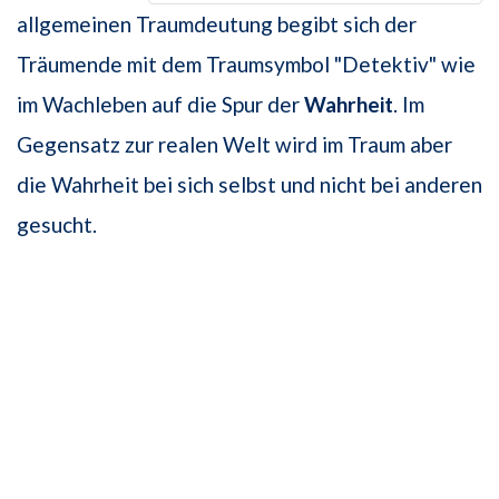
allgemeinen Traumdeutung begibt sich der
Träumende mit dem Traumsymbol "Detektiv" wie
im Wachleben auf die Spur der
Wahrheit
. Im
Gegensatz zur realen Welt wird im Traum aber
die Wahrheit bei sich selbst und nicht bei anderen
gesucht.