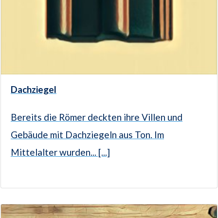
Dachziegel
Bereits die Römer deckten ihre Villen und
Gebäude mit Dachziegeln aus Ton. Im
Mittelalter wurden... [...]