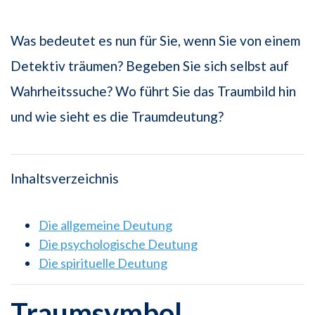
Was bedeutet es nun für Sie, wenn Sie von einem
Detektiv träumen? Begeben Sie sich selbst auf
Wahrheitssuche? Wo führt Sie das Traumbild hin
und wie sieht es die Traumdeutung?
Inhaltsverzeichnis
Die allgemeine Deutung
Die psychologische Deutung
Die spirituelle Deutung
Traumsymbol