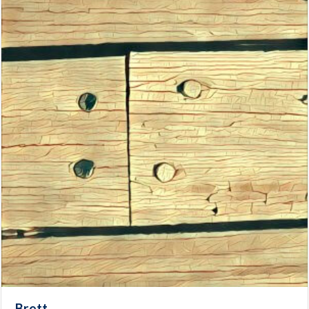
Brett