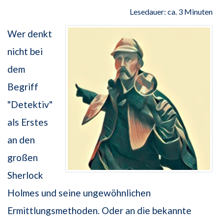
Lesedauer: ca. 3 Minuten
Wer denkt
nicht bei
dem
Begriff
"Detektiv"
als Erstes
an den
großen
Sherlock
Holmes und seine ungewöhnlichen
Ermittlungsmethoden. Oder an die bekannte