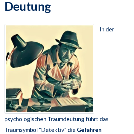
Deutung
In der
psychologischen Traumdeutung führt das
Traumsymbol "Detektiv" die
Gefahren