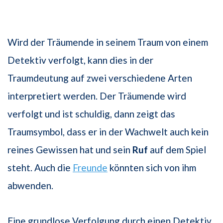
Wird der Träumende in seinem Traum von einem
Detektiv verfolgt, kann dies in der
Traumdeutung auf zwei verschiedene Arten
interpretiert werden. Der Träumende wird
verfolgt und ist schuldig, dann zeigt das
Traumsymbol, dass er in der Wachwelt auch kein
reines Gewissen hat und sein
Ruf
auf dem Spiel
steht. Auch die
Freunde
könnten sich von ihm
abwenden.
Eine grundlose Verfolgung durch einen Detektiv,