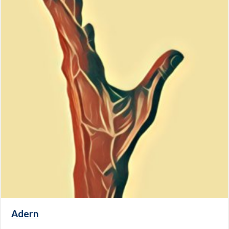
Adern