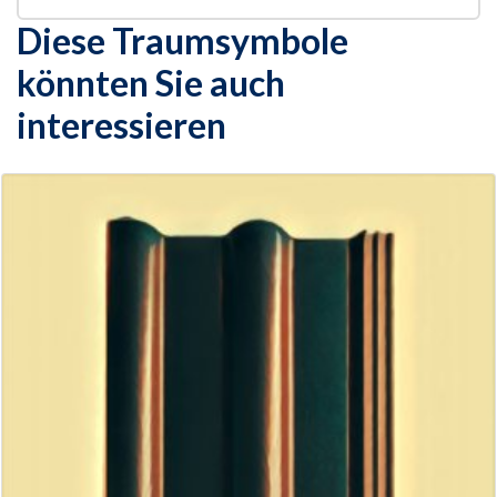
Diese Traumsymbole
könnten Sie auch
interessieren