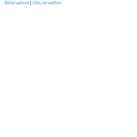
Bilderupload
|
Utiq verwalten