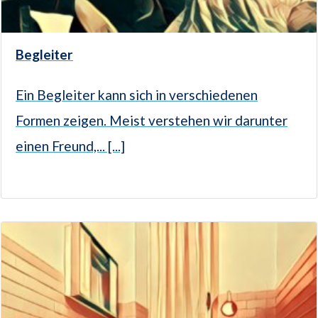
Begleiter
Ein Begleiter kann sich in verschiedenen
Formen zeigen. Meist verstehen wir darunter
einen Freund,... [...]