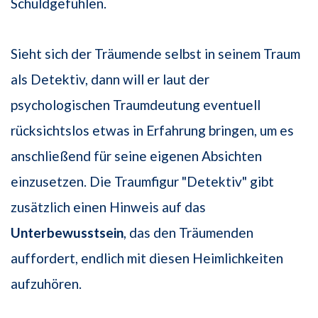
Schuldgefühlen.
Sieht sich der Träumende selbst in seinem Traum
als Detektiv, dann will er laut der
psychologischen Traumdeutung eventuell
rücksichtslos etwas in Erfahrung bringen, um es
anschließend für seine eigenen Absichten
einzusetzen. Die Traumfigur "Detektiv" gibt
zusätzlich einen Hinweis auf das
Unterbewusstsein
, das den Träumenden
auffordert, endlich mit diesen Heimlichkeiten
aufzuhören.