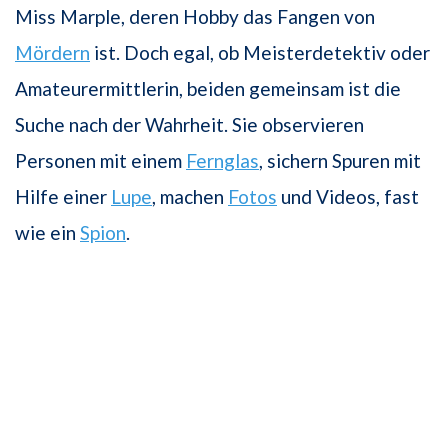
Miss Marple, deren Hobby das Fangen von
Mördern
ist. Doch egal, ob Meisterdetektiv oder
Amateurermittlerin, beiden gemeinsam ist die
Suche nach der Wahrheit. Sie observieren
Personen mit einem
Fernglas
, sichern Spuren mit
Hilfe einer
Lupe
, machen
Fotos
und Videos, fast
wie ein
Spion
.