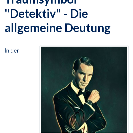
"Detektiv" - Die
allgemeine Deutung
In der