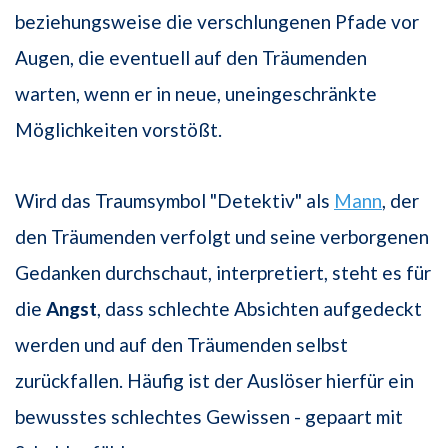
beziehungsweise die verschlungenen Pfade vor
Augen, die eventuell auf den Träumenden
warten, wenn er in neue, uneingeschränkte
Möglichkeiten vorstößt.
Wird das Traumsymbol "Detektiv" als
Mann
, der
den Träumenden verfolgt und seine verborgenen
Gedanken durchschaut, interpretiert, steht es für
die
Angst
, dass schlechte Absichten aufgedeckt
werden und auf den Träumenden selbst
zurückfallen. Häufig ist der Auslöser hierfür ein
bewusstes schlechtes Gewissen - gepaart mit