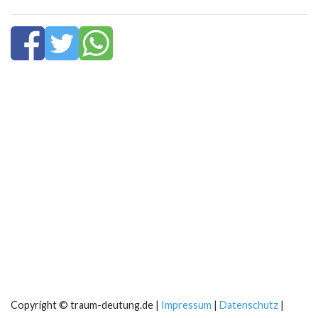
Copyright © traum-deutung.de |
Impressum
|
Datenschutz
|