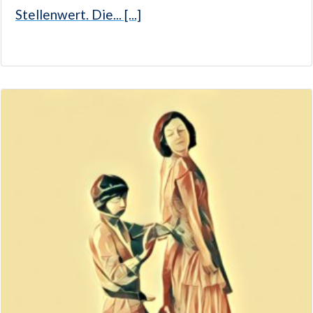
Stellenwert. Die... [...]