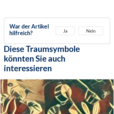
War der Artikel
Ja
Nein
hilfreich?
Diese Traumsymbole
könnten Sie auch
interessieren