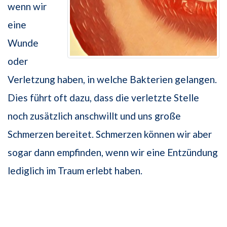
wenn wir
eine
Wunde
oder
Verletzung haben, in welche Bakterien gelangen.
Dies führt oft dazu, dass die verletzte Stelle
noch zusätzlich anschwillt und uns große
Schmerzen bereitet. Schmerzen können wir aber
sogar dann empfinden, wenn wir eine Entzündung
lediglich im Traum erlebt haben.