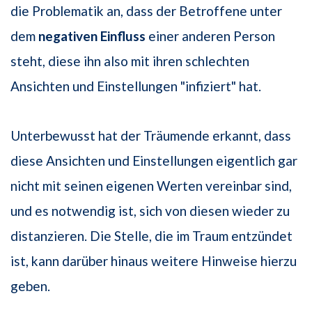
die Problematik an, dass der Betroffene unter
dem
negativen Einfluss
einer anderen Person
steht, diese ihn also mit ihren schlechten
Ansichten und Einstellungen "infiziert" hat.
Unterbewusst hat der Träumende erkannt, dass
diese Ansichten und Einstellungen eigentlich gar
nicht mit seinen eigenen Werten vereinbar sind,
und es notwendig ist, sich von diesen wieder zu
distanzieren. Die Stelle, die im Traum entzündet
ist, kann darüber hinaus weitere Hinweise hierzu
geben.