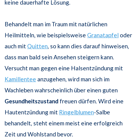
keine dauerhafte Lösung.
Behandelt man im Traum mit natürlichen
Heilmitteln, wie beispielsweise
Granatapfel
oder
auch mit
Quitten
, so kann dies darauf hinweisen,
dass man bald sein Ansehen steigern kann.
Versucht man gegen eine Halsentzündung mit
Kamillentee
anzugehen, wird man sich im
Wachleben wahrscheinlich über einen guten
Gesundheitszustand
freuen dürfen. Wird eine
Hautentzündung mit
Ringelblumen
-Salbe
behandelt, steht einem meist eine erfolgreich
Zeit und Wohlstand bevor.