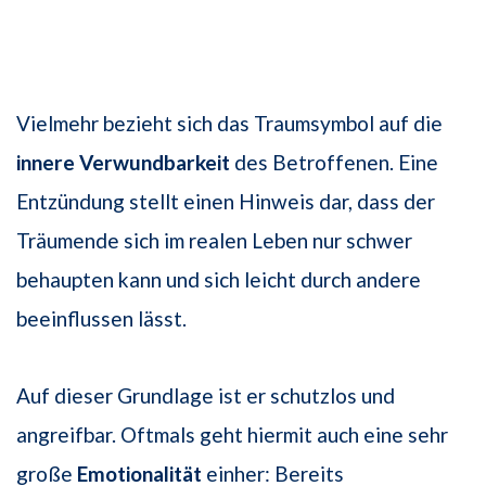
Vielmehr bezieht sich das Traumsymbol auf die
innere Verwundbarkeit
des Betroffenen. Eine
Entzündung stellt einen Hinweis dar, dass der
Träumende sich im realen Leben nur schwer
behaupten kann und sich leicht durch andere
beeinflussen lässt.
Auf dieser Grundlage ist er schutzlos und
angreifbar. Oftmals geht hiermit auch eine sehr
große
Emotionalität
einher: Bereits