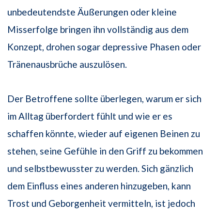
unbedeutendste Äußerungen oder kleine
Misserfolge bringen ihn vollständig aus dem
Konzept, drohen sogar depressive Phasen oder
Tränenausbrüche auszulösen.
Der Betroffene sollte überlegen, warum er sich
im Alltag überfordert fühlt und wie er es
schaffen könnte, wieder auf eigenen Beinen zu
stehen, seine Gefühle in den Griff zu bekommen
und selbstbewusster zu werden. Sich gänzlich
dem Einfluss eines anderen hinzugeben, kann
Trost und Geborgenheit vermitteln, ist jedoch