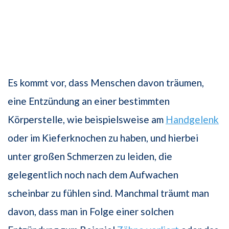
Es kommt vor, dass Menschen davon träumen,
eine Entzündung an einer bestimmten
Körperstelle, wie beispielsweise am
Handgelenk
oder im Kieferknochen zu haben, und hierbei
unter großen Schmerzen zu leiden, die
gelegentlich noch nach dem Aufwachen
scheinbar zu fühlen sind. Manchmal träumt man
davon, dass man in Folge einer solchen