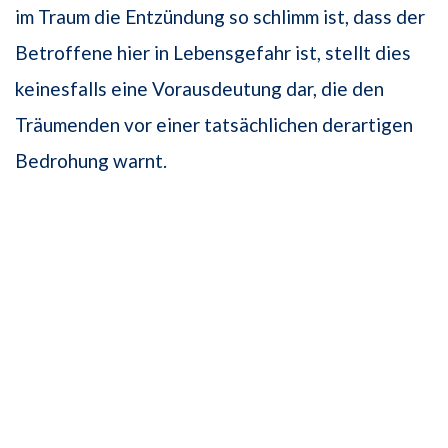
im Traum die Entzündung so schlimm ist, dass der
Betroffene hier in Lebensgefahr ist, stellt dies
keinesfalls eine Vorausdeutung dar, die den
Träumenden vor einer tatsächlichen derartigen
Bedrohung warnt.