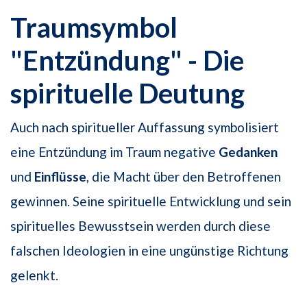
Traumsymbol
"Entzündung" - Die
spirituelle Deutung
Auch nach spiritueller Auffassung symbolisiert
eine Entzündung im Traum negative
Gedanken
und
Einflüsse
, die Macht über den Betroffenen
gewinnen. Seine spirituelle Entwicklung und sein
spirituelles Bewusstsein werden durch diese
falschen Ideologien in eine ungünstige Richtung
gelenkt.