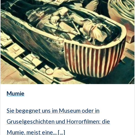
Mumie
Sie begegnet uns im Museum oder in
Gruselgeschichten und Horrorfilmen: die
Mumie, meist eine... [...]