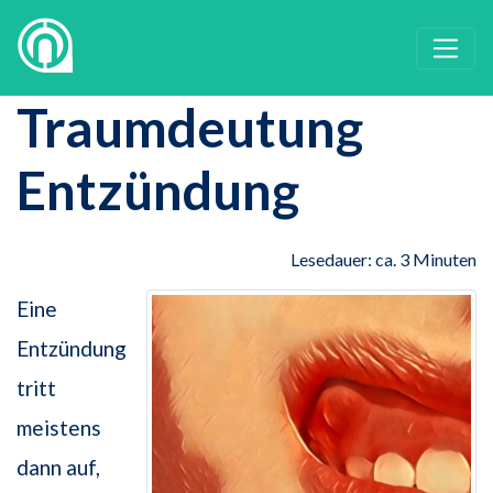
Traumdeutung
Entzündung
Lesedauer: ca. 3 Minuten
Eine
Entzündung
tritt
meistens
dann auf,