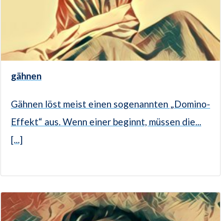
gähnen
Gähnen löst meist einen sogenannten „Domino-
Effekt“ aus. Wenn einer beginnt, müssen die...
[...]