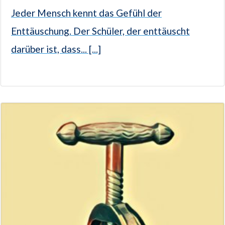
Jeder Mensch kennt das Gefühl der
Enttäuschung. Der Schüler, der enttäuscht
darüber ist, dass... [...]