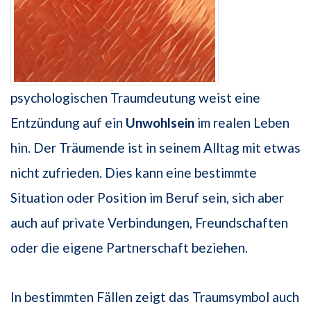
psychologischen Traumdeutung weist eine
Entzündung auf ein
Unwohlsein
im realen Leben
hin. Der Träumende ist in seinem Alltag mit etwas
nicht zufrieden. Dies kann eine bestimmte
Situation oder Position im Beruf sein, sich aber
auch auf private Verbindungen, Freundschaften
oder die eigene Partnerschaft beziehen.
In bestimmten Fällen zeigt das Traumsymbol auch