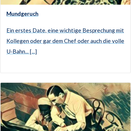
Mundgeruch
Ein erstes Date, eine wichtige Besprechung mit
Kollegen oder gar dem Chef oder auch die volle
U-Bahn... [...]