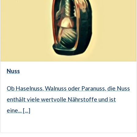
Nuss
Ob Haselnuss, Walnuss oder Paranuss, die Nuss
enthält viele wertvolle Nährstoffe und ist
eine... [...]