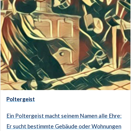
Poltergeist
Ein Poltergeist macht seinem Namen alle Ehre:
Er sucht bestimmte Gebäude oder Wohnungen