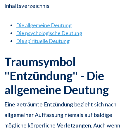
Inhaltsverzeichnis
Die allgemeine Deutung
Die psychologische Deutung
Die spirituelle Deutung
Traumsymbol
"Entzündung" - Die
allgemeine Deutung
Eine geträumte Entzündung bezieht sich nach
allgemeiner Auffassung niemals auf baldige
mögliche körperliche
Verletzungen
. Auch wenn