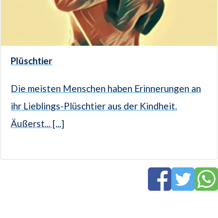
Plüschtier
Die meisten Menschen haben Erinnerungen an
ihr Lieblings-Plüschtier aus der Kindheit.
Äußerst... [...]