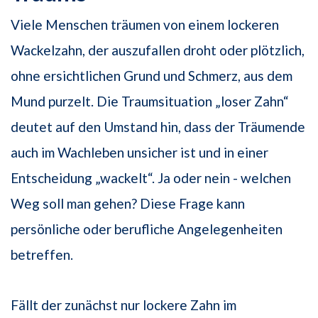
Viele Menschen träumen von einem lockeren
Wackelzahn, der auszufallen droht oder plötzlich,
ohne ersichtlichen Grund und Schmerz, aus dem
Mund purzelt. Die Traumsituation „loser Zahn“
deutet auf den Umstand hin, dass der Träumende
auch im Wachleben unsicher ist und in einer
Entscheidung „wackelt“. Ja oder nein - welchen
Weg soll man gehen? Diese Frage kann
persönliche oder berufliche Angelegenheiten
betreffen.
Fällt der zunächst nur lockere Zahn im