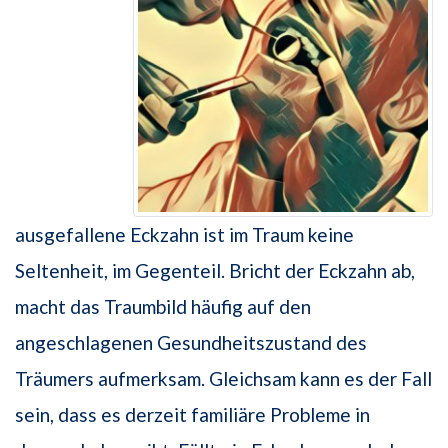
ausgefallene Eckzahn ist im Traum keine
Seltenheit, im Gegenteil. Bricht der Eckzahn ab,
macht das Traumbild häufig auf den
angeschlagenen Gesundheitszustand des
Träumers aufmerksam. Gleichsam kann es der Fall
sein, dass es derzeit familiäre Probleme in