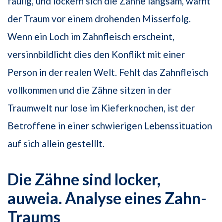
faulig, und lockern sich die Zähne langsam, warnt
der Traum vor einem drohenden Misserfolg.
Wenn ein Loch im Zahnfleisch erscheint,
versinnbildlicht dies den Konflikt mit einer
Person in der realen Welt. Fehlt das Zahnfleisch
vollkommen und die Zähne sitzen in der
Traumwelt nur lose im Kieferknochen, ist der
Betroffene in einer schwierigen Lebenssituation
auf sich allein gestelllt.
Die Zähne sind locker,
auweia. Analyse eines Zahn-
Traums