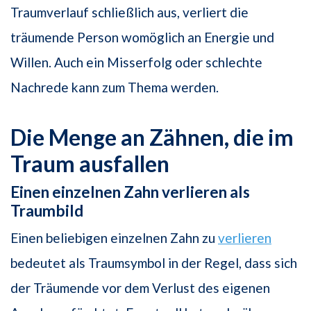
Traumverlauf schließlich aus, verliert die
träumende Person womöglich an Energie und
Willen. Auch ein Misserfolg oder schlechte
Nachrede kann zum Thema werden.
Die Menge an Zähnen, die im
Traum ausfallen
Einen einzelnen Zahn verlieren als
Traumbild
Einen beliebigen einzelnen Zahn zu
verlieren
bedeutet als Traumsymbol in der Regel, dass sich
der Träumende vor dem Verlust des eigenen