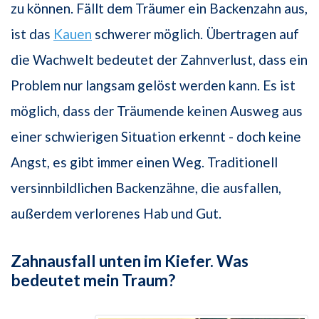
zu können. Fällt dem Träumer ein Backenzahn aus,
ist das
Kauen
schwerer möglich. Übertragen auf
die Wachwelt bedeutet der Zahnverlust, dass ein
Problem nur langsam gelöst werden kann. Es ist
möglich, dass der Träumende keinen Ausweg aus
einer schwierigen Situation erkennt - doch keine
Angst, es gibt immer einen Weg. Traditionell
versinnbildlichen Backenzähne, die ausfallen,
außerdem verlorenes Hab und Gut.
Zahnausfall unten im Kiefer. Was
bedeutet mein Traum?