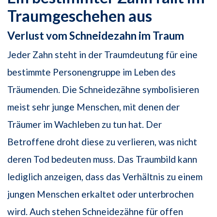
Traumgeschehen aus
Verlust vom Schneidezahn im Traum
Jeder Zahn steht in der Traumdeutung für eine
bestimmte Personengruppe im Leben des
Träumenden. Die Schneidezähne symbolisieren
meist sehr junge Menschen, mit denen der
Träumer im Wachleben zu tun hat. Der
Betroffene droht diese zu verlieren, was nicht
deren Tod bedeuten muss. Das Traumbild kann
lediglich anzeigen, dass das Verhältnis zu einem
jungen Menschen erkaltet oder unterbrochen
wird. Auch stehen Schneidezähne für offen