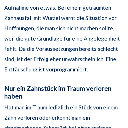
Aufnahme von etwas. Bei einem geträumten
Zahnausfall mit Wurzel warnt die Situation vor
Hoffnungen, die man sich nicht machen sollte,
weil die gute Grundlage für eine Angelegenheit
fehlt. Da die Voraussetzungen bereits schlecht
sind, ist der Erfolg eher unwahrscheinlich. Eine
Enttäuschung ist vorprogrammiert.
Nur ein Zahnstück im Traum verloren
haben
Hat man im Traum lediglich ein Stück von einem
Zahn verloren oder erkennt man ein
abgebrochenes Zahnstück bei einer anderen