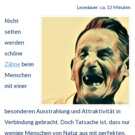
Lesedauer: ca. 12 Minuten
Nicht
selten
werden
schöne
Zähne
beim
Menschen
mit einer
besonderen Ausstrahlung und Attraktivität in
Verbindung gebracht. Doch Tatsache ist, dass nur
wenige Menschen von Natur aus mit perfekten,