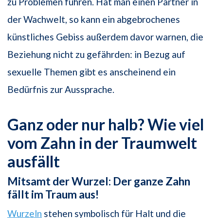
zu Problemen führen. Hat man einen Partner in
der Wachwelt, so kann ein abgebrochenes
künstliches Gebiss außerdem davor warnen, die
Beziehung nicht zu gefährden: in Bezug auf
sexuelle Themen gibt es anscheinend ein
Bedürfnis zur Aussprache.
Ganz oder nur halb? Wie viel
vom Zahn in der Traumwelt
ausfällt
Mitsamt der Wurzel: Der ganze Zahn
fällt im Traum aus!
Wurzeln
stehen symbolisch für Halt und die