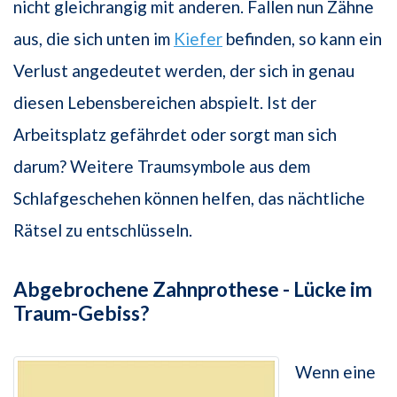
nicht gleichrangig mit anderen. Fallen nun Zähne
aus, die sich unten im
Kiefer
befinden, so kann ein
Verlust angedeutet werden, der sich in genau
diesen Lebensbereichen abspielt. Ist der
Arbeitsplatz gefährdet oder sorgt man sich
darum? Weitere Traumsymbole aus dem
Schlafgeschehen können helfen, das nächtliche
Rätsel zu entschlüsseln.
Abgebrochene Zahnprothese - Lücke im
Traum-Gebiss?
Wenn eine