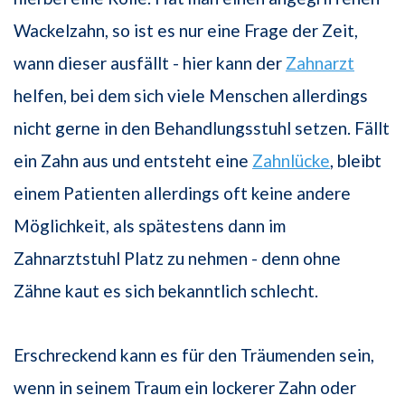
Wackelzahn, so ist es nur eine Frage der Zeit,
wann dieser ausfällt - hier kann der
Zahnarzt
helfen, bei dem sich viele Menschen allerdings
nicht gerne in den Behandlungsstuhl setzen. Fällt
ein Zahn aus und entsteht eine
Zahnlücke
, bleibt
einem Patienten allerdings oft keine andere
Möglichkeit, als spätestens dann im
Zahnarztstuhl Platz zu nehmen - denn ohne
Zähne kaut es sich bekanntlich schlecht.
Erschreckend kann es für den Träumenden sein,
wenn in seinem Traum ein lockerer Zahn oder