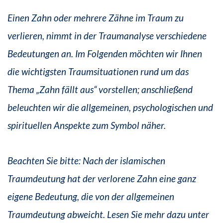
Einen Zahn oder mehrere Zähne im Traum zu
verlieren, nimmt in der Traumanalyse verschiedene
Bedeutungen an. Im Folgenden möchten wir Ihnen
die wichtigsten Traumsituationen rund um das
Thema „Zahn fällt aus“ vorstellen; anschließend
beleuchten wir die allgemeinen, psychologischen und
spirituellen Anspekte zum Symbol näher.
Beachten Sie bitte: Nach der islamischen
Traumdeutung hat der verlorene Zahn eine ganz
eigene Bedeutung, die von der allgemeinen
Traumdeutung abweicht. Lesen Sie mehr dazu unter