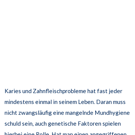
Karies und Zahnfleischprobleme hat fast jeder
mindestens einmal in seinem Leben. Daran muss
nicht zwangsläufig eine mangelnde Mundhygiene
schuld sein, auch genetische Faktoren spielen
hierbei eine Rolle. Hat man einen angegriffenen