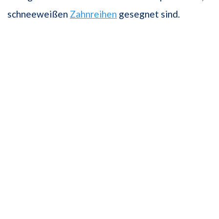
schneeweißen
Zahnreihen
gesegnet sind.