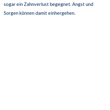
sogar ein Zahnverlust begegnet. Angst und
Sorgen können damit einhergehen.