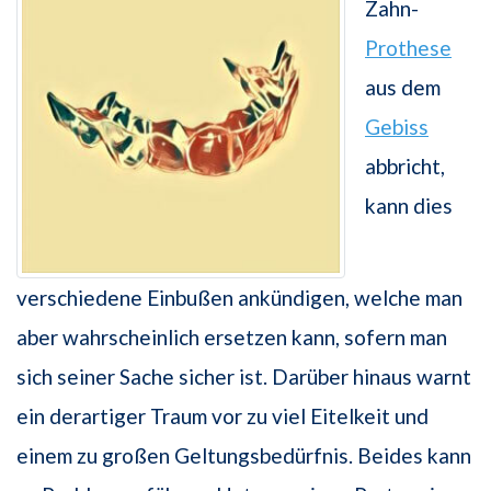
Zahn-
Prothese
aus dem
Gebiss
abbricht,
kann dies
verschiedene Einbußen ankündigen, welche man
aber wahrscheinlich ersetzen kann, sofern man
sich seiner Sache sicher ist. Darüber hinaus warnt
ein derartiger Traum vor zu viel Eitelkeit und
einem zu großen Geltungsbedürfnis. Beides kann