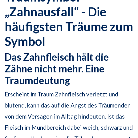
„Zahnausfall“ - Die
häufigsten Träume zum
Symbol
Das Zahnfleisch hält die
Zähne nicht mehr. Eine
Traumdeutung
Erscheint im Traum Zahnfleisch verletzt und
blutend, kann das auf die Angst des Träumenden
von dem Versagen im Alltag hindeuten. Ist das
Fleisch im Mundbereich dabei weich, schwarz und