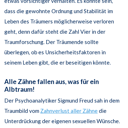
etwas vorsichtiger verhalten. Es könnte sein,
dass die gewohnte Ordnung und Stabilität im
Leben des Träumers möglicherweise verloren
geht, denn dafür steht die Zahl Vier in der
Traumforschung. Der Träumende sollte
überlegen, ob es Unsicherheitsfaktoren in
seinem Leben gibt, die er beseitigen könnte.
Alle Zähne fallen aus, was für ein
Albtraum!
Der Psychoanalytiker Sigmund Freud sah in dem
Traumbild vom
Zahnverlust aller Zähne
die
Unterdrückung der eigenen sexuellen Wünsche.