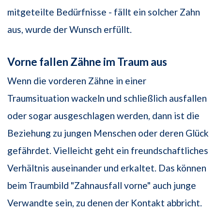
mitgeteilte Bedürfnisse - fällt ein solcher Zahn
aus, wurde der Wunsch erfüllt.
Vorne fallen Zähne im Traum aus
Wenn die vorderen Zähne in einer
Traumsituation wackeln und schließlich ausfallen
oder sogar ausgeschlagen werden, dann ist die
Beziehung zu jungen Menschen oder deren Glück
gefährdet. Vielleicht geht ein freundschaftliches
Verhältnis auseinander und erkaltet. Das können
beim Traumbild "Zahnausfall vorne" auch junge
Verwandte sein, zu denen der Kontakt abbricht.