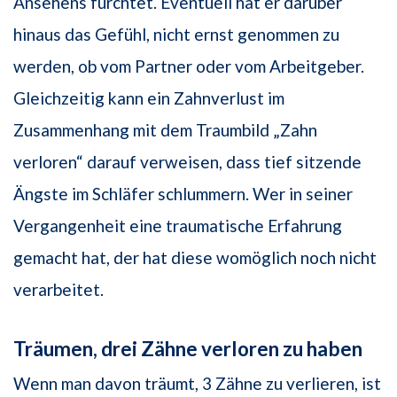
Ansehens fürchtet. Eventuell hat er darüber
hinaus das Gefühl, nicht ernst genommen zu
werden, ob vom Partner oder vom Arbeitgeber.
Gleichzeitig kann ein Zahnverlust im
Zusammenhang mit dem Traumbild „Zahn
verloren“ darauf verweisen, dass tief sitzende
Ängste im Schläfer schlummern. Wer in seiner
Vergangenheit eine traumatische Erfahrung
gemacht hat, der hat diese womöglich noch nicht
verarbeitet.
Träumen, drei Zähne verloren zu haben
Wenn man davon träumt, 3 Zähne zu verlieren, ist