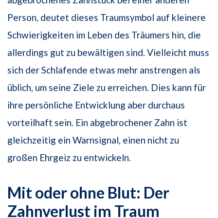
Person, deutet dieses Traumsymbol auf kleinere
Schwierigkeiten im Leben des Träumers hin, die
allerdings gut zu bewältigen sind. Vielleicht muss
sich der Schlafende etwas mehr anstrengen als
üblich, um seine Ziele zu erreichen. Dies kann für
ihre persönliche Entwicklung aber durchaus
vorteilhaft sein. Ein abgebrochener Zahn ist
gleichzeitig ein Warnsignal, einen nicht zu
großen Ehrgeiz zu entwickeln.
Mit oder ohne Blut: Der
Zahnverlust im Traum