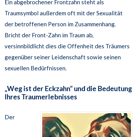
Ein abgebrochener Frontzahn steht als
Traumsymbol außerdem oft mit der Sexualität
der betroffenen Person im Zusammenhang.
Bricht der Front-Zahn im Traum ab,
versinnbildlicht dies die Offenheit des Träumers
gegenüber seiner Leidenschaft sowie seinen
sexuellen Bedürfnissen.
„Weg ist der Eckzahn“ und die Bedeutung
Ihres Traumerlebnisses
Der