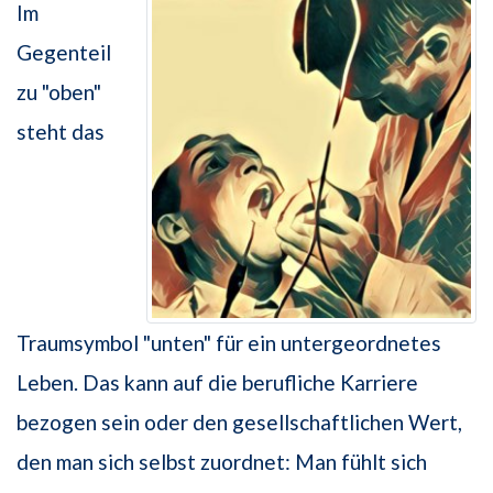
Im
Gegenteil
zu "oben"
steht das
Traumsymbol "unten" für ein untergeordnetes
Leben. Das kann auf die berufliche Karriere
bezogen sein oder den gesellschaftlichen Wert,
den man sich selbst zuordnet: Man fühlt sich