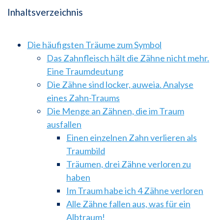
Inhaltsverzeichnis
Die häufigsten Träume zum Symbol
Das Zahnfleisch hält die Zähne nicht mehr.
Eine Traumdeutung
Die Zähne sind locker, auweia. Analyse
eines Zahn-Traums
Die Menge an Zähnen, die im Traum
ausfallen
Einen einzelnen Zahn verlieren als
Traumbild
Träumen, drei Zähne verloren zu
haben
Im Traum habe ich 4 Zähne verloren
Alle Zähne fallen aus, was für ein
Albtraum!