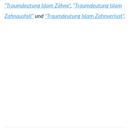
"Traumdeutung Islam Zähne"
,
"Traumdeutung Islam
Zahnausfall"
und
"Traumdeutung Islam Zahnverlust"
.