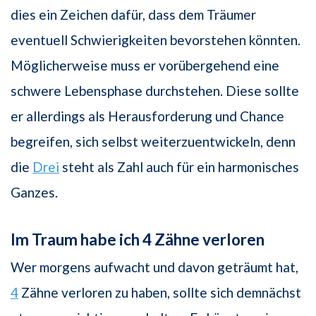
dies ein Zeichen dafür, dass dem Träumer
eventuell Schwierigkeiten bevorstehen könnten.
Möglicherweise muss er vorübergehend eine
schwere Lebensphase durchstehen. Diese sollte
er allerdings als Herausforderung und Chance
begreifen, sich selbst weiterzuentwickeln, denn
die
Drei
steht als Zahl auch für ein harmonisches
Ganzes.
Im Traum habe ich 4 Zähne verloren
Wer morgens aufwacht und davon geträumt hat,
4
Zähne verloren zu haben, sollte sich demnächst