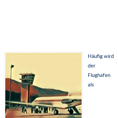
Häufig wird
der
Flughafen
als