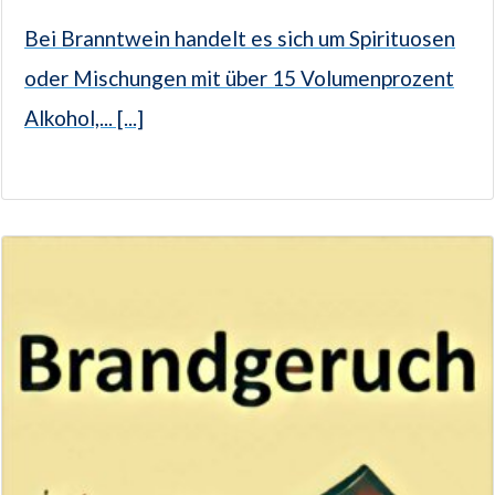
Bei Branntwein handelt es sich um Spirituosen
oder Mischungen mit über 15 Volumenprozent
Alkohol,... [...]