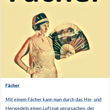
Fächer
Mit einem Fächer kann man durch das Hin- und
Herwedeln einen Luftzug verursachen, der