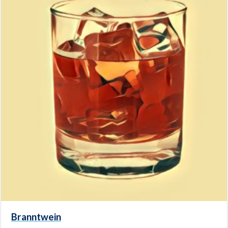
Branntwein