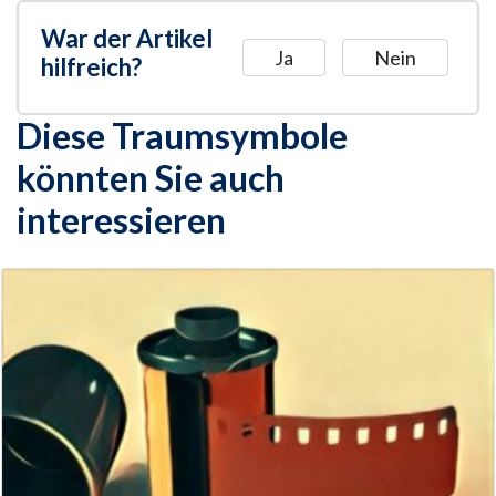
War der Artikel
Ja
Nein
hilfreich?
Diese Traumsymbole
könnten Sie auch
interessieren