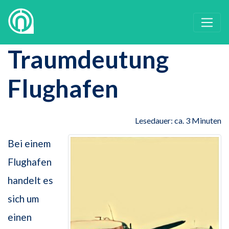
Traumdeutung
Flughafen
Lesedauer: ca. 3 Minuten
Bei einem
Flughafen
handelt es
sich um
einen