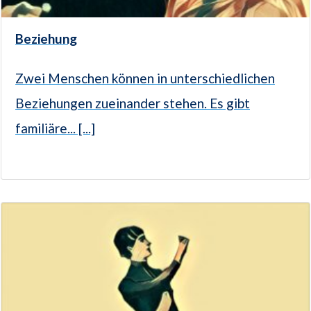
Beziehung
Zwei Menschen können in unterschiedlichen
Beziehungen zueinander stehen. Es gibt
familiäre... [...]