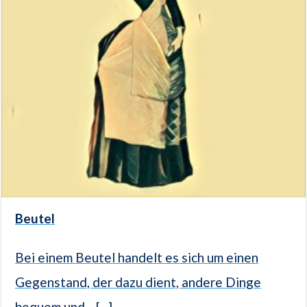
Beutel
Bei einem Beutel handelt es sich um einen
Gegenstand, der dazu dient, andere Dinge
bequem und... [...]