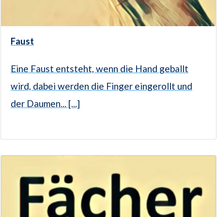
Faust
Eine Faust entsteht, wenn die Hand geballt
wird, dabei werden die Finger eingerollt und
der Daumen... [...]