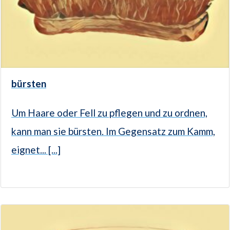
bürsten
Um Haare oder Fell zu pflegen und zu ordnen,
kann man sie bürsten. Im Gegensatz zum Kamm,
eignet... [...]