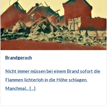
Brandgeruch
Nicht immer müssen bei einem Brand sofort die
Flammen lichterloh in die Höhe schlagen.
Manchmal... [...]