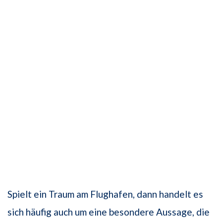
Spielt ein Traum am Flughafen, dann handelt es
sich häufig auch um eine besondere Aussage, die