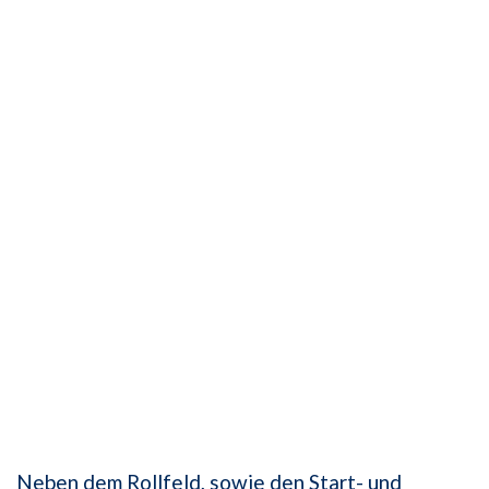
Neben dem Rollfeld, sowie den Start- und