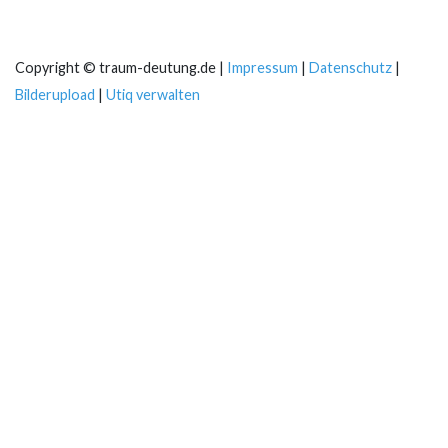
Copyright © traum-deutung.de |
Impressum
|
Datenschutz
|
Bilderupload
|
Utiq verwalten