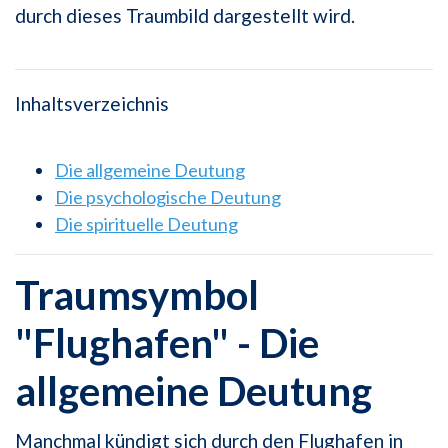
durch dieses Traumbild dargestellt wird.
Inhaltsverzeichnis
Die allgemeine Deutung
Die psychologische Deutung
Die spirituelle Deutung
Traumsymbol
"Flughafen" - Die
allgemeine Deutung
Manchmal kündigt sich durch den Flughafen in