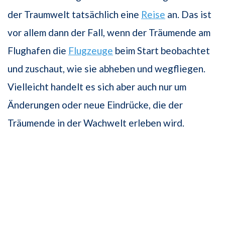
der Traumwelt tatsächlich eine
Reise
an. Das ist
vor allem dann der Fall, wenn der Träumende am
Flughafen die
Flugzeuge
beim Start beobachtet
und zuschaut, wie sie abheben und wegfliegen.
Vielleicht handelt es sich aber auch nur um
Änderungen oder neue Eindrücke, die der
Träumende in der Wachwelt erleben wird.