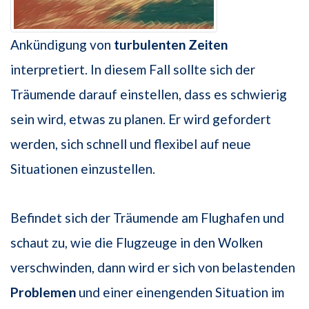
Ankündigung von
turbulenten Zeiten
interpretiert. In diesem Fall sollte sich der
Träumende darauf einstellen, dass es schwierig
sein wird, etwas zu planen. Er wird gefordert
werden, sich schnell und flexibel auf neue
Situationen einzustellen.
Befindet sich der Träumende am Flughafen und
schaut zu, wie die Flugzeuge in den Wolken
verschwinden, dann wird er sich von belastenden
Problemen
und einer einengenden Situation im