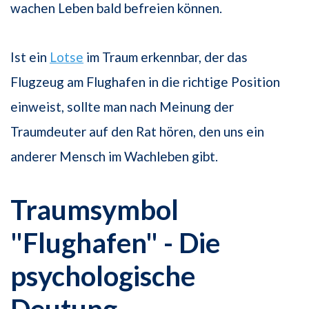
wachen Leben bald befreien können.
Ist ein
Lotse
im Traum erkennbar, der das
Flugzeug am Flughafen in die richtige Position
einweist, sollte man nach Meinung der
Traumdeuter auf den Rat hören, den uns ein
anderer Mensch im Wachleben gibt.
Traumsymbol
"Flughafen" - Die
psychologische