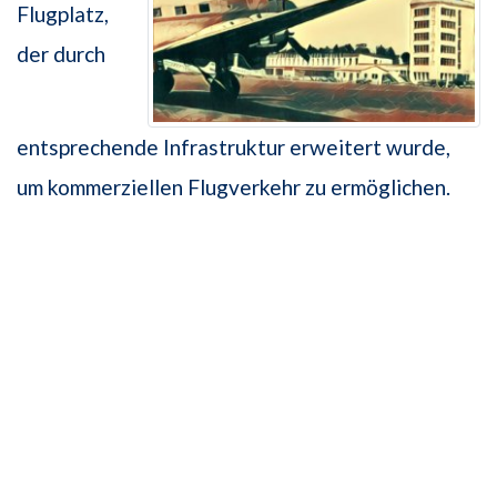
Flugplatz,
der durch
entsprechende Infrastruktur erweitert wurde,
um kommerziellen Flugverkehr zu ermöglichen.