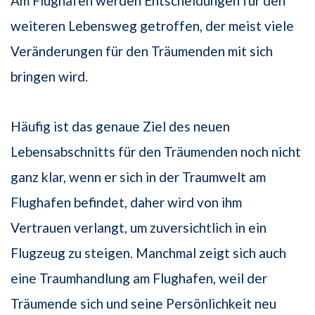
Am Flughafen werden Entscheidungen für den
weiteren Lebensweg getroffen, der meist viele
Veränderungen für den Träumenden mit sich
bringen wird.
Häufig ist das genaue Ziel des neuen
Lebensabschnitts für den Träumenden noch nicht
ganz klar, wenn er sich in der Traumwelt am
Flughafen befindet, daher wird von ihm
Vertrauen verlangt, um zuversichtlich in ein
Flugzeug zu steigen. Manchmal zeigt sich auch
eine Traumhandlung am Flughafen, weil der
Träumende sich und seine Persönlichkeit neu