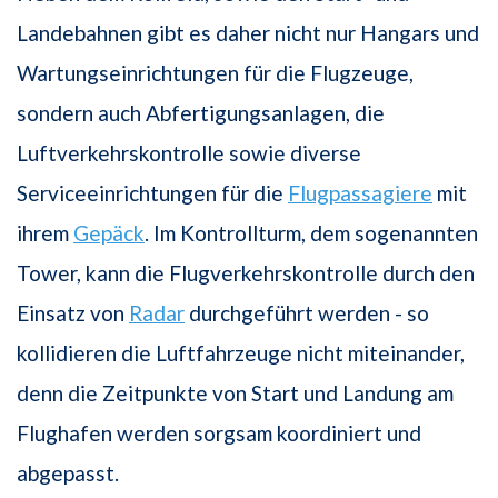
Landebahnen gibt es daher nicht nur Hangars und
Wartungseinrichtungen für die Flugzeuge,
sondern auch Abfertigungsanlagen, die
Luftverkehrskontrolle sowie diverse
Serviceeinrichtungen für die
Flugpassagiere
mit
ihrem
Gepäck
. Im Kontrollturm, dem sogenannten
Tower, kann die Flugverkehrskontrolle durch den
Einsatz von
Radar
durchgeführt werden - so
kollidieren die Luftfahrzeuge nicht miteinander,
denn die Zeitpunkte von Start und Landung am
Flughafen werden sorgsam koordiniert und
abgepasst.