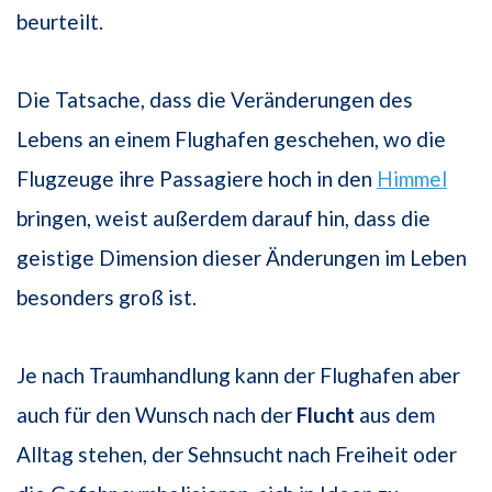
beurteilt.
Die Tatsache, dass die Veränderungen des
Lebens an einem Flughafen geschehen, wo die
Flugzeuge ihre Passagiere hoch in den
Himmel
bringen, weist außerdem darauf hin, dass die
geistige Dimension dieser Änderungen im Leben
besonders groß ist.
Je nach Traumhandlung kann der Flughafen aber
auch für den Wunsch nach der
Flucht
aus dem
Alltag stehen, der Sehnsucht nach Freiheit oder