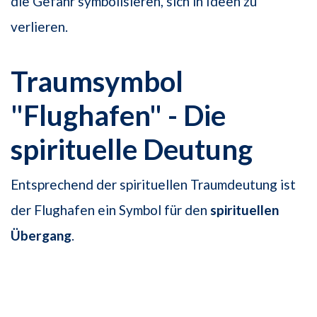
die Gefahr symbolisieren, sich in Ideen zu
verlieren.
Traumsymbol
"Flughafen" - Die
spirituelle Deutung
Entsprechend der spirituellen Traumdeutung ist
der Flughafen ein Symbol für den
spirituellen
Übergang
.