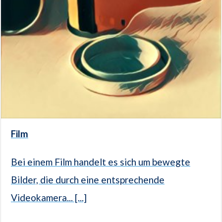
Film
Bei einem Film handelt es sich um bewegte
Bilder, die durch eine entsprechende
Videokamera... [...]