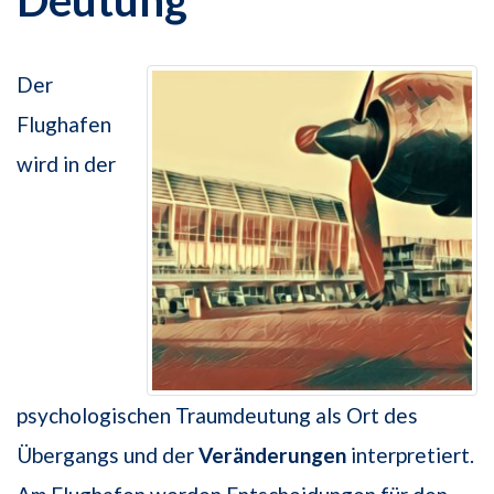
Deutung
Der
Flughafen
wird in der
psychologischen Traumdeutung als Ort des
Übergangs und der
Veränderungen
interpretiert.