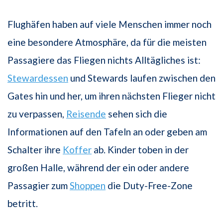
Flughäfen haben auf viele Menschen immer noch
eine besondere Atmosphäre, da für die meisten
Passagiere das Fliegen nichts Alltägliches ist:
Stewardessen
und Stewards laufen zwischen den
Gates hin und her, um ihren nächsten Flieger nicht
zu verpassen,
Reisende
sehen sich die
Informationen auf den Tafeln an oder geben am
Schalter ihre
Koffer
ab. Kinder toben in der
großen Halle, während der ein oder andere
Passagier zum
Shoppen
die Duty-Free-Zone
betritt.