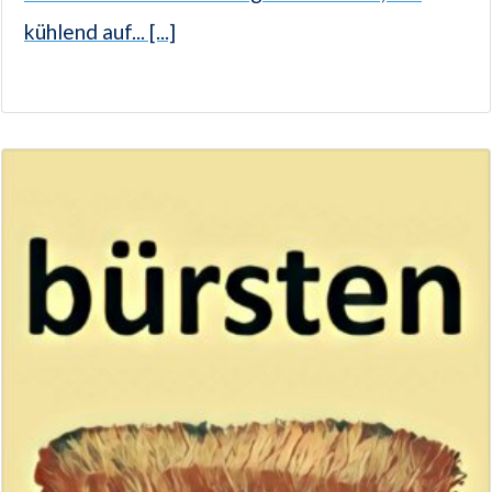
kühlend auf... [...]